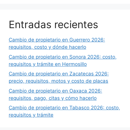
Entradas recientes
Cambio de propietario en Guerrero 2026:
requisitos, costo y dónde hacerlo
Cambio de propietario en Sonora 2026: costo,
requisitos y trámite en Hermosillo
Cambio de propietario en Zacatecas 2026:
precio, requisitos, motos y costo de placas
Cambio de propietario en Oaxaca 2026:
requisitos, pago, citas y cómo hacerlo
Cambio de propietario en Tabasco 2026: costo,
requisitos y trámite