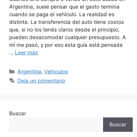
Argentina, suele pensar que el gasto termina
cuando se paga el vehículo. La realidad es
distinta. La transferencia del auto tiene costos
que, si no los tenés claros desde el principio,
pueden desacomodar cualquier presupuesto. A
mí me pasó, y por eso esta guía está pensada
…
Leer más
Categorías
Argentina
,
Vehiculos
Deja un comentario
Buscar
Buscar