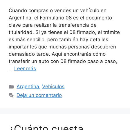
Cuando compras o vendes un vehículo en
Argentina, el Formulario 08 es el documento
clave para realizar la transferencia de
titularidad. Si ya tienes el 08 firmado, el trámite
es más sencillo, pero también hay detalles
importantes que muchas personas descubren
demasiado tarde. Aquí encontrarás cómo
transferir un auto con 08 firmado paso a paso,
…
Leer más
Categorías
Argentina
,
Vehiculos
Deja un comentario
¿Cuánto cuesta