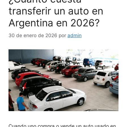
transferir un auto en
Argentina en 2026?
30 de enero de 2026
por
admin
Cuando uno compra o vende un auto usado en