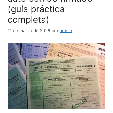
(guía práctica
completa)
11 de marzo de 2026
por
admin