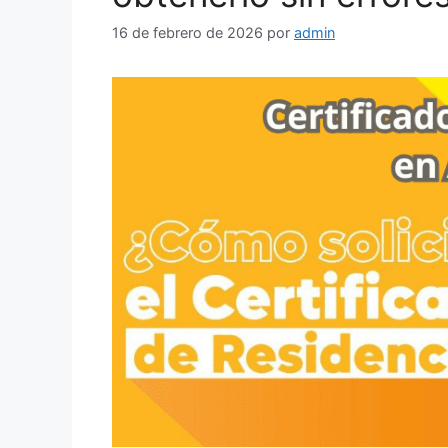
16 de febrero de 2026
por
admin