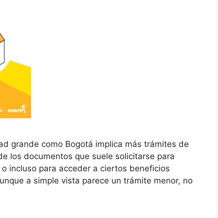
dad grande como Bogotá implica más trámites de
e los documentos que suele solicitarse para
 o incluso para acceder a ciertos beneficios
 Aunque a simple vista parece un trámite menor, no