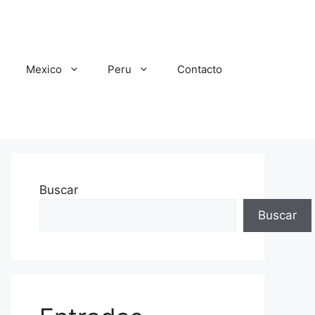
Mexico
Peru
Contacto
Buscar
Buscar