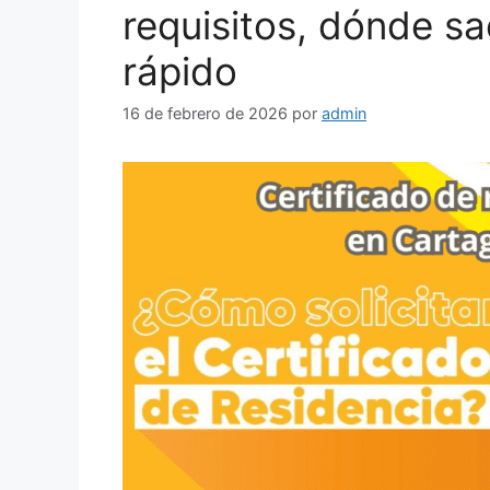
requisitos, dónde s
rápido
16 de febrero de 2026
por
admin