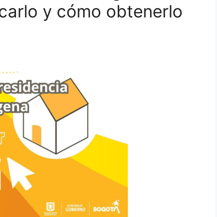
acarlo y cómo obtenerlo