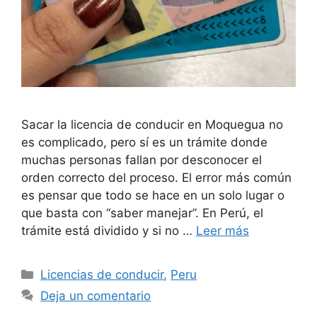
Sacar la licencia de conducir en Moquegua no
es complicado, pero sí es un trámite donde
muchas personas fallan por desconocer el
orden correcto del proceso. El error más común
es pensar que todo se hace en un solo lugar o
que basta con “saber manejar”. En Perú, el
trámite está dividido y si no …
Leer más
Categorías
Licencias de conducir
,
Peru
Deja un comentario