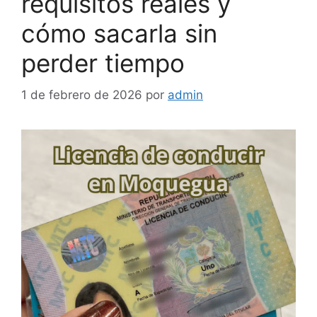
requisitos reales y
cómo sacarla sin
perder tiempo
1 de febrero de 2026
por
admin