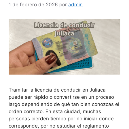
1 de febrero de 2026
por
admin
Tramitar la licencia de conducir en Juliaca
puede ser rápido o convertirse en un proceso
largo dependiendo de qué tan bien conozcas el
orden correcto. En esta ciudad, muchas
personas pierden tiempo por no iniciar donde
corresponde, por no estudiar el reglamento