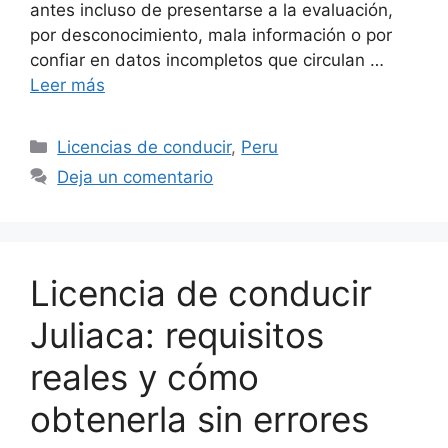
antes incluso de presentarse a la evaluación,
por desconocimiento, mala información o por
confiar en datos incompletos que circulan …
Leer más
Categorías
Licencias de conducir
,
Peru
Deja un comentario
Licencia de conducir
Juliaca: requisitos
reales y cómo
obtenerla sin errores