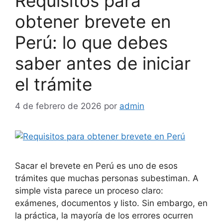
Requisitos para
obtener brevete en
Perú: lo que debes
saber antes de iniciar
el trámite
4 de febrero de 2026
por
admin
Sacar el brevete en Perú es uno de esos
trámites que muchas personas subestiman. A
simple vista parece un proceso claro:
exámenes, documentos y listo. Sin embargo, en
la práctica, la mayoría de los errores ocurren