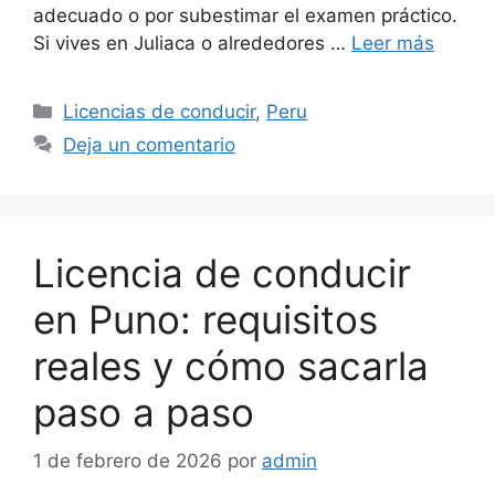
adecuado o por subestimar el examen práctico.
Si vives en Juliaca o alrededores …
Leer más
Categorías
Licencias de conducir
,
Peru
Deja un comentario
Licencia de conducir
en Puno: requisitos
reales y cómo sacarla
paso a paso
1 de febrero de 2026
por
admin