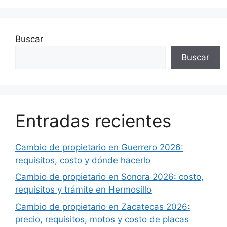
Buscar
Buscar
Entradas recientes
Cambio de propietario en Guerrero 2026:
requisitos, costo y dónde hacerlo
Cambio de propietario en Sonora 2026: costo,
requisitos y trámite en Hermosillo
Cambio de propietario en Zacatecas 2026:
precio, requisitos, motos y costo de placas