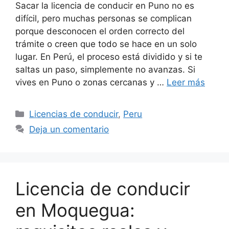
Sacar la licencia de conducir en Puno no es
difícil, pero muchas personas se complican
porque desconocen el orden correcto del
trámite o creen que todo se hace en un solo
lugar. En Perú, el proceso está dividido y si te
saltas un paso, simplemente no avanzas. Si
vives en Puno o zonas cercanas y …
Leer más
Categorías
Licencias de conducir
,
Peru
Deja un comentario
Licencia de conducir
en Moquegua: