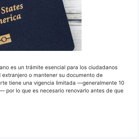
ano es un trámite esencial para los ciudadanos
al extranjero o mantener su documento de
orte tiene una vigencia limitada —generalmente 10
— por lo que es necesario renovarlo antes de que