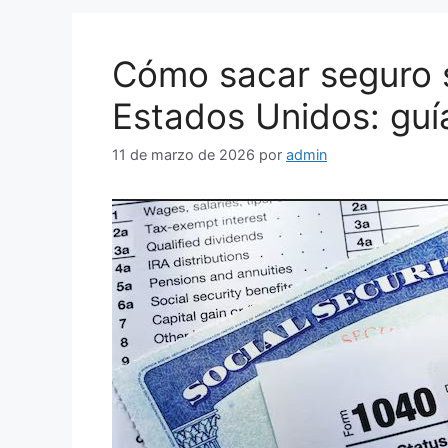
Cómo sacar seguro s
Estados Unidos: guí
11 de marzo de 2026
por
admin