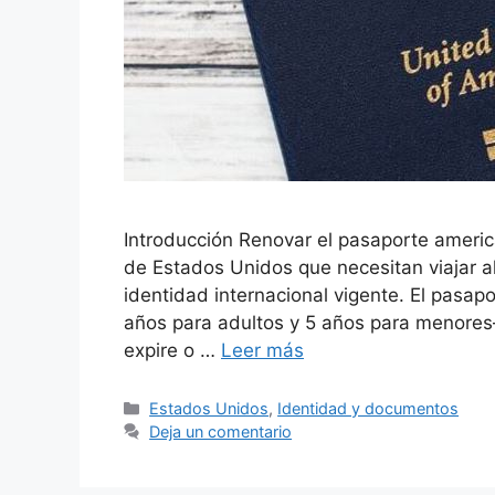
Introducción Renovar el pasaporte americ
de Estados Unidos que necesitan viajar 
identidad internacional vigente. El pasap
años para adultos y 5 años para menores
expire o …
Leer más
Categorías
Estados Unidos
,
Identidad y documentos
Deja un comentario