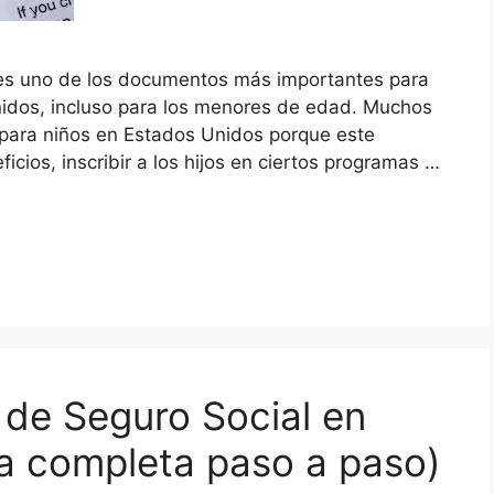
 es uno de los documentos más importantes para
nidos, incluso para los menores de edad. Muchos
para niños en Estados Unidos porque este
cios, inscribir a los hijos en ciertos programas …
de Seguro Social en
a completa paso a paso)