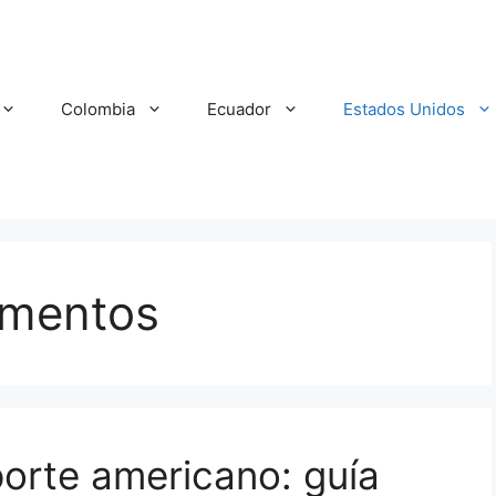
Colombia
Ecuador
Estados Unidos
umentos
orte americano: guía