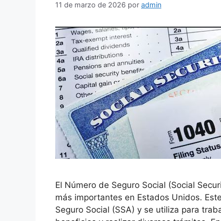
11 de marzo de 2026
por
admin
El Número de Seguro Social (Social Secu
más importantes en Estados Unidos. Este
Seguro Social (SSA) y se utiliza para tra