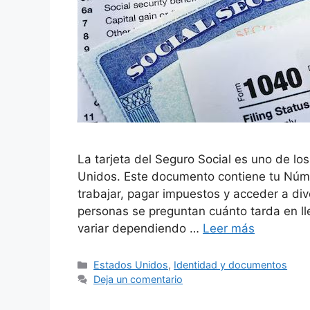
La tarjeta del Seguro Social es uno de 
Unidos. Este documento contiene tu Núme
trabajar, pagar impuestos y acceder a div
personas se preguntan cuánto tarda en lle
variar dependiendo …
Leer más
Categorías
Estados Unidos
,
Identidad y documentos
Deja un comentario