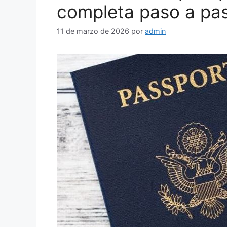
completa paso a pa
11 de marzo de 2026
por
admin