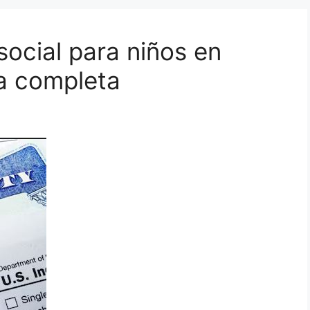
ocial para niños en
a completa