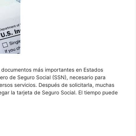
los documentos más importantes en Estados
ro de Seguro Social (SSN), necesario para
ersos servicios. Después de solicitarla, muchas
gar la tarjeta de Seguro Social. El tiempo puede