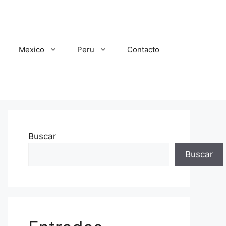
Mexico
Peru
Contacto
Buscar
Buscar