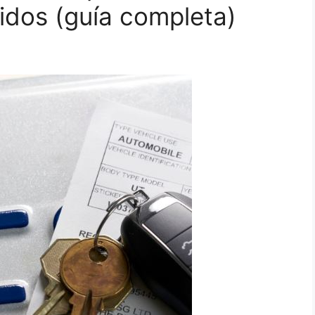
idos (guía completa)