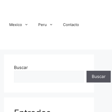
Mexico
Peru
Contacto
Buscar
Buscar