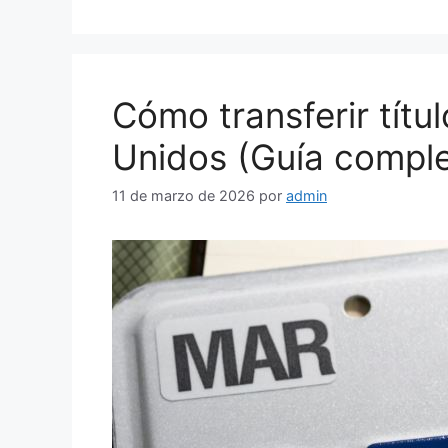
Cómo transferir títu
Unidos (Guía comple
11 de marzo de 2026
por
admin