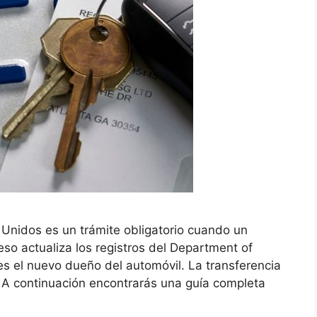
s Unidos es un trámite obligatorio cuando un
eso actualiza los registros del Department of
es el nuevo dueño del automóvil. La transferencia
: A continuación encontrarás una guía completa