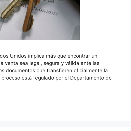
ados Unidos implica más que encontrar un
a venta sea legal, segura y válida ante las
tos documentos que transfieren oficialmente la
l proceso está regulado por el Departamento de