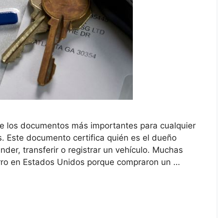
o de los documentos más importantes para cualquier
s. Este documento certifica quién es el dueño
nder, transferir o registrar un vehículo. Muchas
rro en Estados Unidos porque compraron un …