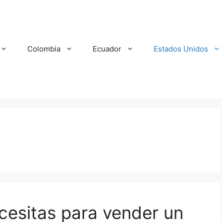
Colombia
Ecuador
Estados Unidos
esitas para vender un