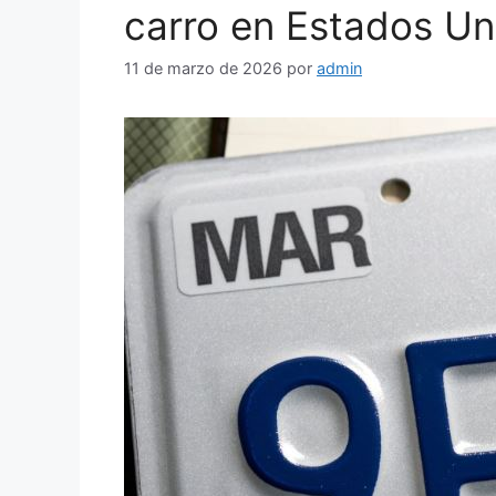
carro en Estados Un
11 de marzo de 2026
por
admin