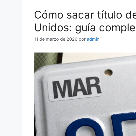
Cómo sacar título d
Unidos: guía comple
11 de marzo de 2026
por
admin