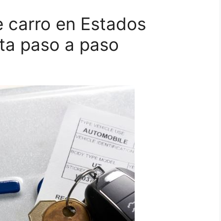
e carro en Estados
ta paso a paso