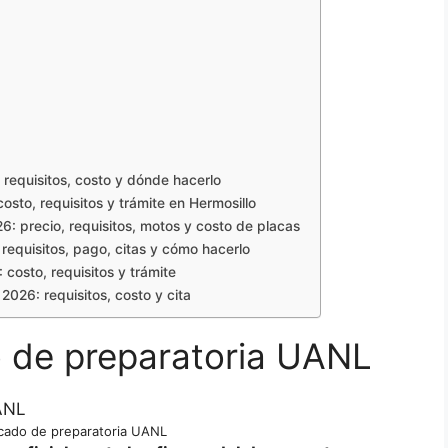
requisitos, costo y dónde hacerlo
sto, requisitos y trámite en Hermosillo
: precio, requisitos, motos y costo de placas
equisitos, pago, citas y cómo hacerlo
costo, requisitos y trámite
2026: requisitos, costo y cita
do de preparatoria UANL
ficado de preparatoria UANL