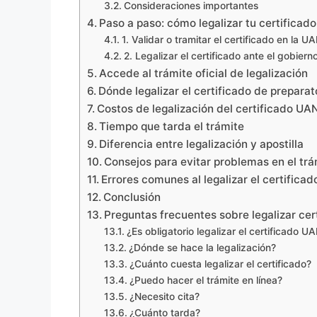
Consideraciones importantes
Paso a paso: cómo legalizar tu certificad
1. Validar o tramitar el certificado en la U
2. Legalizar el certificado ante el gobiern
Accede al trámite oficial de legalización
Dónde legalizar el certificado de prepara
Costos de legalización del certificado UA
Tiempo que tarda el trámite
Diferencia entre legalización y apostilla
Consejos para evitar problemas en el trá
Errores comunes al legalizar el certifica
Conclusión
Preguntas frecuentes sobre legalizar ce
¿Es obligatorio legalizar el certificado U
¿Dónde se hace la legalización?
¿Cuánto cuesta legalizar el certificado?
¿Puedo hacer el trámite en línea?
¿Necesito cita?
¿Cuánto tarda?