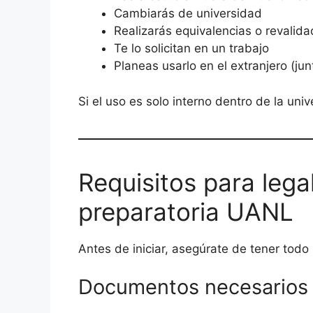
Cambiarás de universidad
Realizarás equivalencias o revalida
Te lo solicitan en un trabajo
Planeas usarlo en el extranjero (jun
Si el uso es solo interno dentro de la un
Requisitos para lega
preparatoria UANL
Antes de iniciar, asegúrate de tener todo l
Documentos necesarios