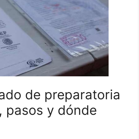
cado de preparatoria
, pasos y dónde