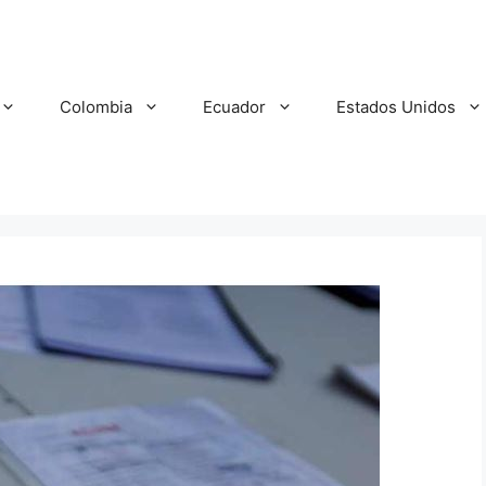
Colombia
Ecuador
Estados Unidos