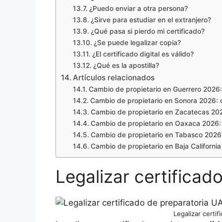
¿Puedo enviar a otra persona?
¿Sirve para estudiar en el extranjero?
¿Qué pasa si pierdo mi certificado?
¿Se puede legalizar copia?
¿El certificado digital es válido?
¿Qué es la apostilla?
Artículos relacionados
Cambio de propietario en Guerrero 2026: 
Cambio de propietario en Sonora 2026: co
Cambio de propietario en Zacatecas 2026
Cambio de propietario en Oaxaca 2026: r
Cambio de propietario en Tabasco 2026: 
Cambio de propietario en Baja California 
Legalizar certifica
Legalizar certi