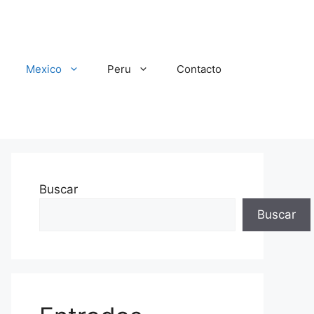
Mexico
Peru
Contacto
Buscar
Buscar