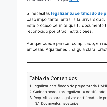
Si necesitas
legalizar tu certificado de 
paso importante: entrar a la universidad, a
Este proceso permite que tu documento te
reconocido por otras instituciones.
Aunque puede parecer complicado, en real
empezar. Aquí tienes una guía clara, práct
Tabla de Contenidos
Legalizar certificado de preparatoria UAN
Cuándo necesitas legalizar tu certificad
Requisitos para legalizar certificado de 
Documentos necesarios