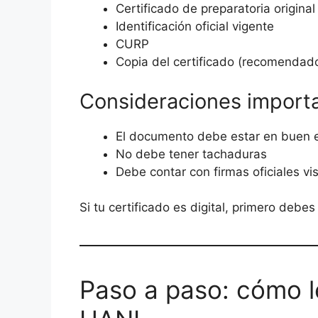
Certificado de preparatoria original
Identificación oficial vigente
CURP
Copia del certificado (recomendad
Consideraciones import
El documento debe estar en buen 
No debe tener tachaduras
Debe contar con firmas oficiales vis
Si tu certificado es digital, primero debes
Paso a paso: cómo le