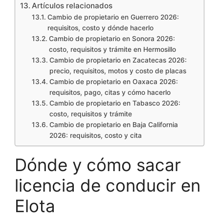
Artículos relacionados
Cambio de propietario en Guerrero 2026:
requisitos, costo y dónde hacerlo
Cambio de propietario en Sonora 2026:
costo, requisitos y trámite en Hermosillo
Cambio de propietario en Zacatecas 2026:
precio, requisitos, motos y costo de placas
Cambio de propietario en Oaxaca 2026:
requisitos, pago, citas y cómo hacerlo
Cambio de propietario en Tabasco 2026:
costo, requisitos y trámite
Cambio de propietario en Baja California
2026: requisitos, costo y cita
Dónde y cómo sacar
licencia de conducir en
Elota