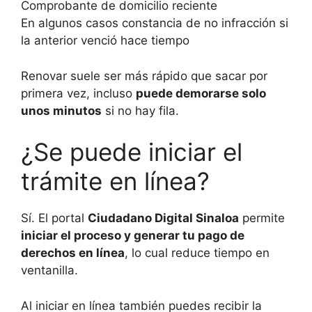
Comprobante de domicilio reciente
En algunos casos constancia de no infracción si
la anterior venció hace tiempo
Renovar suele ser más rápido que sacar por
primera vez, incluso
puede demorarse solo
unos minutos
si no hay fila.
¿Se puede iniciar el
trámite en línea?
Sí. El portal
Ciudadano Digital Sinaloa
permite
iniciar el proceso y generar tu pago de
derechos en línea
, lo cual reduce tiempo en
ventanilla.
Al iniciar en línea también puedes recibir la