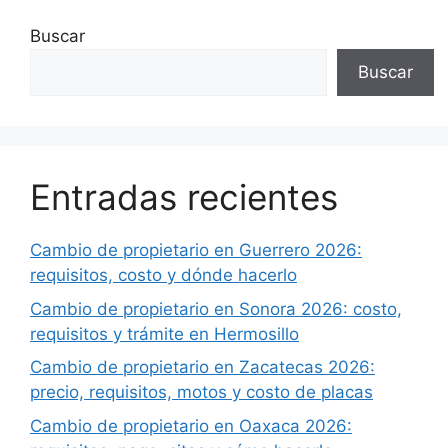
Buscar
Buscar
Entradas recientes
Cambio de propietario en Guerrero 2026:
requisitos, costo y dónde hacerlo
Cambio de propietario en Sonora 2026: costo,
requisitos y trámite en Hermosillo
Cambio de propietario en Zacatecas 2026:
precio, requisitos, motos y costo de placas
Cambio de propietario en Oaxaca 2026: