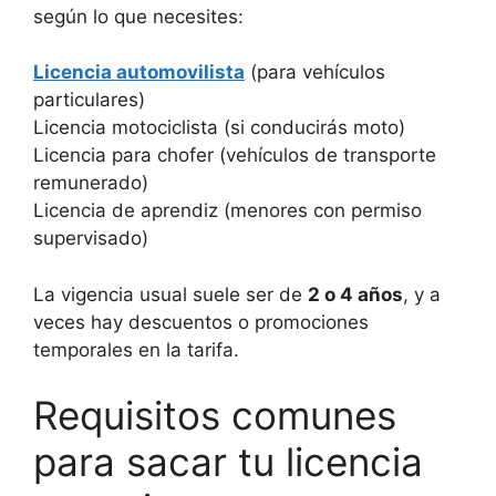
según lo que necesites:
Licencia automovilista
(para vehículos
particulares)
Licencia motociclista (si conducirás moto)
Licencia para chofer (vehículos de transporte
remunerado)
Licencia de aprendiz (menores con permiso
supervisado)
La vigencia usual suele ser de
2 o 4 años
, y a
veces hay descuentos o promociones
temporales en la tarifa.
Requisitos comunes
para sacar tu licencia