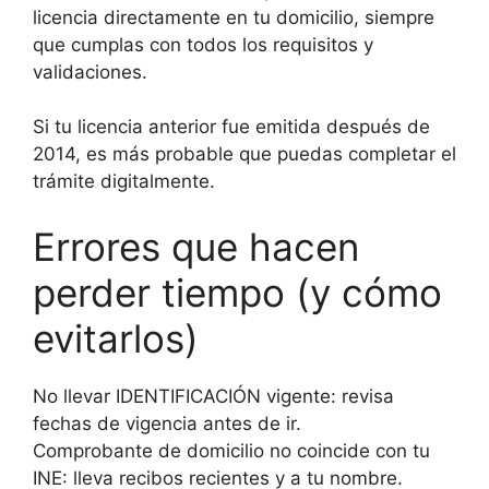
licencia directamente en tu domicilio, siempre
que cumplas con todos los requisitos y
validaciones.
Si tu licencia anterior fue emitida después de
2014, es más probable que puedas completar el
trámite digitalmente.
Errores que hacen
perder tiempo (y cómo
evitarlos)
No llevar IDENTIFICACIÓN vigente: revisa
fechas de vigencia antes de ir.
Comprobante de domicilio no coincide con tu
INE: lleva recibos recientes y a tu nombre.