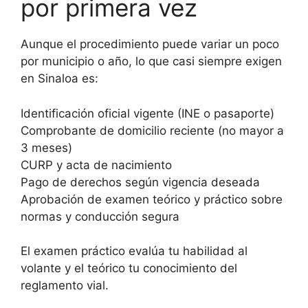
por primera vez
Aunque el procedimiento puede variar un poco
por municipio o año, lo que casi siempre exigen
en Sinaloa es:
Identificación oficial vigente (INE o pasaporte)
Comprobante de domicilio reciente (no mayor a
3 meses)
CURP y acta de nacimiento
Pago de derechos según vigencia deseada
Aprobación de examen teórico y práctico sobre
normas y conducción segura
El examen práctico evalúa tu habilidad al
volante y el teórico tu conocimiento del
reglamento vial.