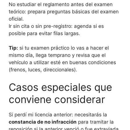
No estudiar el reglamento antes del examen
teórico: prepara preguntas básicas del examen
oficial.
Ir sin cita o sin pre-registro: agenda si es
posible para evitar filas largas.
Tip:
si tu examen práctico lo vas a hacer el
mismo día, llega temprano y revisa que el
vehículo a utilizar esté en buenas condiciones
(frenos, luces, direccionales).
Casos especiales que
conviene considerar
Si perdí mi licencia anterior: necesitarás la
constancia de no infracción
para tramitar la
reposición si la anterior venció o fue extraviada.