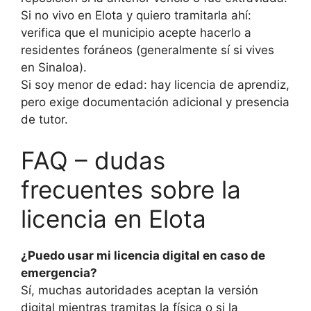
Si no vivo en Elota y quiero tramitarla ahí:
verifica que el municipio acepte hacerlo a
residentes foráneos (generalmente sí si vives
en Sinaloa).
Si soy menor de edad: hay licencia de aprendiz,
pero exige documentación adicional y presencia
de tutor.
FAQ – dudas
frecuentes sobre la
licencia en Elota
¿Puedo usar mi licencia digital en caso de
emergencia?
Sí, muchas autoridades aceptan la versión
digital mientras tramitas la física o si la