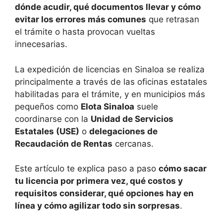
dónde acudir, qué documentos llevar y cómo
evitar los errores más comunes
que retrasan
el trámite o hasta provocan vueltas
innecesarias.
La expedición de licencias en Sinaloa se realiza
principalmente a través de las oficinas estatales
habilitadas para el trámite, y en municipios más
pequeños como
Elota Sinaloa
suele
coordinarse con la
Unidad de Servicios
Estatales (USE)
o
delegaciones de
Recaudación de Rentas
cercanas.
Este artículo te explica paso a paso
cómo sacar
tu licencia por primera vez, qué costos y
requisitos considerar, qué opciones hay en
línea y cómo agilizar todo sin sorpresas
.