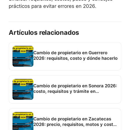
prácticos para evitar errores en 2026.
Artículos relacionados
Cambio de propietario en Guerrero
2026: requisitos, costo y dónde hacerlo
Cambio de propietario en Sonora 2026:
costo, requisitos y trámite en
Hermosillo
Cambio de propietario en Zacatecas
2026: precio, requisitos, motos y costo
de placas