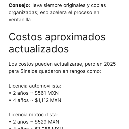
Consejo:
lleva siempre originales y copias
organizadas; eso acelera el proceso en
ventanilla.
Costos aproximados
actualizados
Los costos pueden actualizarse, pero en 2025
para Sinaloa quedaron en rangos como:
Licencia automovilista:
• 2 años ~ $561 MXN
• 4 años ~ $1,112 MXN
Licencia motociclista:
• 2 años ~ $529 MXN