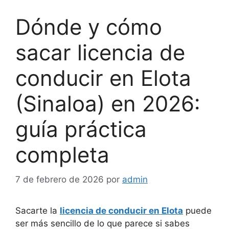
Dónde y cómo
sacar licencia de
conducir en Elota
(Sinaloa) en 2026:
guía práctica
completa
7 de febrero de 2026
por
admin
Sacarte la
licencia de conducir en Elota
puede
ser más sencillo de lo que parece si sabes