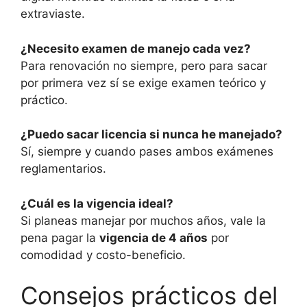
extraviaste.
¿Necesito examen de manejo cada vez?
Para renovación no siempre, pero para sacar
por primera vez sí se exige examen teórico y
práctico.
¿Puedo sacar licencia si nunca he manejado?
Sí, siempre y cuando pases ambos exámenes
reglamentarios.
¿Cuál es la vigencia ideal?
Si planeas manejar por muchos años, vale la
pena pagar la
vigencia de 4 años
por
comodidad y costo-beneficio.
Consejos prácticos del