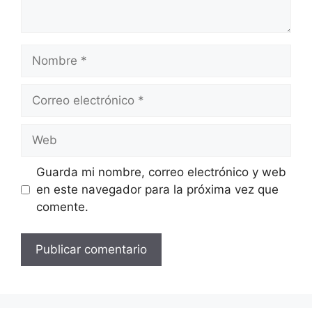
Nombre
Correo
electrónico
Web
Guarda mi nombre, correo electrónico y web
en este navegador para la próxima vez que
comente.