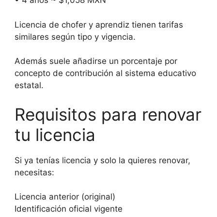
• 4 años ~ $1,058 MXN
Licencia de chofer y aprendiz tienen tarifas
similares según tipo y vigencia.
Además suele añadirse un porcentaje por
concepto de contribución al sistema educativo
estatal.
Requisitos para renovar
tu licencia
Si ya tenías licencia y solo la quieres renovar,
necesitas:
Licencia anterior (original)
Identificación oficial vigente