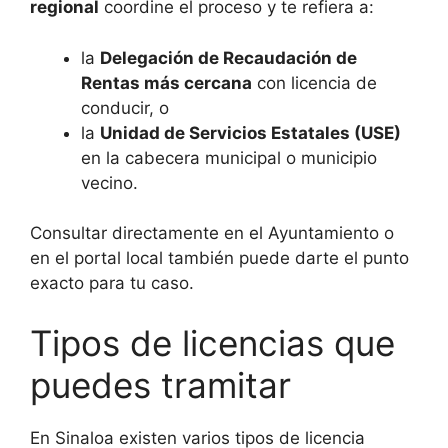
regional
coordine el proceso y te refiera a:
la
Delegación de Recaudación de
Rentas más cercana
con licencia de
conducir, o
la
Unidad de Servicios Estatales (USE)
en la cabecera municipal o municipio
vecino.
Consultar directamente en el Ayuntamiento o
en el portal local también puede darte el punto
exacto para tu caso.
Tipos de licencias que
puedes tramitar
En Sinaloa existen varios tipos de licencia