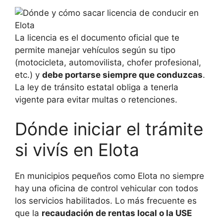
La licencia es el documento oficial que te
permite manejar vehículos según su tipo
(motocicleta, automovilista, chofer profesional,
etc.) y
debe portarse siempre que conduzcas
.
La ley de tránsito estatal obliga a tenerla
vigente para evitar multas o retenciones.
Dónde iniciar el trámite
si vivís en Elota
En municipios pequeños como Elota no siempre
hay una oficina de control vehicular con todos
los servicios habilitados. Lo más frecuente es
que la
recaudación de rentas local o la USE