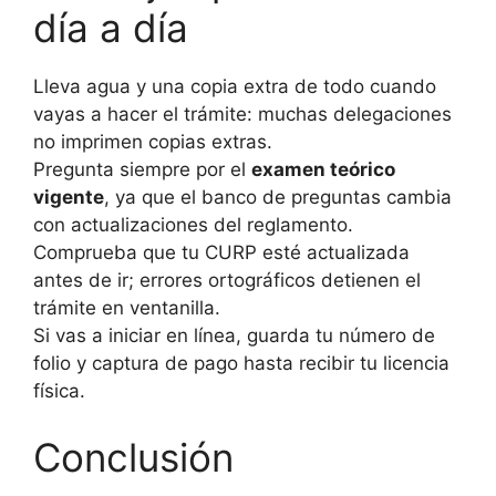
día a día
Lleva agua y una copia extra de todo cuando
vayas a hacer el trámite: muchas delegaciones
no imprimen copias extras.
Pregunta siempre por el
examen teórico
vigente
, ya que el banco de preguntas cambia
con actualizaciones del reglamento.
Comprueba que tu CURP esté actualizada
antes de ir; errores ortográficos detienen el
trámite en ventanilla.
Si vas a iniciar en línea, guarda tu número de
folio y captura de pago hasta recibir tu licencia
física.
Conclusión