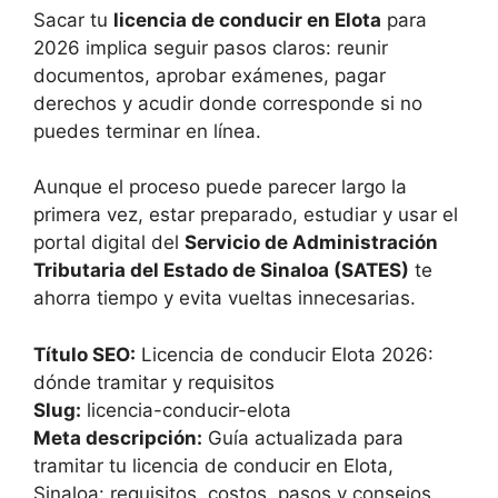
Sacar tu
licencia de conducir en Elota
para
2026 implica seguir pasos claros: reunir
documentos, aprobar exámenes, pagar
derechos y acudir donde corresponde si no
puedes terminar en línea.
Aunque el proceso puede parecer largo la
primera vez, estar preparado, estudiar y usar el
portal digital del
Servicio de Administración
Tributaria del Estado de Sinaloa (SATES)
te
ahorra tiempo y evita vueltas innecesarias.
Título SEO:
Licencia de conducir Elota 2026:
dónde tramitar y requisitos
Slug:
licencia-conducir-elota
Meta descripción:
Guía actualizada para
tramitar tu licencia de conducir en Elota,
Sinaloa: requisitos, costos, pasos y consejos