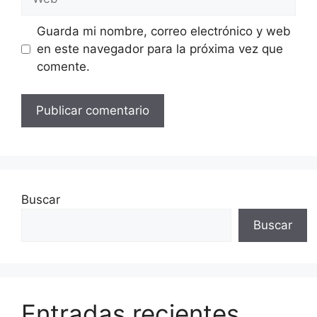
Guarda mi nombre, correo electrónico y web
en este navegador para la próxima vez que
comente.
Buscar
Buscar
Entradas recientes