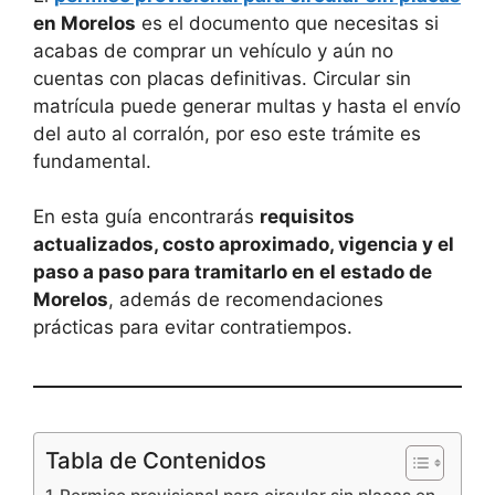
en Morelos
es el documento que necesitas si
acabas de comprar un vehículo y aún no
cuentas con placas definitivas. Circular sin
matrícula puede generar multas y hasta el envío
del auto al corralón, por eso este trámite es
fundamental.
En esta guía encontrarás
requisitos
actualizados, costo aproximado, vigencia y el
paso a paso para tramitarlo en el estado de
Morelos
, además de recomendaciones
prácticas para evitar contratiempos.
Tabla de Contenidos