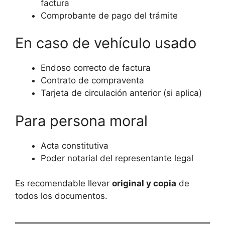
factura
Comprobante de pago del trámite
En caso de vehículo usado
Endoso correcto de factura
Contrato de compraventa
Tarjeta de circulación anterior (si aplica)
Para persona moral
Acta constitutiva
Poder notarial del representante legal
Es recomendable llevar
original y copia
de
todos los documentos.