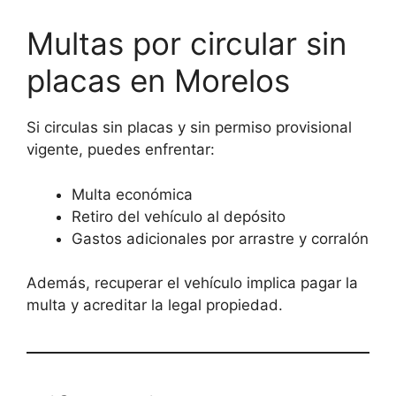
Multas por circular sin
placas en Morelos
Si circulas sin placas y sin permiso provisional
vigente, puedes enfrentar:
Multa económica
Retiro del vehículo al depósito
Gastos adicionales por arrastre y corralón
Además, recuperar el vehículo implica pagar la
multa y acreditar la legal propiedad.