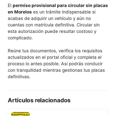
El
permiso provisional para circular sin placas
en Morelos
es un trámite indispensable si
acabas de adquirir un vehículo y aún no
cuentas con matrícula definitiva. Circular sin
esta autorización puede resultar costoso y
complicado.
Reúne tus documentos, verifica los requisitos
actualizados en el portal oficial y completa el
proceso lo antes posible. Así podrás conducir
con tranquilidad mientras gestionas tus placas
definitivas.
Artículos relacionados