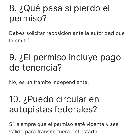
8. ¿Qué pasa si pierdo el
permiso?
Debes solicitar reposición ante la autoridad que
lo emitió.
9. ¿El permiso incluye pago
de tenencia?
No, es un trámite independiente.
10. ¿Puedo circular en
autopistas federales?
Sí, siempre que el permiso esté vigente y sea
válido para tránsito fuera del estado.