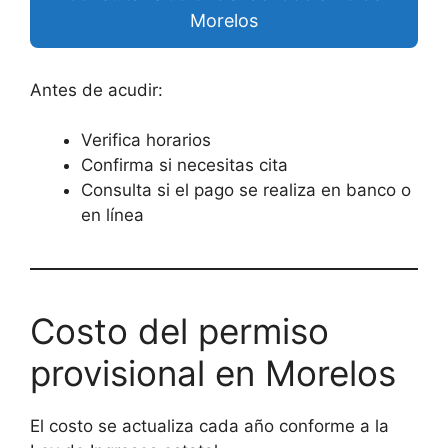
Morelos
Antes de acudir:
Verifica horarios
Confirma si necesitas cita
Consulta si el pago se realiza en banco o
en línea
Costo del permiso
provisional en Morelos
El costo se actualiza cada año conforme a la