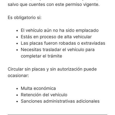
salvo que cuentes con este permiso vigente.
Es obligatorio si:
El vehículo aún no ha sido emplacado
Estás en proceso de alta vehicular
Las placas fueron robadas o extraviadas
Necesitas trasladar el vehículo para
completar el trámite
Circular sin placas y sin autorización puede
ocasionar:
Multa económica
Retención del vehículo
Sanciones administrativas adicionales