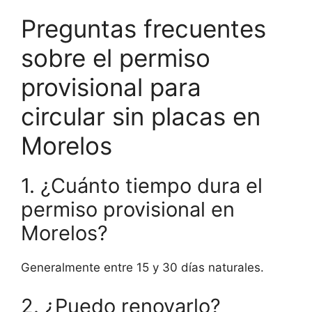
Preguntas frecuentes
sobre el permiso
provisional para
circular sin placas en
Morelos
1. ¿Cuánto tiempo dura el
permiso provisional en
Morelos?
Generalmente entre 15 y 30 días naturales.
2. ¿Puedo renovarlo?