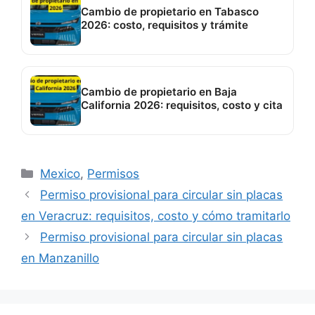
Cambio de propietario en Tabasco
2026: costo, requisitos y trámite
Cambio de propietario en Baja
California 2026: requisitos, costo y cita
Categorías
Mexico
,
Permisos
Permiso provisional para circular sin placas
en Veracruz: requisitos, costo y cómo tramitarlo
Permiso provisional para circular sin placas
en Manzanillo