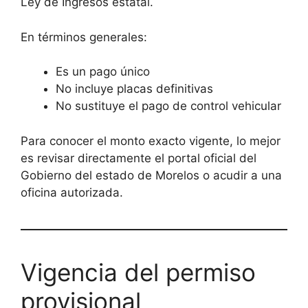
Ley de Ingresos estatal.
En términos generales:
Es un pago único
No incluye placas definitivas
No sustituye el pago de control vehicular
Para conocer el monto exacto vigente, lo mejor
es revisar directamente el portal oficial del
Gobierno del estado de Morelos o acudir a una
oficina autorizada.
Vigencia del permiso
provisional