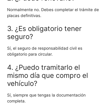
Normalmente no. Debes completar el trámite de
placas definitivas.
3. ¿Es obligatorio tener
seguro?
Sí, el seguro de responsabilidad civil es
obligatorio para circular.
4. ¿Puedo tramitarlo el
mismo día que compro el
vehículo?
Sí, siempre que tengas la documentación
completa.