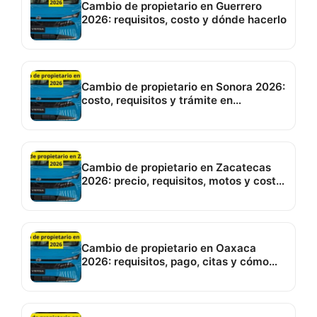
Cambio de propietario en Guerrero
2026: requisitos, costo y dónde hacerlo
Cambio de propietario en Sonora 2026:
costo, requisitos y trámite en
Hermosillo
Cambio de propietario en Zacatecas
2026: precio, requisitos, motos y costo
de placas
Cambio de propietario en Oaxaca
2026: requisitos, pago, citas y cómo
hacerlo