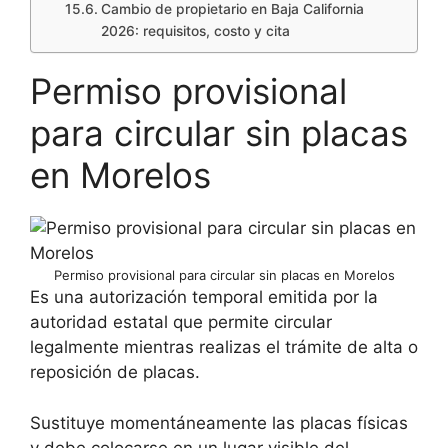
Cambio de propietario en Baja California
2026: requisitos, costo y cita
Permiso provisional
para circular sin placas
en Morelos
Permiso provisional para circular sin placas en Morelos
Es una autorización temporal emitida por la
autoridad estatal que permite circular
legalmente mientras realizas el trámite de alta o
reposición de placas.
Sustituye momentáneamente las placas físicas
y debe colocarse en un lugar visible del