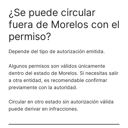
¿Se puede circular
fuera de Morelos con el
permiso?
Depende del tipo de autorización emitida.
Algunos permisos son válidos únicamente
dentro del estado de Morelos. Si necesitas salir
a otra entidad, es recomendable confirmar
previamente con la autoridad.
Circular en otro estado sin autorización válida
puede derivar en infracciones.