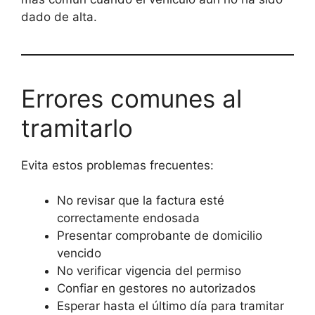
dado de alta.
Errores comunes al
tramitarlo
Evita estos problemas frecuentes:
No revisar que la factura esté
correctamente endosada
Presentar comprobante de domicilio
vencido
No verificar vigencia del permiso
Confiar en gestores no autorizados
Esperar hasta el último día para tramitar