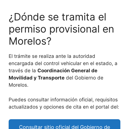
¿Dónde se tramita el
permiso provisional en
Morelos?
El trámite se realiza ante la autoridad
encargada del control vehicular en el estado, a
través de la
Coordinación General de
Movilidad y Transporte
del Gobierno de
Morelos.
Puedes consultar información oficial, requisitos
actualizados y opciones de cita en el portal del:
Consultar sitio oficial del Gobierno de