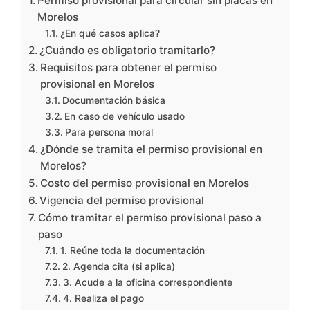
Permiso provisional para circular sin placas en
Morelos
¿En qué casos aplica?
¿Cuándo es obligatorio tramitarlo?
Requisitos para obtener el permiso
provisional en Morelos
Documentación básica
En caso de vehículo usado
Para persona moral
¿Dónde se tramita el permiso provisional en
Morelos?
Costo del permiso provisional en Morelos
Vigencia del permiso provisional
Cómo tramitar el permiso provisional paso a
paso
1. Reúne toda la documentación
2. Agenda cita (si aplica)
3. Acude a la oficina correspondiente
4. Realiza el pago