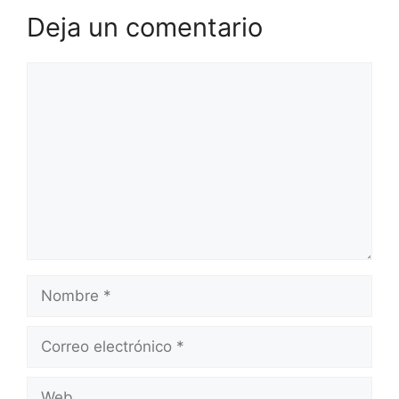
Deja un comentario
Comentario
Nombre
Correo
electrónico
Web