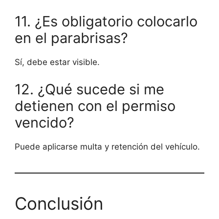
11. ¿Es obligatorio colocarlo
en el parabrisas?
Sí, debe estar visible.
12. ¿Qué sucede si me
detienen con el permiso
vencido?
Puede aplicarse multa y retención del vehículo.
Conclusión