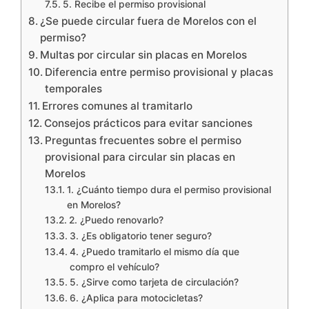
5. Recibe el permiso provisional
¿Se puede circular fuera de Morelos con el
permiso?
Multas por circular sin placas en Morelos
Diferencia entre permiso provisional y placas
temporales
Errores comunes al tramitarlo
Consejos prácticos para evitar sanciones
Preguntas frecuentes sobre el permiso
provisional para circular sin placas en
Morelos
1. ¿Cuánto tiempo dura el permiso provisional
en Morelos?
2. ¿Puedo renovarlo?
3. ¿Es obligatorio tener seguro?
4. ¿Puedo tramitarlo el mismo día que
compro el vehículo?
5. ¿Sirve como tarjeta de circulación?
6. ¿Aplica para motocicletas?