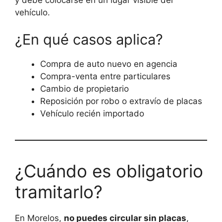
vehículo.
¿En qué casos aplica?
Compra de auto nuevo en agencia
Compra-venta entre particulares
Cambio de propietario
Reposición por robo o extravío de placas
Vehículo recién importado
¿Cuándo es obligatorio
tramitarlo?
En Morelos,
no puedes circular sin placas
,