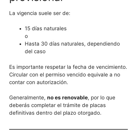
La vigencia suele ser de:
15 días naturales
o
Hasta 30 días naturales, dependiendo
del caso
Es importante respetar la fecha de vencimiento.
Circular con el permiso vencido equivale a no
contar con autorización.
Generalmente,
no es renovable
, por lo que
deberás completar el trámite de placas
definitivas dentro del plazo otorgado.