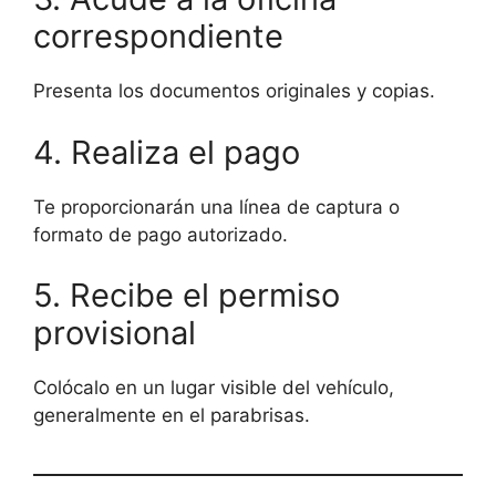
correspondiente
Presenta los documentos originales y copias.
4. Realiza el pago
Te proporcionarán una línea de captura o
formato de pago autorizado.
5. Recibe el permiso
provisional
Colócalo en un lugar visible del vehículo,
generalmente en el parabrisas.