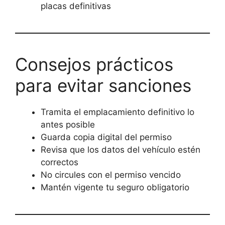
placas definitivas
Consejos prácticos
para evitar sanciones
Tramita el emplacamiento definitivo lo
antes posible
Guarda copia digital del permiso
Revisa que los datos del vehículo estén
correctos
No circules con el permiso vencido
Mantén vigente tu seguro obligatorio