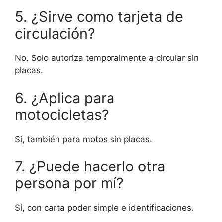
5. ¿Sirve como tarjeta de
circulación?
No. Solo autoriza temporalmente a circular sin
placas.
6. ¿Aplica para
motocicletas?
Sí, también para motos sin placas.
7. ¿Puede hacerlo otra
persona por mí?
Sí, con carta poder simple e identificaciones.