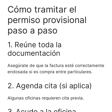
Cómo tramitar el
permiso provisional
paso a paso
1. Reúne toda la
documentación
Asegúrate de que la factura esté correctamente
endosada si es compra entre particulares.
2. Agenda cita (si aplica)
Algunas oficinas requieren cita previa.
3. Acude a la oficina