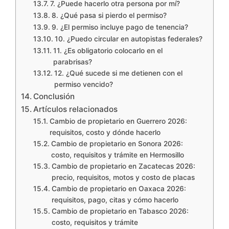
7. ¿Puede hacerlo otra persona por mí?
8. ¿Qué pasa si pierdo el permiso?
9. ¿El permiso incluye pago de tenencia?
10. ¿Puedo circular en autopistas federales?
11. ¿Es obligatorio colocarlo en el
parabrisas?
12. ¿Qué sucede si me detienen con el
permiso vencido?
Conclusión
Artículos relacionados
Cambio de propietario en Guerrero 2026:
requisitos, costo y dónde hacerlo
Cambio de propietario en Sonora 2026:
costo, requisitos y trámite en Hermosillo
Cambio de propietario en Zacatecas 2026:
precio, requisitos, motos y costo de placas
Cambio de propietario en Oaxaca 2026:
requisitos, pago, citas y cómo hacerlo
Cambio de propietario en Tabasco 2026:
costo, requisitos y trámite