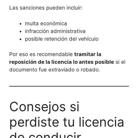
Las sanciones pueden incluir:
multa económica
infracción administrativa
posible retención del vehículo
Por eso es recomendable
tramitar la
reposición de la licencia lo antes posible
si el
documento fue extraviado o robado.
Consejos si
perdiste tu licencia
de conducir