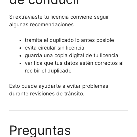
Si extraviaste tu licencia conviene seguir
algunas recomendaciones.
tramita el duplicado lo antes posible
evita circular sin licencia
guarda una copia digital de tu licencia
verifica que tus datos estén correctos al
recibir el duplicado
Esto puede ayudarte a evitar problemas
durante revisiones de tránsito.
Preguntas