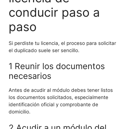
conducir paso a
paso
Si perdiste tu licencia, el proceso para solicitar
el duplicado suele ser sencillo.
1 Reunir los documentos
necesarios
Antes de acudir al módulo debes tener listos
los documentos solicitados, especialmente
identificación oficial y comprobante de
domicilio.
2 Acudir a un módulo del