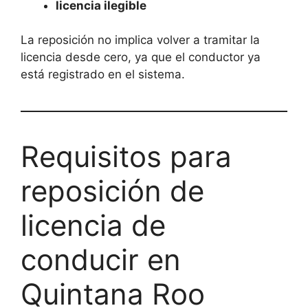
licencia ilegible
La reposición no implica volver a tramitar la
licencia desde cero, ya que el conductor ya
está registrado en el sistema.
Requisitos para
reposición de
licencia de
conducir en
Quintana Roo