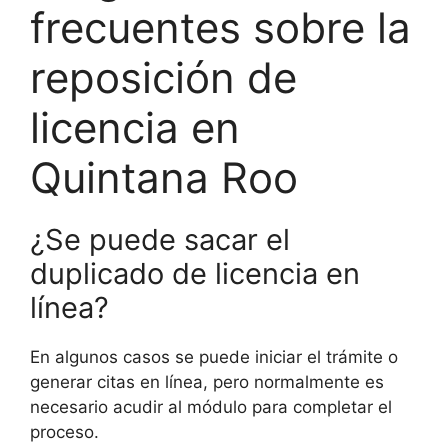
frecuentes sobre la
reposición de
licencia en
Quintana Roo
¿Se puede sacar el
duplicado de licencia en
línea?
En algunos casos se puede iniciar el trámite o
generar citas en línea, pero normalmente es
necesario acudir al módulo para completar el
proceso.