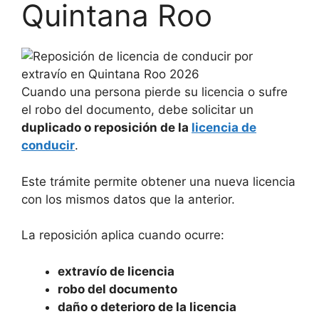
Quintana Roo
Cuando una persona pierde su licencia o sufre
el robo del documento, debe solicitar un
duplicado o reposición de la
licencia de
conducir
.
Este trámite permite obtener una nueva licencia
con los mismos datos que la anterior.
La reposición aplica cuando ocurre:
extravío de licencia
robo del documento
daño o deterioro de la licencia