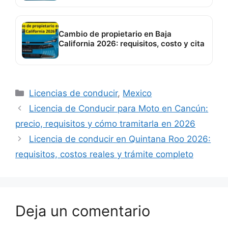
Cambio de propietario en Baja
California 2026: requisitos, costo y cita
Categorías
Licencias de conducir
,
Mexico
Licencia de Conducir para Moto en Cancún:
precio, requisitos y cómo tramitarla en 2026
Licencia de conducir en Quintana Roo 2026:
requisitos, costos reales y trámite completo
Deja un comentario