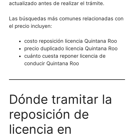
actualizado antes de realizar el trámite.
Las búsquedas más comunes relacionadas con
el precio incluyen:
costo reposición licencia Quintana Roo
precio duplicado licencia Quintana Roo
cuánto cuesta reponer licencia de
conducir Quintana Roo
Dónde tramitar la
reposición de
licencia en