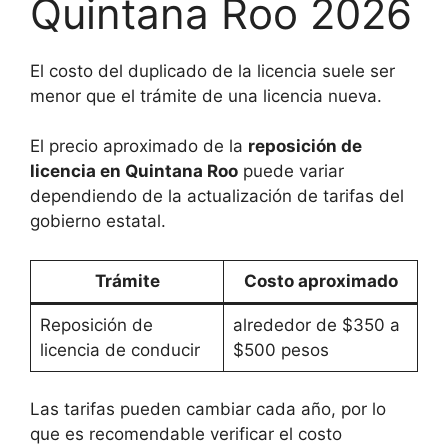
Quintana Roo 2026
El costo del duplicado de la licencia suele ser
menor que el trámite de una licencia nueva.
El precio aproximado de la
reposición de
licencia en Quintana Roo
puede variar
dependiendo de la actualización de tarifas del
gobierno estatal.
Trámite
Costo aproximado
Reposición de
alrededor de $350 a
licencia de conducir
$500 pesos
Las tarifas pueden cambiar cada año, por lo
que es recomendable verificar el costo