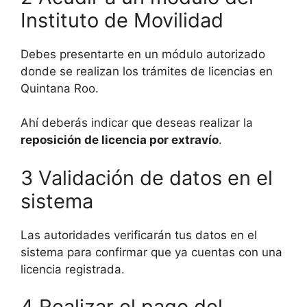
Instituto de Movilidad
Debes presentarte en un módulo autorizado
donde se realizan los trámites de licencias en
Quintana Roo.
Ahí deberás indicar que deseas realizar la
reposición de licencia por extravío
.
3 Validación de datos en el
sistema
Las autoridades verificarán tus datos en el
sistema para confirmar que ya cuentas con una
licencia registrada.
4 Realizar el pago del