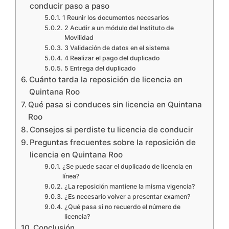
conducir paso a paso
1 Reunir los documentos necesarios
2 Acudir a un módulo del Instituto de
Movilidad
3 Validación de datos en el sistema
4 Realizar el pago del duplicado
5 Entrega del duplicado
Cuánto tarda la reposición de licencia en
Quintana Roo
Qué pasa si conduces sin licencia en Quintana
Roo
Consejos si perdiste tu licencia de conducir
Preguntas frecuentes sobre la reposición de
licencia en Quintana Roo
¿Se puede sacar el duplicado de licencia en
línea?
¿La reposición mantiene la misma vigencia?
¿Es necesario volver a presentar examen?
¿Qué pasa si no recuerdo el número de
licencia?
Conclusión