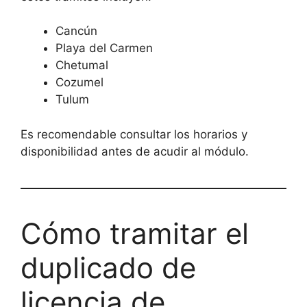
Cancún
Playa del Carmen
Chetumal
Cozumel
Tulum
Es recomendable consultar los horarios y
disponibilidad antes de acudir al módulo.
Cómo tramitar el
duplicado de
licencia de