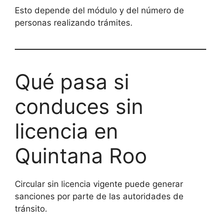
Esto depende del módulo y del número de
personas realizando trámites.
Qué pasa si
conduces sin
licencia en
Quintana Roo
Circular sin licencia vigente puede generar
sanciones por parte de las autoridades de
tránsito.