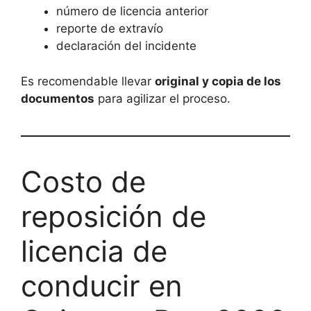
número de licencia anterior
reporte de extravío
declaración del incidente
Es recomendable llevar
original y copia de los
documentos
para agilizar el proceso.
Costo de
reposición de
licencia de
conducir en