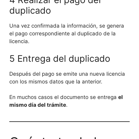
duplicado
Una vez confirmada la información, se genera
el pago correspondiente al duplicado de la
licencia.
5 Entrega del duplicado
Después del pago se emite una nueva licencia
con los mismos datos que la anterior.
En muchos casos el documento se entrega
el
mismo día del trámite
.