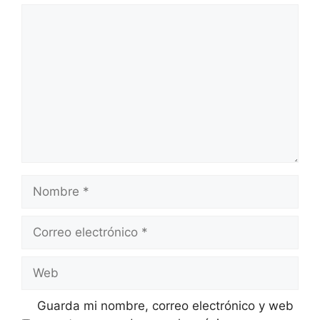
Comentario
Nombre
Correo
electrónico
Web
Guarda mi nombre, correo electrónico y web