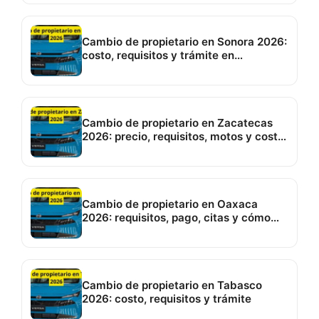
Cambio de propietario en Sonora 2026:
costo, requisitos y trámite en
Hermosillo
Cambio de propietario en Zacatecas
2026: precio, requisitos, motos y costo
de placas
Cambio de propietario en Oaxaca
2026: requisitos, pago, citas y cómo
hacerlo
Cambio de propietario en Tabasco
2026: costo, requisitos y trámite