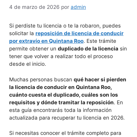
4 de marzo de 2026
por
admin
Si perdiste tu licencia o te la robaron, puedes
solicitar la
reposición de licencia de conducir
por extravío en Quintana Roo
. Este trámite
permite obtener un
duplicado de la licencia
sin
tener que volver a realizar todo el proceso
desde el inicio.
Muchas personas buscan
qué hacer si pierden
la licencia de conducir en Quintana Roo,
cuánto cuesta el duplicado, cuáles son los
requisitos y dónde tramitar la reposición
. En
esta guía encontrarás toda la información
actualizada para recuperar tu licencia en 2026.
Si necesitas conocer el trámite completo para