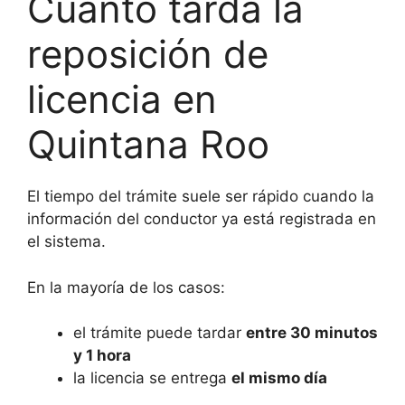
Cuánto tarda la
reposición de
licencia en
Quintana Roo
El tiempo del trámite suele ser rápido cuando la
información del conductor ya está registrada en
el sistema.
En la mayoría de los casos:
el trámite puede tardar
entre 30 minutos
y 1 hora
la licencia se entrega
el mismo día