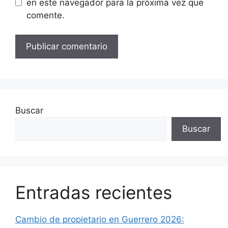
en este navegador para la próxima vez que
comente.
Buscar
Buscar
Entradas recientes
Cambio de propietario en Guerrero 2026: