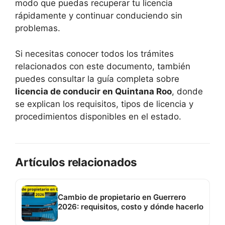
modo que puedas recuperar tu licencia
rápidamente y continuar conduciendo sin
problemas.
Si necesitas conocer todos los trámites
relacionados con este documento, también
puedes consultar la guía completa sobre
licencia de conducir en Quintana Roo
, donde
se explican los requisitos, tipos de licencia y
procedimientos disponibles en el estado.
Artículos relacionados
Cambio de propietario en Guerrero
2026: requisitos, costo y dónde hacerlo