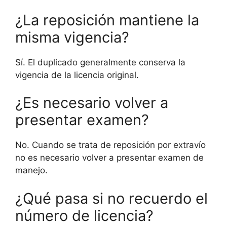
¿La reposición mantiene la
misma vigencia?
Sí. El duplicado generalmente conserva la
vigencia de la licencia original.
¿Es necesario volver a
presentar examen?
No. Cuando se trata de reposición por extravío
no es necesario volver a presentar examen de
manejo.
¿Qué pasa si no recuerdo el
número de licencia?