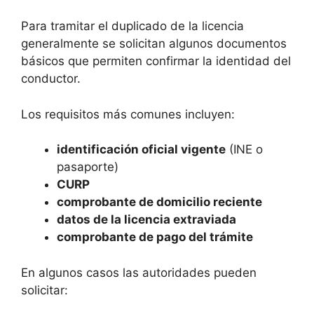
Para tramitar el duplicado de la licencia
generalmente se solicitan algunos documentos
básicos que permiten confirmar la identidad del
conductor.
Los requisitos más comunes incluyen:
identificación oficial vigente
(INE o
pasaporte)
CURP
comprobante de domicilio reciente
datos de la licencia extraviada
comprobante de pago del trámite
En algunos casos las autoridades pueden
solicitar: