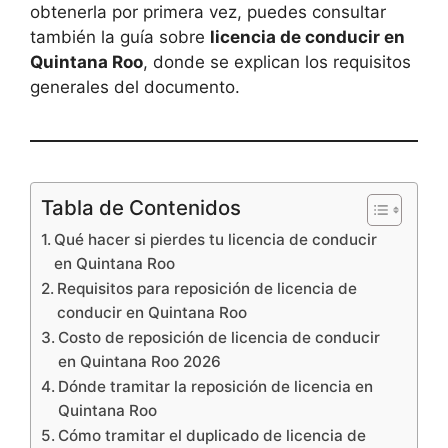
obtenerla por primera vez, puedes consultar
también la guía sobre
licencia de conducir en
Quintana Roo
, donde se explican los requisitos
generales del documento.
Tabla de Contenidos
Qué hacer si pierdes tu licencia de conducir
en Quintana Roo
Requisitos para reposición de licencia de
conducir en Quintana Roo
Costo de reposición de licencia de conducir
en Quintana Roo 2026
Dónde tramitar la reposición de licencia en
Quintana Roo
Cómo tramitar el duplicado de licencia de