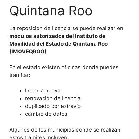
Quintana Roo
La reposición de licencia se puede realizar en
módulos autorizados del Instituto de
Movilidad del Estado de Quintana Roo
(IMOVEQROO)
.
En el estado existen oficinas donde puedes
tramitar:
licencia nueva
renovación de licencia
duplicado por extravío
cambio de datos
Algunos de los municipios donde se realizan
estos trámites incluyen: