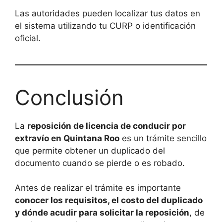
Las autoridades pueden localizar tus datos en
el sistema utilizando tu CURP o identificación
oficial.
Conclusión
La
reposición de licencia de conducir por
extravío en Quintana Roo
es un trámite sencillo
que permite obtener un duplicado del
documento cuando se pierde o es robado.
Antes de realizar el trámite es importante
conocer los requisitos, el costo del duplicado
y dónde acudir para solicitar la reposición
, de