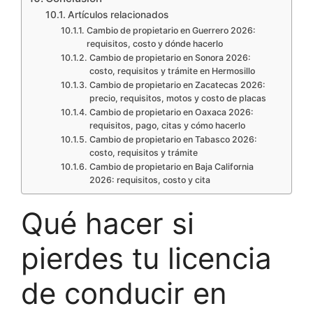
Artículos relacionados
Cambio de propietario en Guerrero 2026:
requisitos, costo y dónde hacerlo
Cambio de propietario en Sonora 2026:
costo, requisitos y trámite en Hermosillo
Cambio de propietario en Zacatecas 2026:
precio, requisitos, motos y costo de placas
Cambio de propietario en Oaxaca 2026:
requisitos, pago, citas y cómo hacerlo
Cambio de propietario en Tabasco 2026:
costo, requisitos y trámite
Cambio de propietario en Baja California
2026: requisitos, costo y cita
Qué hacer si
pierdes tu licencia
de conducir en