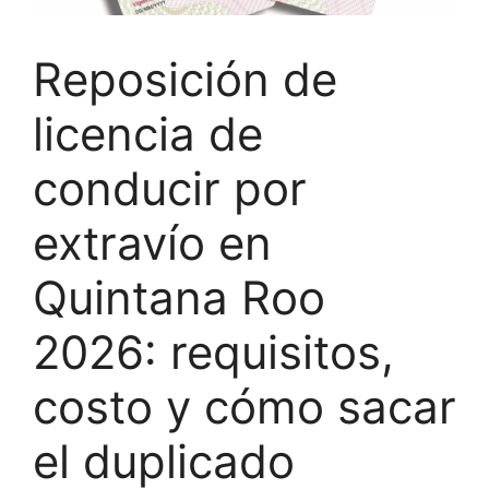
Reposición de
licencia de
conducir por
extravío en
Quintana Roo
2026: requisitos,
costo y cómo sacar
el duplicado