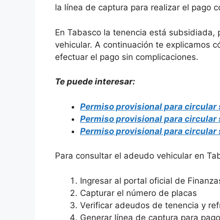
la línea de captura para realizar el pago 
En Tabasco la tenencia está subsidiada, 
vehicular. A continuación te explicamos 
efectuar el pago sin complicaciones.
Te puede interesar:
Permiso provisional para circular
Permiso provisional para circular
Permiso provisional para circular
Para consultar el adeudo vehicular en T
Ingresar al portal oficial de Finan
Capturar el número de placas
Verificar adeudos de tenencia y re
Generar línea de captura para pag