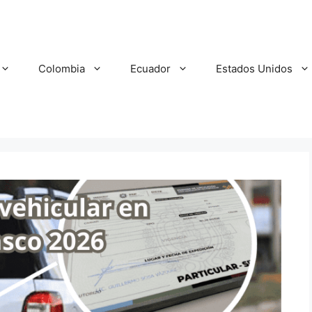
Colombia
Ecuador
Estados Unidos