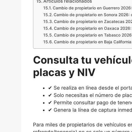
Artículos relacionados
Cambio de propietario en Guerrero 2026: 
Cambio de propietario en Sonora 2026: co
Cambio de propietario en Zacatecas 2026
Cambio de propietario en Oaxaca 2026: r
Cambio de propietario en Tabasco 2026: 
Cambio de propietario en Baja California 
Consulta tu vehícu
placas y NIV
✔ Se realiza en línea desde el port
✔ Solo necesitas el número de plac
✔ Permite consultar pago de tenen
✔ Genera la línea de captura inmed
Para miles de propietarios de vehículos 