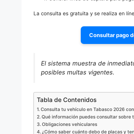
La consulta es gratuita y se realiza en lín
Consultar pago 
El sistema muestra de inmediat
posibles multas vigentes.
Tabla de Contenidos
Consulta tu vehículo en Tabasco 2026 con
Qué información puedes consultar sobre 
Obligaciones vehiculares
¿Cómo saber cuánto debo de placas y te