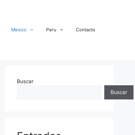
Mexico
Peru
Contacto
Buscar
Buscar