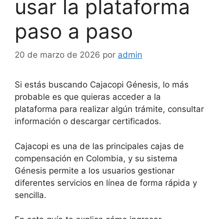
usar la plataforma
paso a paso
20 de marzo de 2026
por
admin
Si estás buscando Cajacopi Génesis, lo más
probable es que quieras acceder a la
plataforma para realizar algún trámite, consultar
información o descargar certificados.
Cajacopi es una de las principales cajas de
compensación en Colombia, y su sistema
Génesis permite a los usuarios gestionar
diferentes servicios en línea de forma rápida y
sencilla.