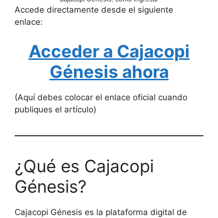
Accede directamente desde el siguiente
enlace:
Acceder a Cajacopi
Génesis ahora
(Aquí debes colocar el enlace oficial cuando
publiques el artículo)
¿Qué es Cajacopi
Génesis?
Cajacopi Génesis es la plataforma digital de