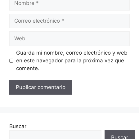
Correo
electrónico
Web
Guarda mi nombre, correo electrónico y web
en este navegador para la próxima vez que
comente.
Buscar
Buscar