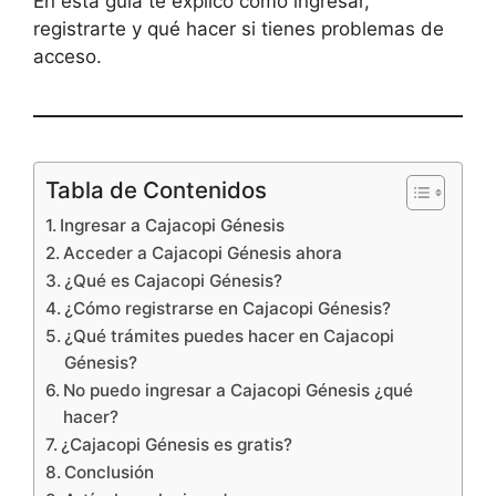
En esta guía te explico cómo ingresar,
registrarte y qué hacer si tienes problemas de
acceso.
Tabla de Contenidos
Ingresar a Cajacopi Génesis
Acceder a Cajacopi Génesis ahora
¿Qué es Cajacopi Génesis?
¿Cómo registrarse en Cajacopi Génesis?
¿Qué trámites puedes hacer en Cajacopi
Génesis?
No puedo ingresar a Cajacopi Génesis ¿qué
hacer?
¿Cajacopi Génesis es gratis?
Conclusión