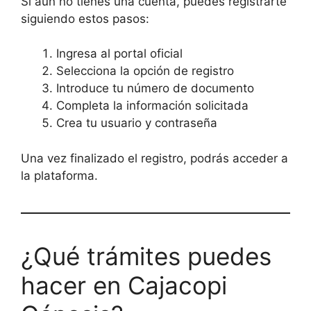
Si aún no tienes una cuenta, puedes registrarte
siguiendo estos pasos:
Ingresa al portal oficial
Selecciona la opción de registro
Introduce tu número de documento
Completa la información solicitada
Crea tu usuario y contraseña
Una vez finalizado el registro, podrás acceder a
la plataforma.
¿Qué trámites puedes
hacer en Cajacopi