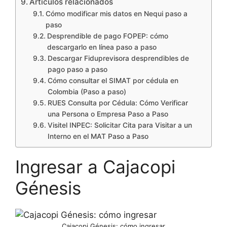
Artículos relacionados
Cómo modificar mis datos en Nequi paso a
paso
Desprendible de pago FOPEP: cómo
descargarlo en línea paso a paso
Descargar Fiduprevisora desprendibles de
pago paso a paso
Cómo consultar el SIMAT por cédula en
Colombia (Paso a paso)
RUES Consulta por Cédula: Cómo Verificar
una Persona o Empresa Paso a Paso
Visitel INPEC: Solicitar Cita para Visitar a un
Interno en el MAT Paso a Paso
Ingresar a Cajacopi
Génesis
Cajacopi Génesis: cómo ingresar