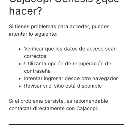
hacer?
Si tienes problemas para acceder, puedes
intentar lo siguiente:
Verificar que los datos de acceso sean
correctos
Utilizar la opción de recuperación de
contraseña
Intentar ingresar desde otro navegador
Revisar si el sitio está disponible
Si el problema persiste, es recomendable
contactar directamente con Cajacopi.