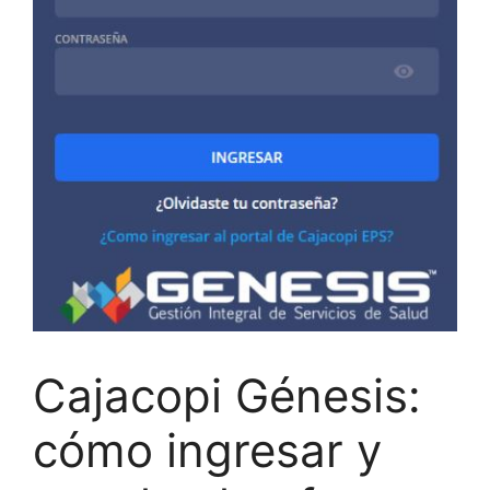
Cajacopi Génesis:
cómo ingresar y