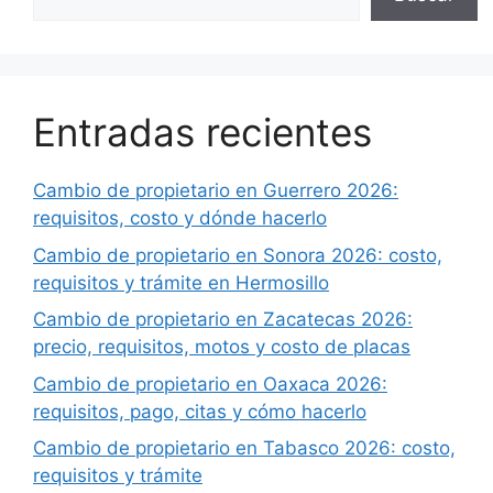
Entradas recientes
Cambio de propietario en Guerrero 2026:
requisitos, costo y dónde hacerlo
Cambio de propietario en Sonora 2026: costo,
requisitos y trámite en Hermosillo
Cambio de propietario en Zacatecas 2026:
precio, requisitos, motos y costo de placas
Cambio de propietario en Oaxaca 2026:
requisitos, pago, citas y cómo hacerlo
Cambio de propietario en Tabasco 2026: costo,
requisitos y trámite