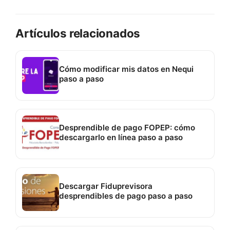
Artículos relacionados
Cómo modificar mis datos en Nequi
paso a paso
Desprendible de pago FOPEP: cómo
descargarlo en línea paso a paso
Descargar Fiduprevisora
desprendibles de pago paso a paso