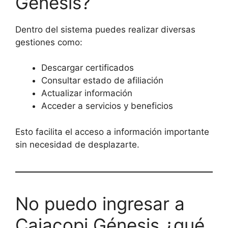
Génesis?
Dentro del sistema puedes realizar diversas
gestiones como:
Descargar certificados
Consultar estado de afiliación
Actualizar información
Acceder a servicios y beneficios
Esto facilita el acceso a información importante
sin necesidad de desplazarte.
No puedo ingresar a
Cajacopi Génesis ¿qué