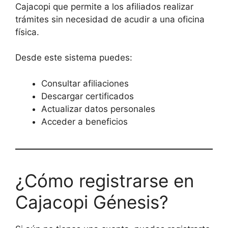
Cajacopi que permite a los afiliados realizar
trámites sin necesidad de acudir a una oficina
física.
Desde este sistema puedes:
Consultar afiliaciones
Descargar certificados
Actualizar datos personales
Acceder a beneficios
¿Cómo registrarse en
Cajacopi Génesis?