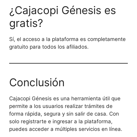
¿Cajacopi Génesis es
gratis?
Sí, el acceso a la plataforma es completamente
gratuito para todos los afiliados.
Conclusión
Cajacopi Génesis es una herramienta útil que
permite a los usuarios realizar trámites de
forma rápida, segura y sin salir de casa. Con
solo registrarte e ingresar a la plataforma,
puedes acceder a múltiples servicios en línea.