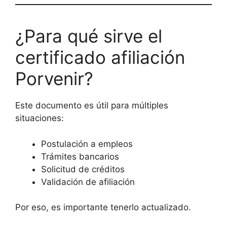
¿Para qué sirve el
certificado afiliación
Porvenir?
Este documento es útil para múltiples
situaciones:
Postulación a empleos
Trámites bancarios
Solicitud de créditos
Validación de afiliación
Por eso, es importante tenerlo actualizado.