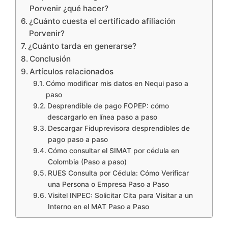
Porvenir ¿qué hacer?
¿Cuánto cuesta el certificado afiliación
Porvenir?
¿Cuánto tarda en generarse?
Conclusión
Artículos relacionados
Cómo modificar mis datos en Nequi paso a
paso
Desprendible de pago FOPEP: cómo
descargarlo en línea paso a paso
Descargar Fiduprevisora desprendibles de
pago paso a paso
Cómo consultar el SIMAT por cédula en
Colombia (Paso a paso)
RUES Consulta por Cédula: Cómo Verificar
una Persona o Empresa Paso a Paso
Visitel INPEC: Solicitar Cita para Visitar a un
Interno en el MAT Paso a Paso