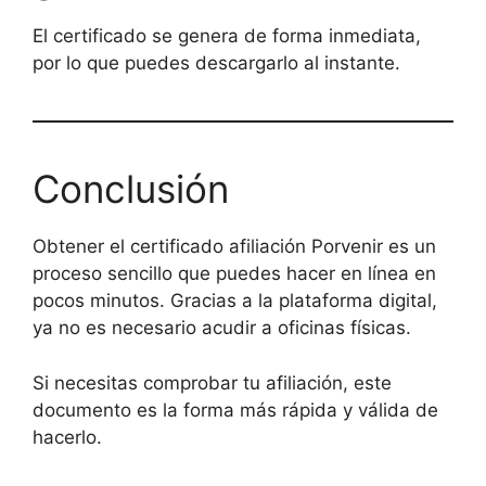
El certificado se genera de forma inmediata,
por lo que puedes descargarlo al instante.
Conclusión
Obtener el certificado afiliación Porvenir es un
proceso sencillo que puedes hacer en línea en
pocos minutos. Gracias a la plataforma digital,
ya no es necesario acudir a oficinas físicas.
Si necesitas comprobar tu afiliación, este
documento es la forma más rápida y válida de
hacerlo.