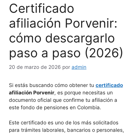
Certificado
afiliación Porvenir:
cómo descargarlo
paso a paso (2026)
20 de marzo de 2026
por
admin
Si estás buscando cómo obtener tu
certificado
afiliación Porvenir
, es porque necesitas un
documento oficial que confirme tu afiliación a
este fondo de pensiones en Colombia.
Este certificado es uno de los más solicitados
para trámites laborales, bancarios o personales,