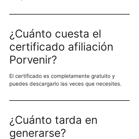
¿Cuánto cuesta el
certificado afiliación
Porvenir?
El certificado es completamente gratuito y
puedes descargarlo las veces que necesites.
¿Cuánto tarda en
generarse?