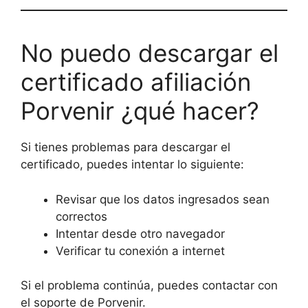
No puedo descargar el
certificado afiliación
Porvenir ¿qué hacer?
Si tienes problemas para descargar el
certificado, puedes intentar lo siguiente:
Revisar que los datos ingresados sean
correctos
Intentar desde otro navegador
Verificar tu conexión a internet
Si el problema continúa, puedes contactar con
el soporte de Porvenir.