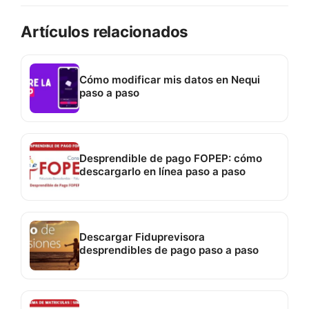
Artículos relacionados
Cómo modificar mis datos en Nequi
paso a paso
Desprendible de pago FOPEP: cómo
descargarlo en línea paso a paso
Descargar Fiduprevisora
desprendibles de pago paso a paso