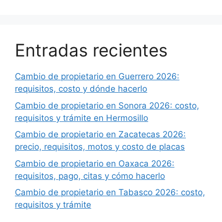
Entradas recientes
Cambio de propietario en Guerrero 2026:
requisitos, costo y dónde hacerlo
Cambio de propietario en Sonora 2026: costo,
requisitos y trámite en Hermosillo
Cambio de propietario en Zacatecas 2026:
precio, requisitos, motos y costo de placas
Cambio de propietario en Oaxaca 2026:
requisitos, pago, citas y cómo hacerlo
Cambio de propietario en Tabasco 2026: costo,
requisitos y trámite