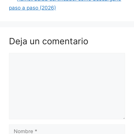
paso a paso (2026)
Deja un comentario
Comentario
Nombre