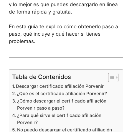
y lo mejor es que puedes descargarlo en línea
de forma rápida y gratuita.
En esta guía te explico cómo obtenerlo paso a
paso, qué incluye y qué hacer si tienes
problemas.
Tabla de Contenidos
Descargar certificado afiliación Porvenir
¿Qué es el certificado afiliación Porvenir?
¿Cómo descargar el certificado afiliación
Porvenir paso a paso?
¿Para qué sirve el certificado afiliación
Porvenir?
No puedo descargar el certificado afiliación