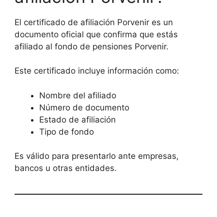
El certificado de afiliación Porvenir es un
documento oficial que confirma que estás
afiliado al fondo de pensiones Porvenir.
Este certificado incluye información como:
Nombre del afiliado
Número de documento
Estado de afiliación
Tipo de fondo
Es válido para presentarlo ante empresas,
bancos u otras entidades.