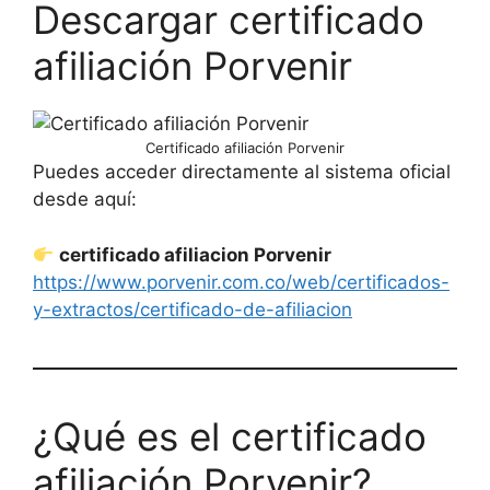
Descargar certificado
afiliación Porvenir
Certificado afiliación Porvenir
Puedes acceder directamente al sistema oficial
desde aquí:
certificado afiliacion Porvenir
https://www.porvenir.com.co/web/certificados-
y-extractos/certificado-de-afiliacion
¿Qué es el certificado
afiliación Porvenir?