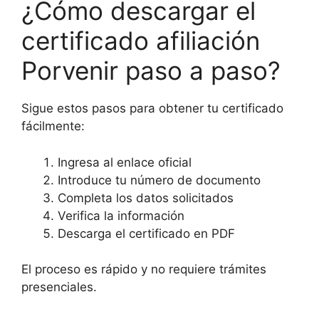
¿Cómo descargar el
certificado afiliación
Porvenir paso a paso?
Sigue estos pasos para obtener tu certificado
fácilmente:
Ingresa al enlace oficial
Introduce tu número de documento
Completa los datos solicitados
Verifica la información
Descarga el certificado en PDF
El proceso es rápido y no requiere trámites
presenciales.