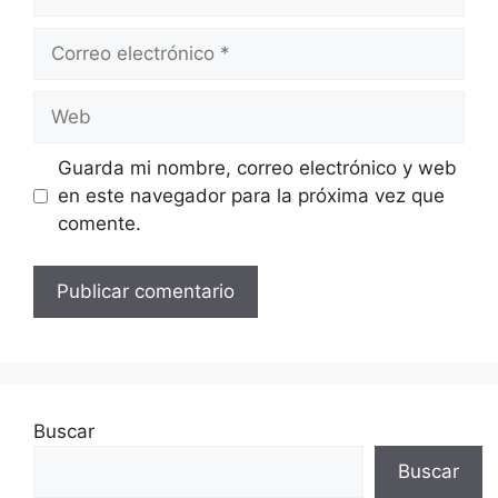
Correo
electrónico
Web
Guarda mi nombre, correo electrónico y web
en este navegador para la próxima vez que
comente.
Buscar
Buscar