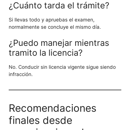
¿Cuánto tarda el trámite?
Si llevas todo y apruebas el examen,
normalmente se concluye el mismo día.
¿Puedo manejar mientras
tramito la licencia?
No. Conducir sin licencia vigente sigue siendo
infracción.
Recomendaciones
finales desde