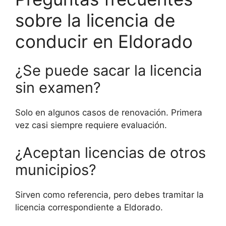
sobre la licencia de
conducir en Eldorado
¿Se puede sacar la licencia
sin examen?
Solo en algunos casos de renovación. Primera
vez casi siempre requiere evaluación.
¿Aceptan licencias de otros
municipios?
Sirven como referencia, pero debes tramitar la
licencia correspondiente a Eldorado.