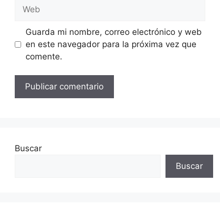
Web
Guarda mi nombre, correo electrónico y web
en este navegador para la próxima vez que
comente.
Buscar
Buscar