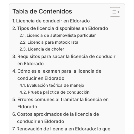
Tabla de Contenidos
Licencia de conducir en Eldorado
Tipos de licencia disponibles en Eldorado
Licencia de automovilista particular
Licencia para motociclista
Licencia de chofer
Requisitos para sacar la licencia de conducir
en Eldorado
Cómo es el examen para la licencia de
conducir en Eldorado
Evaluación teórica de manejo
Prueba práctica de conducción
Errores comunes al tramitar la licencia en
Eldorado
Costos aproximados de la licencia de
conducir en Eldorado
Renovación de licencia en Eldorado: lo que