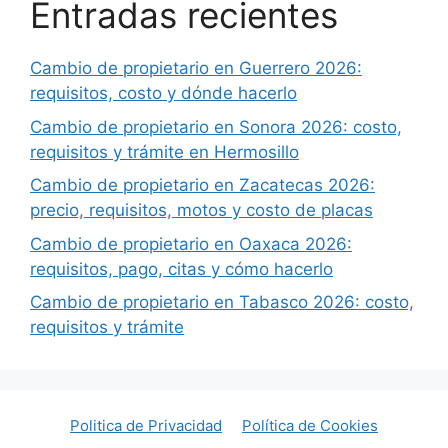
Entradas recientes
Cambio de propietario en Guerrero 2026:
requisitos, costo y dónde hacerlo
Cambio de propietario en Sonora 2026: costo,
requisitos y trámite en Hermosillo
Cambio de propietario en Zacatecas 2026:
precio, requisitos, motos y costo de placas
Cambio de propietario en Oaxaca 2026:
requisitos, pago, citas y cómo hacerlo
Cambio de propietario en Tabasco 2026: costo,
requisitos y trámite
Politica de Privacidad
Política de Cookies