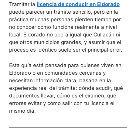
Tramitar la
licencia de conducir en Eldorado
puede parecer un trámite sencillo, pero en la
práctica muchas personas pierden tiempo por
no conocer cómo funciona realmente a nivel
local. Eldorado no opera igual que Culiacán ni
que otros municipios grandes, y asumir que el
proceso es idéntico suele ser el principal error.
Esta guía está pensada para quienes viven en
Eldorado o en comunidades cercanas y
necesitan información clara, basada en la
experiencia real del trámite: dónde acudir, qué
documentos llevar, cómo es el examen, qué
errores evitar y cómo salir con tu licencia el
mismo día.