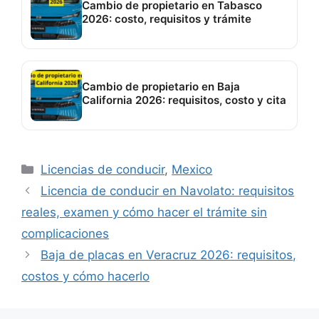
Cambio de propietario en Tabasco
2026: costo, requisitos y trámite
Cambio de propietario en Baja
California 2026: requisitos, costo y cita
Categorías
Licencias de conducir
,
Mexico
Licencia de conducir en Navolato: requisitos
reales, examen y cómo hacer el trámite sin
complicaciones
Baja de placas en Veracruz 2026: requisitos,
costos y cómo hacerlo