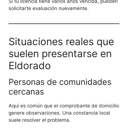
Si tu licencia tiene varios años vencida, pueden
solicitarte evaluación nuevamente.
Situaciones reales que
suelen presentarse en
Eldorado
Personas de comunidades
cercanas
Aquí es común que el comprobante de domicilio
genere observaciones. Una constancia local
suele resolver el problema.