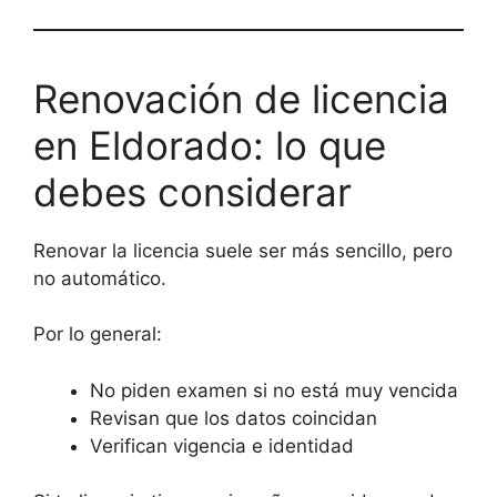
Renovación de licencia
en Eldorado: lo que
debes considerar
Renovar la licencia suele ser más sencillo, pero
no automático.
Por lo general:
No piden examen si no está muy vencida
Revisan que los datos coincidan
Verifican vigencia e identidad