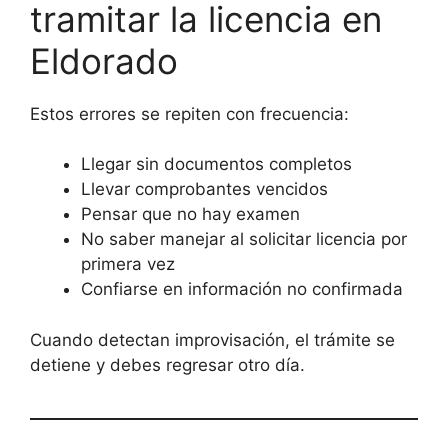
tramitar la licencia en
Eldorado
Estos errores se repiten con frecuencia:
Llegar sin documentos completos
Llevar comprobantes vencidos
Pensar que no hay examen
No saber manejar al solicitar licencia por
primera vez
Confiarse en información no confirmada
Cuando detectan improvisación, el trámite se
detiene y debes regresar otro día.