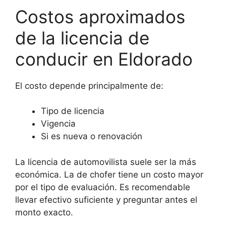
Costos aproximados
de la licencia de
conducir en Eldorado
El costo depende principalmente de:
Tipo de licencia
Vigencia
Si es nueva o renovación
La licencia de automovilista suele ser la más
económica. La de chofer tiene un costo mayor
por el tipo de evaluación. Es recomendable
llevar efectivo suficiente y preguntar antes el
monto exacto.