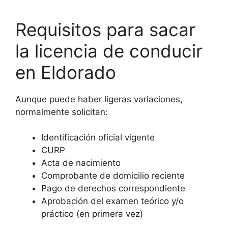
Requisitos para sacar
la licencia de conducir
en Eldorado
Aunque puede haber ligeras variaciones,
normalmente solicitan:
Identificación oficial vigente
CURP
Acta de nacimiento
Comprobante de domicilio reciente
Pago de derechos correspondiente
Aprobación del examen teórico y/o
práctico (en primera vez)