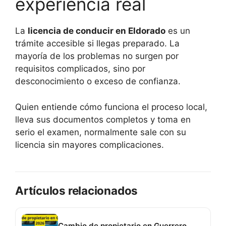
experiencia real
La
licencia de conducir en Eldorado
es un
trámite accesible si llegas preparado. La
mayoría de los problemas no surgen por
requisitos complicados, sino por
desconocimiento o exceso de confianza.
Quien entiende cómo funciona el proceso local,
lleva sus documentos completos y toma en
serio el examen, normalmente sale con su
licencia sin mayores complicaciones.
Artículos relacionados
Cambio de propietario en Guerrero