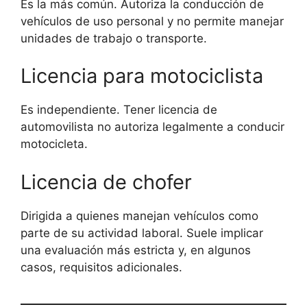
Es la más común. Autoriza la conducción de
vehículos de uso personal y no permite manejar
unidades de trabajo o transporte.
Licencia para motociclista
Es independiente. Tener licencia de
automovilista no autoriza legalmente a conducir
motocicleta.
Licencia de chofer
Dirigida a quienes manejan vehículos como
parte de su actividad laboral. Suele implicar
una evaluación más estricta y, en algunos
casos, requisitos adicionales.