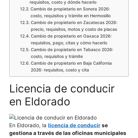
requisitos, costo y dónde hacerlo
Cambio de propietario en Sonora 2026:
costo, requisitos y trámite en Hermosillo
Cambio de propietario en Zacatecas 2026:
precio, requisitos, motos y costo de placas
Cambio de propietario en Oaxaca 2026:
requisitos, pago, citas y cómo hacerlo
Cambio de propietario en Tabasco 2026:
costo, requisitos y trámite
Cambio de propietario en Baja California
2026: requisitos, costo y cita
Licencia de conducir
en Eldorado
En Eldorado, la
licencia de conducir
se
gestiona a través de las oficinas municipales