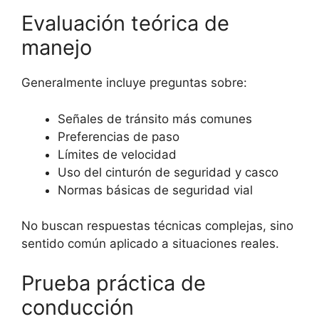
Evaluación teórica de
manejo
Generalmente incluye preguntas sobre:
Señales de tránsito más comunes
Preferencias de paso
Límites de velocidad
Uso del cinturón de seguridad y casco
Normas básicas de seguridad vial
No buscan respuestas técnicas complejas, sino
sentido común aplicado a situaciones reales.
Prueba práctica de
conducción