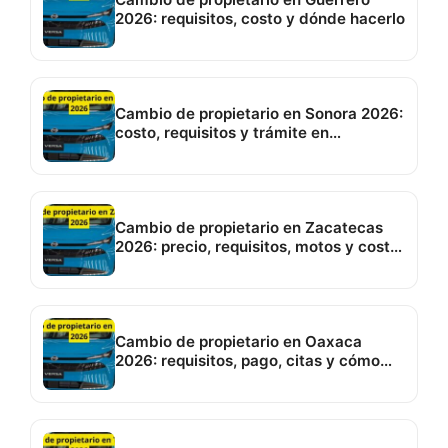
2026: requisitos, costo y dónde hacerlo
Cambio de propietario en Sonora 2026:
costo, requisitos y trámite en
Hermosillo
Cambio de propietario en Zacatecas
2026: precio, requisitos, motos y costo
de placas
Cambio de propietario en Oaxaca
2026: requisitos, pago, citas y cómo
hacerlo