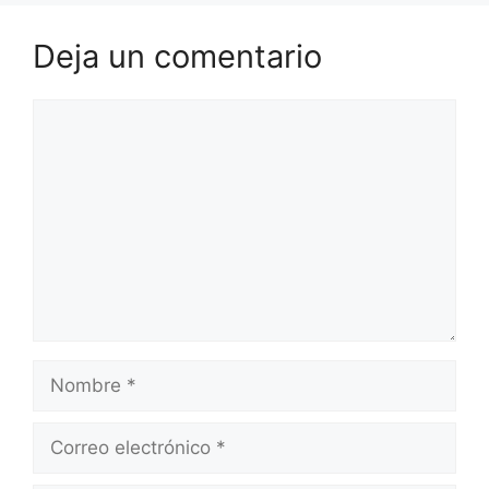
Deja un comentario
Comentario
Nombre
Correo
electrónico