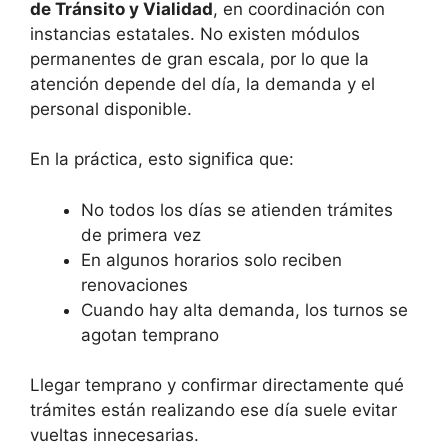
de Tránsito y Vialidad
, en coordinación con
instancias estatales. No existen módulos
permanentes de gran escala, por lo que la
atención depende del día, la demanda y el
personal disponible.
En la práctica, esto significa que:
No todos los días se atienden trámites
de primera vez
En algunos horarios solo reciben
renovaciones
Cuando hay alta demanda, los turnos se
agotan temprano
Llegar temprano y confirmar directamente qué
trámites están realizando ese día suele evitar
vueltas innecesarias.