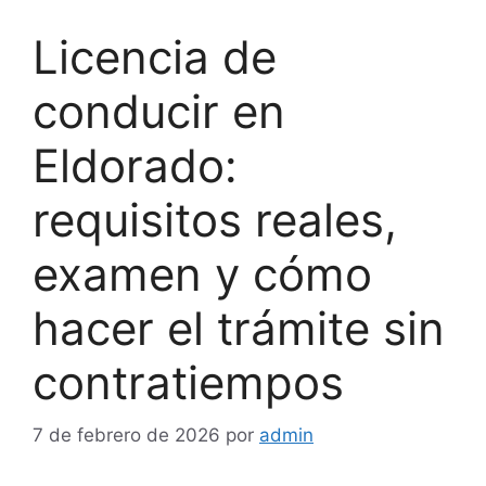
Licencia de
conducir en
Eldorado:
requisitos reales,
examen y cómo
hacer el trámite sin
contratiempos
7 de febrero de 2026
por
admin