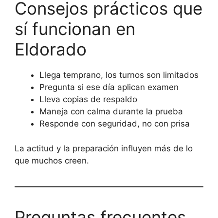
Consejos prácticos que
sí funcionan en
Eldorado
Llega temprano, los turnos son limitados
Pregunta si ese día aplican examen
Lleva copias de respaldo
Maneja con calma durante la prueba
Responde con seguridad, no con prisa
La actitud y la preparación influyen más de lo
que muchos creen.
Preguntas frecuentes