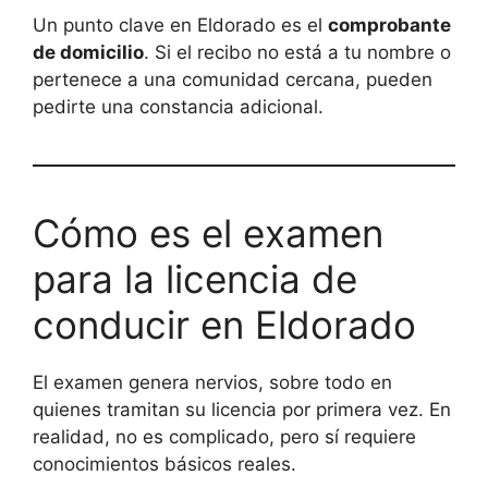
Un punto clave en Eldorado es el
comprobante
de domicilio
. Si el recibo no está a tu nombre o
pertenece a una comunidad cercana, pueden
pedirte una constancia adicional.
Cómo es el examen
para la licencia de
conducir en Eldorado
El examen genera nervios, sobre todo en
quienes tramitan su licencia por primera vez. En
realidad, no es complicado, pero sí requiere
conocimientos básicos reales.