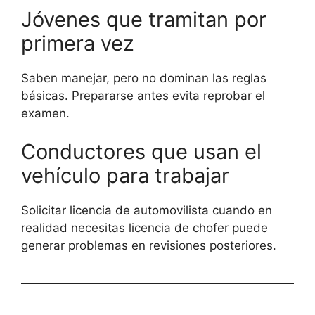
Jóvenes que tramitan por
primera vez
Saben manejar, pero no dominan las reglas
básicas. Prepararse antes evita reprobar el
examen.
Conductores que usan el
vehículo para trabajar
Solicitar licencia de automovilista cuando en
realidad necesitas licencia de chofer puede
generar problemas en revisiones posteriores.