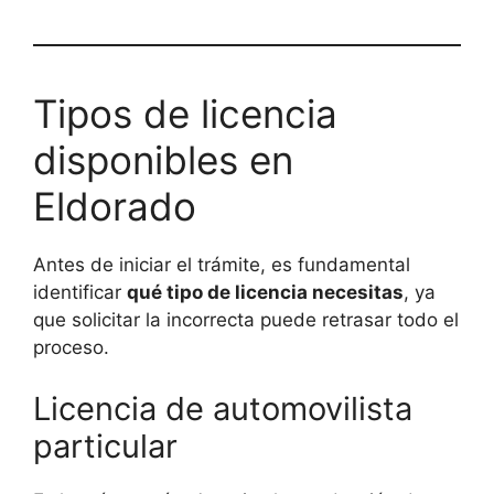
Tipos de licencia
disponibles en
Eldorado
Antes de iniciar el trámite, es fundamental
identificar
qué tipo de licencia necesitas
, ya
que solicitar la incorrecta puede retrasar todo el
proceso.
Licencia de automovilista
particular