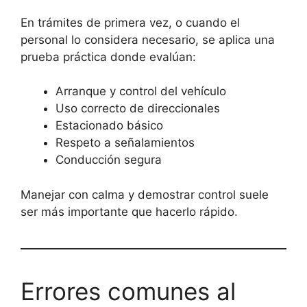
En trámites de primera vez, o cuando el
personal lo considera necesario, se aplica una
prueba práctica donde evalúan:
Arranque y control del vehículo
Uso correcto de direccionales
Estacionado básico
Respeto a señalamientos
Conducción segura
Manejar con calma y demostrar control suele
ser más importante que hacerlo rápido.
Errores comunes al