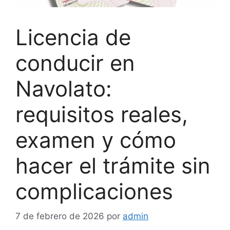
Licencia de
conducir en
Navolato:
requisitos reales,
examen y cómo
hacer el trámite sin
complicaciones
7 de febrero de 2026
por
admin