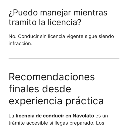
¿Puedo manejar mientras
tramito la licencia?
No. Conducir sin licencia vigente sigue siendo
infracción.
Recomendaciones
finales desde
experiencia práctica
La
licencia de conducir en Navolato
es un
trámite accesible si llegas preparado. Los