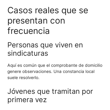
Casos reales que se
presentan con
frecuencia
Personas que viven en
sindicaturas
Aquí es común que el comprobante de domicilio
genere observaciones. Una constancia local
suele resolverlo.
Jóvenes que tramitan por
primera vez