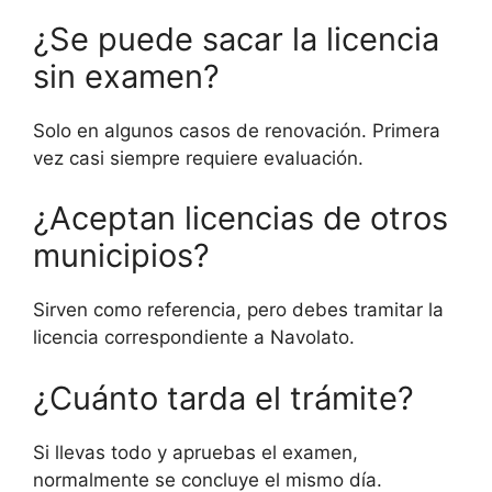
¿Se puede sacar la licencia
sin examen?
Solo en algunos casos de renovación. Primera
vez casi siempre requiere evaluación.
¿Aceptan licencias de otros
municipios?
Sirven como referencia, pero debes tramitar la
licencia correspondiente a Navolato.
¿Cuánto tarda el trámite?
Si llevas todo y apruebas el examen,
normalmente se concluye el mismo día.