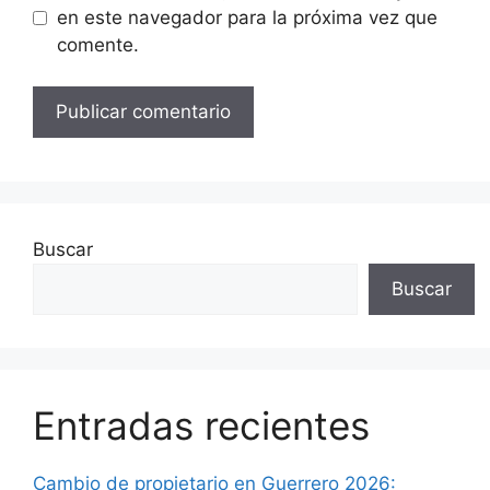
en este navegador para la próxima vez que
comente.
Buscar
Buscar
Entradas recientes
Cambio de propietario en Guerrero 2026: