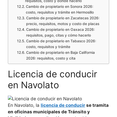
requisitos, costo y dónde hacerlo
Cambio de propietario en Sonora 2026:
costo, requisitos y trámite en Hermosillo
Cambio de propietario en Zacatecas 2026:
precio, requisitos, motos y costo de placas
Cambio de propietario en Oaxaca 2026:
requisitos, pago, citas y cómo hacerlo
Cambio de propietario en Tabasco 2026:
costo, requisitos y trámite
Cambio de propietario en Baja California
2026: requisitos, costo y cita
Licencia de conducir
en Navolato
En Navolato, la
licencia de conducir
se tramita
en oficinas municipales de Tránsito y