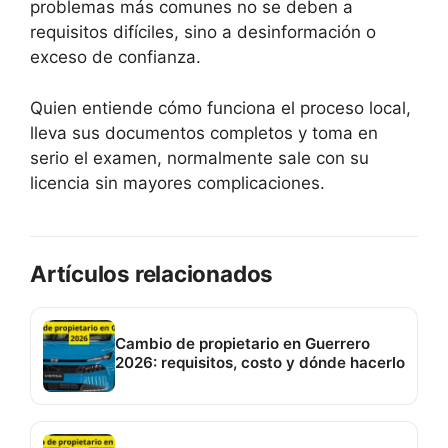
problemas más comunes no se deben a
requisitos difíciles, sino a desinformación o
exceso de confianza.
Quien entiende cómo funciona el proceso local,
lleva sus documentos completos y toma en
serio el examen, normalmente sale con su
licencia sin mayores complicaciones.
Artículos relacionados
Cambio de propietario en Guerrero
2026: requisitos, costo y dónde hacerlo