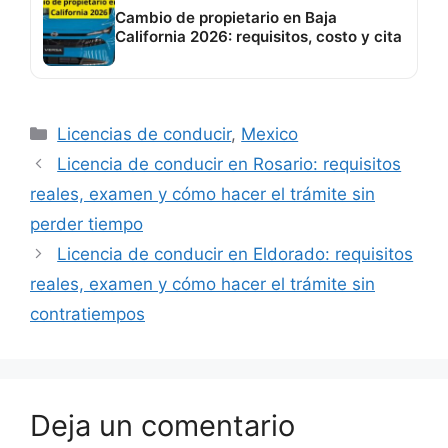
Cambio de propietario en Baja
California 2026: requisitos, costo y cita
Categorías
Licencias de conducir
,
Mexico
Licencia de conducir en Rosario: requisitos
reales, examen y cómo hacer el trámite sin
perder tiempo
Licencia de conducir en Eldorado: requisitos
reales, examen y cómo hacer el trámite sin
contratiempos
Deja un comentario