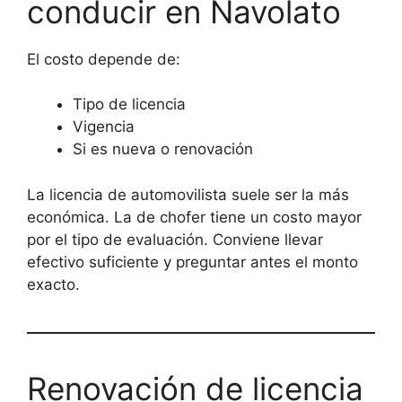
conducir en Navolato
El costo depende de:
Tipo de licencia
Vigencia
Si es nueva o renovación
La licencia de automovilista suele ser la más
económica. La de chofer tiene un costo mayor
por el tipo de evaluación. Conviene llevar
efectivo suficiente y preguntar antes el monto
exacto.
Renovación de licencia