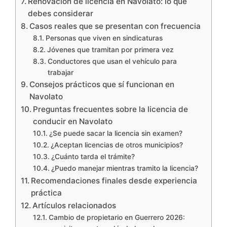
Renovación de licencia en Navolato: lo que
debes considerar
Casos reales que se presentan con frecuencia
Personas que viven en sindicaturas
Jóvenes que tramitan por primera vez
Conductores que usan el vehículo para
trabajar
Consejos prácticos que sí funcionan en
Navolato
Preguntas frecuentes sobre la licencia de
conducir en Navolato
¿Se puede sacar la licencia sin examen?
¿Aceptan licencias de otros municipios?
¿Cuánto tarda el trámite?
¿Puedo manejar mientras tramito la licencia?
Recomendaciones finales desde experiencia
práctica
Artículos relacionados
Cambio de propietario en Guerrero 2026: