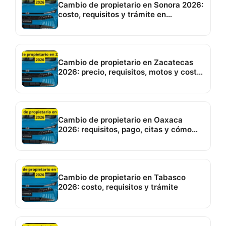
Cambio de propietario en Sonora 2026:
costo, requisitos y trámite en
Hermosillo
Cambio de propietario en Zacatecas
2026: precio, requisitos, motos y costo
de placas
Cambio de propietario en Oaxaca
2026: requisitos, pago, citas y cómo
hacerlo
Cambio de propietario en Tabasco
2026: costo, requisitos y trámite