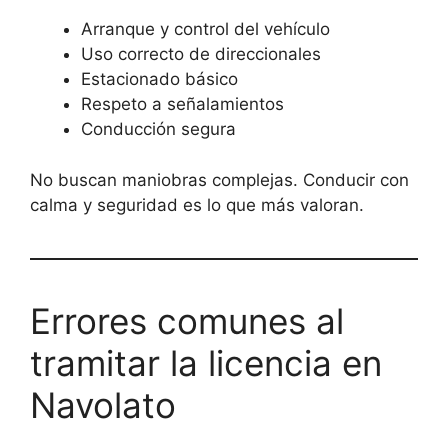
Arranque y control del vehículo
Uso correcto de direccionales
Estacionado básico
Respeto a señalamientos
Conducción segura
No buscan maniobras complejas. Conducir con
calma y seguridad es lo que más valoran.
Errores comunes al
tramitar la licencia en
Navolato