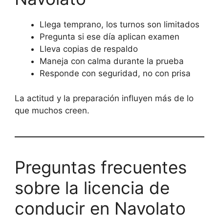
Llega temprano, los turnos son limitados
Pregunta si ese día aplican examen
Lleva copias de respaldo
Maneja con calma durante la prueba
Responde con seguridad, no con prisa
La actitud y la preparación influyen más de lo
que muchos creen.
Preguntas frecuentes
sobre la licencia de
conducir en Navolato