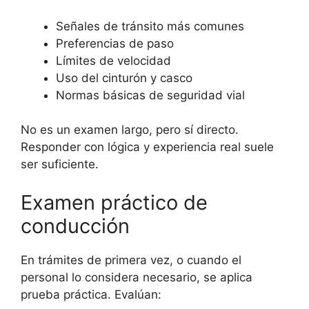
Señales de tránsito más comunes
Preferencias de paso
Límites de velocidad
Uso del cinturón y casco
Normas básicas de seguridad vial
No es un examen largo, pero sí directo.
Responder con lógica y experiencia real suele
ser suficiente.
Examen práctico de
conducción
En trámites de primera vez, o cuando el
personal lo considera necesario, se aplica
prueba práctica. Evalúan: