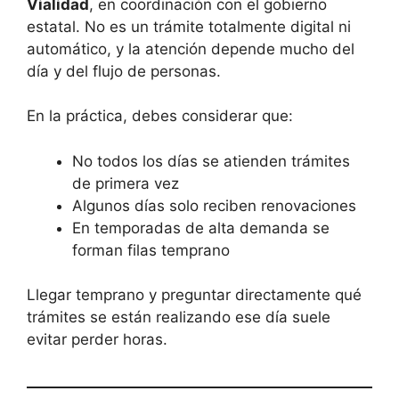
Vialidad
, en coordinación con el gobierno
estatal. No es un trámite totalmente digital ni
automático, y la atención depende mucho del
día y del flujo de personas.
En la práctica, debes considerar que:
No todos los días se atienden trámites
de primera vez
Algunos días solo reciben renovaciones
En temporadas de alta demanda se
forman filas temprano
Llegar temprano y preguntar directamente qué
trámites se están realizando ese día suele
evitar perder horas.