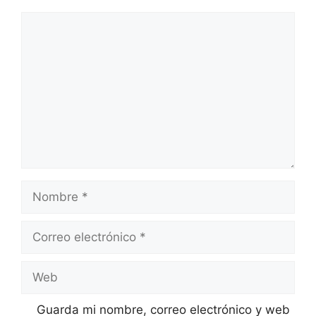
Comentario
Nombre
Correo
electrónico
Web
Guarda mi nombre, correo electrónico y web