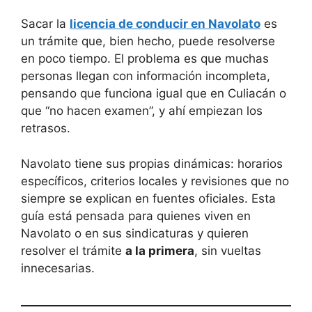
Sacar la
licencia de conducir en Navolato
es
un trámite que, bien hecho, puede resolverse
en poco tiempo. El problema es que muchas
personas llegan con información incompleta,
pensando que funciona igual que en Culiacán o
que “no hacen examen”, y ahí empiezan los
retrasos.
Navolato tiene sus propias dinámicas: horarios
específicos, criterios locales y revisiones que no
siempre se explican en fuentes oficiales. Esta
guía está pensada para quienes viven en
Navolato o en sus sindicaturas y quieren
resolver el trámite
a la primera
, sin vueltas
innecesarias.