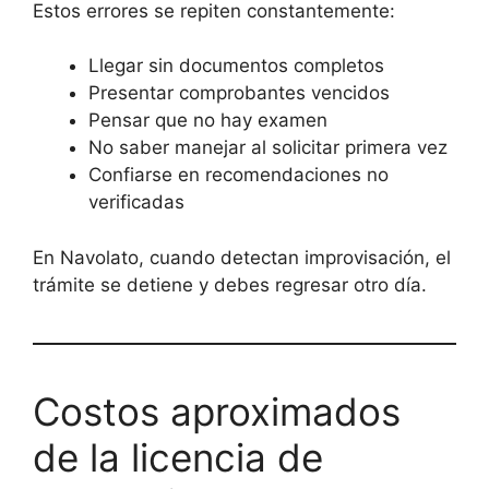
Estos errores se repiten constantemente:
Llegar sin documentos completos
Presentar comprobantes vencidos
Pensar que no hay examen
No saber manejar al solicitar primera vez
Confiarse en recomendaciones no
verificadas
En Navolato, cuando detectan improvisación, el
trámite se detiene y debes regresar otro día.
Costos aproximados
de la licencia de