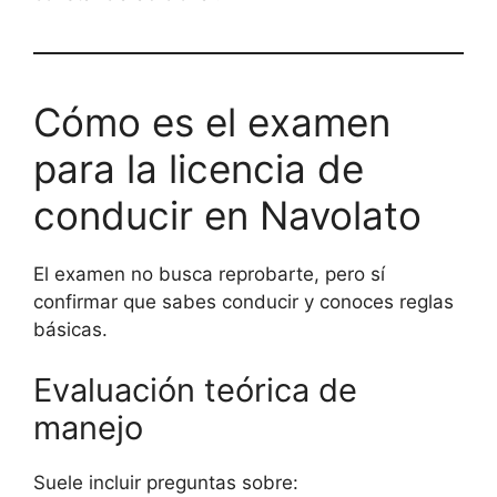
Cómo es el examen
para la licencia de
conducir en Navolato
El examen no busca reprobarte, pero sí
confirmar que sabes conducir y conoces reglas
básicas.
Evaluación teórica de
manejo
Suele incluir preguntas sobre: