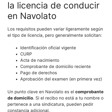
la licencia de conducir
en Navolato
Los requisitos pueden variar ligeramente según
el tipo de licencia, pero generalmente solicitan:
Identificación oficial vigente
CURP
Acta de nacimiento
Comprobante de domicilio reciente
Pago de derechos
Aprobación del examen (en primera vez)
Un punto clave en Navolato es el
comprobante
de domicilio
. Si el recibo no está a tu nombre o
pertenece a una sindicatura, pueden pedir
constancia adicional.