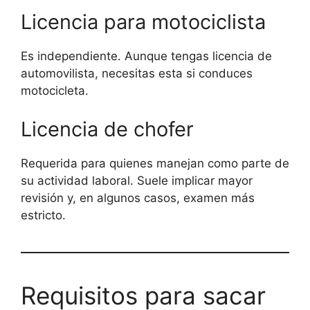
Licencia para motociclista
Es independiente. Aunque tengas licencia de
automovilista, necesitas esta si conduces
motocicleta.
Licencia de chofer
Requerida para quienes manejan como parte de
su actividad laboral. Suele implicar mayor
revisión y, en algunos casos, examen más
estricto.
Requisitos para sacar