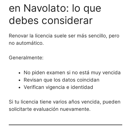
en Navolato: lo que
debes considerar
Renovar la licencia suele ser más sencillo, pero
no automático.
Generalmente:
No piden examen si no está muy vencida
Revisan que los datos coincidan
Verifican vigencia e identidad
Si tu licencia tiene varios años vencida, pueden
solicitarte evaluación nuevamente.