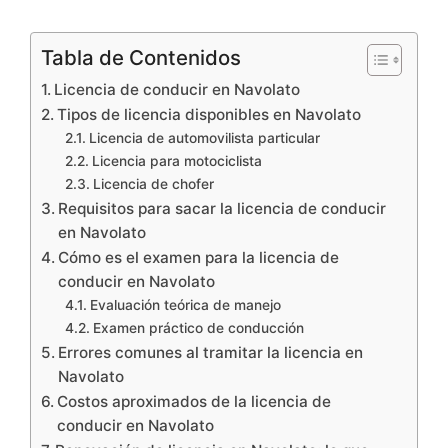
Tabla de Contenidos
Licencia de conducir en Navolato
Tipos de licencia disponibles en Navolato
Licencia de automovilista particular
Licencia para motociclista
Licencia de chofer
Requisitos para sacar la licencia de conducir
en Navolato
Cómo es el examen para la licencia de
conducir en Navolato
Evaluación teórica de manejo
Examen práctico de conducción
Errores comunes al tramitar la licencia en
Navolato
Costos aproximados de la licencia de
conducir en Navolato