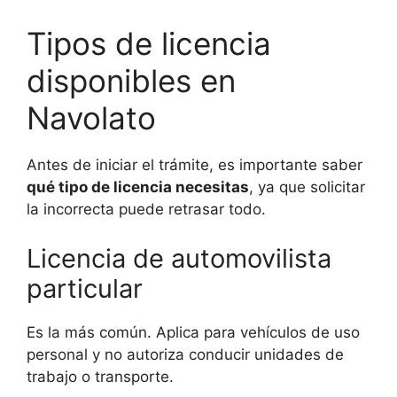
Tipos de licencia
disponibles en
Navolato
Antes de iniciar el trámite, es importante saber
qué tipo de licencia necesitas
, ya que solicitar
la incorrecta puede retrasar todo.
Licencia de automovilista
particular
Es la más común. Aplica para vehículos de uso
personal y no autoriza conducir unidades de
trabajo o transporte.