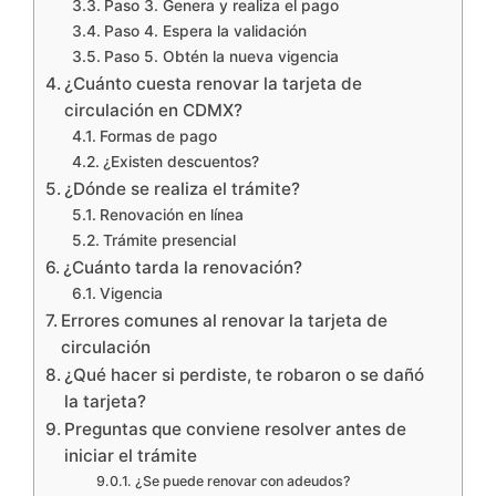
Paso 3. Genera y realiza el pago
Paso 4. Espera la validación
Paso 5. Obtén la nueva vigencia
¿Cuánto cuesta renovar la tarjeta de
circulación en CDMX?
Formas de pago
¿Existen descuentos?
¿Dónde se realiza el trámite?
Renovación en línea
Trámite presencial
¿Cuánto tarda la renovación?
Vigencia
Errores comunes al renovar la tarjeta de
circulación
¿Qué hacer si perdiste, te robaron o se dañó
la tarjeta?
Preguntas que conviene resolver antes de
iniciar el trámite
¿Se puede renovar con adeudos?