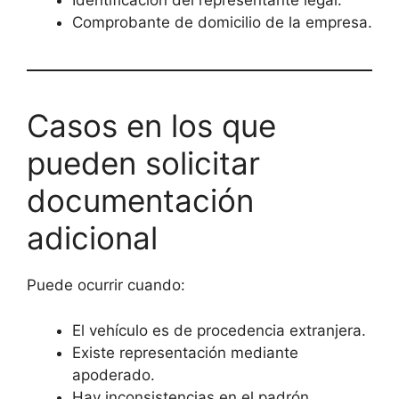
Identificación del representante legal.
Comprobante de domicilio de la empresa.
Casos en los que
pueden solicitar
documentación
adicional
Puede ocurrir cuando:
El vehículo es de procedencia extranjera.
Existe representación mediante
apoderado.
Hay inconsistencias en el padrón