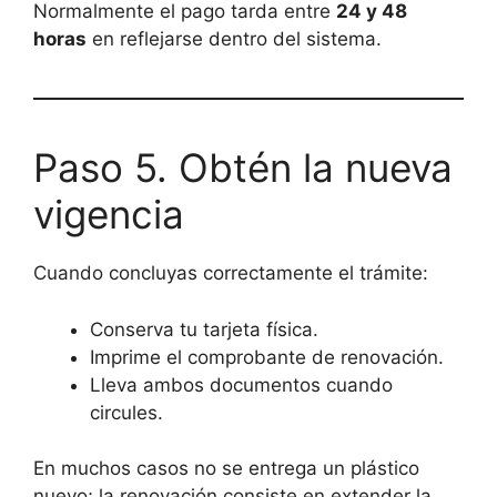
Normalmente el pago tarda entre
24 y 48
horas
en reflejarse dentro del sistema.
Paso 5. Obtén la nueva
vigencia
Cuando concluyas correctamente el trámite:
Conserva tu tarjeta física.
Imprime el comprobante de renovación.
Lleva ambos documentos cuando
circules.
En muchos casos no se entrega un plástico
nuevo; la renovación consiste en extender la