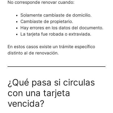
No corresponde renovar cuando:
Solamente cambiaste de domicilio.
Cambiaste de propietario.
Hay errores en los datos del documento.
La tarjeta fue robada o extraviada.
En estos casos existe un trámite específico
distinto al de renovación.
¿Qué pasa si circulas
con una tarjeta
vencida?