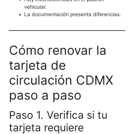
vehicular.
La documentación presenta diferencias.
Cómo renovar la
tarjeta de
circulación CDMX
paso a paso
Paso 1. Verifica si tu
tarjeta requiere