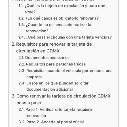
¿Qué es la tarjeta de circulación y para qué
sirve?
¿En qué casos es obligatorio renovarla?
¿Cuándo no es necesario realizar la
renovación?
¿Qué pasa si circulas con una tarjeta vencida?
Requisitos para renovar la tarjeta de
circulación en CDMX
Documentos necesarios
Requisitos para personas físicas
Requisitos cuando el vehículo pertenece a una
empresa
Casos en los que pueden solicitar
documentación adicional
Cómo renovar la tarjeta de circulación CDMX
paso a paso
Paso 1. Verifica si tu tarjeta requiere
renovación
Paso 2. Accede al portal oficial