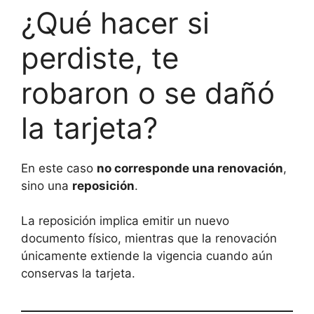
¿Qué hacer si
perdiste, te
robaron o se dañó
la tarjeta?
En este caso
no corresponde una renovación
,
sino una
reposición
.
La reposición implica emitir un nuevo
documento físico, mientras que la renovación
únicamente extiende la vigencia cuando aún
conservas la tarjeta.