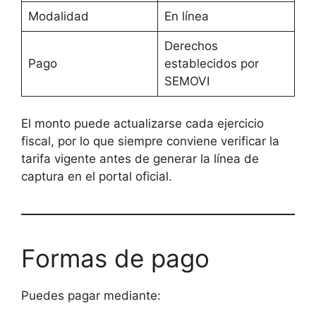
Modalidad
En línea
Derechos
Pago
establecidos por
SEMOVI
El monto puede actualizarse cada ejercicio
fiscal, por lo que siempre conviene verificar la
tarifa vigente antes de generar la línea de
captura en el portal oficial.
Formas de pago
Puedes pagar mediante: