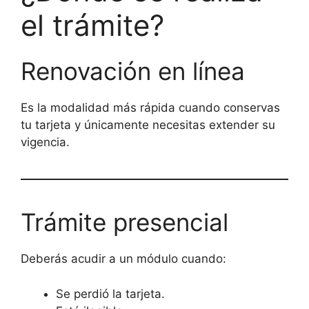
el trámite?
Renovación en línea
Es la modalidad más rápida cuando conservas
tu tarjeta y únicamente necesitas extender su
vigencia.
Trámite presencial
Deberás acudir a un módulo cuando:
Se perdió la tarjeta.