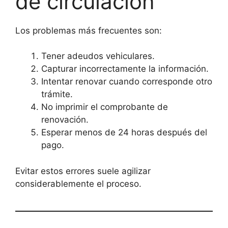
de circulación
Los problemas más frecuentes son:
Tener adeudos vehiculares.
Capturar incorrectamente la información.
Intentar renovar cuando corresponde otro
trámite.
No imprimir el comprobante de
renovación.
Esperar menos de 24 horas después del
pago.
Evitar estos errores suele agilizar
considerablemente el proceso.