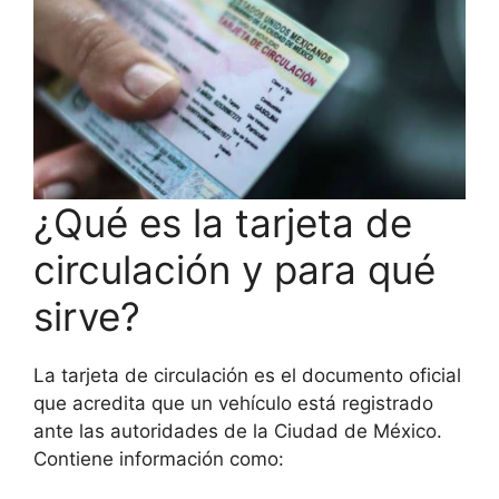
¿Qué es la tarjeta de
circulación y para qué
sirve?
La tarjeta de circulación es el documento oficial
que acredita que un vehículo está registrado
ante las autoridades de la Ciudad de México.
Contiene información como: