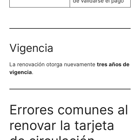
de validarse el pago
Vigencia
La renovación otorga nuevamente
tres años de
vigencia
.
Errores comunes al
renovar la tarjeta