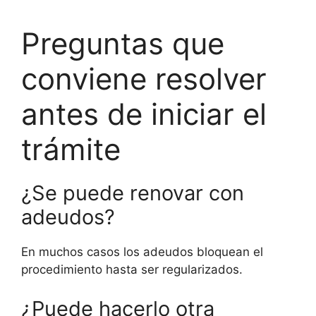
Preguntas que
conviene resolver
antes de iniciar el
trámite
¿Se puede renovar con
adeudos?
En muchos casos los adeudos bloquean el
procedimiento hasta ser regularizados.
¿Puede hacerlo otra