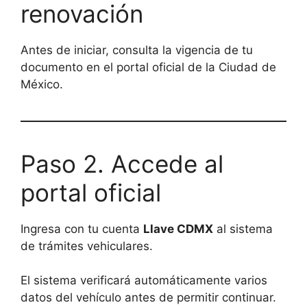
renovación
Antes de iniciar, consulta la vigencia de tu
documento en el portal oficial de la Ciudad de
México.
Paso 2. Accede al
portal oficial
Ingresa con tu cuenta
Llave CDMX
al sistema
de trámites vehiculares.
El sistema verificará automáticamente varios
datos del vehículo antes de permitir continuar.