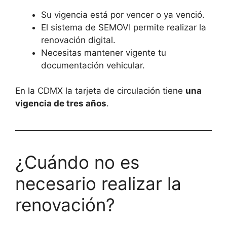
Su vigencia está por vencer o ya venció.
El sistema de SEMOVI permite realizar la
renovación digital.
Necesitas mantener vigente tu
documentación vehicular.
En la CDMX la tarjeta de circulación tiene
una
vigencia de tres años
.
¿Cuándo no es
necesario realizar la
renovación?