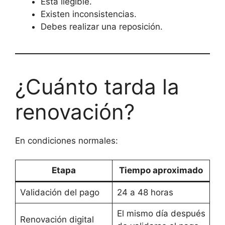
Está ilegible.
Existen inconsistencias.
Debes realizar una reposición.
¿Cuánto tarda la
renovación?
En condiciones normales:
Etapa
Tiempo aproximado
Validación del pago
24 a 48 horas
El mismo día después
Renovación digital