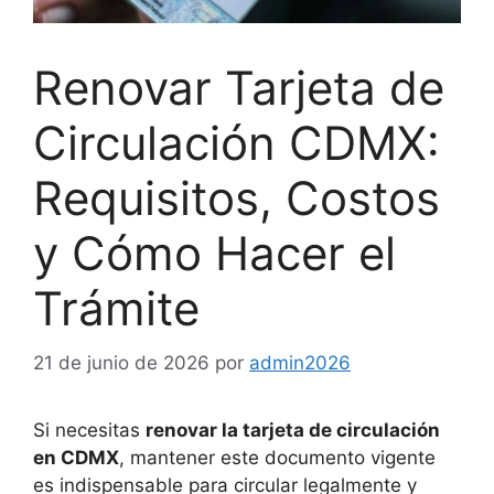
Renovar Tarjeta de
Circulación CDMX:
Requisitos, Costos
y Cómo Hacer el
Trámite
21 de junio de 2026
por
admin2026
Si necesitas
renovar la tarjeta de circulación
en CDMX
, mantener este documento vigente
es indispensable para circular legalmente y