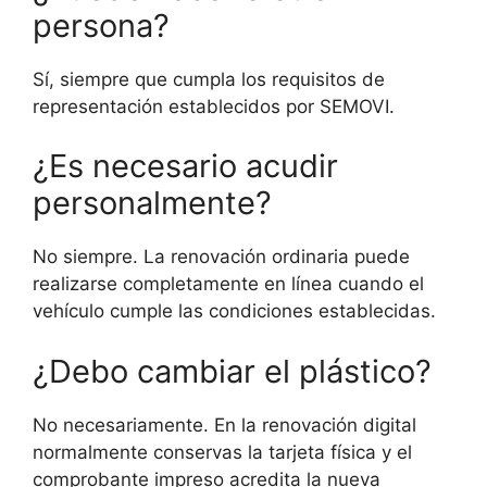
persona?
Sí, siempre que cumpla los requisitos de
representación establecidos por SEMOVI.
¿Es necesario acudir
personalmente?
No siempre. La renovación ordinaria puede
realizarse completamente en línea cuando el
vehículo cumple las condiciones establecidas.
¿Debo cambiar el plástico?
No necesariamente. En la renovación digital
normalmente conservas la tarjeta física y el
comprobante impreso acredita la nueva