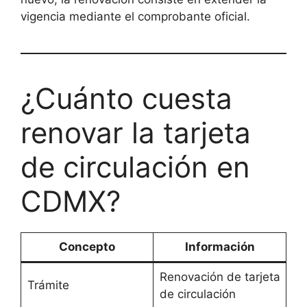
vigencia mediante el comprobante oficial.
¿Cuánto cuesta
renovar la tarjeta
de circulación en
CDMX?
Concepto
Información
Renovación de tarjeta
Trámite
de circulación