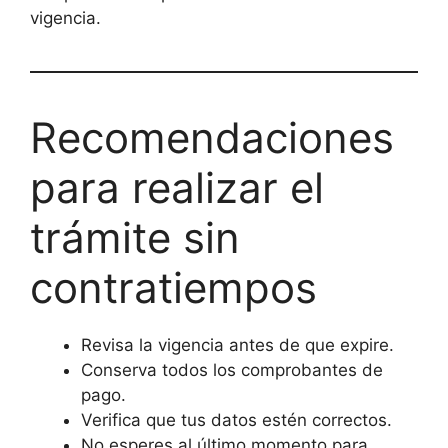
vigencia.
Recomendaciones
para realizar el
trámite sin
contratiempos
Revisa la vigencia antes de que expire.
Conserva todos los comprobantes de
pago.
Verifica que tus datos estén correctos.
No esperes al último momento para