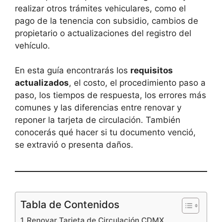
realizar otros trámites vehiculares, como el
pago de la tenencia con subsidio, cambios de
propietario o actualizaciones del registro del
vehículo.
En esta guía encontrarás los
requisitos
actualizados
, el costo, el procedimiento paso a
paso, los tiempos de respuesta, los errores más
comunes y las diferencias entre renovar y
reponer la tarjeta de circulación. También
conocerás qué hacer si tu documento venció,
se extravió o presenta daños.
Tabla de Contenidos
Renovar Tarjeta de Circulación CDMX