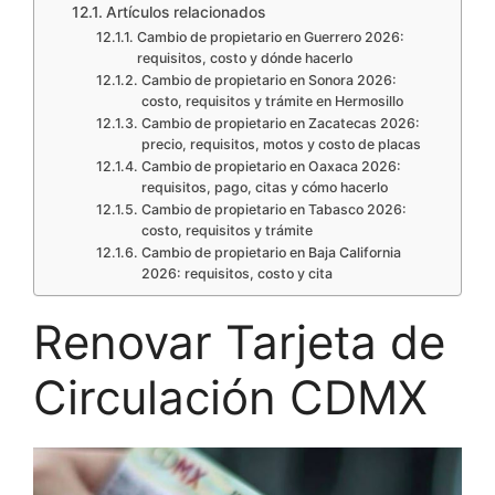
Artículos relacionados
Cambio de propietario en Guerrero 2026:
requisitos, costo y dónde hacerlo
Cambio de propietario en Sonora 2026:
costo, requisitos y trámite en Hermosillo
Cambio de propietario en Zacatecas 2026:
precio, requisitos, motos y costo de placas
Cambio de propietario en Oaxaca 2026:
requisitos, pago, citas y cómo hacerlo
Cambio de propietario en Tabasco 2026:
costo, requisitos y trámite
Cambio de propietario en Baja California
2026: requisitos, costo y cita
Renovar Tarjeta de
Circulación CDMX