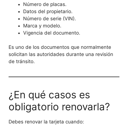
Número de placas.
Datos del propietario.
Número de serie (VIN).
Marca y modelo.
Vigencia del documento.
Es uno de los documentos que normalmente
solicitan las autoridades durante una revisión
de tránsito.
¿En qué casos es
obligatorio renovarla?
Debes renovar la tarjeta cuando: