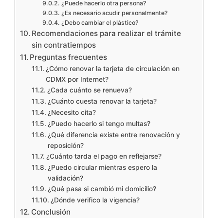
¿Puede hacerlo otra persona?
¿Es necesario acudir personalmente?
¿Debo cambiar el plástico?
Recomendaciones para realizar el trámite
sin contratiempos
Preguntas frecuentes
¿Cómo renovar la tarjeta de circulación en
CDMX por Internet?
¿Cada cuánto se renueva?
¿Cuánto cuesta renovar la tarjeta?
¿Necesito cita?
¿Puedo hacerlo si tengo multas?
¿Qué diferencia existe entre renovación y
reposición?
¿Cuánto tarda el pago en reflejarse?
¿Puedo circular mientras espero la
validación?
¿Qué pasa si cambió mi domicilio?
¿Dónde verifico la vigencia?
Conclusión