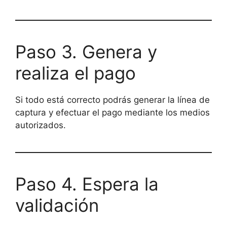
Paso 3. Genera y
realiza el pago
Si todo está correcto podrás generar la línea de
captura y efectuar el pago mediante los medios
autorizados.
Paso 4. Espera la
validación