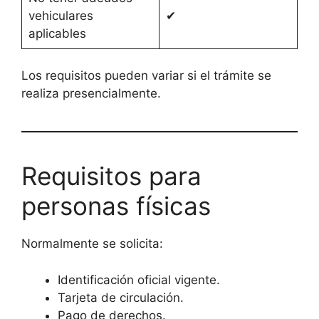
vehiculares
✔
aplicables
Los requisitos pueden variar si el trámite se
realiza presencialmente.
Requisitos para
personas físicas
Normalmente se solicita:
Identificación oficial vigente.
Tarjeta de circulación.
Pago de derechos.