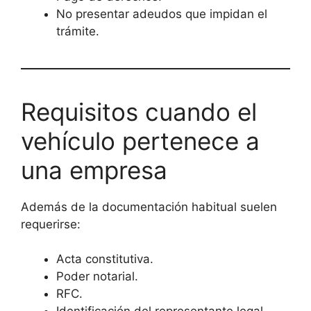
No presentar adeudos que impidan el
trámite.
Requisitos cuando el
vehículo pertenece a
una empresa
Además de la documentación habitual suelen
requerirse:
Acta constitutiva.
Poder notarial.
RFC.