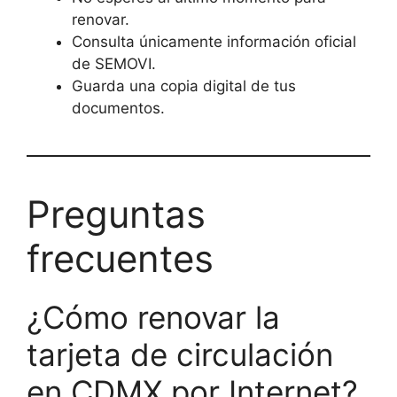
renovar.
Consulta únicamente información oficial
de SEMOVI.
Guarda una copia digital de tus
documentos.
Preguntas
frecuentes
¿Cómo renovar la
tarjeta de circulación
en CDMX por Internet?