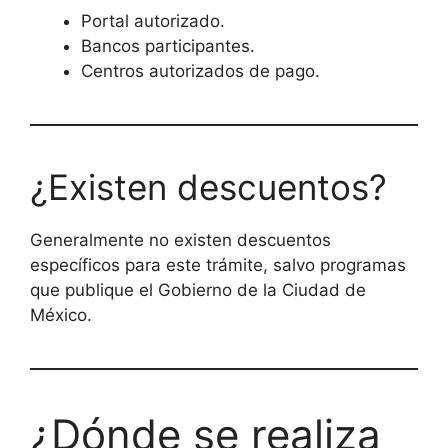
Portal autorizado.
Bancos participantes.
Centros autorizados de pago.
¿Existen descuentos?
Generalmente no existen descuentos
específicos para este trámite, salvo programas
que publique el Gobierno de la Ciudad de
México.
¿Dónde se realiza