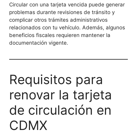
Circular con una tarjeta vencida puede generar
problemas durante revisiones de tránsito y
complicar otros trámites administrativos
relacionados con tu vehículo. Además, algunos
beneficios fiscales requieren mantener la
documentación vigente.
Requisitos para
renovar la tarjeta
de circulación en
CDMX