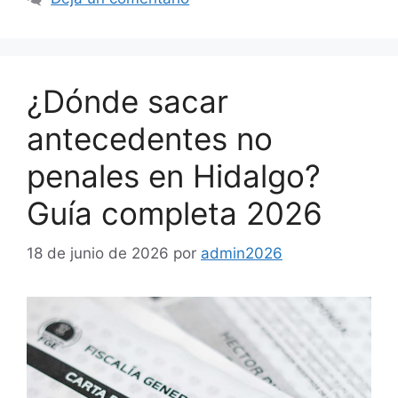
¿Dónde sacar
antecedentes no
penales en Hidalgo?
Guía completa 2026
18 de junio de 2026
por
admin2026