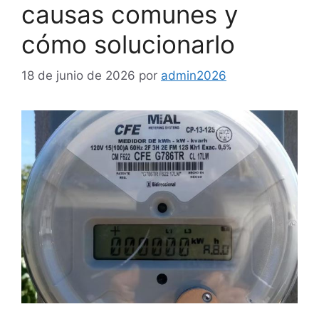
causas comunes y
cómo solucionarlo
18 de junio de 2026
por
admin2026