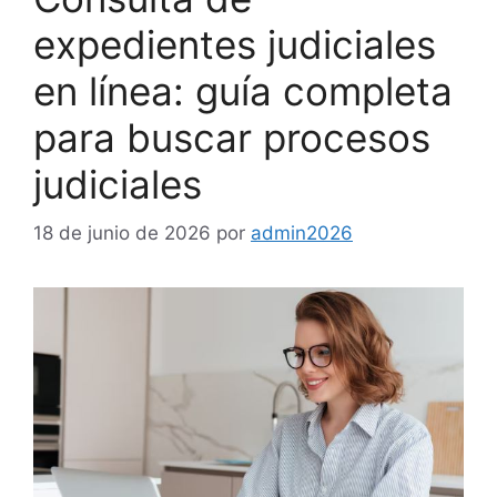
expedientes judiciales
en línea: guía completa
para buscar procesos
judiciales
18 de junio de 2026
por
admin2026