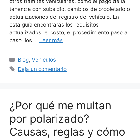
otros trámites vehiculares, como el pago de la
tenencia con subsidio, cambios de propietario o
actualizaciones del registro del vehículo. En
esta guía encontrarás los requisitos
actualizados, el costo, el procedimiento paso a
paso, los …
Leer más
Categorías
Blog
,
Vehiculos
Deja un comentario
¿Por qué me multan
por polarizado?
Causas, reglas y cómo