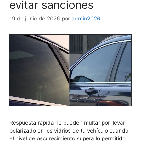
evitar sanciones
19 de junio de 2026
por
admin2026
Respuesta rápida Te pueden multar por llevar
polarizado en los vidrios de tu vehículo cuando
el nivel de oscurecimiento supera lo permitido