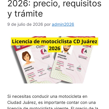
2026: precio, requisitos
y trámite
9 de julio de 2026
por
admin2026
Si necesitas conducir una motocicleta en
Ciudad Juárez, es importante contar con una
licencia de motociclista vigente. El precio de la