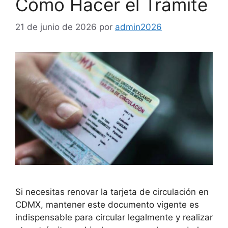
Cómo Hacer el Trámite
21 de junio de 2026
por
admin2026
Si necesitas renovar la tarjeta de circulación en
CDMX, mantener este documento vigente es
indispensable para circular legalmente y realizar