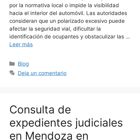
por la normativa local o impide la visibilidad
hacia el interior del automóvil. Las autoridades
consideran que un polarizado excesivo puede
afectar la seguridad vial, dificultar la
identificación de ocupantes y obstaculizar las …
Leer más
Categorías
Blog
Deja un comentario
Consulta de
expedientes judiciales
en Mendoza en