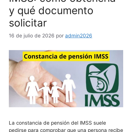
y qué documento
solicitar
16 de julio de 2026
por
admin2026
La constancia de pensión del IMSS suele
pedirse para comprobar que una persona recibe