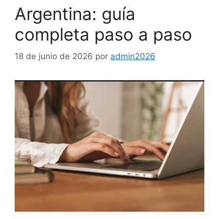
Argentina: guía
completa paso a paso
18 de junio de 2026
por
admin2026