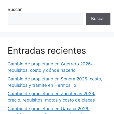
Buscar
Buscar
Entradas recientes
Cambio de propietario en Guerrero 2026:
requisitos, costo y dónde hacerlo
Cambio de propietario en Sonora 2026: costo,
requisitos y trámite en Hermosillo
Cambio de propietario en Zacatecas 2026:
precio, requisitos, motos y costo de placas
Cambio de propietario en Oaxaca 2026: