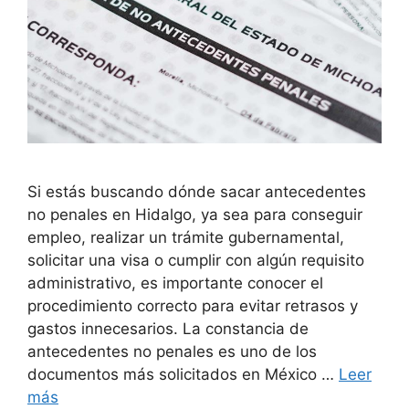
Si estás buscando dónde sacar antecedentes
no penales en Hidalgo, ya sea para conseguir
empleo, realizar un trámite gubernamental,
solicitar una visa o cumplir con algún requisito
administrativo, es importante conocer el
procedimiento correcto para evitar retrasos y
gastos innecesarios. La constancia de
antecedentes no penales es uno de los
documentos más solicitados en México …
Leer
más