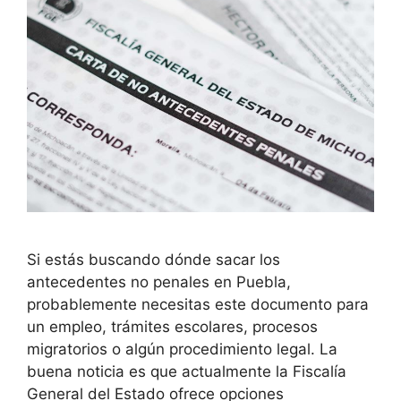
Si estás buscando dónde sacar los
antecedentes no penales en Puebla,
probablemente necesitas este documento para
un empleo, trámites escolares, procesos
migratorios o algún procedimiento legal. La
buena noticia es que actualmente la Fiscalía
General del Estado ofrece opciones