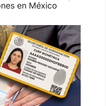
ones en México