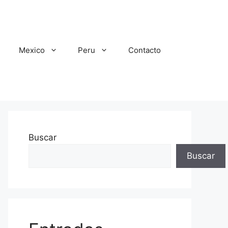
Mexico
Peru
Contacto
Buscar
Buscar