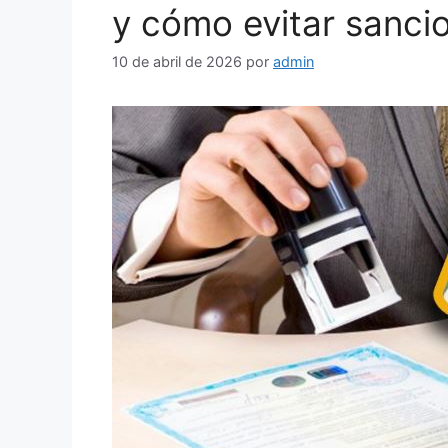
y cómo evitar sanci
10 de abril de 2026
por
admin