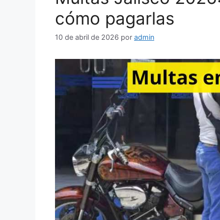
cómo pagarlas
10 de abril de 2026
por
admin