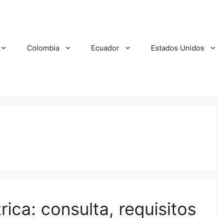
Colombia
Ecuador
Estados Unidos
ca: consulta, requisitos