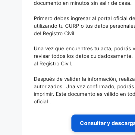
documento en minutos sin salir de casa.
Primero debes ingresar al portal oficial 
utilizando tu CURP o tus datos personales
del Registro Civil.
Una vez que encuentres tu acta, podrás v
revisar todos los datos cuidadosamente. S
al Registro Civil.
Después de validar la información, realiz
autorizados. Una vez confirmado, podrás 
imprimir. Este documento es válido en todo
oficial .
Consultar y descarga