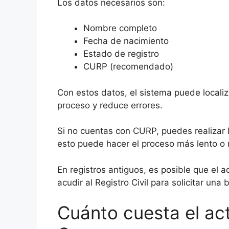
Los datos necesarios son:
Nombre completo
Fecha de nacimiento
Estado de registro
CURP (recomendado)
Con estos datos, el sistema puede localiz
proceso y reduce errores.
Si no cuentas con CURP, puedes realizar
esto puede hacer el proceso más lento o
En registros antiguos, es posible que el a
acudir al Registro Civil para solicitar un
Cuánto cuesta el ac