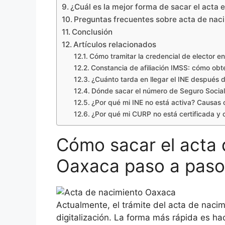
¿Cuál es la mejor forma de sacar el acta
Preguntas frecuentes sobre acta de nac
Conclusión
Artículos relacionados
Cómo tramitar la credencial de elector e
Constancia de afiliación IMSS: cómo obt
¿Cuánto tarda en llegar el INE después d
Dónde sacar el número de Seguro Social
¿Por qué mi INE no está activa? Causas
¿Por qué mi CURP no está certificada y 
Cómo sacar el acta 
Oaxaca paso a paso
Actualmente, el trámite del acta de nacim
digitalización. La forma más rápida es ha