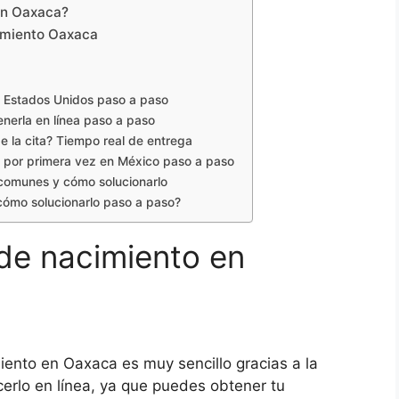
 en Oaxaca?
imiento Oaxaca
n Estados Unidos paso a paso
enerla en línea paso a paso
e la cita? Tiempo real de entrega
 por primera vez en México paso a paso
 comunes y cómo solucionarlo
cómo solucionarlo paso a paso?
de nacimiento en
iento en Oaxaca es muy sencillo gracias a la
cerlo en línea, ya que puedes obtener tu