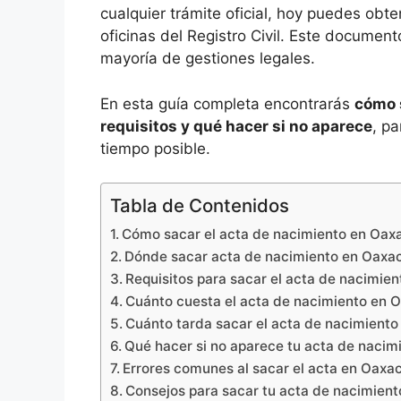
cualquier trámite oficial, hoy puedes obt
oficinas del Registro Civil. Este documen
mayoría de gestiones legales.
En esta guía completa encontrarás
cómo 
requisitos y qué hacer si no aparece
, pa
tiempo posible.
Tabla de Contenidos
Cómo sacar el acta de nacimiento en Oax
Dónde sacar acta de nacimiento en Oaxa
Requisitos para sacar el acta de nacimie
Cuánto cuesta el acta de nacimiento en 
Cuánto tarda sacar el acta de nacimient
Qué hacer si no aparece tu acta de naci
Errores comunes al sacar el acta en Oaxa
Consejos para sacar tu acta de nacimien