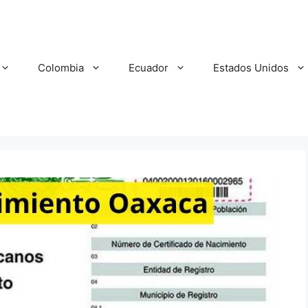
Colombia
Ecuador
Estados Unidos