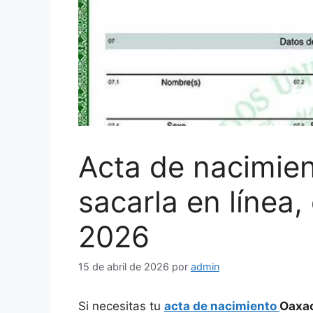
Acta de nacimie
sacarla en línea,
2026
15 de abril de 2026
por
admin
Si necesitas tu
acta de nacimiento
Oaxa