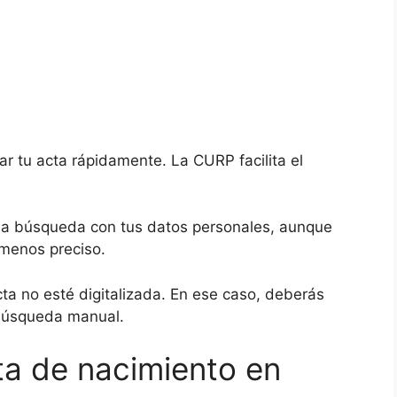
ar tu acta rápidamente. La CURP facilita el
 la búsqueda con tus datos personales, aunque
 menos preciso.
cta no esté digitalizada. En ese caso, deberás
a búsqueda manual.
ta de nacimiento en