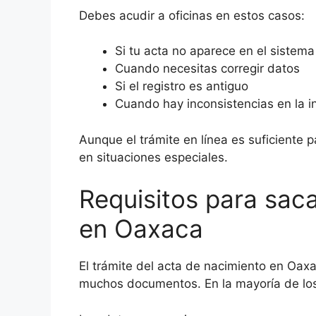
Debes acudir a oficinas en estos casos:
Si tu acta no aparece en el sistema
Cuando necesitas corregir datos
Si el registro es antiguo
Cuando hay inconsistencias en la i
Aunque el trámite en línea es suficiente pa
en situaciones especiales.
Requisitos para saca
en Oaxaca
El trámite del acta de nacimiento en Oaxa
muchos documentos. En la mayoría de los