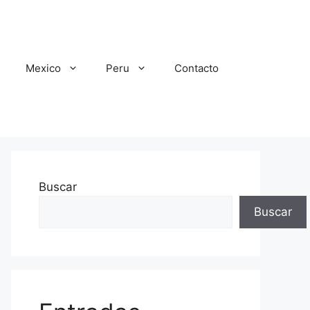
Mexico
Peru
Contacto
Buscar
Buscar