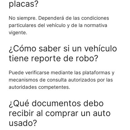
placas?
No siempre. Dependerá de las condiciones
particulares del vehículo y de la normativa
vigente.
¿Cómo saber si un vehículo
tiene reporte de robo?
Puede verificarse mediante las plataformas y
mecanismos de consulta autorizados por las
autoridades competentes.
¿Qué documentos debo
recibir al comprar un auto
usado?