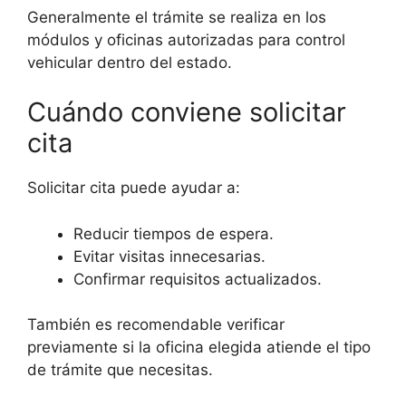
Generalmente el trámite se realiza en los
módulos y oficinas autorizadas para control
vehicular dentro del estado.
Cuándo conviene solicitar
cita
Solicitar cita puede ayudar a:
Reducir tiempos de espera.
Evitar visitas innecesarias.
Confirmar requisitos actualizados.
También es recomendable verificar
previamente si la oficina elegida atiende el tipo
de trámite que necesitas.