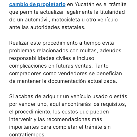
cambio de propietario
en Yucatán es el trámite
que permite actualizar legalmente la titularidad
de un automóvil, motocicleta u otro vehículo
ante las autoridades estatales.
Realizar este procedimiento a tiempo evita
problemas relacionados con multas, adeudos,
responsabilidades civiles e incluso
complicaciones en futuras ventas. Tanto
compradores como vendedores se benefician
de mantener la documentación actualizada.
Si acabas de adquirir un vehículo usado o estás
por vender uno, aquí encontrarás los requisitos,
el procedimiento, los costos que pueden
intervenir y las recomendaciones más
importantes para completar el trámite sin
contratiempos.