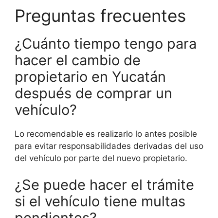
Preguntas frecuentes
¿Cuánto tiempo tengo para
hacer el cambio de
propietario en Yucatán
después de comprar un
vehículo?
Lo recomendable es realizarlo lo antes posible
para evitar responsabilidades derivadas del uso
del vehículo por parte del nuevo propietario.
¿Se puede hacer el trámite
si el vehículo tiene multas
pendientes?