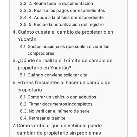
2. Reúne toda la documentación
3. Realiza los pagos correspondientes
4. Acude a la oficina correspondiente
5. Recibe la actualización del registro
Cuánto cuesta el cambio de propietario en
Yucatán
Gastos adicionales que suelen olvidar los
compradores
¿Dónde se realiza el trámite de cambio de
propietario en Yucatán?
Cuándo conviene solicitar cita
Errores frecuentes al hacer un cambio de
propietario
Comprar un vehículo con adeudos
Firmar documentos incompletos
No verificar el número de serie
Retrasar el trámite
Cómo verificar que un vehículo puede
cambiar de propietario sin problemas