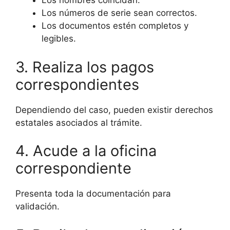
Los nombres coincidan.
Los números de serie sean correctos.
Los documentos estén completos y
legibles.
3. Realiza los pagos
correspondientes
Dependiendo del caso, pueden existir derechos
estatales asociados al trámite.
4. Acude a la oficina
correspondiente
Presenta toda la documentación para
validación.