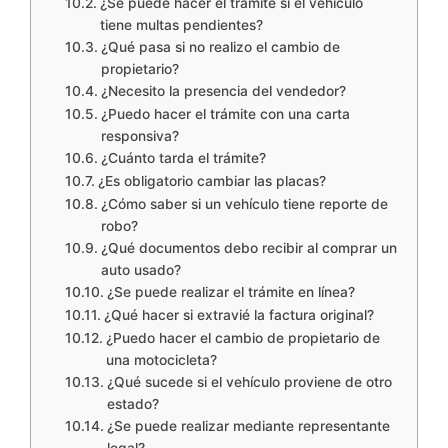
¿Se puede hacer el trámite si el vehículo
tiene multas pendientes?
¿Qué pasa si no realizo el cambio de
propietario?
¿Necesito la presencia del vendedor?
¿Puedo hacer el trámite con una carta
responsiva?
¿Cuánto tarda el trámite?
¿Es obligatorio cambiar las placas?
¿Cómo saber si un vehículo tiene reporte de
robo?
¿Qué documentos debo recibir al comprar un
auto usado?
¿Se puede realizar el trámite en línea?
¿Qué hacer si extravié la factura original?
¿Puedo hacer el cambio de propietario de
una motocicleta?
¿Qué sucede si el vehículo proviene de otro
estado?
¿Se puede realizar mediante representante
legal?