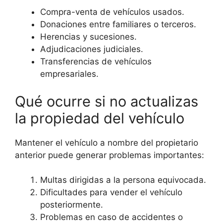
Compra-venta de vehículos usados.
Donaciones entre familiares o terceros.
Herencias y sucesiones.
Adjudicaciones judiciales.
Transferencias de vehículos
empresariales.
Qué ocurre si no actualizas
la propiedad del vehículo
Mantener el vehículo a nombre del propietario
anterior puede generar problemas importantes:
Multas dirigidas a la persona equivocada.
Dificultades para vender el vehículo
posteriormente.
Problemas en caso de accidentes o