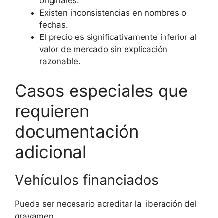
originales.
Existen inconsistencias en nombres o
fechas.
El precio es significativamente inferior al
valor de mercado sin explicación
razonable.
Casos especiales que
requieren
documentación
adicional
Vehículos financiados
Puede ser necesario acreditar la liberación del
gravamen.