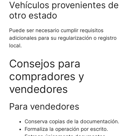
Vehículos provenientes de
otro estado
Puede ser necesario cumplir requisitos
adicionales para su regularización o registro
local.
Consejos para
compradores y
vendedores
Para vendedores
Conserva copias de la documentación.
Formaliza la operación por escrito.