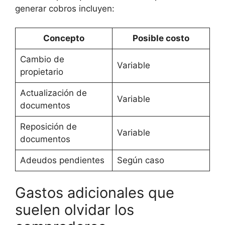
generar cobros incluyen:
Concepto
Posible costo
Cambio de
Variable
propietario
Actualización de
Variable
documentos
Reposición de
Variable
documentos
Adeudos pendientes
Según caso
Gastos adicionales que
suelen olvidar los