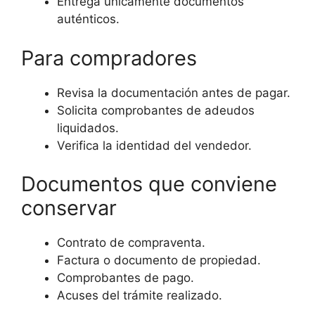
Entrega únicamente documentos
auténticos.
Para compradores
Revisa la documentación antes de pagar.
Solicita comprobantes de adeudos
liquidados.
Verifica la identidad del vendedor.
Documentos que conviene
conservar
Contrato de compraventa.
Factura o documento de propiedad.
Comprobantes de pago.
Acuses del trámite realizado.