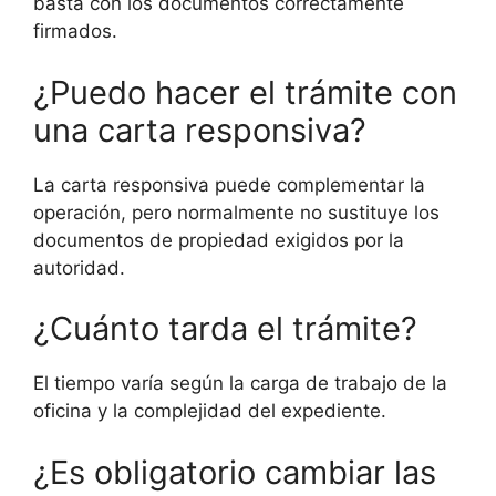
basta con los documentos correctamente
firmados.
¿Puedo hacer el trámite con
una carta responsiva?
La carta responsiva puede complementar la
operación, pero normalmente no sustituye los
documentos de propiedad exigidos por la
autoridad.
¿Cuánto tarda el trámite?
El tiempo varía según la carga de trabajo de la
oficina y la complejidad del expediente.
¿Es obligatorio cambiar las