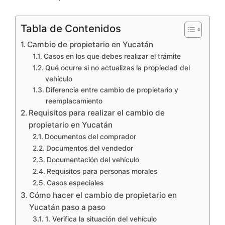
Tabla de Contenidos
Cambio de propietario en Yucatán
Casos en los que debes realizar el trámite
Qué ocurre si no actualizas la propiedad del
vehículo
Diferencia entre cambio de propietario y
reemplacamiento
Requisitos para realizar el cambio de
propietario en Yucatán
Documentos del comprador
Documentos del vendedor
Documentación del vehículo
Requisitos para personas morales
Casos especiales
Cómo hacer el cambio de propietario en
Yucatán paso a paso
1. Verifica la situación del vehículo