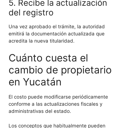
5. Recibe la actualización
del registro
Una vez aprobado el trámite, la autoridad
emitirá la documentación actualizada que
acredita la nueva titularidad.
Cuánto cuesta el
cambio de propietario
en Yucatán
El costo puede modificarse periódicamente
conforme a las actualizaciones fiscales y
administrativas del estado.
Los conceptos que habitualmente pueden