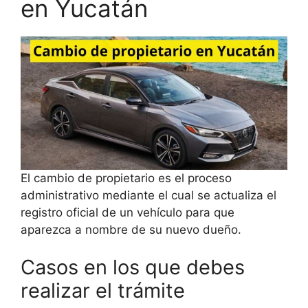
en Yucatán
El cambio de propietario es el proceso
administrativo mediante el cual se actualiza el
registro oficial de un vehículo para que
aparezca a nombre de su nuevo dueño.
Casos en los que debes
realizar el trámite