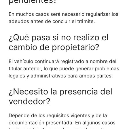
En muchos casos será necesario regularizar los
adeudos antes de concluir el trámite.
¿Qué pasa si no realizo el
cambio de propietario?
El vehículo continuará registrado a nombre del
titular anterior, lo que puede generar problemas
legales y administrativos para ambas partes.
¿Necesito la presencia del
vendedor?
Depende de los requisitos vigentes y de la
documentación presentada. En algunos casos