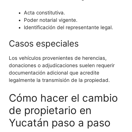
Acta constitutiva.
Poder notarial vigente.
Identificación del representante legal.
Casos especiales
Los vehículos provenientes de herencias,
donaciones o adjudicaciones suelen requerir
documentación adicional que acredite
legalmente la transmisión de la propiedad.
Cómo hacer el cambio
de propietario en
Yucatán paso a paso