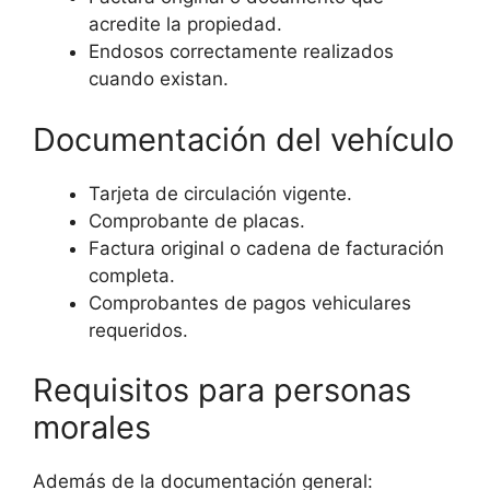
acredite la propiedad.
Endosos correctamente realizados
cuando existan.
Documentación del vehículo
Tarjeta de circulación vigente.
Comprobante de placas.
Factura original o cadena de facturación
completa.
Comprobantes de pagos vehiculares
requeridos.
Requisitos para personas
morales
Además de la documentación general: