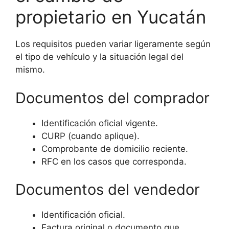
propietario en Yucatán
Los requisitos pueden variar ligeramente según
el tipo de vehículo y la situación legal del
mismo.
Documentos del comprador
Identificación oficial vigente.
CURP (cuando aplique).
Comprobante de domicilio reciente.
RFC en los casos que corresponda.
Documentos del vendedor
Identificación oficial.
Factura original o documento que