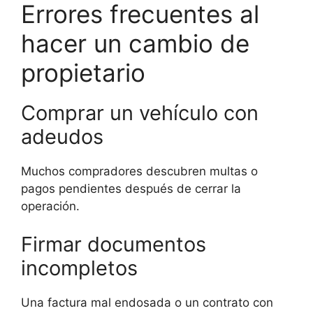
Errores frecuentes al
hacer un cambio de
propietario
Comprar un vehículo con
adeudos
Muchos compradores descubren multas o
pagos pendientes después de cerrar la
operación.
Firmar documentos
incompletos
Una factura mal endosada o un contrato con