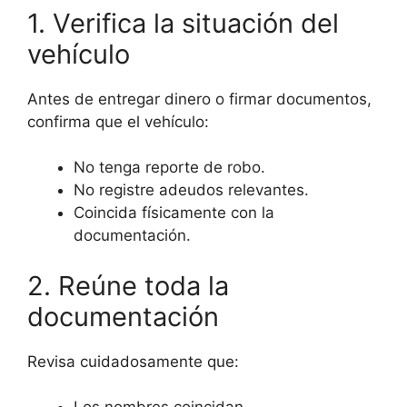
1. Verifica la situación del
vehículo
Antes de entregar dinero o firmar documentos,
confirma que el vehículo:
No tenga reporte de robo.
No registre adeudos relevantes.
Coincida físicamente con la
documentación.
2. Reúne toda la
documentación
Revisa cuidadosamente que: