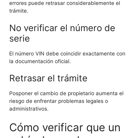
errores puede retrasar considerablemente el
trámite.
No verificar el número de
serie
El número VIN debe coincidir exactamente con
la documentación oficial.
Retrasar el trámite
Posponer el cambio de propietario aumenta el
riesgo de enfrentar problemas legales o
administrativos.
Cómo verificar que un