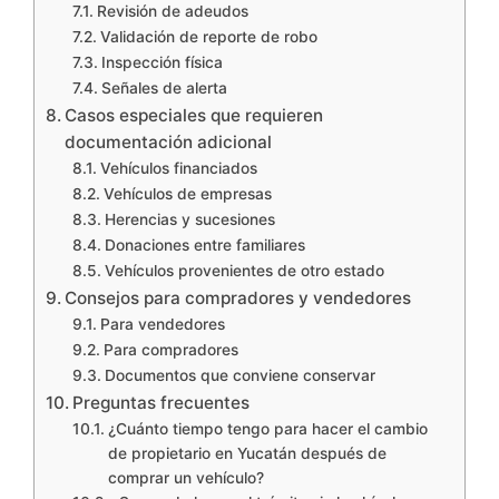
Revisión de adeudos
Validación de reporte de robo
Inspección física
Señales de alerta
Casos especiales que requieren
documentación adicional
Vehículos financiados
Vehículos de empresas
Herencias y sucesiones
Donaciones entre familiares
Vehículos provenientes de otro estado
Consejos para compradores y vendedores
Para vendedores
Para compradores
Documentos que conviene conservar
Preguntas frecuentes
¿Cuánto tiempo tengo para hacer el cambio
de propietario en Yucatán después de
comprar un vehículo?