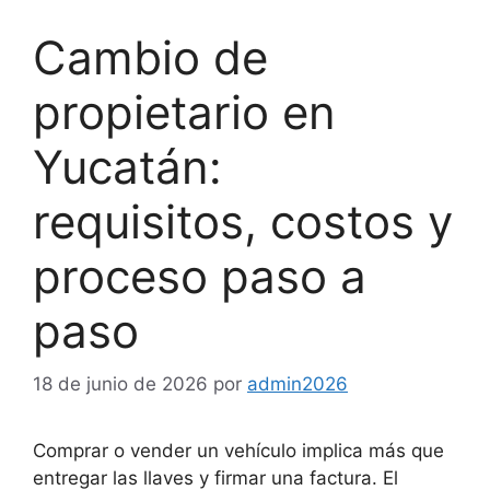
Cambio de
propietario en
Yucatán:
requisitos, costos y
proceso paso a
paso
18 de junio de 2026
por
admin2026
Comprar o vender un vehículo implica más que
entregar las llaves y firmar una factura. El