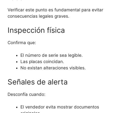
Verificar este punto es fundamental para evitar
consecuencias legales graves.
Inspección física
Confirma que:
El número de serie sea legible.
Las placas coincidan.
No existan alteraciones visibles.
Señales de alerta
Desconfía cuando:
El vendedor evita mostrar documentos