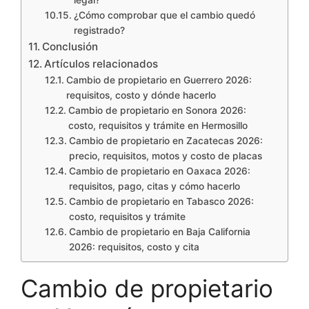
¿Cómo comprobar que el cambio quedó
registrado?
Conclusión
Artículos relacionados
Cambio de propietario en Guerrero 2026:
requisitos, costo y dónde hacerlo
Cambio de propietario en Sonora 2026:
costo, requisitos y trámite en Hermosillo
Cambio de propietario en Zacatecas 2026:
precio, requisitos, motos y costo de placas
Cambio de propietario en Oaxaca 2026:
requisitos, pago, citas y cómo hacerlo
Cambio de propietario en Tabasco 2026:
costo, requisitos y trámite
Cambio de propietario en Baja California
2026: requisitos, costo y cita
Cambio de propietario