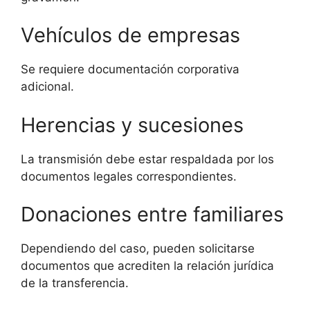
Vehículos de empresas
Se requiere documentación corporativa
adicional.
Herencias y sucesiones
La transmisión debe estar respaldada por los
documentos legales correspondientes.
Donaciones entre familiares
Dependiendo del caso, pueden solicitarse
documentos que acrediten la relación jurídica
de la transferencia.