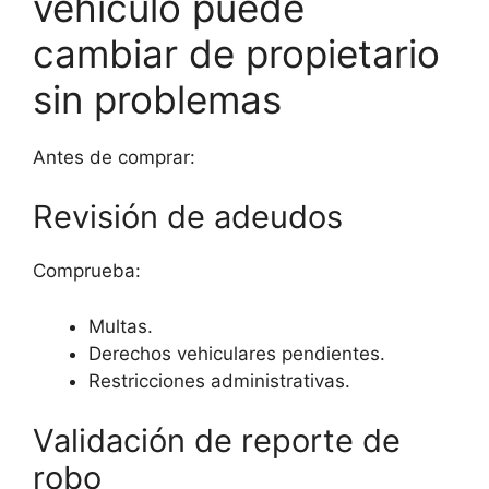
vehículo puede
cambiar de propietario
sin problemas
Antes de comprar:
Revisión de adeudos
Comprueba:
Multas.
Derechos vehiculares pendientes.
Restricciones administrativas.
Validación de reporte de
robo