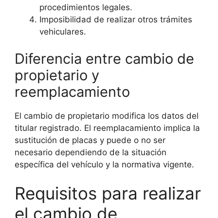
procedimientos legales.
Imposibilidad de realizar otros trámites
vehiculares.
Diferencia entre cambio de
propietario y
reemplacamiento
El cambio de propietario modifica los datos del
titular registrado. El reemplacamiento implica la
sustitución de placas y puede o no ser
necesario dependiendo de la situación
específica del vehículo y la normativa vigente.
Requisitos para realizar
el cambio de