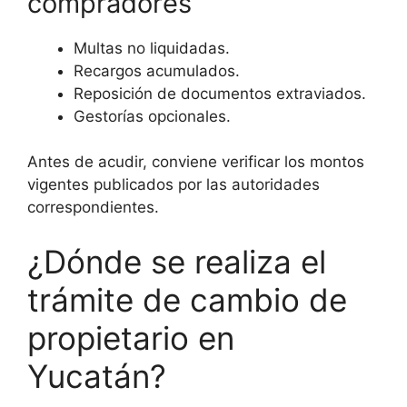
compradores
Multas no liquidadas.
Recargos acumulados.
Reposición de documentos extraviados.
Gestorías opcionales.
Antes de acudir, conviene verificar los montos
vigentes publicados por las autoridades
correspondientes.
¿Dónde se realiza el
trámite de cambio de
propietario en
Yucatán?