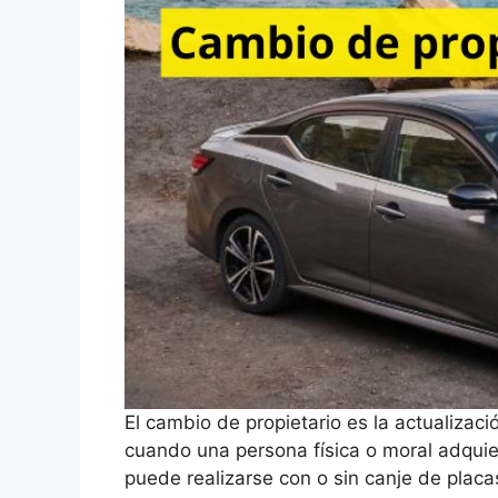
El cambio de propietario es la actualizaci
cuando una persona física o moral adquier
puede realizarse con o sin canje de placa