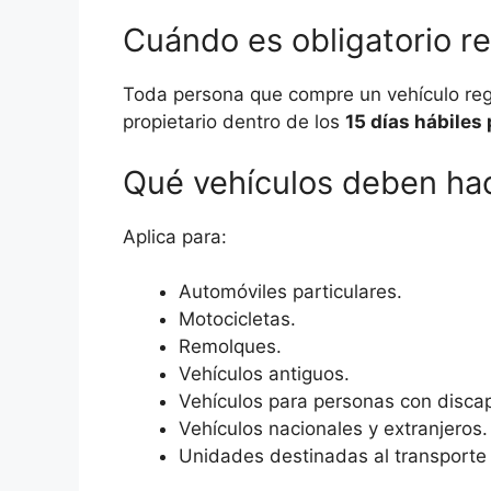
Cuándo es obligatorio rea
Toda persona que compre un vehículo reg
propietario dentro de los
15 días hábiles 
Qué vehículos deben hac
Aplica para:
Automóviles particulares.
Motocicletas.
Remolques.
Vehículos antiguos.
Vehículos para personas con disca
Vehículos nacionales y extranjeros.
Unidades destinadas al transporte 