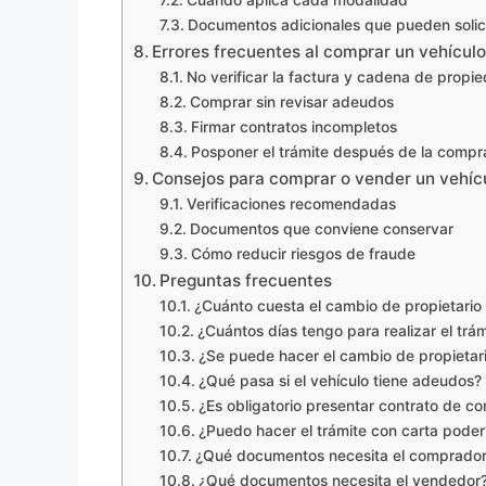
Documentos adicionales que pueden solic
Errores frecuentes al comprar un vehícul
No verificar la factura y cadena de propi
Comprar sin revisar adeudos
Firmar contratos incompletos
Posponer el trámite después de la compr
Consejos para comprar o vender un vehíc
Verificaciones recomendadas
Documentos que conviene conservar
Cómo reducir riesgos de fraude
Preguntas frecuentes
¿Cuánto cuesta el cambio de propietario
¿Cuántos días tengo para realizar el trá
¿Se puede hacer el cambio de propietari
¿Qué pasa si el vehículo tiene adeudos?
¿Es obligatorio presentar contrato de 
¿Puedo hacer el trámite con carta poder
¿Qué documentos necesita el comprado
¿Qué documentos necesita el vendedor