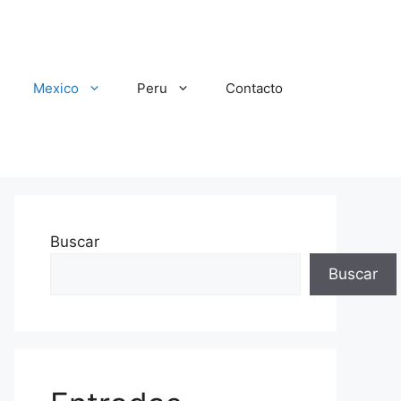
Mexico
Peru
Contacto
Buscar
Buscar