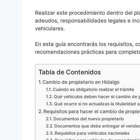
Realizar este procedimiento dentro del p
adeudos, responsabilidades legales e inco
vehiculares.
En esta guía encontrarás los requisitos,
recomendaciones prácticas para completa
Tabla de Contenidos
Cambio de propietario en Hidalgo
Cuándo es obligatorio realizar el trámite
Qué vehículos deben hacer el cambio de p
Qué ocurre si no actualizas la titularidad 
Requisitos para hacer el cambio de propie
Documentos del nuevo propietario
Documentos que debe entregar el vende
Requisitos para vehículos nacionales