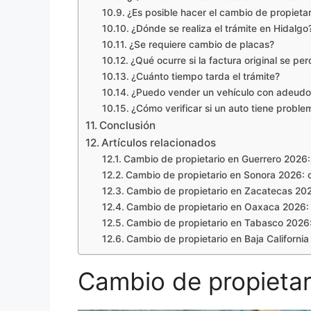
¿Es posible hacer el cambio de propieta
¿Dónde se realiza el trámite en Hidalgo
¿Se requiere cambio de placas?
¿Qué ocurre si la factura original se per
¿Cuánto tiempo tarda el trámite?
¿Puedo vender un vehículo con adeudo
¿Cómo verificar si un auto tiene proble
Conclusión
Artículos relacionados
Cambio de propietario en Guerrero 2026: 
Cambio de propietario en Sonora 2026: co
Cambio de propietario en Zacatecas 2026
Cambio de propietario en Oaxaca 2026: r
Cambio de propietario en Tabasco 2026: 
Cambio de propietario en Baja California 
Cambio de propietar