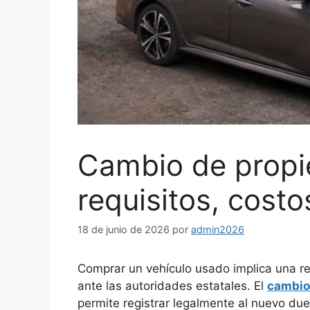
Cambio de propie
requisitos, costo
18 de junio de 2026
por
admin2026
Comprar un vehículo usado implica una res
ante las autoridades estatales. El
cambio 
permite registrar legalmente al nuevo due