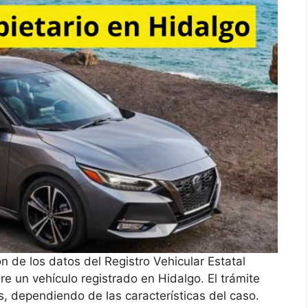
ón de los datos del Registro Vehicular Estatal
e un vehículo registrado en Hidalgo. El trámite
s, dependiendo de las características del caso.