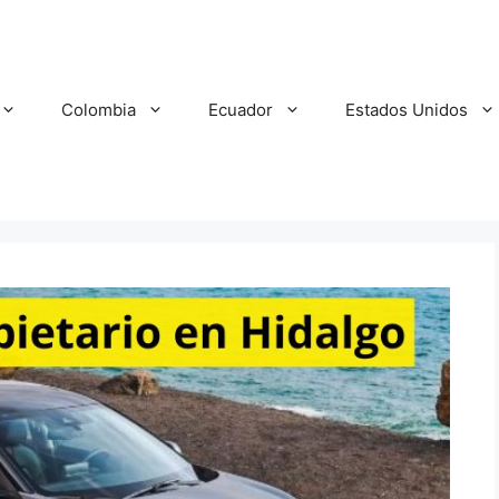
Colombia
Ecuador
Estados Unidos