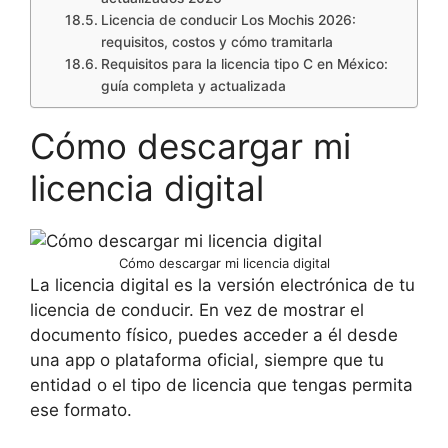
Licencia de conducir Los Mochis 2026:
requisitos, costos y cómo tramitarla
Requisitos para la licencia tipo C en México:
guía completa y actualizada
Cómo descargar mi
licencia digital
Cómo descargar mi licencia digital
La licencia digital es la versión electrónica de tu
licencia de conducir. En vez de mostrar el
documento físico, puedes acceder a él desde
una app o plataforma oficial, siempre que tu
entidad o el tipo de licencia que tengas permita
ese formato.