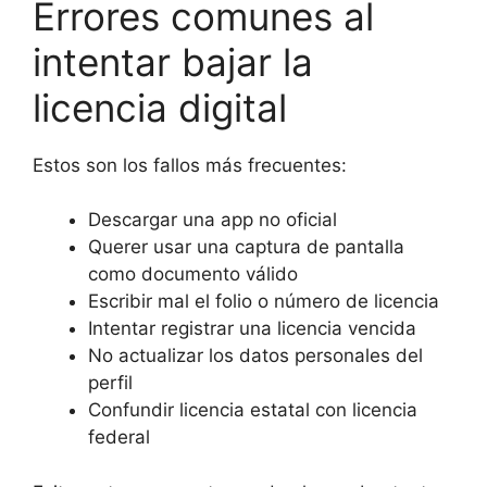
Errores comunes al
intentar bajar la
licencia digital
Estos son los fallos más frecuentes:
Descargar una app no oficial
Querer usar una captura de pantalla
como documento válido
Escribir mal el folio o número de licencia
Intentar registrar una licencia vencida
No actualizar los datos personales del
perfil
Confundir licencia estatal con licencia
federal