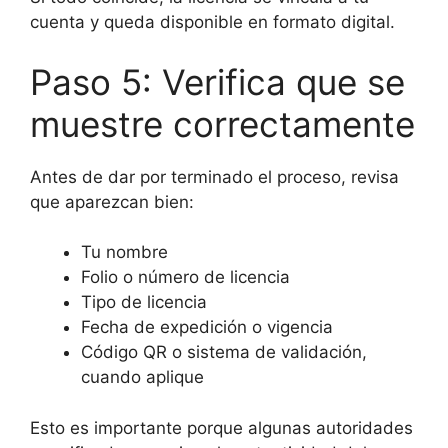
cuenta y queda disponible en formato digital.
Paso 5: Verifica que se
muestre correctamente
Antes de dar por terminado el proceso, revisa
que aparezcan bien:
Tu nombre
Folio o número de licencia
Tipo de licencia
Fecha de expedición o vigencia
Código QR o sistema de validación,
cuando aplique
Esto es importante porque algunas autoridades