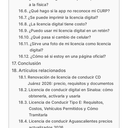
a la física?
¿Qué hago si la app no reconoce mi CURP?
¿Se puede imprimir la licencia digital?
¿La licencia digital tiene costo?
¿Puedo usar mi licencia digital en un retén?
¿Qué pasa si cambio de celular?
¿Sirve una foto de mi licencia como licencia
digital?
¿Cómo sé si estoy en una página oficial?
Conclusión
Artículos relacionados
Renovación de licencia de conducir CD
Juárez 2026: precio, requisitos y documentos
Licencia de conducir digital en Sinaloa: cómo
obtenerla, activarla y usarla
Licencia de Conducir Tipo E: Requisitos,
Costos, Vehículos Permitidos y Cómo
Tramitarla
Licencia de conducir Aguascalientes precios
actualizados 2026