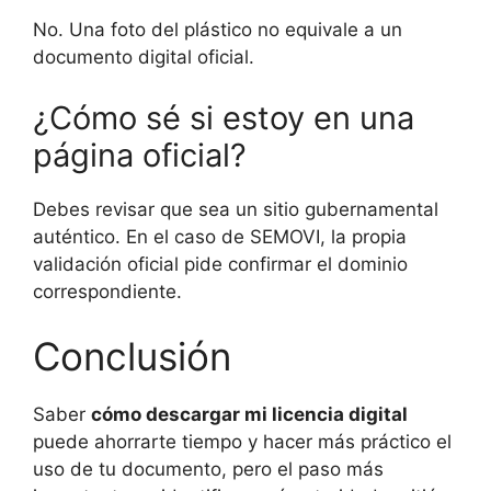
No. Una foto del plástico no equivale a un
documento digital oficial.
¿Cómo sé si estoy en una
página oficial?
Debes revisar que sea un sitio gubernamental
auténtico. En el caso de SEMOVI, la propia
validación oficial pide confirmar el dominio
correspondiente.
Conclusión
Saber
cómo descargar mi licencia digital
puede ahorrarte tiempo y hacer más práctico el
uso de tu documento, pero el paso más