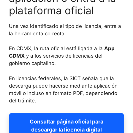
plataforma oficial
Una vez identificado el tipo de licencia, entra a
la herramienta correcta.
En CDMX, la ruta oficial está ligada a la
App
CDMX
y a los servicios de licencias del
gobierno capitalino.
En licencias federales, la SICT señala que la
descarga puede hacerse mediante aplicación
móvil o incluso en formato PDF, dependiendo
del trámite.
Consultar página oficial para
descargar la licencia digital