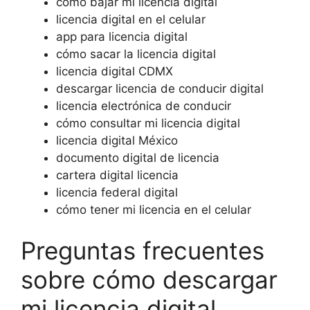
cómo bajar mi licencia digital
licencia digital en el celular
app para licencia digital
cómo sacar la licencia digital
licencia digital CDMX
descargar licencia de conducir digital
licencia electrónica de conducir
cómo consultar mi licencia digital
licencia digital México
documento digital de licencia
cartera digital licencia
licencia federal digital
cómo tener mi licencia en el celular
Preguntas frecuentes
sobre cómo descargar
mi licencia digital