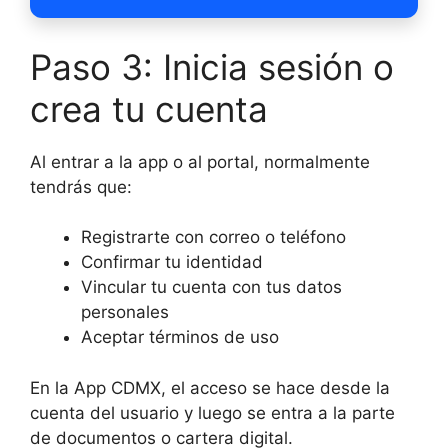
Paso 3: Inicia sesión o
crea tu cuenta
Al entrar a la app o al portal, normalmente
tendrás que:
Registrarte con correo o teléfono
Confirmar tu identidad
Vincular tu cuenta con tus datos
personales
Aceptar términos de uso
En la App CDMX, el acceso se hace desde la
cuenta del usuario y luego se entra a la parte
de documentos o cartera digital.