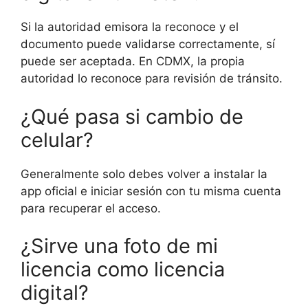
Si la autoridad emisora la reconoce y el
documento puede validarse correctamente, sí
puede ser aceptada. En CDMX, la propia
autoridad lo reconoce para revisión de tránsito.
¿Qué pasa si cambio de
celular?
Generalmente solo debes volver a instalar la
app oficial e iniciar sesión con tu misma cuenta
para recuperar el acceso.
¿Sirve una foto de mi
licencia como licencia
digital?