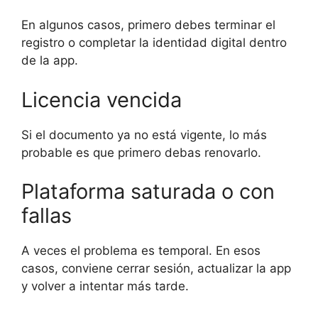
En algunos casos, primero debes terminar el
registro o completar la identidad digital dentro
de la app.
Licencia vencida
Si el documento ya no está vigente, lo más
probable es que primero debas renovarlo.
Plataforma saturada o con
fallas
A veces el problema es temporal. En esos
casos, conviene cerrar sesión, actualizar la app
y volver a intentar más tarde.