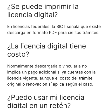
¿Se puede imprimir la
licencia digital?
En licencias federales, la SICT señala que existe
descarga en formato PDF para ciertos trámites.
¿La licencia digital tiene
costo?
Normalmente descargarla o vincularla no
implica un pago adicional si ya cuentas con la
licencia vigente, aunque el costo del trámite
original o renovación sí aplica según el caso.
¿Puedo usar mi licencia
digital en un retén?