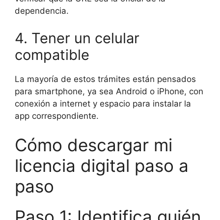
dependencia.
4. Tener un celular
compatible
La mayoría de estos trámites están pensados
para smartphone, ya sea Android o iPhone, con
conexión a internet y espacio para instalar la
app correspondiente.
Cómo descargar mi
licencia digital paso a
paso
Paso 1: Identifica quién