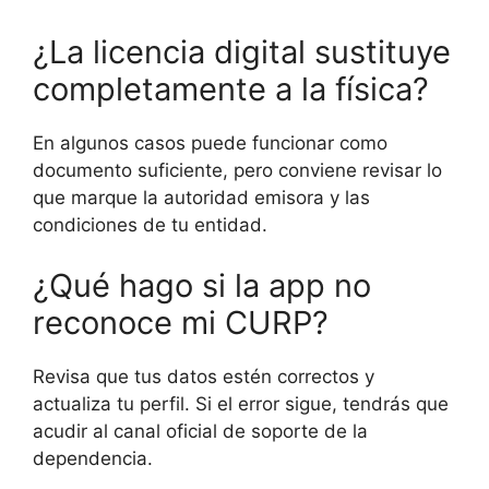
¿La licencia digital sustituye
completamente a la física?
En algunos casos puede funcionar como
documento suficiente, pero conviene revisar lo
que marque la autoridad emisora y las
condiciones de tu entidad.
¿Qué hago si la app no
reconoce mi CURP?
Revisa que tus datos estén correctos y
actualiza tu perfil. Si el error sigue, tendrás que
acudir al canal oficial de soporte de la
dependencia.