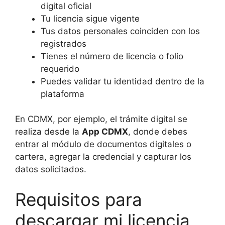
digital oficial
Tu licencia sigue vigente
Tus datos personales coinciden con los
registrados
Tienes el número de licencia o folio
requerido
Puedes validar tu identidad dentro de la
plataforma
En CDMX, por ejemplo, el trámite digital se
realiza desde la
App CDMX
, donde debes
entrar al módulo de documentos digitales o
cartera, agregar la credencial y capturar los
datos solicitados.
Requisitos para
descargar mi licencia