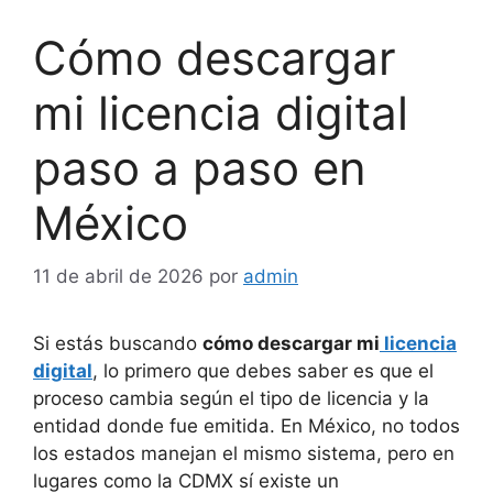
Cómo descargar
mi licencia digital
paso a paso en
México
11 de abril de 2026
por
admin
Si estás buscando
cómo descargar mi
licencia
digital
, lo primero que debes saber es que el
proceso cambia según el tipo de licencia y la
entidad donde fue emitida. En México, no todos
los estados manejan el mismo sistema, pero en
lugares como la CDMX sí existe un