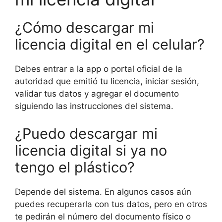
¿Cómo descargar mi
licencia digital en el celular?
Debes entrar a la app o portal oficial de la
autoridad que emitió tu licencia, iniciar sesión,
validar tus datos y agregar el documento
siguiendo las instrucciones del sistema.
¿Puedo descargar mi
licencia digital si ya no
tengo el plástico?
Depende del sistema. En algunos casos aún
puedes recuperarla con tus datos, pero en otros
te pedirán el número del documento físico o