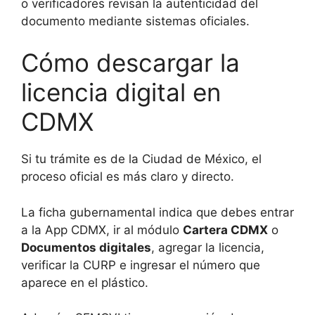
o verificadores revisan la autenticidad del
documento mediante sistemas oficiales.
Cómo descargar la
licencia digital en
CDMX
Si tu trámite es de la Ciudad de México, el
proceso oficial es más claro y directo.
La ficha gubernamental indica que debes entrar
a la App CDMX, ir al módulo
Cartera CDMX
o
Documentos digitales
, agregar la licencia,
verificar la CURP e ingresar el número que
aparece en el plástico.