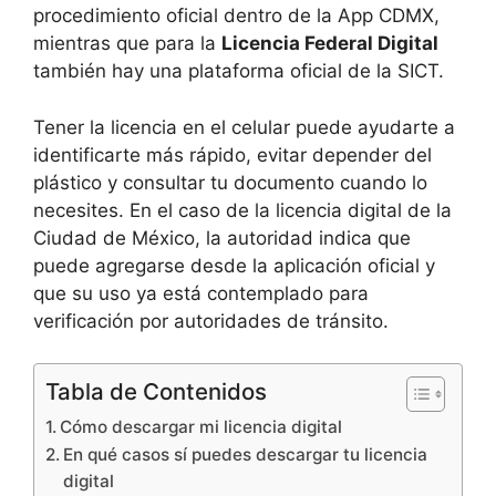
procedimiento oficial dentro de la App CDMX,
mientras que para la
Licencia Federal Digital
también hay una plataforma oficial de la SICT.
Tener la licencia en el celular puede ayudarte a
identificarte más rápido, evitar depender del
plástico y consultar tu documento cuando lo
necesites. En el caso de la licencia digital de la
Ciudad de México, la autoridad indica que
puede agregarse desde la aplicación oficial y
que su uso ya está contemplado para
verificación por autoridades de tránsito.
Tabla de Contenidos
Cómo descargar mi licencia digital
En qué casos sí puedes descargar tu licencia
digital