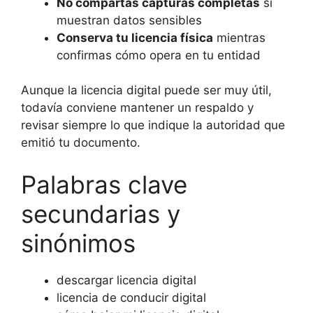
No compartas capturas completas
si
muestran datos sensibles
Conserva tu licencia física
mientras
confirmas cómo opera en tu entidad
Aunque la licencia digital puede ser muy útil,
todavía conviene mantener un respaldo y
revisar siempre lo que indique la autoridad que
emitió tu documento.
Palabras clave
secundarias y
sinónimos
descargar licencia digital
licencia de conducir digital