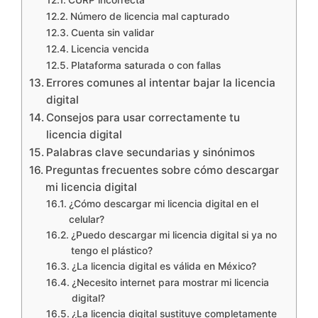
CURP incorrecta
Número de licencia mal capturado
Cuenta sin validar
Licencia vencida
Plataforma saturada o con fallas
Errores comunes al intentar bajar la licencia
digital
Consejos para usar correctamente tu
licencia digital
Palabras clave secundarias y sinónimos
Preguntas frecuentes sobre cómo descargar
mi licencia digital
¿Cómo descargar mi licencia digital en el
celular?
¿Puedo descargar mi licencia digital si ya no
tengo el plástico?
¿La licencia digital es válida en México?
¿Necesito internet para mostrar mi licencia
digital?
¿La licencia digital sustituye completamente