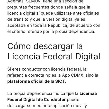
Además, SEMOVI tiene una sección de
preguntas frecuentes donde señala que la
licencia digital sí puede utilizarse ante oficiales
de tránsito y que la versión digital ya es
aceptada en toda la República, de acuerdo con
el criterio referido por la propia dependencia.
Cómo descargar la
Licencia Federal Digital
Si eres conductor con licencia federal, la
referencia correcta no es la App CDMX, sino la
plataforma oficial de la SICT
.
La propia dependencia indica que la
Licencia
Federal Digital de Conductor
puede
descargarse mediante aplicación móvil y