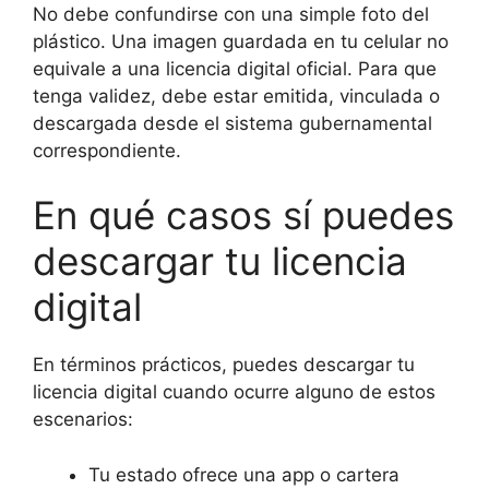
No debe confundirse con una simple foto del
plástico. Una imagen guardada en tu celular no
equivale a una licencia digital oficial. Para que
tenga validez, debe estar emitida, vinculada o
descargada desde el sistema gubernamental
correspondiente.
En qué casos sí puedes
descargar tu licencia
digital
En términos prácticos, puedes descargar tu
licencia digital cuando ocurre alguno de estos
escenarios:
Tu estado ofrece una app o cartera