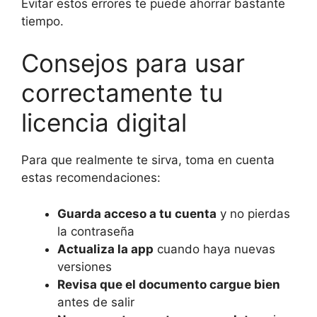
Evitar estos errores te puede ahorrar bastante
tiempo.
Consejos para usar
correctamente tu
licencia digital
Para que realmente te sirva, toma en cuenta
estas recomendaciones:
Guarda acceso a tu cuenta
y no pierdas
la contraseña
Actualiza la app
cuando haya nuevas
versiones
Revisa que el documento cargue bien
antes de salir