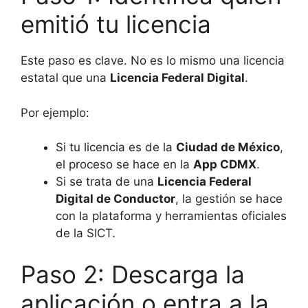
emitió tu licencia
Este paso es clave. No es lo mismo una licencia
estatal que una
Licencia Federal Digital
.
Por ejemplo:
Si tu licencia es de la
Ciudad de México
,
el proceso se hace en la
App CDMX
.
Si se trata de una
Licencia Federal
Digital de Conductor
, la gestión se hace
con la plataforma y herramientas oficiales
de la SICT.
Paso 2: Descarga la
aplicación o entra a la