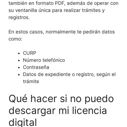
también en formato PDF, además de operar con
su ventanilla única para realizar trámites y
registros.
En estos casos, normalmente te pedirán datos
como:
CURP
Número telefónico
Contraseña
Datos de expediente o registro, según el
trámite
Qué hacer si no puedo
descargar mi licencia
digital