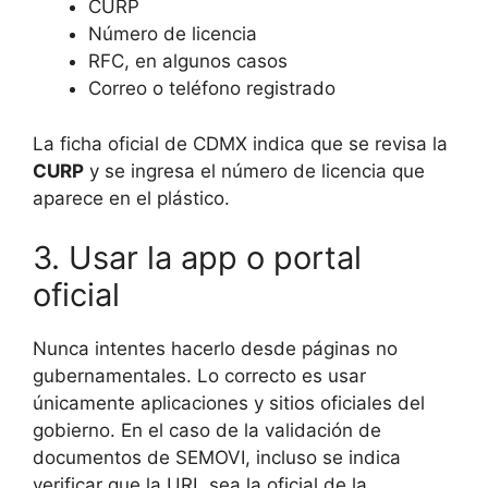
CURP
Número de licencia
RFC, en algunos casos
Correo o teléfono registrado
La ficha oficial de CDMX indica que se revisa la
CURP
y se ingresa el número de licencia que
aparece en el plástico.
3. Usar la app o portal
oficial
Nunca intentes hacerlo desde páginas no
gubernamentales. Lo correcto es usar
únicamente aplicaciones y sitios oficiales del
gobierno. En el caso de la validación de
documentos de SEMOVI, incluso se indica
verificar que la URL sea la oficial de la