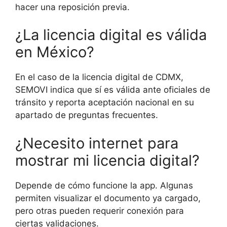
hacer una reposición previa.
¿La licencia digital es válida
en México?
En el caso de la licencia digital de CDMX,
SEMOVI indica que sí es válida ante oficiales de
tránsito y reporta aceptación nacional en su
apartado de preguntas frecuentes.
¿Necesito internet para
mostrar mi licencia digital?
Depende de cómo funcione la app. Algunas
permiten visualizar el documento ya cargado,
pero otras pueden requerir conexión para
ciertas validaciones.