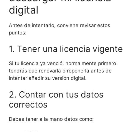
digital
Antes de intentarlo, conviene revisar estos
puntos:
1. Tener una licencia vigente
Si tu licencia ya venció, normalmente primero
tendrás que renovarla o reponerla antes de
intentar añadir su versión digital.
2. Contar con tus datos
correctos
Debes tener a la mano datos como: