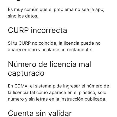
Es muy común que el problema no sea la app,
sino los datos.
CURP incorrecta
Si tu CURP no coincide, la licencia puede no
aparecer o no vincularse correctamente.
Número de licencia mal
capturado
En CDMX, el sistema pide ingresar el número de
la licencia tal como aparece en el plástico, solo
número y sin letras en la instrucción publicada.
Cuenta sin validar