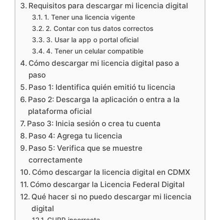
Requisitos para descargar mi licencia digital
1. Tener una licencia vigente
2. Contar con tus datos correctos
3. Usar la app o portal oficial
4. Tener un celular compatible
Cómo descargar mi licencia digital paso a
paso
Paso 1: Identifica quién emitió tu licencia
Paso 2: Descarga la aplicación o entra a la
plataforma oficial
Paso 3: Inicia sesión o crea tu cuenta
Paso 4: Agrega tu licencia
Paso 5: Verifica que se muestre
correctamente
Cómo descargar la licencia digital en CDMX
Cómo descargar la Licencia Federal Digital
Qué hacer si no puedo descargar mi licencia
digital