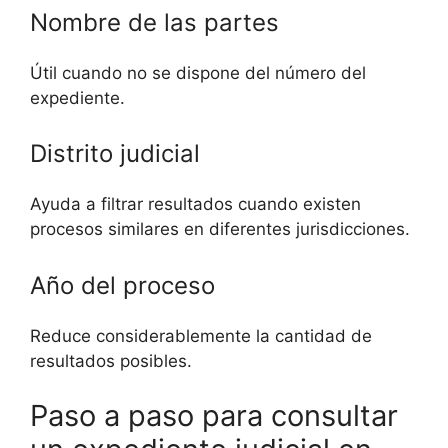
Nombre de las partes
Útil cuando no se dispone del número del
expediente.
Distrito judicial
Ayuda a filtrar resultados cuando existen
procesos similares en diferentes jurisdicciones.
Año del proceso
Reduce considerablemente la cantidad de
resultados posibles.
Paso a paso para consultar