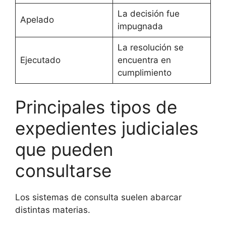
La decisión fue
Apelado
impugnada
La resolución se
Ejecutado
encuentra en
cumplimiento
Principales tipos de
expedientes judiciales
que pueden
consultarse
Los sistemas de consulta suelen abarcar
distintas materias.