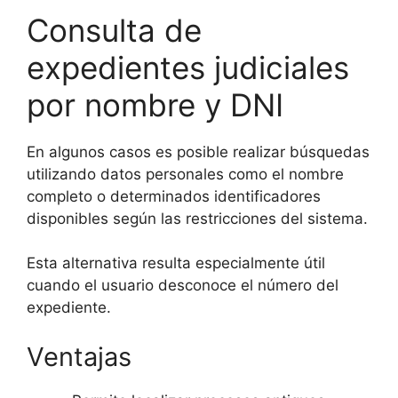
Consulta de
expedientes judiciales
por nombre y DNI
En algunos casos es posible realizar búsquedas
utilizando datos personales como el nombre
completo o determinados identificadores
disponibles según las restricciones del sistema.
Esta alternativa resulta especialmente útil
cuando el usuario desconoce el número del
expediente.
Ventajas