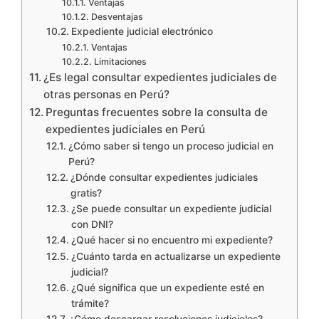
Ventajas
Desventajas
Expediente judicial electrónico
Ventajas
Limitaciones
¿Es legal consultar expedientes judiciales de
otras personas en Perú?
Preguntas frecuentes sobre la consulta de
expedientes judiciales en Perú
¿Cómo saber si tengo un proceso judicial en
Perú?
¿Dónde consultar expedientes judiciales
gratis?
¿Se puede consultar un expediente judicial
con DNI?
¿Qué hacer si no encuentro mi expediente?
¿Cuánto tarda en actualizarse un expediente
judicial?
¿Qué significa que un expediente esté en
trámite?