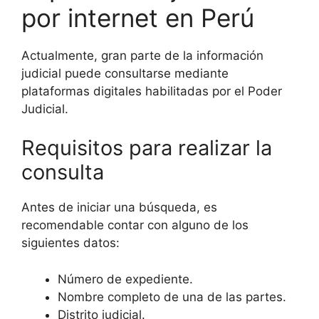
por internet en Perú
Actualmente, gran parte de la información
judicial puede consultarse mediante
plataformas digitales habilitadas por el Poder
Judicial.
Requisitos para realizar la
consulta
Antes de iniciar una búsqueda, es
recomendable contar con alguno de los
siguientes datos:
Número de expediente.
Nombre completo de una de las partes.
Distrito judicial.