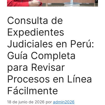
Consulta de
Expedientes
Judiciales en Perú:
Guía Completa
para Revisar
Procesos en Línea
Fácilmente
18 de junio de 2026
por
admin2026