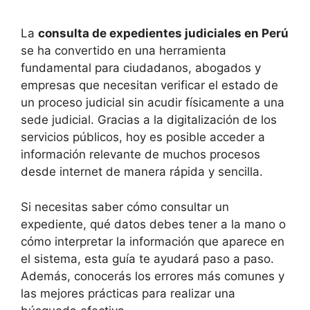
La
consulta de expedientes judiciales en Perú
se ha convertido en una herramienta
fundamental para ciudadanos, abogados y
empresas que necesitan verificar el estado de
un proceso judicial sin acudir físicamente a una
sede judicial. Gracias a la digitalización de los
servicios públicos, hoy es posible acceder a
información relevante de muchos procesos
desde internet de manera rápida y sencilla.
Si necesitas saber cómo consultar un
expediente, qué datos debes tener a la mano o
cómo interpretar la información que aparece en
el sistema, esta guía te ayudará paso a paso.
Además, conocerás los errores más comunes y
las mejores prácticas para realizar una