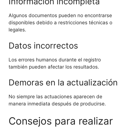
Información incompleta
Algunos documentos pueden no encontrarse
disponibles debido a restricciones técnicas o
legales.
Datos incorrectos
Los errores humanos durante el registro
también pueden afectar los resultados.
Demoras en la actualización
No siempre las actuaciones aparecen de
manera inmediata después de producirse.
Consejos para realizar