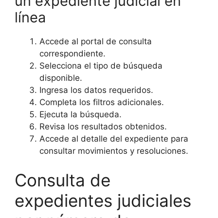
un expediente judicial en
línea
Accede al portal de consulta
correspondiente.
Selecciona el tipo de búsqueda
disponible.
Ingresa los datos requeridos.
Completa los filtros adicionales.
Ejecuta la búsqueda.
Revisa los resultados obtenidos.
Accede al detalle del expediente para
consultar movimientos y resoluciones.
Consulta de
expedientes judiciales