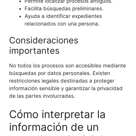
Permite localizar procesos antiguos.
Facilita búsquedas preliminares.
Ayuda a identificar expedientes
relacionados con una persona.
Consideraciones
importantes
No todos los procesos son accesibles mediante
búsquedas por datos personales. Existen
restricciones legales destinadas a proteger
información sensible y garantizar la privacidad
de las partes involucradas.
Cómo interpretar la
información de un