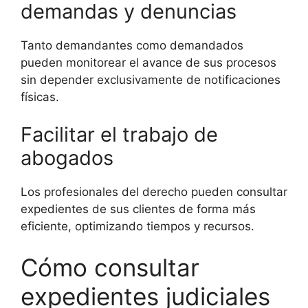
demandas y denuncias
Tanto demandantes como demandados
pueden monitorear el avance de sus procesos
sin depender exclusivamente de notificaciones
físicas.
Facilitar el trabajo de
abogados
Los profesionales del derecho pueden consultar
expedientes de sus clientes de forma más
eficiente, optimizando tiempos y recursos.
Cómo consultar
expedientes judiciales