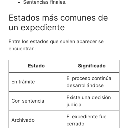
Sentencias finales.
Estados más comunes de
un expediente
Entre los estados que suelen aparecer se
encuentran:
Estado
Significado
El proceso continúa
En trámite
desarrollándose
Existe una decisión
Con sentencia
judicial
El expediente fue
Archivado
cerrado