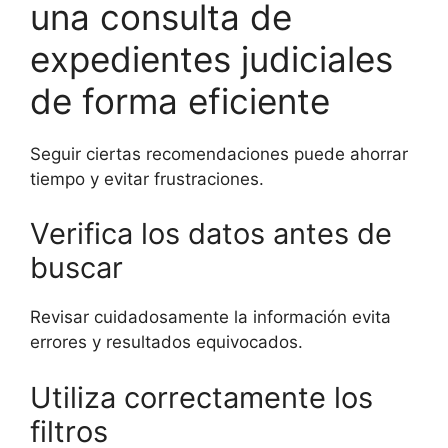
una consulta de
expedientes judiciales
de forma eficiente
Seguir ciertas recomendaciones puede ahorrar
tiempo y evitar frustraciones.
Verifica los datos antes de
buscar
Revisar cuidadosamente la información evita
errores y resultados equivocados.
Utiliza correctamente los
filtros