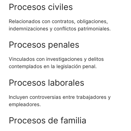
Procesos civiles
Relacionados con contratos, obligaciones,
indemnizaciones y conflictos patrimoniales.
Procesos penales
Vinculados con investigaciones y delitos
contemplados en la legislación penal.
Procesos laborales
Incluyen controversias entre trabajadores y
empleadores.
Procesos de familia