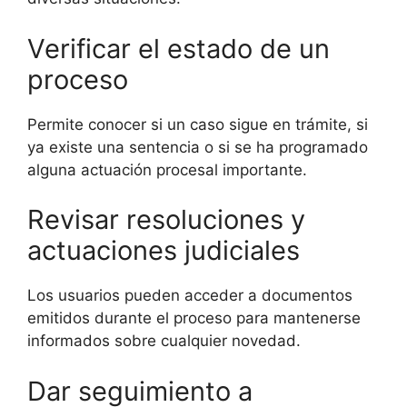
Verificar el estado de un
proceso
Permite conocer si un caso sigue en trámite, si
ya existe una sentencia o si se ha programado
alguna actuación procesal importante.
Revisar resoluciones y
actuaciones judiciales
Los usuarios pueden acceder a documentos
emitidos durante el proceso para mantenerse
informados sobre cualquier novedad.
Dar seguimiento a