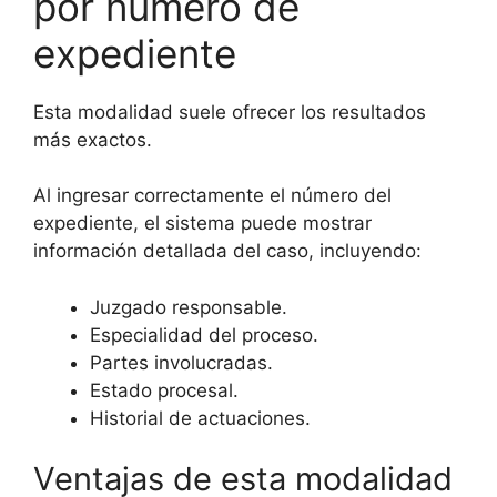
por número de
expediente
Esta modalidad suele ofrecer los resultados
más exactos.
Al ingresar correctamente el número del
expediente, el sistema puede mostrar
información detallada del caso, incluyendo:
Juzgado responsable.
Especialidad del proceso.
Partes involucradas.
Estado procesal.
Historial de actuaciones.
Ventajas de esta modalidad