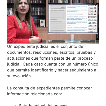
Un expediente judicial es el conjunto de
documentos, resoluciones, escritos, pruebas y
actuaciones que forman parte de un proceso
judicial. Cada caso cuenta con un número único
que permite identificarlo y hacer seguimiento a
su evolución.
La consulta de expedientes permite conocer
información relacionada con:
Estado actual del proceso.