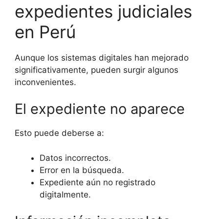
expedientes judiciales
en Perú
Aunque los sistemas digitales han mejorado
significativamente, pueden surgir algunos
inconvenientes.
El expediente no aparece
Esto puede deberse a:
Datos incorrectos.
Error en la búsqueda.
Expediente aún no registrado
digitalmente.