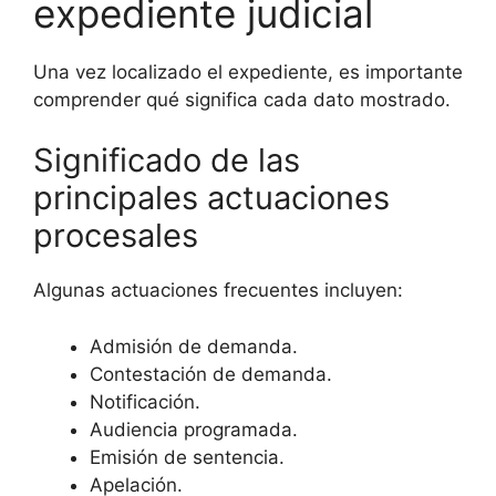
expediente judicial
Una vez localizado el expediente, es importante
comprender qué significa cada dato mostrado.
Significado de las
principales actuaciones
procesales
Algunas actuaciones frecuentes incluyen:
Admisión de demanda.
Contestación de demanda.
Notificación.
Audiencia programada.
Emisión de sentencia.
Apelación.