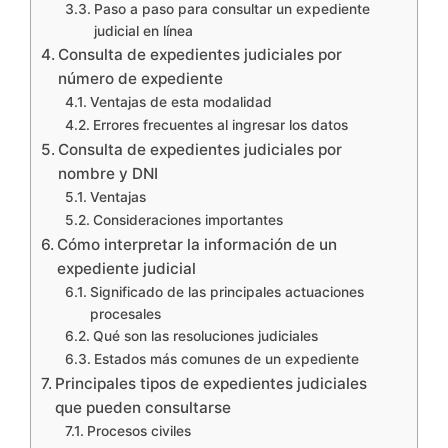
Paso a paso para consultar un expediente
judicial en línea
Consulta de expedientes judiciales por
número de expediente
Ventajas de esta modalidad
Errores frecuentes al ingresar los datos
Consulta de expedientes judiciales por
nombre y DNI
Ventajas
Consideraciones importantes
Cómo interpretar la información de un
expediente judicial
Significado de las principales actuaciones
procesales
Qué son las resoluciones judiciales
Estados más comunes de un expediente
Principales tipos de expedientes judiciales
que pueden consultarse
Procesos civiles