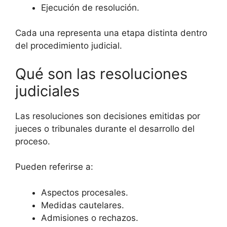
Ejecución de resolución.
Cada una representa una etapa distinta dentro
del procedimiento judicial.
Qué son las resoluciones
judiciales
Las resoluciones son decisiones emitidas por
jueces o tribunales durante el desarrollo del
proceso.
Pueden referirse a:
Aspectos procesales.
Medidas cautelares.
Admisiones o rechazos.