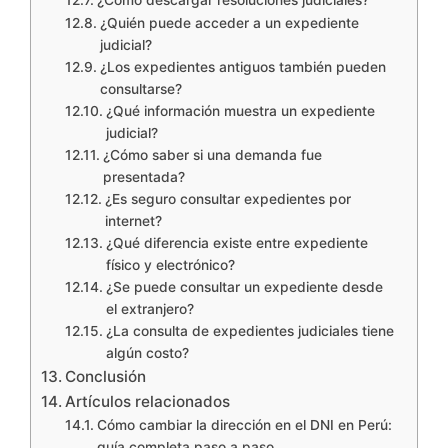
¿Cómo descargar resoluciones judiciales?
¿Quién puede acceder a un expediente
judicial?
¿Los expedientes antiguos también pueden
consultarse?
¿Qué información muestra un expediente
judicial?
¿Cómo saber si una demanda fue
presentada?
¿Es seguro consultar expedientes por
internet?
¿Qué diferencia existe entre expediente
físico y electrónico?
¿Se puede consultar un expediente desde
el extranjero?
¿La consulta de expedientes judiciales tiene
algún costo?
Conclusión
Artículos relacionados
Cómo cambiar la dirección en el DNI en Perú:
guía completa paso a paso