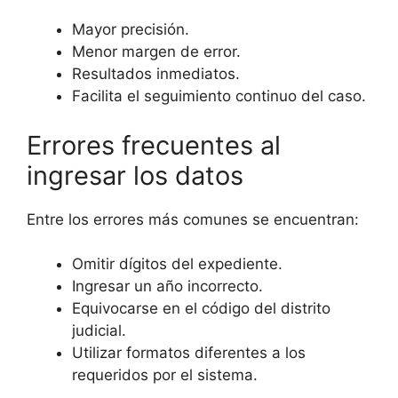
Mayor precisión.
Menor margen de error.
Resultados inmediatos.
Facilita el seguimiento continuo del caso.
Errores frecuentes al
ingresar los datos
Entre los errores más comunes se encuentran:
Omitir dígitos del expediente.
Ingresar un año incorrecto.
Equivocarse en el código del distrito
judicial.
Utilizar formatos diferentes a los
requeridos por el sistema.