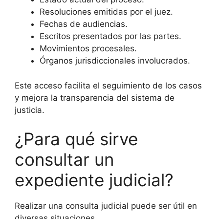
Resoluciones emitidas por el juez.
Fechas de audiencias.
Escritos presentados por las partes.
Movimientos procesales.
Órganos jurisdiccionales involucrados.
Este acceso facilita el seguimiento de los casos
y mejora la transparencia del sistema de
justicia.
¿Para qué sirve
consultar un
expediente judicial?
Realizar una consulta judicial puede ser útil en
diversas situaciones.