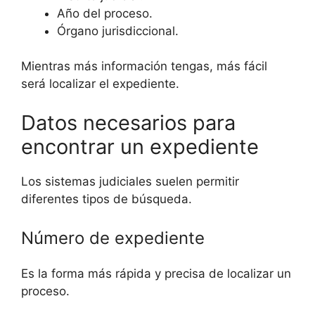
Año del proceso.
Órgano jurisdiccional.
Mientras más información tengas, más fácil
será localizar el expediente.
Datos necesarios para
encontrar un expediente
Los sistemas judiciales suelen permitir
diferentes tipos de búsqueda.
Número de expediente
Es la forma más rápida y precisa de localizar un
proceso.