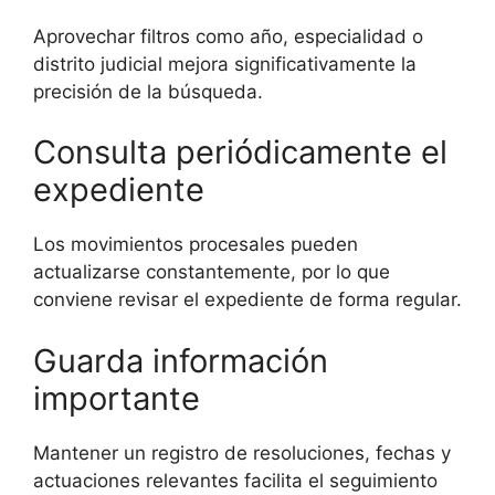
Aprovechar filtros como año, especialidad o
distrito judicial mejora significativamente la
precisión de la búsqueda.
Consulta periódicamente el
expediente
Los movimientos procesales pueden
actualizarse constantemente, por lo que
conviene revisar el expediente de forma regular.
Guarda información
importante
Mantener un registro de resoluciones, fechas y
actuaciones relevantes facilita el seguimiento