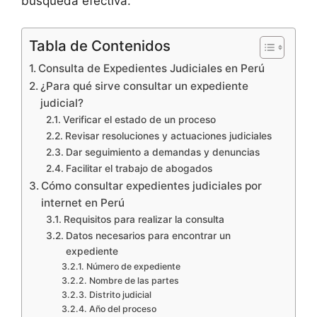
búsqueda efectiva.
Tabla de Contenidos
Consulta de Expedientes Judiciales en Perú
¿Para qué sirve consultar un expediente
judicial?
Verificar el estado de un proceso
Revisar resoluciones y actuaciones judiciales
Dar seguimiento a demandas y denuncias
Facilitar el trabajo de abogados
Cómo consultar expedientes judiciales por
internet en Perú
Requisitos para realizar la consulta
Datos necesarios para encontrar un
expediente
Número de expediente
Nombre de las partes
Distrito judicial
Año del proceso