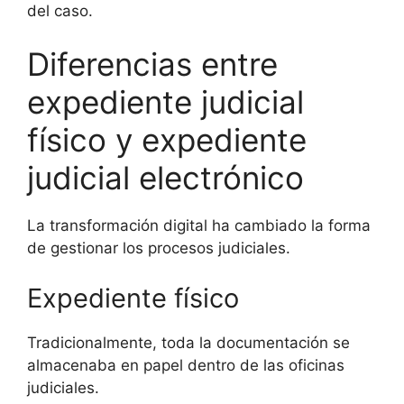
del caso.
Diferencias entre
expediente judicial
físico y expediente
judicial electrónico
La transformación digital ha cambiado la forma
de gestionar los procesos judiciales.
Expediente físico
Tradicionalmente, toda la documentación se
almacenaba en papel dentro de las oficinas
judiciales.