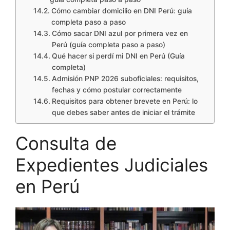
Cómo cambiar domicilio en DNI Perú: guía
completa paso a paso
Cómo sacar DNI azul por primera vez en
Perú (guía completa paso a paso)
Qué hacer si perdí mi DNI en Perú (Guía
completa)
Admisión PNP 2026 suboficiales: requisitos,
fechas y cómo postular correctamente
Requisitos para obtener brevete en Perú: lo
que debes saber antes de iniciar el trámite
Consulta de
Expedientes Judiciales
en Perú