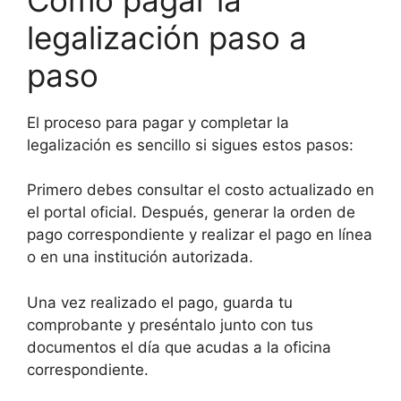
legalización paso a
paso
El proceso para pagar y completar la
legalización es sencillo si sigues estos pasos:
Primero debes consultar el costo actualizado en
el portal oficial. Después, generar la orden de
pago correspondiente y realizar el pago en línea
o en una institución autorizada.
Una vez realizado el pago, guarda tu
comprobante y preséntalo junto con tus
documentos el día que acudas a la oficina
correspondiente.