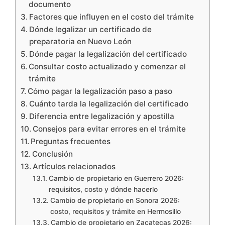
documento
Factores que influyen en el costo del trámite
Dónde legalizar un certificado de
preparatoria en Nuevo León
Dónde pagar la legalización del certificado
Consultar costo actualizado y comenzar el
trámite
Cómo pagar la legalización paso a paso
Cuánto tarda la legalización del certificado
Diferencia entre legalización y apostilla
Consejos para evitar errores en el trámite
Preguntas frecuentes
Conclusión
Artículos relacionados
Cambio de propietario en Guerrero 2026:
requisitos, costo y dónde hacerlo
Cambio de propietario en Sonora 2026:
costo, requisitos y trámite en Hermosillo
Cambio de propietario en Zacatecas 2026: