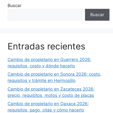
Buscar
Buscar
Entradas recientes
Cambio de propietario en Guerrero 2026:
requisitos, costo y dónde hacerlo
Cambio de propietario en Sonora 2026: costo,
requisitos y trámite en Hermosillo
Cambio de propietario en Zacatecas 2026:
precio, requisitos, motos y costo de placas
Cambio de propietario en Oaxaca 2026:
requisitos, pago, citas y cómo hacerlo