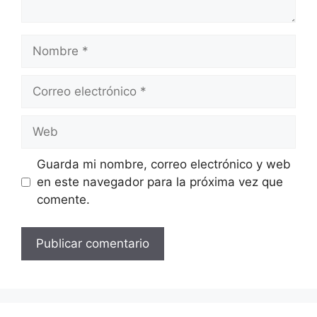
Nombre
Correo
electrónico
Web
Guarda mi nombre, correo electrónico y web
en este navegador para la próxima vez que
comente.