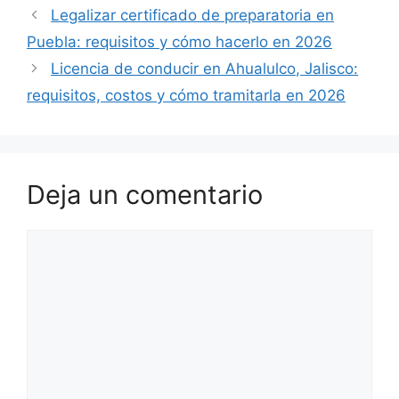
Legalizar certificado de preparatoria en
Puebla: requisitos y cómo hacerlo en 2026
Licencia de conducir en Ahualulco, Jalisco:
requisitos, costos y cómo tramitarla en 2026
Deja un comentario
Comentario