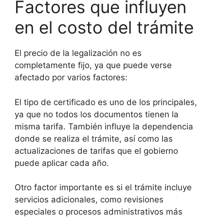
Factores que influyen
en el costo del trámite
El precio de la legalización no es
completamente fijo, ya que puede verse
afectado por varios factores:
El tipo de certificado es uno de los principales,
ya que no todos los documentos tienen la
misma tarifa. También influye la dependencia
donde se realiza el trámite, así como las
actualizaciones de tarifas que el gobierno
puede aplicar cada año.
Otro factor importante es si el trámite incluye
servicios adicionales, como revisiones
especiales o procesos administrativos más