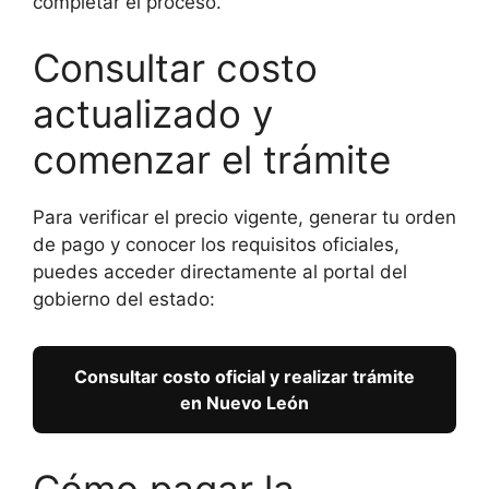
completar el proceso.
Consultar costo
actualizado y
comenzar el trámite
Para verificar el precio vigente, generar tu orden
de pago y conocer los requisitos oficiales,
puedes acceder directamente al portal del
gobierno del estado:
Consultar costo oficial y realizar trámite
en Nuevo León
Cómo pagar la