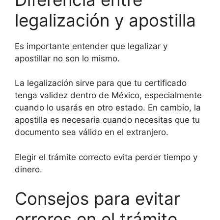
legalización y apostilla
Es importante entender que legalizar y
apostillar no son lo mismo.
La legalización sirve para que tu certificado
tenga validez dentro de México, especialmente
cuando lo usarás en otro estado. En cambio, la
apostilla es necesaria cuando necesitas que tu
documento sea válido en el extranjero.
Elegir el trámite correcto evita perder tiempo y
dinero.
Consejos para evitar
errores en el trámite