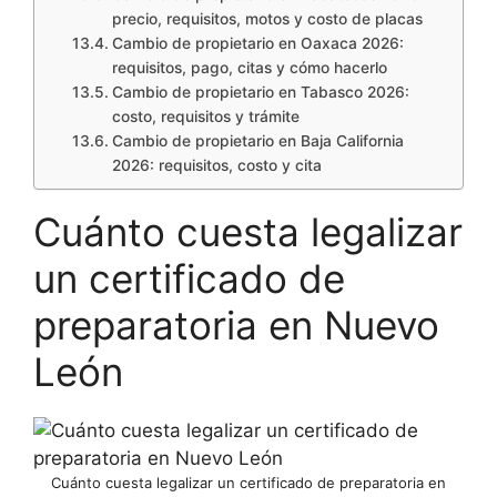
precio, requisitos, motos y costo de placas
Cambio de propietario en Oaxaca 2026:
requisitos, pago, citas y cómo hacerlo
Cambio de propietario en Tabasco 2026:
costo, requisitos y trámite
Cambio de propietario en Baja California
2026: requisitos, costo y cita
Cuánto cuesta legalizar
un certificado de
preparatoria en Nuevo
León
Cuánto cuesta legalizar un certificado de preparatoria en