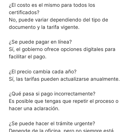
¿El costo es el mismo para todos los
certificados?
No, puede variar dependiendo del tipo de
documento y la tarifa vigente.
¿Se puede pagar en línea?
Sí, el gobierno ofrece opciones digitales para
facilitar el pago.
¿El precio cambia cada año?
Sí, las tarifas pueden actualizarse anualmente.
¿Qué pasa si pago incorrectamente?
Es posible que tengas que repetir el proceso o
hacer una aclaración.
¿Se puede hacer el trámite urgente?
Depende de la oficina, pero no siempre está