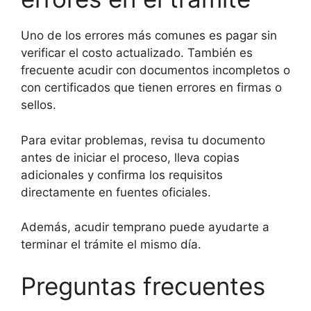
Uno de los errores más comunes es pagar sin
verificar el costo actualizado. También es
frecuente acudir con documentos incompletos o
con certificados que tienen errores en firmas o
sellos.
Para evitar problemas, revisa tu documento
antes de iniciar el proceso, lleva copias
adicionales y confirma los requisitos
directamente en fuentes oficiales.
Además, acudir temprano puede ayudarte a
terminar el trámite el mismo día.
Preguntas frecuentes