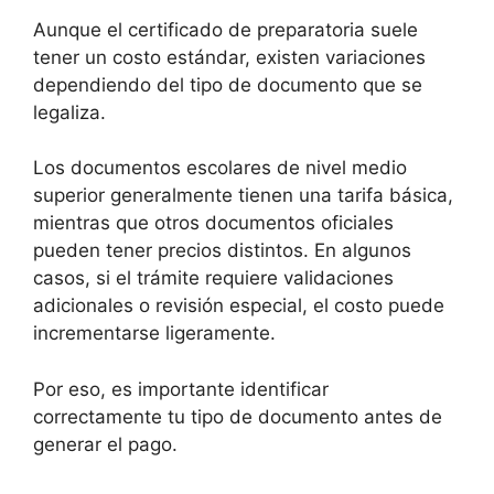
Aunque el certificado de preparatoria suele
tener un costo estándar, existen variaciones
dependiendo del tipo de documento que se
legaliza.
Los documentos escolares de nivel medio
superior generalmente tienen una tarifa básica,
mientras que otros documentos oficiales
pueden tener precios distintos. En algunos
casos, si el trámite requiere validaciones
adicionales o revisión especial, el costo puede
incrementarse ligeramente.
Por eso, es importante identificar
correctamente tu tipo de documento antes de
generar el pago.