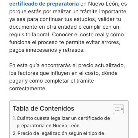
certificado de preparatoria
en Nuevo León, es
porque estás por realizar un trámite importante,
ya sea para continuar tus estudios, validar tu
documento en otra entidad o cumplir con un
requisito laboral. Conocer el costo real y cómo
funciona el proceso te permite evitar errores,
pagos innecesarios y retrasos.
En esta guía encontrarás el precio actualizado,
los factores que influyen en el costo, dónde
pagar y cómo completar el trámite
correctamente.
Tabla de Contenidos
Cuánto cuesta legalizar un certificado de
preparatoria en Nuevo León
Precio de legalización según el tipo de