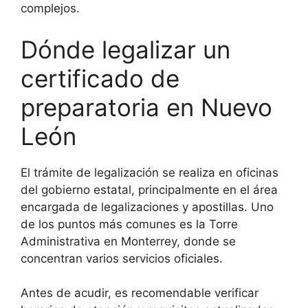
complejos.
Dónde legalizar un
certificado de
preparatoria en Nuevo
León
El trámite de legalización se realiza en oficinas
del gobierno estatal, principalmente en el área
encargada de legalizaciones y apostillas. Uno
de los puntos más comunes es la Torre
Administrativa en Monterrey, donde se
concentran varios servicios oficiales.
Antes de acudir, es recomendable verificar