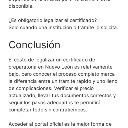
disponible.
¿Es obligatorio legalizar el certificado?
Solo cuando una institución o trámite lo solicita.
Conclusión
El costo de legalizar un certificado de
preparatoria en Nuevo León es relativamente
bajo, pero conocer el proceso completo marca
la diferencia entre un trámite rápido y uno lleno
de complicaciones. Verificar el precio
actualizado, llevar tus documentos correctos y
seguir los pasos adecuados te permitirá
completar todo sin contratiempos.
Acceder al portal oficial es la mejor forma de