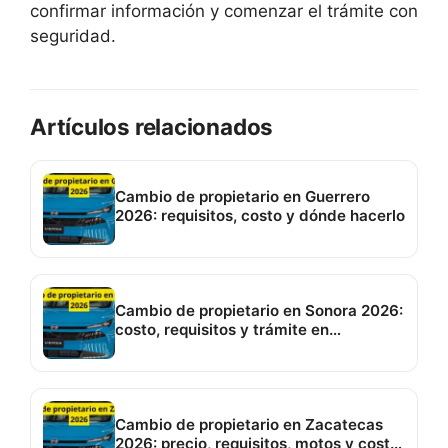
confirmar información y comenzar el trámite con
seguridad.
Artículos relacionados
Cambio de propietario en Guerrero
2026: requisitos, costo y dónde hacerlo
Cambio de propietario en Sonora 2026:
costo, requisitos y trámite en
Hermosillo
Cambio de propietario en Zacatecas
2026: precio, requisitos, motos y costo