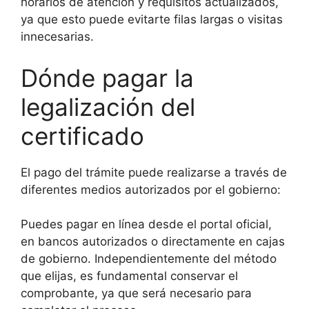
horarios de atención y requisitos actualizados,
ya que esto puede evitarte filas largas o visitas
innecesarias.
Dónde pagar la
legalización del
certificado
El pago del trámite puede realizarse a través de
diferentes medios autorizados por el gobierno:
Puedes pagar en línea desde el portal oficial,
en bancos autorizados o directamente en cajas
de gobierno. Independientemente del método
que elijas, es fundamental conservar el
comprobante, ya que será necesario para