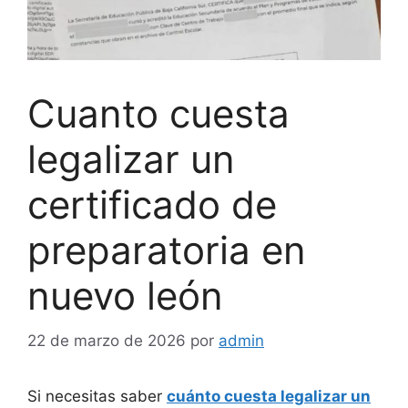
Cuanto cuesta
legalizar un
certificado de
preparatoria en
nuevo león
22 de marzo de 2026
por
admin
Si necesitas saber
cuánto cuesta legalizar un