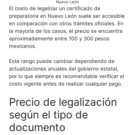
Nuevo León
El costo de legalizar un certificado de
preparatoria en Nuevo León suele ser accesible
en comparación con otros trámites oficiales. En
la mayoría de los casos, el precio se encuentra
aproximadamente entre 100 y 300 pesos
mexicanos.
Este rango puede cambiar dependiendo de
actualizaciones anuales del gobierno estatal,
por lo que siempre es recomendable verificar el
costo vigente antes de realizar cualquier pago.
Precio de legalización
según el tipo de
documento