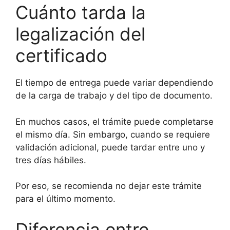
Cuánto tarda la
legalización del
certificado
El tiempo de entrega puede variar dependiendo
de la carga de trabajo y del tipo de documento.
En muchos casos, el trámite puede completarse
el mismo día. Sin embargo, cuando se requiere
validación adicional, puede tardar entre uno y
tres días hábiles.
Por eso, se recomienda no dejar este trámite
para el último momento.
Diferencia entre