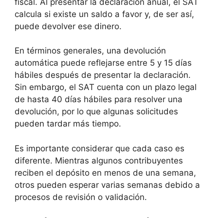
fiscal. Al presentar la declaración anual, el SAT
calcula si existe un saldo a favor y, de ser así,
puede devolver ese dinero.
En términos generales, una devolución
automática puede reflejarse entre 5 y 15 días
hábiles después de presentar la declaración.
Sin embargo, el SAT cuenta con un plazo legal
de hasta 40 días hábiles para resolver una
devolución, por lo que algunas solicitudes
pueden tardar más tiempo.
Es importante considerar que cada caso es
diferente. Mientras algunos contribuyentes
reciben el depósito en menos de una semana,
otros pueden esperar varias semanas debido a
procesos de revisión o validación.