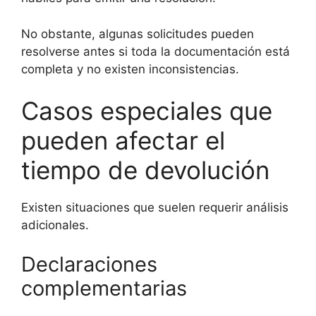
No obstante, algunas solicitudes pueden
resolverse antes si toda la documentación está
completa y no existen inconsistencias.
Casos especiales que
pueden afectar el
tiempo de devolución
Existen situaciones que suelen requerir análisis
adicionales.
Declaraciones
complementarias