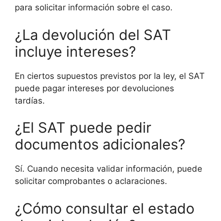
para solicitar información sobre el caso.
¿La devolución del SAT
incluye intereses?
En ciertos supuestos previstos por la ley, el SAT
puede pagar intereses por devoluciones
tardías.
¿El SAT puede pedir
documentos adicionales?
Sí. Cuando necesita validar información, puede
solicitar comprobantes o aclaraciones.
¿Cómo consultar el estado