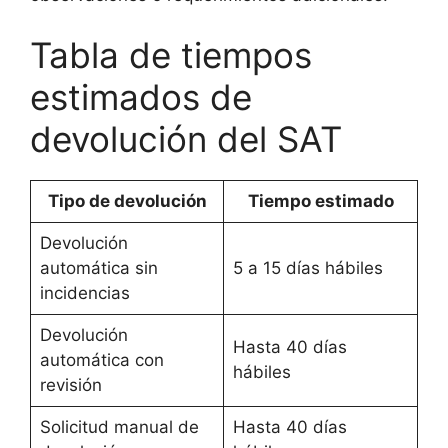
Tabla de tiempos
estimados de
devolución del SAT
Tipo de devolución
Tiempo estimado
Devolución
automática sin
5 a 15 días hábiles
incidencias
Devolución
Hasta 40 días
automática con
hábiles
revisión
Solicitud manual de
Hasta 40 días