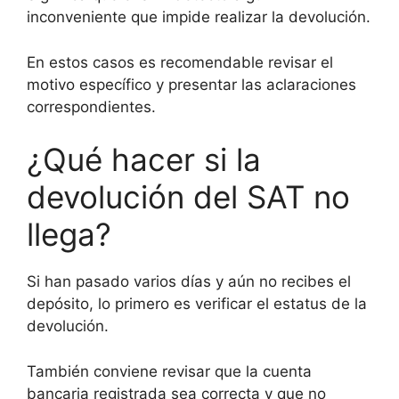
inconveniente que impide realizar la devolución.
En estos casos es recomendable revisar el
motivo específico y presentar las aclaraciones
correspondientes.
¿Qué hacer si la
devolución del SAT no
llega?
Si han pasado varios días y aún no recibes el
depósito, lo primero es verificar el estatus de la
devolución.
También conviene revisar que la cuenta
bancaria registrada sea correcta y que no