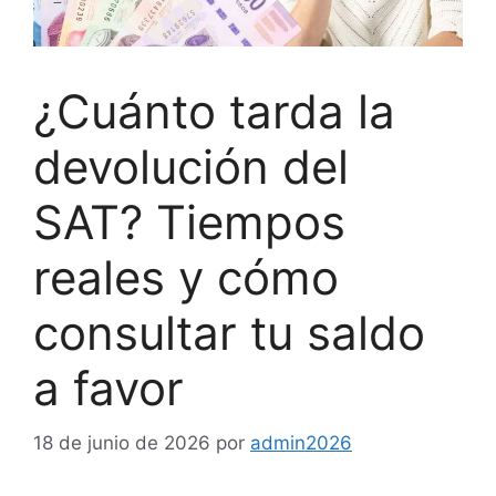
¿Cuánto tarda la
devolución del
SAT? Tiempos
reales y cómo
consultar tu saldo
a favor
18 de junio de 2026
por
admin2026