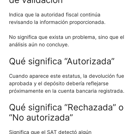
Indica que la autoridad fiscal continúa
revisando la información proporcionada.
No significa que exista un problema, sino que el
análisis aún no concluye.
Qué significa “Autorizada”
Cuando aparece este estatus, la devolución fue
aprobada y el depósito debería reflejarse
próximamente en la cuenta bancaria registrada.
Qué significa “Rechazada” o
“No autorizada”
Significa que el SAT detectó algún