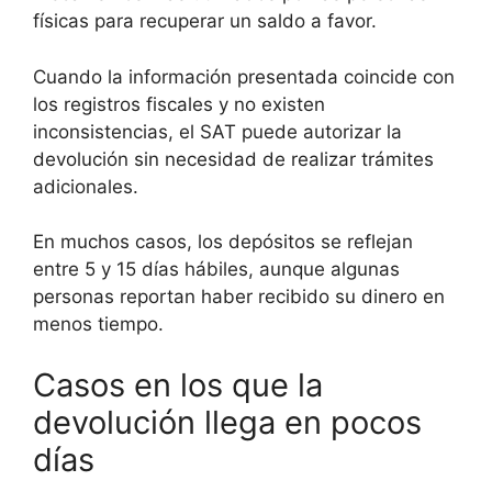
físicas para recuperar un saldo a favor.
Cuando la información presentada coincide con
los registros fiscales y no existen
inconsistencias, el SAT puede autorizar la
devolución sin necesidad de realizar trámites
adicionales.
En muchos casos, los depósitos se reflejan
entre 5 y 15 días hábiles, aunque algunas
personas reportan haber recibido su dinero en
menos tiempo.
Casos en los que la
devolución llega en pocos
días