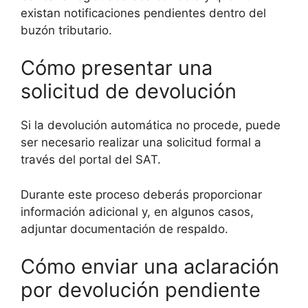
existan notificaciones pendientes dentro del
buzón tributario.
Cómo presentar una
solicitud de devolución
Si la devolución automática no procede, puede
ser necesario realizar una solicitud formal a
través del portal del SAT.
Durante este proceso deberás proporcionar
información adicional y, en algunos casos,
adjuntar documentación de respaldo.
Cómo enviar una aclaración
por devolución pendiente