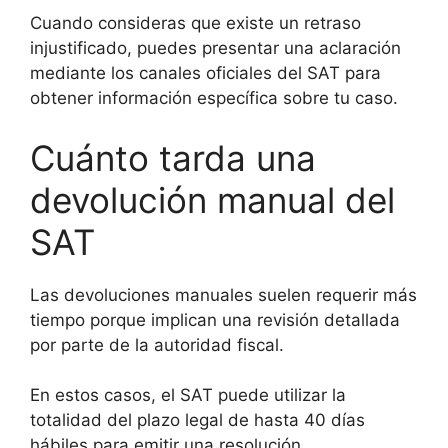
Cuando consideras que existe un retraso
injustificado, puedes presentar una aclaración
mediante los canales oficiales del SAT para
obtener información específica sobre tu caso.
Cuánto tarda una
devolución manual del
SAT
Las devoluciones manuales suelen requerir más
tiempo porque implican una revisión detallada
por parte de la autoridad fiscal.
En estos casos, el SAT puede utilizar la
totalidad del plazo legal de hasta 40 días
hábiles para emitir una resolución.