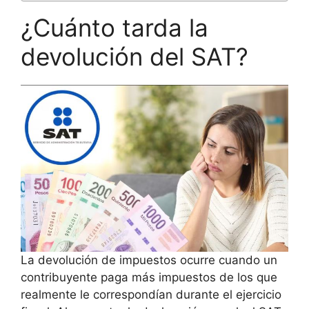
¿Cuánto tarda la
devolución del SAT?
La devolución de impuestos ocurre cuando un
contribuyente paga más impuestos de los que
realmente le correspondían durante el ejercicio