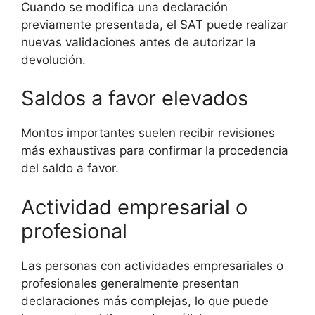
Cuando se modifica una declaración
previamente presentada, el SAT puede realizar
nuevas validaciones antes de autorizar la
devolución.
Saldos a favor elevados
Montos importantes suelen recibir revisiones
más exhaustivas para confirmar la procedencia
del saldo a favor.
Actividad empresarial o
profesional
Las personas con actividades empresariales o
profesionales generalmente presentan
declaraciones más complejas, lo que puede