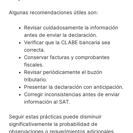
Algunas recomendaciones útiles son:
Revisar cuidadosamente la información
antes de enviar la declaración.
Verificar que la CLABE bancaria sea
correcta.
Conservar facturas y comprobantes
fiscales.
Revisar periódicamente el buzón
tributario.
Presentar la declaración con anticipación.
Corregir inconsistencias antes de enviar
información al SAT.
Seguir estas prácticas puede disminuir
significativamente la probabilidad de
observaciones o requerimientos adicionales.