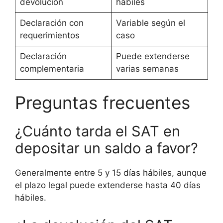
devolución
hábiles
Declaración con
Variable según el
requerimientos
caso
Declaración
Puede extenderse
complementaria
varias semanas
Preguntas frecuentes
¿Cuánto tarda el SAT en
depositar un saldo a favor?
Generalmente entre 5 y 15 días hábiles, aunque
el plazo legal puede extenderse hasta 40 días
hábiles.