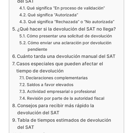
del SAT
Qué significa “En proceso de validación”
Qué significa “Autorizada”
Qué significa “Rechazada” o “No autorizada”
¿Qué hacer si la devolución del SAT no llega?
Cómo presentar una solicitud de devolución
Cómo enviar una aclaración por devolución
pendiente
Cuánto tarda una devolución manual del SAT
Casos especiales que pueden afectar el
tiempo de devolución
Declaraciones complementarias
Saldos a favor elevados
Actividad empresarial o profesional
Revisión por parte de la autoridad fiscal
Consejos para recibir más rápido la
devolución del SAT
Tabla de tiempos estimados de devolución
del SAT