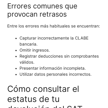
Errores comunes que
provocan retrasos
Entre los errores más habituales se encuentran:
Capturar incorrectamente la CLABE
bancaria.
Omitir ingresos.
Registrar deducciones sin comprobantes
válidos.
Presentar información incompleta.
Utilizar datos personales incorrectos.
Cómo consultar el
estatus de tu