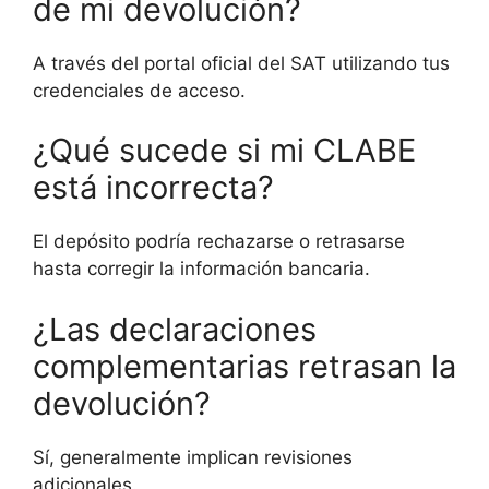
de mi devolución?
A través del portal oficial del SAT utilizando tus
credenciales de acceso.
¿Qué sucede si mi CLABE
está incorrecta?
El depósito podría rechazarse o retrasarse
hasta corregir la información bancaria.
¿Las declaraciones
complementarias retrasan la
devolución?
Sí, generalmente implican revisiones
adicionales.