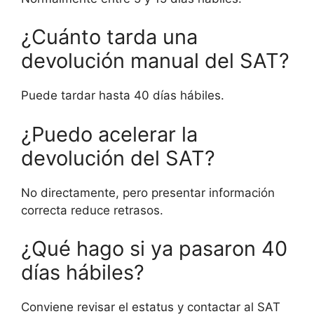
¿Cuánto tarda una
devolución manual del SAT?
Puede tardar hasta 40 días hábiles.
¿Puedo acelerar la
devolución del SAT?
No directamente, pero presentar información
correcta reduce retrasos.
¿Qué hago si ya pasaron 40
días hábiles?
Conviene revisar el estatus y contactar al SAT