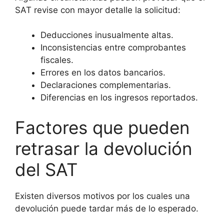
SAT revise con mayor detalle la solicitud:
Deducciones inusualmente altas.
Inconsistencias entre comprobantes
fiscales.
Errores en los datos bancarios.
Declaraciones complementarias.
Diferencias en los ingresos reportados.
Factores que pueden
retrasar la devolución
del SAT
Existen diversos motivos por los cuales una
devolución puede tardar más de lo esperado.