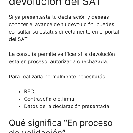
devolución del SAT
Si ya presentaste tu declaración y deseas
conocer el avance de tu devolución, puedes
consultar su estatus directamente en el portal
del SAT.
La consulta permite verificar si la devolución
está en proceso, autorizada o rechazada.
Para realizarla normalmente necesitarás:
RFC.
Contraseña o e.firma.
Datos de la declaración presentada.
Qué significa “En proceso
de validación”