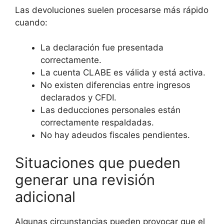
Las devoluciones suelen procesarse más rápido
cuando:
La declaración fue presentada
correctamente.
La cuenta CLABE es válida y está activa.
No existen diferencias entre ingresos
declarados y CFDI.
Las deducciones personales están
correctamente respaldadas.
No hay adeudos fiscales pendientes.
Situaciones que pueden
generar una revisión
adicional
Algunas circunstancias pueden provocar que el