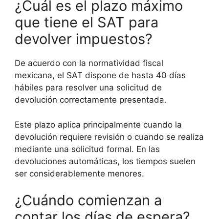
¿Cuál es el plazo máximo
que tiene el SAT para
devolver impuestos?
De acuerdo con la normatividad fiscal
mexicana, el SAT dispone de hasta 40 días
hábiles para resolver una solicitud de
devolución correctamente presentada.
Este plazo aplica principalmente cuando la
devolución requiere revisión o cuando se realiza
mediante una solicitud formal. En las
devoluciones automáticas, los tiempos suelen
ser considerablemente menores.
¿Cuándo comienzan a
contar los días de espera?