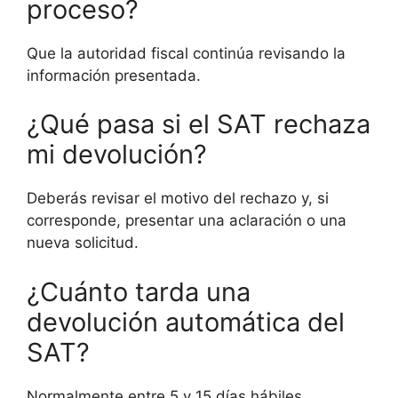
proceso?
Que la autoridad fiscal continúa revisando la
información presentada.
¿Qué pasa si el SAT rechaza
mi devolución?
Deberás revisar el motivo del rechazo y, si
corresponde, presentar una aclaración o una
nueva solicitud.
¿Cuánto tarda una
devolución automática del
SAT?
Normalmente entre 5 y 15 días hábiles.