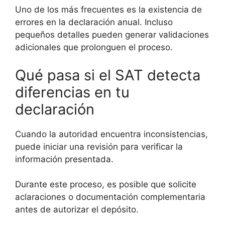
Uno de los más frecuentes es la existencia de
errores en la declaración anual. Incluso
pequeños detalles pueden generar validaciones
adicionales que prolonguen el proceso.
Qué pasa si el SAT detecta
diferencias en tu
declaración
Cuando la autoridad encuentra inconsistencias,
puede iniciar una revisión para verificar la
información presentada.
Durante este proceso, es posible que solicite
aclaraciones o documentación complementaria
antes de autorizar el depósito.