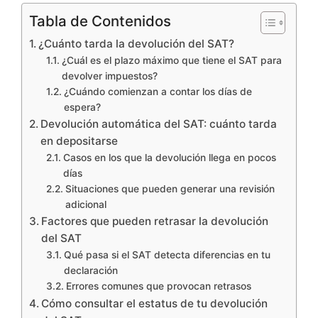
Tabla de Contenidos
¿Cuánto tarda la devolución del SAT?
¿Cuál es el plazo máximo que tiene el SAT para
devolver impuestos?
¿Cuándo comienzan a contar los días de
espera?
Devolución automática del SAT: cuánto tarda
en depositarse
Casos en los que la devolución llega en pocos
días
Situaciones que pueden generar una revisión
adicional
Factores que pueden retrasar la devolución
del SAT
Qué pasa si el SAT detecta diferencias en tu
declaración
Errores comunes que provocan retrasos
Cómo consultar el estatus de tu devolución