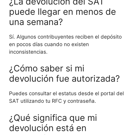
¿La devolución del SAT
puede llegar en menos de
una semana?
Sí. Algunos contribuyentes reciben el depósito
en pocos días cuando no existen
inconsistencias.
¿Cómo saber si mi
devolución fue autorizada?
Puedes consultar el estatus desde el portal del
SAT utilizando tu RFC y contraseña.
¿Qué significa que mi
devolución está en