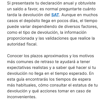
Si presentaste tu declaración anual y obtuviste
un saldo a favor, es normal preguntarte cuánto
tarda la devolución del
SAT
. Aunque en muchos
casos el depósito llega en pocos días, el tiempo
puede variar dependiendo de diversos factores,
como el tipo de devolución, la información
proporcionada y las validaciones que realice la
autoridad fiscal.
Conocer los plazos aproximados y los motivos
más comunes de retraso te ayudará a tener
expectativas realistas y a saber qué hacer si tu
devolución no llega en el tiempo esperado. En
esta guía encontrarás los tiempos de espera
más habituales, cómo consultar el estatus de tu
devolución y qué acciones tomar en caso de
inconvenientes.