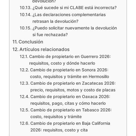
devolución?
¿Qué sucede si mi CLABE está incorrecta?
¿Las declaraciones complementarias
retrasan la devolución?
¿Puedo solicitar nuevamente la devolución
si fue rechazada?
Conclusión
Artículos relacionados
Cambio de propietario en Guerrero 2026:
requisitos, costo y dónde hacerlo
Cambio de propietario en Sonora 2026:
costo, requisitos y trámite en Hermosillo
Cambio de propietario en Zacatecas 2026:
precio, requisitos, motos y costo de placas
Cambio de propietario en Oaxaca 2026:
requisitos, pago, citas y cómo hacerlo
Cambio de propietario en Tabasco 2026:
costo, requisitos y trámite
Cambio de propietario en Baja California
2026: requisitos, costo y cita