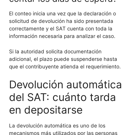
El conteo inicia una vez que la declaración o
solicitud de devolución ha sido presentada
correctamente y el SAT cuenta con toda la
información necesaria para analizar el caso.
Si la autoridad solicita documentación
adicional, el plazo puede suspenderse hasta
que el contribuyente atienda el requerimiento.
Devolución automática
del SAT: cuánto tarda
en depositarse
La devolución automática es uno de los
mecanismos más utilizados por las personas