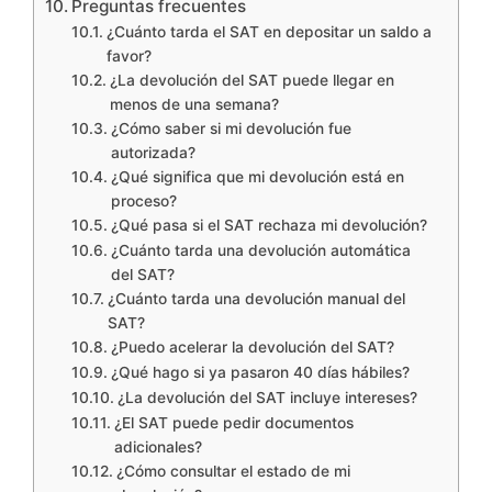
Preguntas frecuentes
¿Cuánto tarda el SAT en depositar un saldo a
favor?
¿La devolución del SAT puede llegar en
menos de una semana?
¿Cómo saber si mi devolución fue
autorizada?
¿Qué significa que mi devolución está en
proceso?
¿Qué pasa si el SAT rechaza mi devolución?
¿Cuánto tarda una devolución automática
del SAT?
¿Cuánto tarda una devolución manual del
SAT?
¿Puedo acelerar la devolución del SAT?
¿Qué hago si ya pasaron 40 días hábiles?
¿La devolución del SAT incluye intereses?
¿El SAT puede pedir documentos
adicionales?
¿Cómo consultar el estado de mi