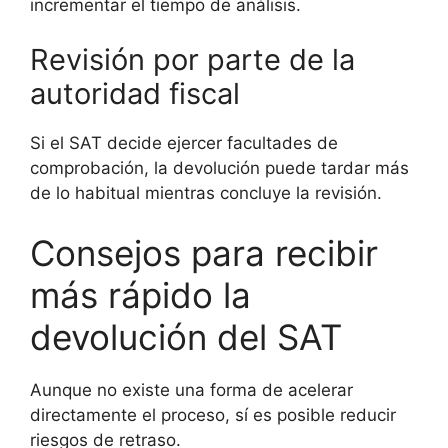
incrementar el tiempo de análisis.
Revisión por parte de la
autoridad fiscal
Si el SAT decide ejercer facultades de
comprobación, la devolución puede tardar más
de lo habitual mientras concluye la revisión.
Consejos para recibir
más rápido la
devolución del SAT
Aunque no existe una forma de acelerar
directamente el proceso, sí es posible reducir
riesgos de retraso.