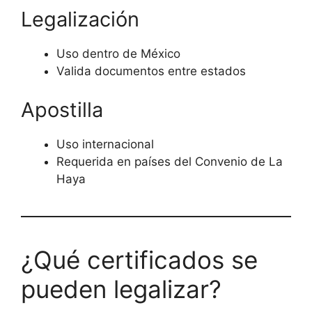
Legalización
Uso dentro de México
Valida documentos entre estados
Apostilla
Uso internacional
Requerida en países del Convenio de La
Haya
¿Qué certificados se
pueden legalizar?