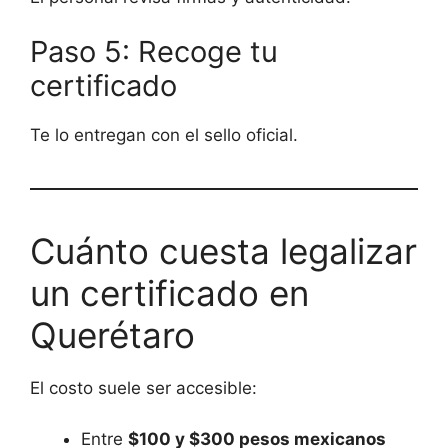
Paso 5: Recoge tu
certificado
Te lo entregan con el sello oficial.
Cuánto cuesta legalizar
un certificado en
Querétaro
El costo suele ser accesible:
Entre
$100 y $300 pesos mexicanos