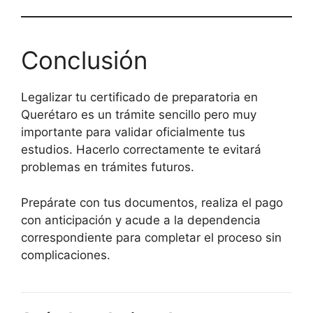
Conclusión
Legalizar tu certificado de preparatoria en
Querétaro es un trámite sencillo pero muy
importante para validar oficialmente tus
estudios. Hacerlo correctamente te evitará
problemas en trámites futuros.
Prepárate con tus documentos, realiza el pago
con anticipación y acude a la dependencia
correspondiente para completar el proceso sin
complicaciones.