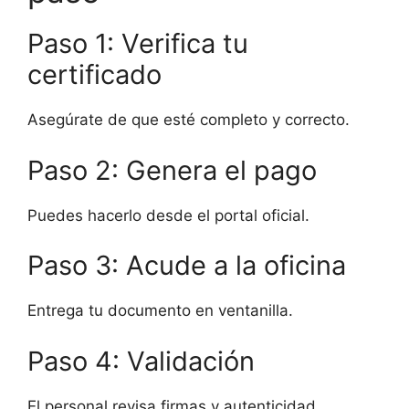
Paso 1: Verifica tu
certificado
Asegúrate de que esté completo y correcto.
Paso 2: Genera el pago
Puedes hacerlo desde el portal oficial.
Paso 3: Acude a la oficina
Entrega tu documento en ventanilla.
Paso 4: Validación
El personal revisa firmas y autenticidad.