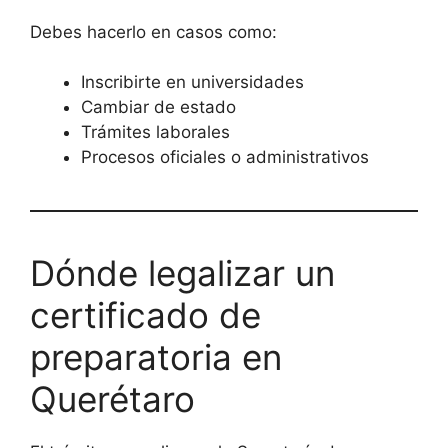
Debes hacerlo en casos como:
Inscribirte en universidades
Cambiar de estado
Trámites laborales
Procesos oficiales o administrativos
Dónde legalizar un
certificado de
preparatoria en
Querétaro