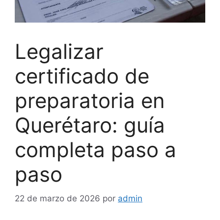
Legalizar
certificado de
preparatoria en
Querétaro: guía
completa paso a
paso
22 de marzo de 2026
por
admin