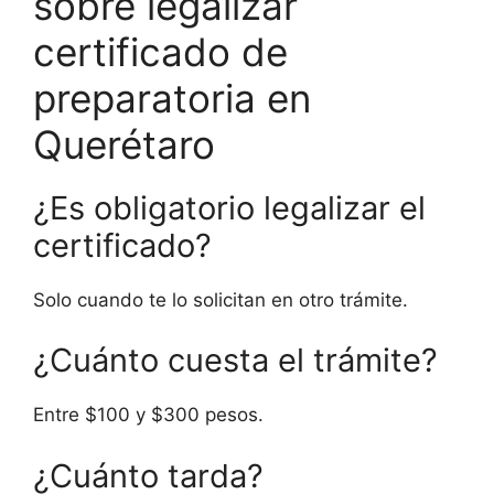
sobre legalizar
certificado de
preparatoria en
Querétaro
¿Es obligatorio legalizar el
certificado?
Solo cuando te lo solicitan en otro trámite.
¿Cuánto cuesta el trámite?
Entre $100 y $300 pesos.
¿Cuánto tarda?