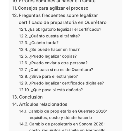
Errores comunes al hacer el trámite
Consejos para agilizar el proceso
Preguntas frecuentes sobre legalizar
certificado de preparatoria en Querétaro
¿Es obligatorio legalizar el certificado?
¿Cuánto cuesta el trámite?
¿Cuánto tarda?
¿Se puede hacer en línea?
¿Puedo legalizar copias?
¿Puedo enviar a otra persona?
¿Qué pasa si no es de Querétaro?
¿Sirve para el extranjero?
¿Puedo legalizar certificados digitales?
¿Qué pasa si está dañado?
Conclusión
Artículos relacionados
Cambio de propietario en Guerrero 2026:
requisitos, costo y dónde hacerlo
Cambio de propietario en Sonora 2026:
costo, requisitos y trámite en Hermosillo