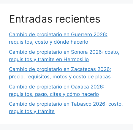
Entradas recientes
Cambio de propietario en Guerrero 2026:
requisitos, costo y dónde hacerlo
Cambio de propietario en Sonora 2026: costo,
requisitos y trámite en Hermosillo
Cambio de propietario en Zacatecas 2026:
precio, requisitos, motos y costo de placas
Cambio de propietario en Oaxaca 2026:
requisitos, pago, citas y cómo hacerlo
Cambio de propietario en Tabasco 2026: costo,
requisitos y trámite