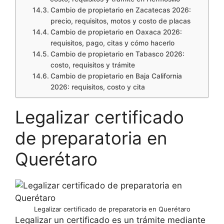
Cambio de propietario en Zacatecas 2026:
precio, requisitos, motos y costo de placas
Cambio de propietario en Oaxaca 2026:
requisitos, pago, citas y cómo hacerlo
Cambio de propietario en Tabasco 2026:
costo, requisitos y trámite
Cambio de propietario en Baja California
2026: requisitos, costo y cita
Legalizar certificado
de preparatoria en
Querétaro
Legalizar certificado de preparatoria en Querétaro
Legalizar un certificado es un trámite mediante