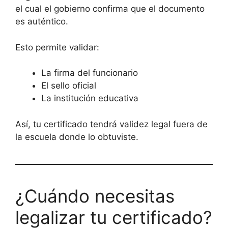
el cual el gobierno confirma que el documento
es auténtico.
Esto permite validar:
La firma del funcionario
El sello oficial
La institución educativa
Así, tu certificado tendrá validez legal fuera de
la escuela donde lo obtuviste.
¿Cuándo necesitas
legalizar tu certificado?