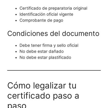
Certificado de preparatoria original
Identificación oficial vigente
Comprobante de pago
Condiciones del documento
Debe tener firma y sello oficial
No debe estar dañado
No debe estar plastificado
Cómo legalizar tu
certificado paso a
paso