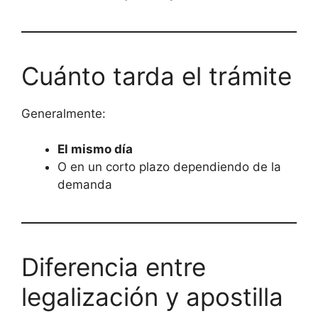
Cuánto tarda el trámite
Generalmente:
El mismo día
O en un corto plazo dependiendo de la
demanda
Diferencia entre
legalización y apostilla