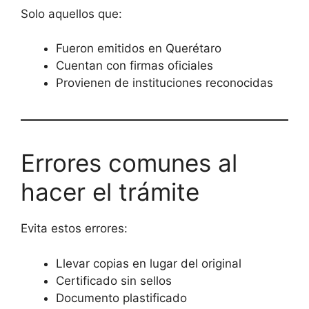
Solo aquellos que:
Fueron emitidos en Querétaro
Cuentan con firmas oficiales
Provienen de instituciones reconocidas
Errores comunes al
hacer el trámite
Evita estos errores:
Llevar copias en lugar del original
Certificado sin sellos
Documento plastificado