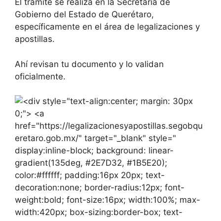
El trámite se realiza en la Secretaría de
Gobierno del Estado de Querétaro,
específicamente en el área de legalizaciones y
apostillas.
Ahí revisan tu documento y lo validan
oficialmente.