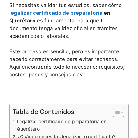
Si necesitas validar tus estudios, saber cómo
legalizar certificado de preparatoria
en
Querétaro
es fundamental para que tu
documento tenga validez oficial en trámites
académicos o laborales.
Este proceso es sencillo, pero es importante
hacerlo correctamente para evitar rechazos.
Aquí encontrarás todo lo necesario: requisitos,
costos, pasos y consejos clave.
Tabla de Contenidos
Legalizar certificado de preparatoria en
Querétaro
¿Cuándo necesitas legalizar tu certificado?