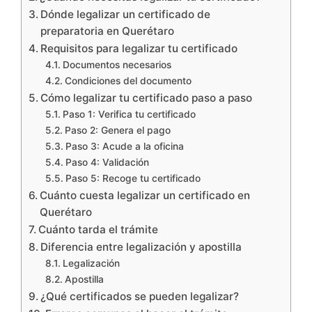
Dónde legalizar un certificado de
preparatoria en Querétaro
Requisitos para legalizar tu certificado
Documentos necesarios
Condiciones del documento
Cómo legalizar tu certificado paso a paso
Paso 1: Verifica tu certificado
Paso 2: Genera el pago
Paso 3: Acude a la oficina
Paso 4: Validación
Paso 5: Recoge tu certificado
Cuánto cuesta legalizar un certificado en
Querétaro
Cuánto tarda el trámite
Diferencia entre legalización y apostilla
Legalización
Apostilla
¿Qué certificados se pueden legalizar?