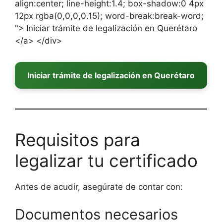
Iniciar trámite de legalización en Querétaro
Requisitos para
legalizar tu certificado
Antes de acudir, asegúrate de contar con:
Documentos necesarios