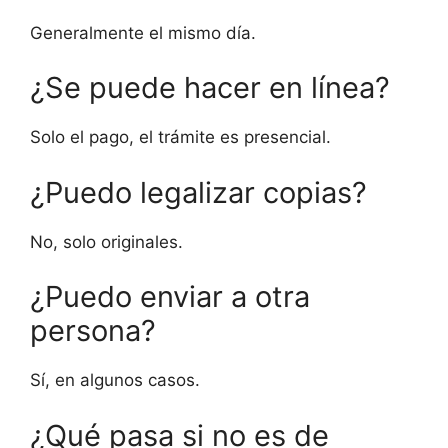
Generalmente el mismo día.
¿Se puede hacer en línea?
Solo el pago, el trámite es presencial.
¿Puedo legalizar copias?
No, solo originales.
¿Puedo enviar a otra
persona?
Sí, en algunos casos.
¿Qué pasa si no es de