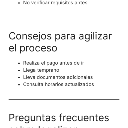
No verificar requisitos antes
Consejos para agilizar
el proceso
Realiza el pago antes de ir
Llega temprano
Lleva documentos adicionales
Consulta horarios actualizados
Preguntas frecuentes