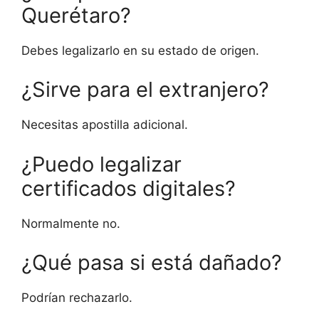
Querétaro?
Debes legalizarlo en su estado de origen.
¿Sirve para el extranjero?
Necesitas apostilla adicional.
¿Puedo legalizar
certificados digitales?
Normalmente no.
¿Qué pasa si está dañado?
Podrían rechazarlo.