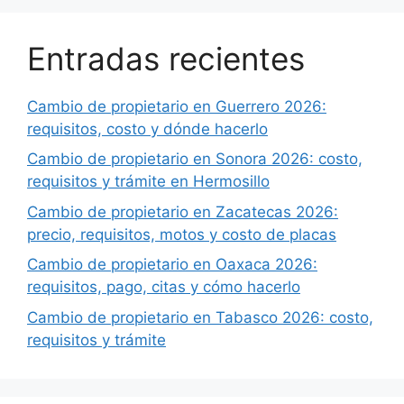
Entradas recientes
Cambio de propietario en Guerrero 2026:
requisitos, costo y dónde hacerlo
Cambio de propietario en Sonora 2026: costo,
requisitos y trámite en Hermosillo
Cambio de propietario en Zacatecas 2026:
precio, requisitos, motos y costo de placas
Cambio de propietario en Oaxaca 2026:
requisitos, pago, citas y cómo hacerlo
Cambio de propietario en Tabasco 2026: costo,
requisitos y trámite