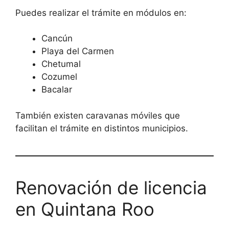
Puedes realizar el trámite en módulos en:
Cancún
Playa del Carmen
Chetumal
Cozumel
Bacalar
También existen caravanas móviles que
facilitan el trámite en distintos municipios.
Renovación de licencia
en Quintana Roo