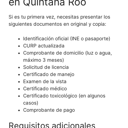
en Quintana Roo
Si es tu primera vez, necesitas presentar los
siguientes documentos en original y copia:
Identificación oficial (INE o pasaporte)
CURP actualizada
Comprobante de domicilio (luz o agua,
máximo 3 meses)
Solicitud de licencia
Certificado de manejo
Examen de la vista
Certificado médico
Certificado toxicológico (en algunos
casos)
Comprobante de pago
Requisitos adicionales