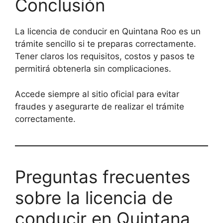
Conclusión
La licencia de conducir en Quintana Roo es un
trámite sencillo si te preparas correctamente.
Tener claros los requisitos, costos y pasos te
permitirá obtenerla sin complicaciones.
Accede siempre al sitio oficial para evitar
fraudes y asegurarte de realizar el trámite
correctamente.
Preguntas frecuentes
sobre la licencia de
conducir en Quintana