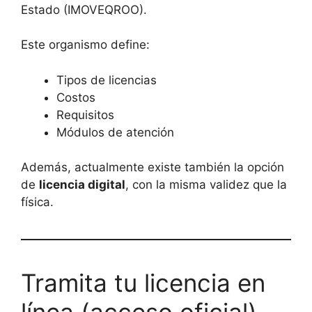
Estado (IMOVEQROO).
Este organismo define:
Tipos de licencias
Costos
Requisitos
Módulos de atención
Además, actualmente existe también la opción
de
licencia digital
, con la misma validez que la
física.
Tramita tu licencia en