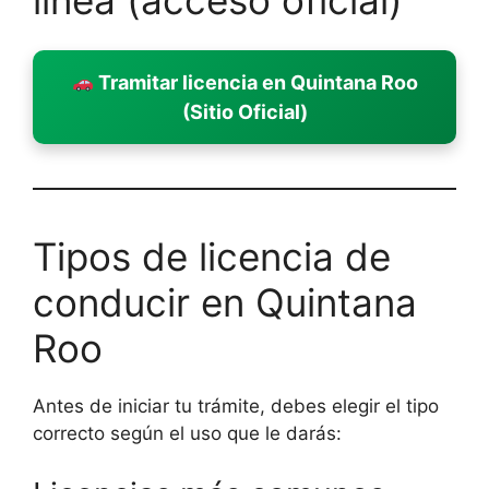
línea (acceso oficial)
Tramitar licencia en Quintana Roo
(Sitio Oficial)
Tipos de licencia de
conducir en Quintana
Roo
Antes de iniciar tu trámite, debes elegir el tipo
correcto según el uso que le darás: