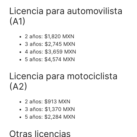
Licencia para automovilista
(A1)
2 años: $1,820 MXN
3 años: $2,745 MXN
4 años: $3,659 MXN
5 años: $4,574 MXN
Licencia para motociclista
(A2)
2 años: $913 MXN
3 años: $1,370 MXN
5 años: $2,284 MXN
Otras licencias