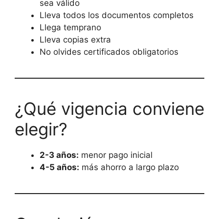
sea válido
Lleva todos los documentos completos
Llega temprano
Lleva copias extra
No olvides certificados obligatorios
¿Qué vigencia conviene
elegir?
2-3 años:
menor pago inicial
4-5 años:
más ahorro a largo plazo