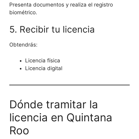
Presenta documentos y realiza el registro
biométrico.
5. Recibir tu licencia
Obtendrás:
Licencia física
Licencia digital
Dónde tramitar la
licencia en Quintana
Roo