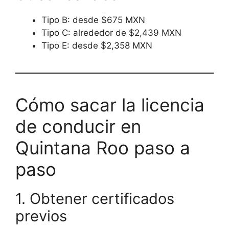
Tipo B: desde $675 MXN
Tipo C: alrededor de $2,439 MXN
Tipo E: desde $2,358 MXN
Cómo sacar la licencia
de conducir en
Quintana Roo paso a
paso
1. Obtener certificados
previos