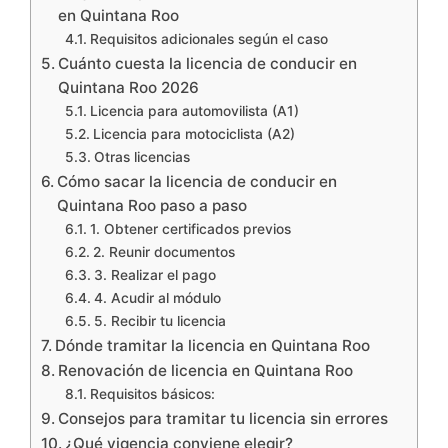
en Quintana Roo
Requisitos adicionales según el caso
Cuánto cuesta la licencia de conducir en
Quintana Roo 2026
Licencia para automovilista (A1)
Licencia para motociclista (A2)
Otras licencias
Cómo sacar la licencia de conducir en
Quintana Roo paso a paso
1. Obtener certificados previos
2. Reunir documentos
3. Realizar el pago
4. Acudir al módulo
5. Recibir tu licencia
Dónde tramitar la licencia en Quintana Roo
Renovación de licencia en Quintana Roo
Requisitos básicos:
Consejos para tramitar tu licencia sin errores
¿Qué vigencia conviene elegir?