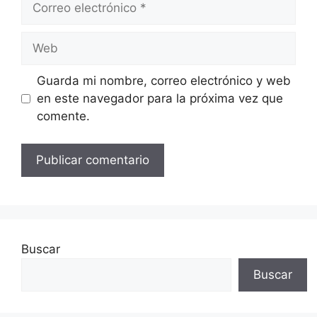
electrónico
Web
Guarda mi nombre, correo electrónico y web
en este navegador para la próxima vez que
comente.
Buscar
Buscar