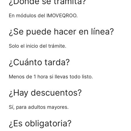
¿Dónde se tramita?
En módulos del IMOVEQROO.
¿Se puede hacer en línea?
Solo el inicio del trámite.
¿Cuánto tarda?
Menos de 1 hora si llevas todo listo.
¿Hay descuentos?
Sí, para adultos mayores.
¿Es obligatoria?