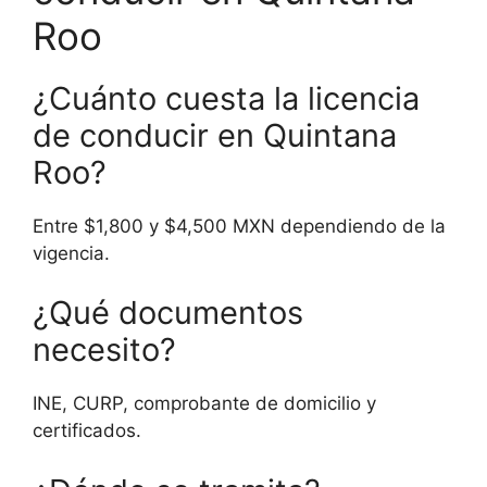
Roo
¿Cuánto cuesta la licencia
de conducir en Quintana
Roo?
Entre $1,800 y $4,500 MXN dependiendo de la
vigencia.
¿Qué documentos
necesito?
INE, CURP, comprobante de domicilio y
certificados.