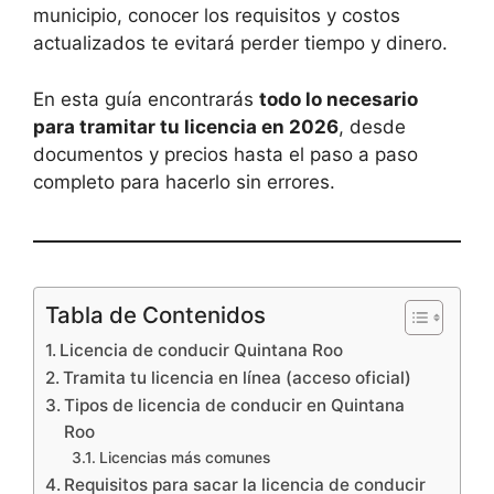
municipio, conocer los requisitos y costos
actualizados te evitará perder tiempo y dinero.
En esta guía encontrarás
todo lo necesario
para tramitar tu licencia en 2026
, desde
documentos y precios hasta el paso a paso
completo para hacerlo sin errores.
Tabla de Contenidos
Licencia de conducir Quintana Roo
Tramita tu licencia en línea (acceso oficial)
Tipos de licencia de conducir en Quintana
Roo
Licencias más comunes
Requisitos para sacar la licencia de conducir