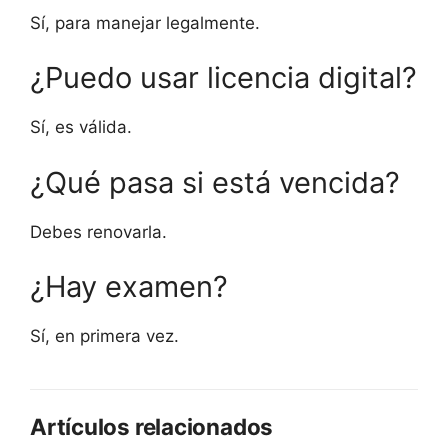
Sí, para manejar legalmente.
¿Puedo usar licencia digital?
Sí, es válida.
¿Qué pasa si está vencida?
Debes renovarla.
¿Hay examen?
Sí, en primera vez.
Artículos relacionados