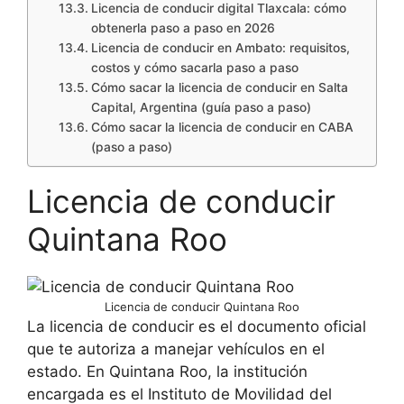
Licencia de conducir digital Tlaxcala: cómo
obtenerla paso a paso en 2026
Licencia de conducir en Ambato: requisitos,
costos y cómo sacarla paso a paso
Cómo sacar la licencia de conducir en Salta
Capital, Argentina (guía paso a paso)
Cómo sacar la licencia de conducir en CABA
(paso a paso)
Licencia de conducir
Quintana Roo
Licencia de conducir Quintana Roo
La licencia de conducir es el documento oficial
que te autoriza a manejar vehículos en el
estado. En Quintana Roo, la institución
encargada es el Instituto de Movilidad del