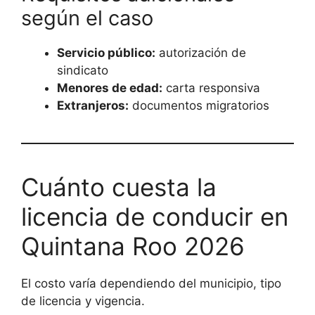
según el caso
Servicio público:
autorización de
sindicato
Menores de edad:
carta responsiva
Extranjeros:
documentos migratorios
Cuánto cuesta la
licencia de conducir en
Quintana Roo 2026
El costo varía dependiendo del municipio, tipo
de licencia y vigencia.