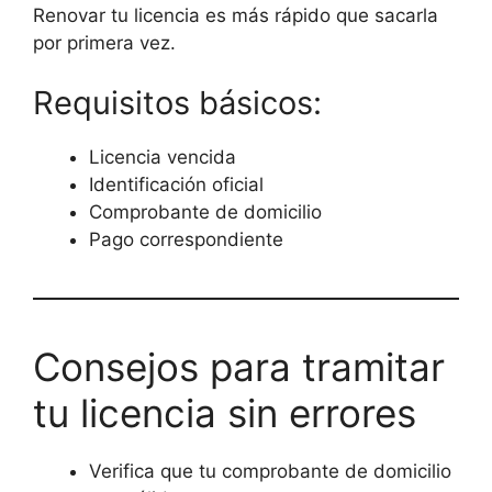
Renovar tu licencia es más rápido que sacarla
por primera vez.
Requisitos básicos:
Licencia vencida
Identificación oficial
Comprobante de domicilio
Pago correspondiente
Consejos para tramitar
tu licencia sin errores
Verifica que tu comprobante de domicilio