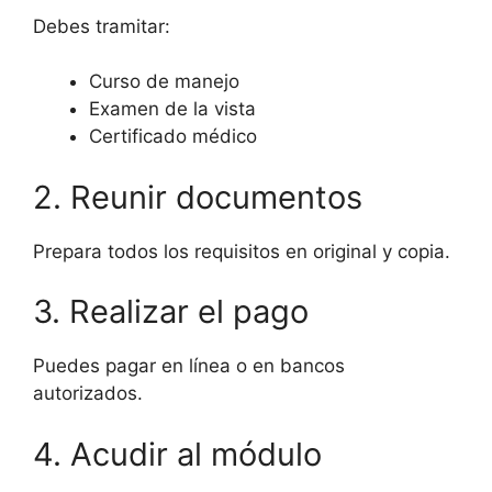
Debes tramitar:
Curso de manejo
Examen de la vista
Certificado médico
2. Reunir documentos
Prepara todos los requisitos en original y copia.
3. Realizar el pago
Puedes pagar en línea o en bancos
autorizados.
4. Acudir al módulo