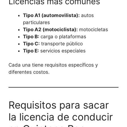
Licencias más comunes
Tipo A1 (automovilista):
autos
particulares
Tipo A2 (motociclista):
motocicletas
Tipo B:
carga o plataformas
Tipo C:
transporte público
Tipo E:
servicios especiales
Cada una tiene requisitos específicos y
diferentes costos.
Requisitos para sacar
la licencia de conducir