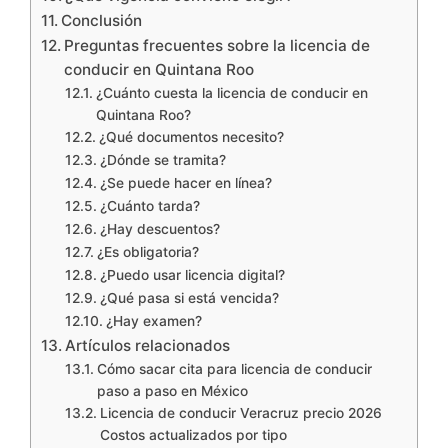
Conclusión
Preguntas frecuentes sobre la licencia de
conducir en Quintana Roo
¿Cuánto cuesta la licencia de conducir en
Quintana Roo?
¿Qué documentos necesito?
¿Dónde se tramita?
¿Se puede hacer en línea?
¿Cuánto tarda?
¿Hay descuentos?
¿Es obligatoria?
¿Puedo usar licencia digital?
¿Qué pasa si está vencida?
¿Hay examen?
Artículos relacionados
Cómo sacar cita para licencia de conducir
paso a paso en México
Licencia de conducir Veracruz precio 2026
Costos actualizados por tipo