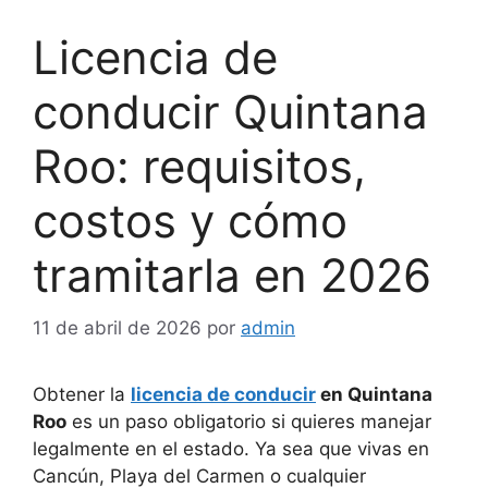
Licencia de
conducir Quintana
Roo: requisitos,
costos y cómo
tramitarla en 2026
11 de abril de 2026
por
admin
Obtener la
licencia de conducir
en Quintana
Roo
es un paso obligatorio si quieres manejar
legalmente en el estado. Ya sea que vivas en
Cancún, Playa del Carmen o cualquier