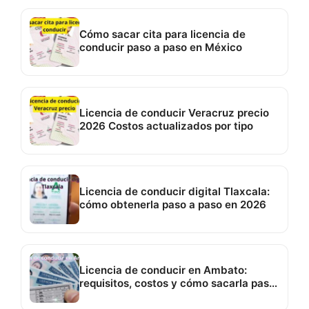
Cómo sacar cita para licencia de
conducir paso a paso en México
Licencia de conducir Veracruz precio
2026 Costos actualizados por tipo
Licencia de conducir digital Tlaxcala:
cómo obtenerla paso a paso en 2026
Licencia de conducir en Ambato:
requisitos, costos y cómo sacarla paso
a paso