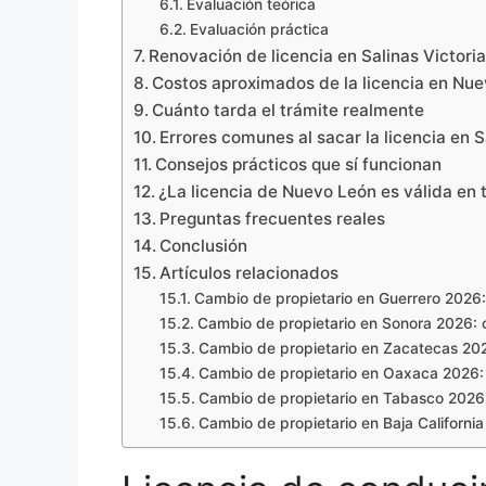
Evaluación teórica
Evaluación práctica
Renovación de licencia en Salinas Victori
Costos aproximados de la licencia en Nu
Cuánto tarda el trámite realmente
Errores comunes al sacar la licencia en S
Consejos prácticos que sí funcionan
¿La licencia de Nuevo León es válida en
Preguntas frecuentes reales
Conclusión
Artículos relacionados
Cambio de propietario en Guerrero 2026: 
Cambio de propietario en Sonora 2026: co
Cambio de propietario en Zacatecas 2026
Cambio de propietario en Oaxaca 2026: r
Cambio de propietario en Tabasco 2026: 
Cambio de propietario en Baja California 