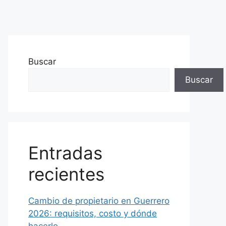
Buscar
Buscar
Entradas
recientes
Cambio de propietario en Guerrero
2026: requisitos, costo y dónde
hacerlo