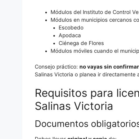
Módulos del Instituto de Control Ve
Módulos en municipios cercanos c
Escobedo
Apodaca
Ciénega de Flores
Módulos móviles cuando el municip
Consejo práctico:
no vayas sin confirmar
Salinas Victoria o planea ir directamente 
Requisitos para lice
Salinas Victoria
Documentos obligatorio