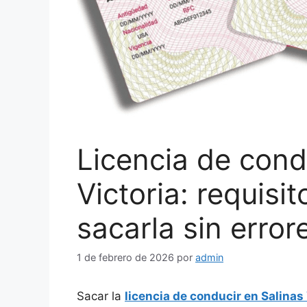
Licencia de cond
Victoria: requisi
sacarla sin error
1 de febrero de 2026
por
admin
Sacar la
licencia de conducir en Salinas 