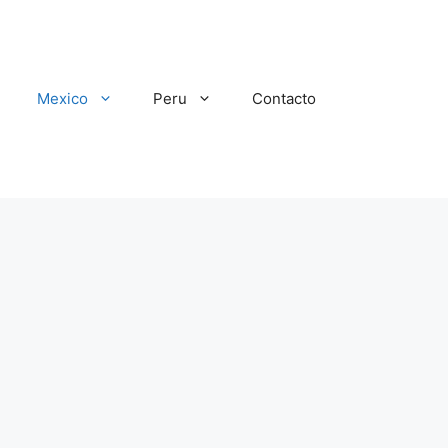
Mexico
Peru
Contacto