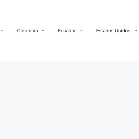
Colombia
Ecuador
Estados Unidos