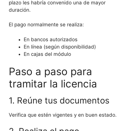
plazo les habría convenido una de mayor
duración.
El pago normalmente se realiza:
En bancos autorizados
En línea (según disponibilidad)
En cajas del módulo
Paso a paso para
tramitar la licencia
1. Reúne tus documentos
Verifica que estén vigentes y en buen estado.