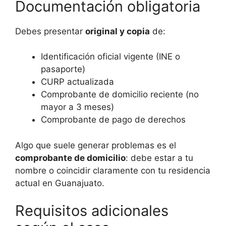
Documentación obligatoria
Debes presentar
original y copia
de:
Identificación oficial vigente (INE o
pasaporte)
CURP actualizada
Comprobante de domicilio reciente (no
mayor a 3 meses)
Comprobante de pago de derechos
Algo que suele generar problemas es el
comprobante de domicilio
: debe estar a tu
nombre o coincidir claramente con tu residencia
actual en Guanajuato.
Requisitos adicionales