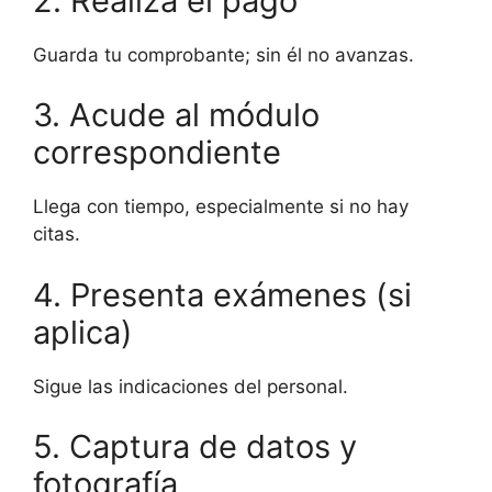
2. Realiza el pago
Guarda tu comprobante; sin él no avanzas.
3. Acude al módulo
correspondiente
Llega con tiempo, especialmente si no hay
citas.
4. Presenta exámenes (si
aplica)
Sigue las indicaciones del personal.
5. Captura de datos y
fotografía