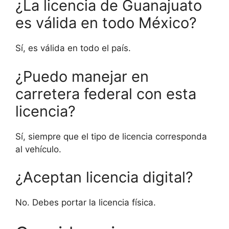
¿La licencia de Guanajuato
es válida en todo México?
Sí, es válida en todo el país.
¿Puedo manejar en
carretera federal con esta
licencia?
Sí, siempre que el tipo de licencia corresponda
al vehículo.
¿Aceptan licencia digital?
No. Debes portar la licencia física.