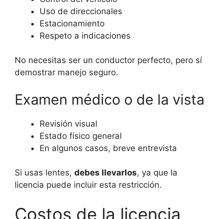
Uso de direccionales
Estacionamiento
Respeto a indicaciones
No necesitas ser un conductor perfecto, pero sí
demostrar manejo seguro.
Examen médico o de la vista
Revisión visual
Estado físico general
En algunos casos, breve entrevista
Si usas lentes,
debes llevarlos
, ya que la
licencia puede incluir esta restricción.
Costos de la licencia