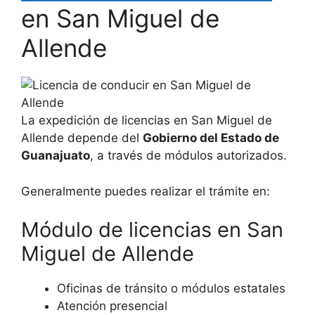
en San Miguel de
Allende
La expedición de licencias en San Miguel de
Allende depende del
Gobierno del Estado de
Guanajuato
, a través de módulos autorizados.
Generalmente puedes realizar el trámite en:
Módulo de licencias en San
Miguel de Allende
Oficinas de tránsito o módulos estatales
Atención presencial