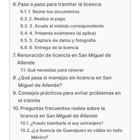
Paso a paso para tramitar la licencia
1. Reúne tus documentos
2. Realiza el pago
3. Acude al módulo correspondiente
4. Presenta exámenes (si aplica)
5. Captura de datos y fotografía
6. Entrega de la licencia
Renovación de licencia en San Miguel de
Allende
Qué necesitas para renovar
¿Qué pasa si manejas sin licencia en San
Miguel de Allende?
Consejos prácticos para evitar problemas en
el trámite
Preguntas frecuentes reales sobre la
licencia en San Miguel de Allende
¿Puedo tramitarla si soy extranjero?
¿La licencia de Guanajuato es válida en todo
México?