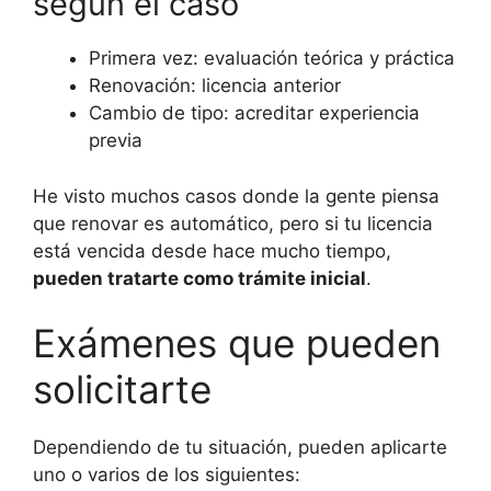
según el caso
Primera vez: evaluación teórica y práctica
Renovación: licencia anterior
Cambio de tipo: acreditar experiencia
previa
He visto muchos casos donde la gente piensa
que renovar es automático, pero si tu licencia
está vencida desde hace mucho tiempo,
pueden tratarte como trámite inicial
.
Exámenes que pueden
solicitarte
Dependiendo de tu situación, pueden aplicarte
uno o varios de los siguientes: