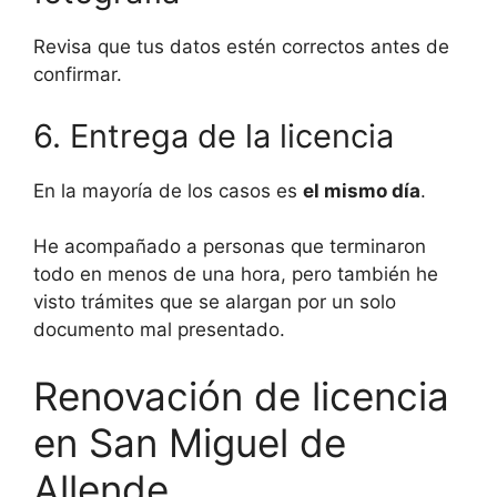
Revisa que tus datos estén correctos antes de
confirmar.
6. Entrega de la licencia
En la mayoría de los casos es
el mismo día
.
He acompañado a personas que terminaron
todo en menos de una hora, pero también he
visto trámites que se alargan por un solo
documento mal presentado.
Renovación de licencia
en San Miguel de
Allende