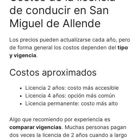
de conducir en San
Miguel de Allende
Los precios pueden actualizarse cada año, pero
de forma general los costos dependen del
tipo
y vigencia
.
Costos aproximados
Licencia 2 años: costo más accesible
Licencia 4 años: opción más común
Licencia permanente: costo más alto
Algo que recomiendo por experiencia es
comparar vigencias
. Muchas personas pagan
dos veces la licencia de 2 años cuando a largo