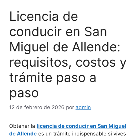
Licencia de
conducir en San
Miguel de Allende:
requisitos, costos y
trámite paso a
paso
12 de febrero de 2026
por
admin
Obtener la
licencia de conducir en San Miguel
de Allende
es un trámite indispensable si vives