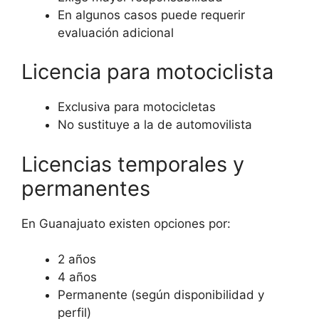
En algunos casos puede requerir
evaluación adicional
Licencia para motociclista
Exclusiva para motocicletas
No sustituye a la de automovilista
Licencias temporales y
permanentes
En Guanajuato existen opciones por:
2 años
4 años
Permanente (según disponibilidad y
perfil)