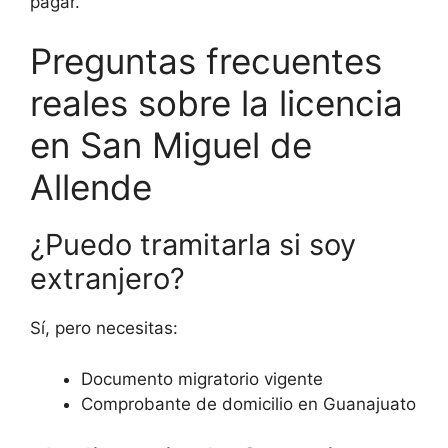
pagar.
Preguntas frecuentes
reales sobre la licencia
en San Miguel de
Allende
¿Puedo tramitarla si soy
extranjero?
Sí, pero necesitas:
Documento migratorio vigente
Comprobante de domicilio en Guanajuato