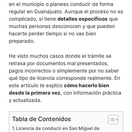
en el municipio o planeas conducir de forma
regular en Guanajuato. Aunque el proceso no es
complicado, sí tiene
detalles específicos
que
muchas personas desconocen y que pueden
hacerte perder tiempo si no vas bien
preparado.
He visto muchos casos donde el trámite se
retrasa por documentos mal presentados,
pagos incorrectos o simplemente por no saber
qué tipo de licencia corresponde realmente. En
este artículo te explico
cómo hacerlo bien
desde la primera vez
, con información práctica
y actualizada.
Tabla de Contenidos
Licencia de conducir en San Miguel de