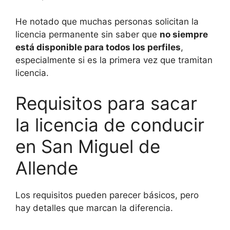
He notado que muchas personas solicitan la
licencia permanente sin saber que
no siempre
está disponible para todos los perfiles
,
especialmente si es la primera vez que tramitan
licencia.
Requisitos para sacar
la licencia de conducir
en San Miguel de
Allende
Los requisitos pueden parecer básicos, pero
hay detalles que marcan la diferencia.