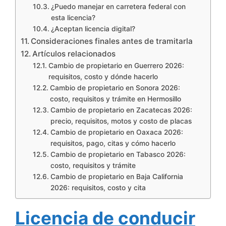
¿Puedo manejar en carretera federal con
esta licencia?
¿Aceptan licencia digital?
Consideraciones finales antes de tramitarla
Artículos relacionados
Cambio de propietario en Guerrero 2026:
requisitos, costo y dónde hacerlo
Cambio de propietario en Sonora 2026:
costo, requisitos y trámite en Hermosillo
Cambio de propietario en Zacatecas 2026:
precio, requisitos, motos y costo de placas
Cambio de propietario en Oaxaca 2026:
requisitos, pago, citas y cómo hacerlo
Cambio de propietario en Tabasco 2026:
costo, requisitos y trámite
Cambio de propietario en Baja California
2026: requisitos, costo y cita
Licencia de conducir