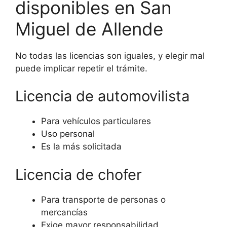
disponibles en San
Miguel de Allende
No todas las licencias son iguales, y elegir mal
puede implicar repetir el trámite.
Licencia de automovilista
Para vehículos particulares
Uso personal
Es la más solicitada
Licencia de chofer
Para transporte de personas o
mercancías
Exige mayor responsabilidad