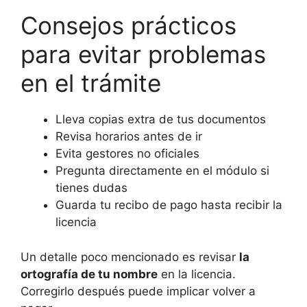
Consejos prácticos
para evitar problemas
en el trámite
Lleva copias extra de tus documentos
Revisa horarios antes de ir
Evita gestores no oficiales
Pregunta directamente en el módulo si
tienes dudas
Guarda tu recibo de pago hasta recibir la
licencia
Un detalle poco mencionado es revisar
la
ortografía de tu nombre
en la licencia.
Corregirlo después puede implicar volver a