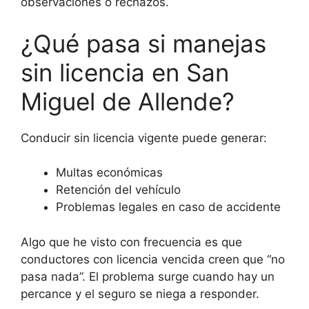
observaciones o rechazos.
¿Qué pasa si manejas
sin licencia en San
Miguel de Allende?
Conducir sin licencia vigente puede generar:
Multas económicas
Retención del vehículo
Problemas legales en caso de accidente
Algo que he visto con frecuencia es que
conductores con licencia vencida creen que “no
pasa nada”. El problema surge cuando hay un
percance y el seguro se niega a responder.