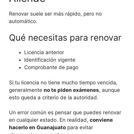
Renovar suele ser más rápido, pero no
automático.
Qué necesitas para renovar
Licencia anterior
Identificación vigente
Comprobante de pago
Si tu licencia no tiene mucho tiempo vencida,
generalmente
no te piden exámenes
, aunque
esto queda a criterio de la autoridad.
Un error común es pensar que puedes renovar
en cualquier estado. En realidad,
conviene
hacerlo en Guanajuato
para evitar