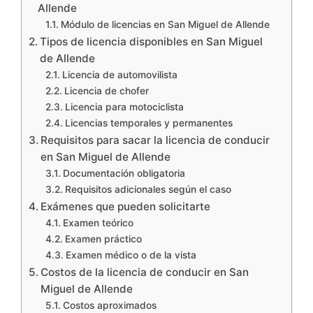
Allende
Módulo de licencias en San Miguel de Allende
Tipos de licencia disponibles en San Miguel
de Allende
Licencia de automovilista
Licencia de chofer
Licencia para motociclista
Licencias temporales y permanentes
Requisitos para sacar la licencia de conducir
en San Miguel de Allende
Documentación obligatoria
Requisitos adicionales según el caso
Exámenes que pueden solicitarte
Examen teórico
Examen práctico
Examen médico o de la vista
Costos de la licencia de conducir en San
Miguel de Allende
Costos aproximados