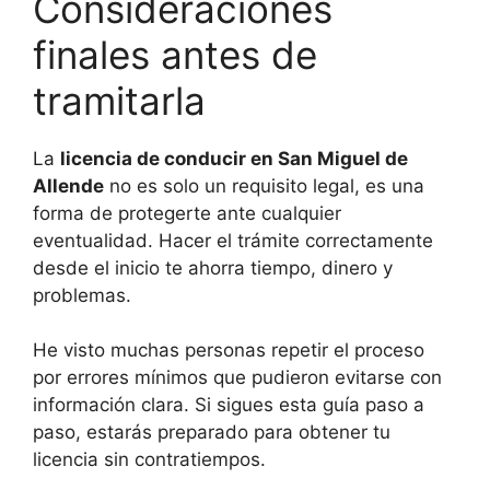
Consideraciones
finales antes de
tramitarla
La
licencia de conducir en San Miguel de
Allende
no es solo un requisito legal, es una
forma de protegerte ante cualquier
eventualidad. Hacer el trámite correctamente
desde el inicio te ahorra tiempo, dinero y
problemas.
He visto muchas personas repetir el proceso
por errores mínimos que pudieron evitarse con
información clara. Si sigues esta guía paso a
paso, estarás preparado para obtener tu
licencia sin contratiempos.