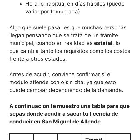
Horario habitual en días hábiles (puede
variar por temporada)
Algo que suele pasar es que muchas personas
llegan pensando que se trata de un trámite
municipal, cuando en realidad es
estatal
, lo
que cambia tanto los requisitos como los costos
frente a otros estados.
Antes de acudir, conviene confirmar si el
módulo atiende con o sin cita, ya que esto
puede cambiar dependiendo de la demanda.
A continuacion te muestro una tabla para que
sepas donde acudir a sacar tu licencia de
conducir en San Miguel de Allende