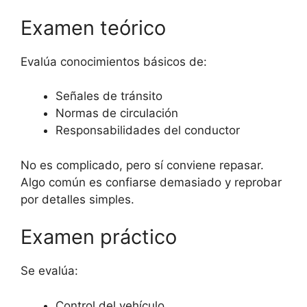
Examen teórico
Evalúa conocimientos básicos de:
Señales de tránsito
Normas de circulación
Responsabilidades del conductor
No es complicado, pero sí conviene repasar.
Algo común es confiarse demasiado y reprobar
por detalles simples.
Examen práctico
Se evalúa:
Control del vehículo