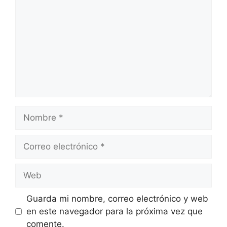
Nombre
Correo
electrónico
Web
Guarda mi nombre, correo electrónico y web
en este navegador para la próxima vez que
comente.