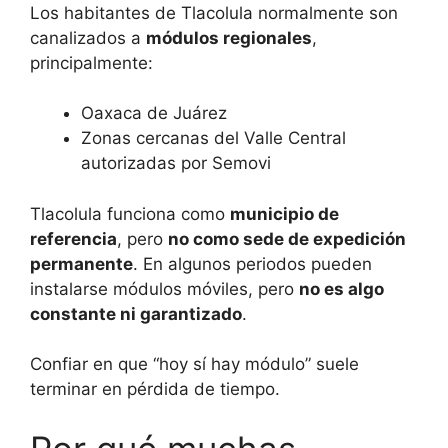
Los habitantes de Tlacolula normalmente son
canalizados a
módulos regionales
,
principalmente:
Oaxaca de Juárez
Zonas cercanas del Valle Central
autorizadas por Semovi
Tlacolula funciona como
municipio de
referencia
, pero
no como sede de expedición
permanente
. En algunos periodos pueden
instalarse módulos móviles, pero
no es algo
constante ni garantizado
.
Confiar en que “hoy sí hay módulo” suele
terminar en pérdida de tiempo.