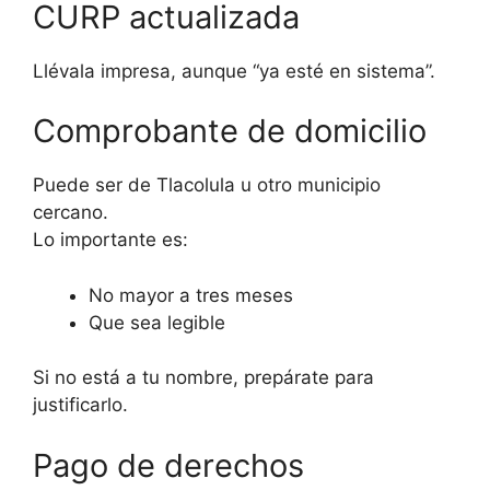
CURP actualizada
Llévala impresa, aunque “ya esté en sistema”.
Comprobante de domicilio
Puede ser de Tlacolula u otro municipio
cercano.
Lo importante es:
No mayor a tres meses
Que sea legible
Si no está a tu nombre, prepárate para
justificarlo.
Pago de derechos