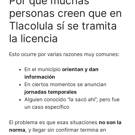
Por qué muchas
personas creen que en
Tlacolula sí se tramita
la licencia
Esto ocurre por varias razones muy comunes:
En el municipio
orientan y dan
información
En ciertos momentos se anuncian
jornadas temporales
Alguien conocido “la sacó ahí”, pero fue
un caso específico
El problema es que esas situaciones
no son la
norma
, y llegar sin confirmar termina en