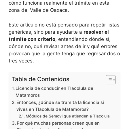
cómo funciona realmente el trámite en esta
zona del Valle de Oaxaca.
Este artículo no está pensado para repetir listas
genéricas, sino para ayudarte a
resolver el
trámite con criterio
, entendiendo dónde sí,
dónde no, qué revisar antes de ir y qué errores
provocan que la gente tenga que regresar dos o
tres veces.
Tabla de Contenidos
Licencia de conducir en Tlacolula de
Matamoros
Entonces, ¿dónde se tramita la licencia si
vives en Tlacolula de Matamoros?
Módulos de Semovi que atienden a Tlacolula
Por qué muchas personas creen que en