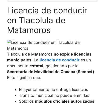
Licencia de conducir
en Tlacolula de
Matamoros
Tlacolula de Matamoros
no expide licencias
municipales
. La
licencia de conducir
es un
documento
estatal
, gestionado por la
Secretaría de Movilidad de Oaxaca (Semovi)
.
Esto significa que:
El ayuntamiento no entrega licencias
Tránsito municipal no puede emitirlas
Solo los
módulos oficiales autorizados