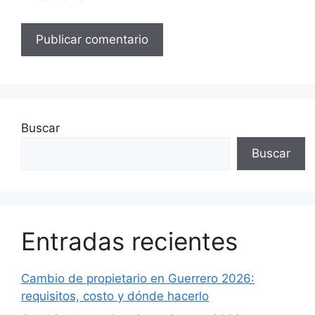
Buscar
Buscar
Entradas recientes
Cambio de propietario en Guerrero 2026:
requisitos, costo y dónde hacerlo