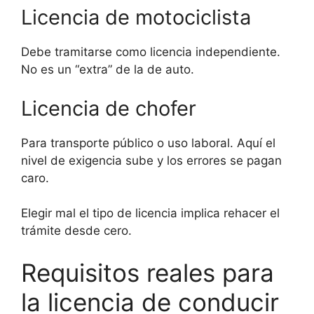
Licencia de motociclista
Debe tramitarse como licencia independiente.
No es un “extra” de la de auto.
Licencia de chofer
Para transporte público o uso laboral. Aquí el
nivel de exigencia sube y los errores se pagan
caro.
Elegir mal el tipo de licencia implica rehacer el
trámite desde cero.
Requisitos reales para
la licencia de conducir