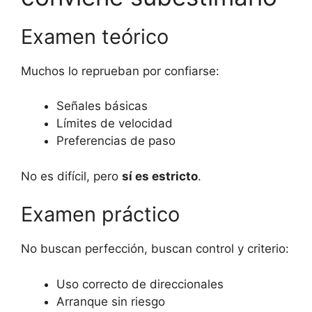
Examen teórico
Muchos lo reprueban por confiarse:
Señales básicas
Límites de velocidad
Preferencias de paso
No es difícil, pero
sí es estricto
.
Examen práctico
No buscan perfección, buscan control y criterio:
Uso correcto de direccionales
Arranque sin riesgo