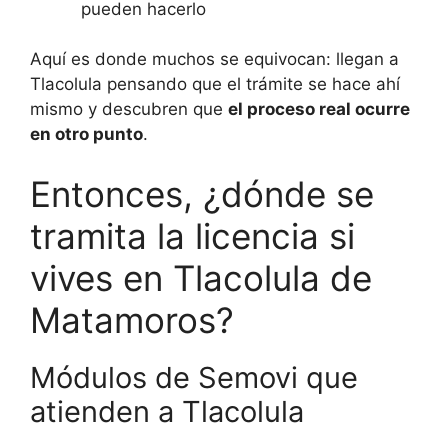
pueden hacerlo
Aquí es donde muchos se equivocan: llegan a
Tlacolula pensando que el trámite se hace ahí
mismo y descubren que
el proceso real ocurre
en otro punto
.
Entonces, ¿dónde se
tramita la licencia si
vives en Tlacolula de
Matamoros?
Módulos de Semovi que
atienden a Tlacolula