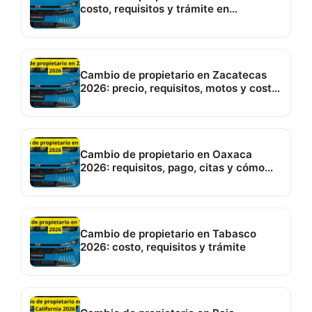
costo, requisitos y trámite en
Hermosillo
Cambio de propietario en Zacatecas
2026: precio, requisitos, motos y costo
de placas
Cambio de propietario en Oaxaca
2026: requisitos, pago, citas y cómo
hacerlo
Cambio de propietario en Tabasco
2026: costo, requisitos y trámite