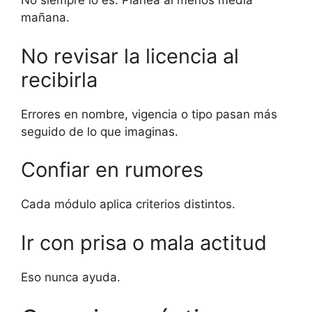
No siempre lo es. Planea al menos media
mañana.
No revisar la licencia al
recibirla
Errores en nombre, vigencia o tipo pasan más
seguido de lo que imaginas.
Confiar en rumores
Cada módulo aplica criterios distintos.
Ir con prisa o mala actitud
Eso nunca ayuda.