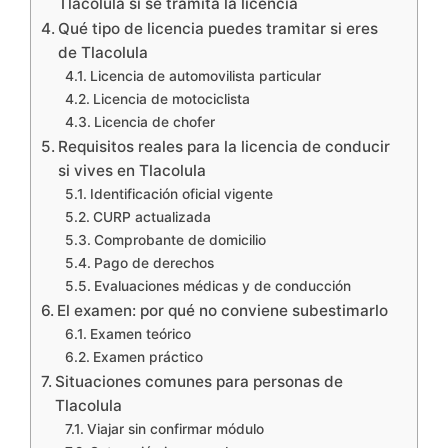
Tlacolula sí se tramita la licencia
Qué tipo de licencia puedes tramitar si eres
de Tlacolula
Licencia de automovilista particular
Licencia de motociclista
Licencia de chofer
Requisitos reales para la licencia de conducir
si vives en Tlacolula
Identificación oficial vigente
CURP actualizada
Comprobante de domicilio
Pago de derechos
Evaluaciones médicas y de conducción
El examen: por qué no conviene subestimarlo
Examen teórico
Examen práctico
Situaciones comunes para personas de
Tlacolula
Viajar sin confirmar módulo