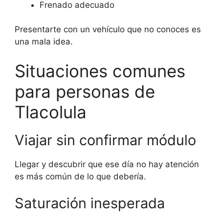
Frenado adecuado
Presentarte con un vehículo que no conoces es
una mala idea.
Situaciones comunes
para personas de
Tlacolula
Viajar sin confirmar módulo
Llegar y descubrir que ese día no hay atención
es más común de lo que debería.
Saturación inesperada