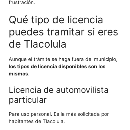
frustración.
Qué tipo de licencia
puedes tramitar si eres
de Tlacolula
Aunque el trámite se haga fuera del municipio,
los tipos de licencia disponibles son los
mismos
.
Licencia de automovilista
particular
Para uso personal. Es la más solicitada por
habitantes de Tlacolula.