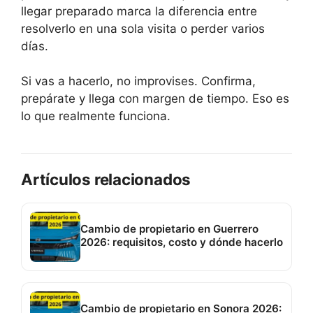
llegar preparado marca la diferencia entre
resolverlo en una sola visita o perder varios
días.
Si vas a hacerlo, no improvises. Confirma,
prepárate y llega con margen de tiempo. Eso es
lo que realmente funciona.
Artículos relacionados
Cambio de propietario en Guerrero
2026: requisitos, costo y dónde hacerlo
Cambio de propietario en Sonora 2026: