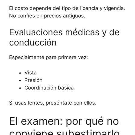
El costo depende del tipo de licencia y vigencia.
No confíes en precios antiguos.
Evaluaciones médicas y de
conducción
Especialmente para primera vez:
Vista
Presión
Coordinación básica
Si usas lentes, preséntate con ellos.
El examen: por qué no
conviene subestimarlo