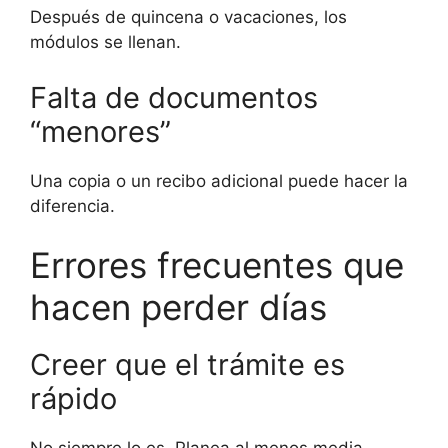
Después de quincena o vacaciones, los
módulos se llenan.
Falta de documentos
“menores”
Una copia o un recibo adicional puede hacer la
diferencia.
Errores frecuentes que
hacen perder días
Creer que el trámite es
rápido