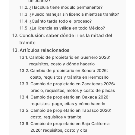
de Juárez?
¿Tlacolula tiene módulo permanente?
¿Puedo manejar sin licencia mientras tramito?
¿Cuánto tarda todo el proceso?
¿La licencia es válida en todo México?
Conclusión: saber dónde ir es la mitad del
trámite
Artículos relacionados
Cambio de propietario en Guerrero 2026:
requisitos, costo y dónde hacerlo
Cambio de propietario en Sonora 2026:
costo, requisitos y trámite en Hermosillo
Cambio de propietario en Zacatecas 2026:
precio, requisitos, motos y costo de placas
Cambio de propietario en Oaxaca 2026:
requisitos, pago, citas y cómo hacerlo
Cambio de propietario en Tabasco 2026:
costo, requisitos y trámite
Cambio de propietario en Baja California
2026: requisitos, costo y cita