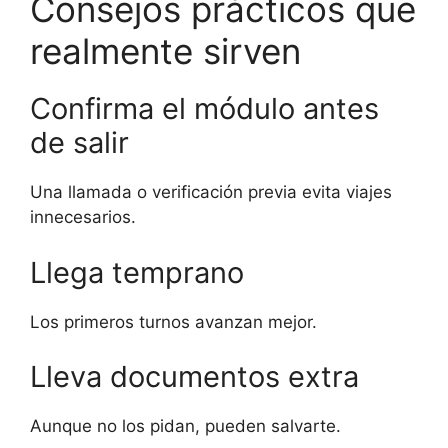
Consejos prácticos que
realmente sirven
Confirma el módulo antes
de salir
Una llamada o verificación previa evita viajes
innecesarios.
Llega temprano
Los primeros turnos avanzan mejor.
Lleva documentos extra
Aunque no los pidan, pueden salvarte.