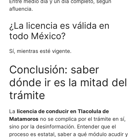
Entre medio día y un día completo, según
afluencia.
¿La licencia es válida en
todo México?
Sí, mientras esté vigente.
Conclusión: saber
dónde ir es la mitad del
trámite
La
licencia de conducir en Tlacolula de
Matamoros
no se complica por el trámite en sí,
sino por la desinformación. Entender que el
proceso es estatal, saber a qué módulo acudir y