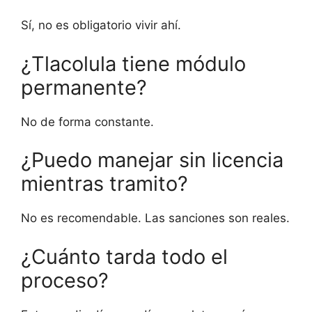
Sí, no es obligatorio vivir ahí.
¿Tlacolula tiene módulo
permanente?
No de forma constante.
¿Puedo manejar sin licencia
mientras tramito?
No es recomendable. Las sanciones son reales.
¿Cuánto tarda todo el
proceso?