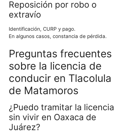
Reposición por robo o
extravío
Identificación, CURP y pago.
En algunos casos, constancia de pérdida.
Preguntas frecuentes
sobre la licencia de
conducir en Tlacolula
de Matamoros
¿Puedo tramitar la licencia
sin vivir en Oaxaca de
Juárez?