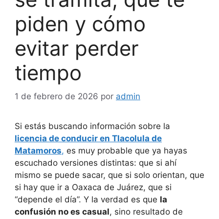
piden y cómo
evitar perder
tiempo
1 de febrero de 2026
por
admin
Si estás buscando información sobre la
licencia de conducir en Tlacolula de
Matamoros
,
es muy probable que ya hayas
escuchado versiones distintas: que si ahí
mismo se puede sacar, que si solo orientan, que
si hay que ir a Oaxaca de Juárez, que si
“depende el día”. Y la verdad es que
la
confusión no es casual
, sino resultado de