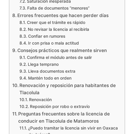
Saturación inesperada
Falta de documentos “menores”
Errores frecuentes que hacen perder días
Creer que el trámite es rápido
No revisar la licencia al recibirla
Confiar en rumores
Ir con prisa o mala actitud
Consejos prácticos que realmente sirven
Confirma el módulo antes de salir
Llega temprano
Lleva documentos extra
Mantén todo en orden
Renovación y reposición para habitantes de
Tlacolula
Renovación
Reposición por robo o extravío
Preguntas frecuentes sobre la licencia de
conducir en Tlacolula de Matamoros
¿Puedo tramitar la licencia sin vivir en Oaxaca