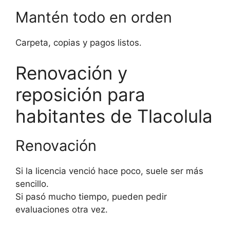
Mantén todo en orden
Carpeta, copias y pagos listos.
Renovación y
reposición para
habitantes de Tlacolula
Renovación
Si la licencia venció hace poco, suele ser más
sencillo.
Si pasó mucho tiempo, pueden pedir
evaluaciones otra vez.