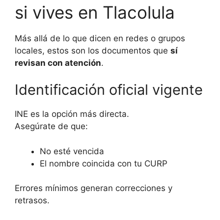
si vives en Tlacolula
Más allá de lo que dicen en redes o grupos
locales, estos son los documentos que
sí
revisan con atención
.
Identificación oficial vigente
INE es la opción más directa.
Asegúrate de que:
No esté vencida
El nombre coincida con tu CURP
Errores mínimos generan correcciones y
retrasos.