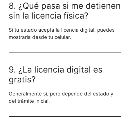
8. ¿Qué pasa si me detienen
sin la licencia física?
Si tu estado acepta la licencia digital, puedes
mostrarla desde tu celular.
9. ¿La licencia digital es
gratis?
Generalmente sí, pero depende del estado y
del trámite inicial.