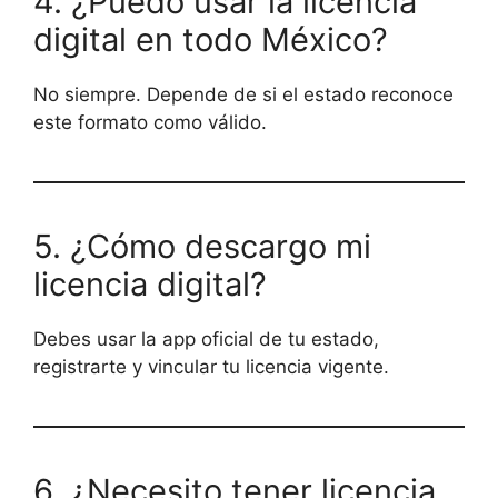
4. ¿Puedo usar la licencia
digital en todo México?
No siempre. Depende de si el estado reconoce
este formato como válido.
5. ¿Cómo descargo mi
licencia digital?
Debes usar la app oficial de tu estado,
registrarte y vincular tu licencia vigente.
6. ¿Necesito tener licencia