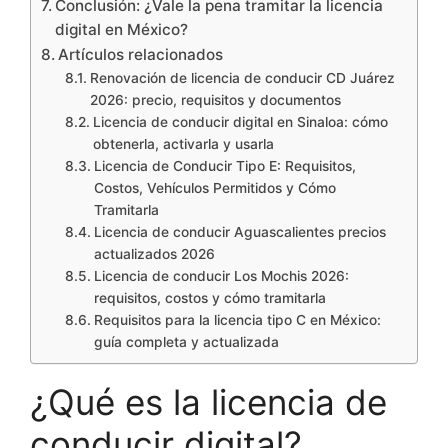
Conclusión: ¿Vale la pena tramitar la licencia
digital en México?
Artículos relacionados
Renovación de licencia de conducir CD Juárez
2026: precio, requisitos y documentos
Licencia de conducir digital en Sinaloa: cómo
obtenerla, activarla y usarla
Licencia de Conducir Tipo E: Requisitos,
Costos, Vehículos Permitidos y Cómo
Tramitarla
Licencia de conducir Aguascalientes precios
actualizados 2026
Licencia de conducir Los Mochis 2026:
requisitos, costos y cómo tramitarla
Requisitos para la licencia tipo C en México:
guía completa y actualizada
¿Qué es la licencia de
conducir digital?