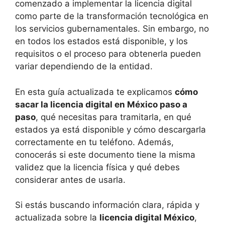
comenzado a implementar la licencia digital
como parte de la transformación tecnológica en
los servicios gubernamentales. Sin embargo, no
en todos los estados está disponible, y los
requisitos o el proceso para obtenerla pueden
variar dependiendo de la entidad.
En esta guía actualizada te explicamos
cómo
sacar la licencia digital en México paso a
paso
, qué necesitas para tramitarla, en qué
estados ya está disponible y cómo descargarla
correctamente en tu teléfono. Además,
conocerás si este documento tiene la misma
validez que la licencia física y qué debes
considerar antes de usarla.
Si estás buscando información clara, rápida y
actualizada sobre la
licencia digital México
,