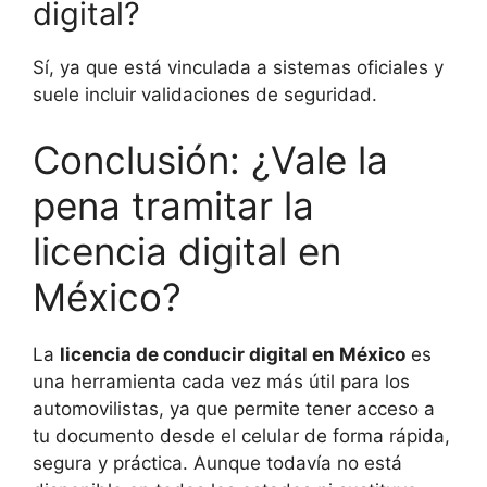
digital?
Sí, ya que está vinculada a sistemas oficiales y
suele incluir validaciones de seguridad.
Conclusión: ¿Vale la
pena tramitar la
licencia digital en
México?
La
licencia de conducir digital en México
es
una herramienta cada vez más útil para los
automovilistas, ya que permite tener acceso a
tu documento desde el celular de forma rápida,
segura y práctica. Aunque todavía no está