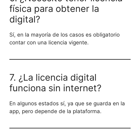
física para obtener la
digital?
Sí, en la mayoría de los casos es obligatorio
contar con una licencia vigente.
7. ¿La licencia digital
funciona sin internet?
En algunos estados sí, ya que se guarda en la
app, pero depende de la plataforma.