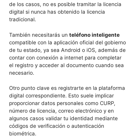
de los casos, no es posible tramitar la licencia
digital si nunca has obtenido la licencia
tradicional.
También necesitarás un
teléfono inteligente
compatible con la aplicación oficial del gobierno
de tu estado, ya sea Android o iOS, además de
contar con conexión a internet para completar
el registro y acceder al documento cuando sea
necesario.
Otro punto clave es registrarte en la plataforma
digital correspondiente. Esto suele implicar
proporcionar datos personales como CURP,
número de licencia, correo electrónico y en
algunos casos validar tu identidad mediante
códigos de verificación o autenticación
biométrica.