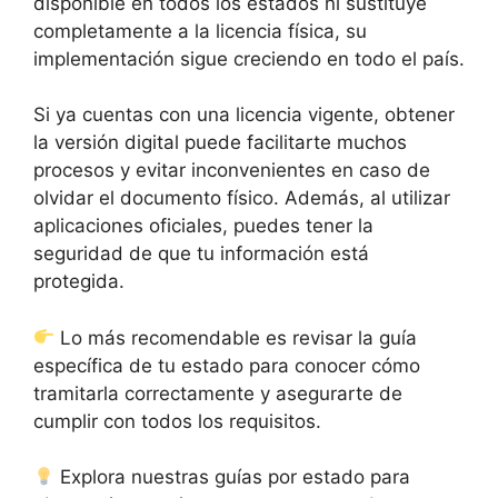
disponible en todos los estados ni sustituye
completamente a la licencia física, su
implementación sigue creciendo en todo el país.
Si ya cuentas con una licencia vigente, obtener
la versión digital puede facilitarte muchos
procesos y evitar inconvenientes en caso de
olvidar el documento físico. Además, al utilizar
aplicaciones oficiales, puedes tener la
seguridad de que tu información está
protegida.
Lo más recomendable es revisar la guía
específica de tu estado para conocer cómo
tramitarla correctamente y asegurarte de
cumplir con todos los requisitos.
Explora nuestras guías por estado para