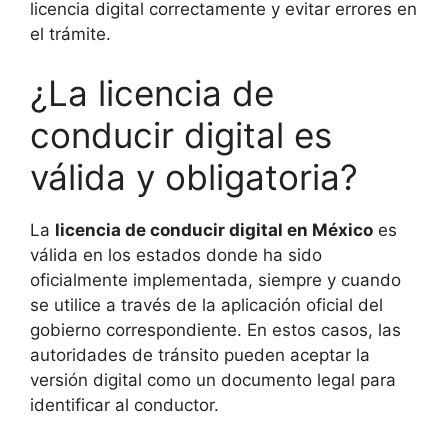
licencia digital correctamente y evitar errores en
el trámite.
¿La licencia de
conducir digital es
válida y obligatoria?
La
licencia de conducir digital en México
es
válida en los estados donde ha sido
oficialmente implementada, siempre y cuando
se utilice a través de la aplicación oficial del
gobierno correspondiente. En estos casos, las
autoridades de tránsito pueden aceptar la
versión digital como un documento legal para
identificar al conductor.