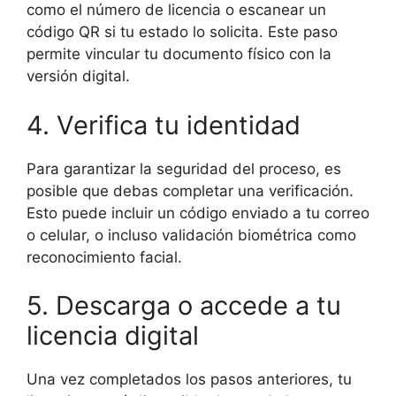
como el número de licencia o escanear un
código QR si tu estado lo solicita. Este paso
permite vincular tu documento físico con la
versión digital.
4. Verifica tu identidad
Para garantizar la seguridad del proceso, es
posible que debas completar una verificación.
Esto puede incluir un código enviado a tu correo
o celular, o incluso validación biométrica como
reconocimiento facial.
5. Descarga o accede a tu
licencia digital
Una vez completados los pasos anteriores, tu