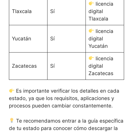
licencia
Tlaxcala
Sí
digital
Tlaxcala
licencia
Yucatán
Sí
digital
Yucatán
licencia
Zacatecas
Sí
digital
Zacatecas
Es importante verificar los detalles en cada
estado, ya que los requisitos, aplicaciones y
procesos pueden cambiar constantemente.
Te recomendamos entrar a la guía específica
de tu estado para conocer cómo descargar la