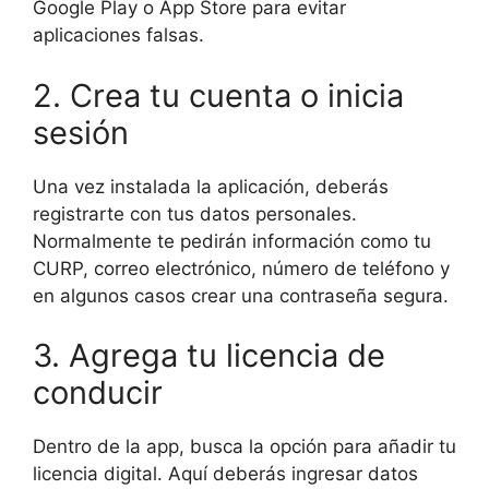
Google Play o App Store para evitar
aplicaciones falsas.
2. Crea tu cuenta o inicia
sesión
Una vez instalada la aplicación, deberás
registrarte con tus datos personales.
Normalmente te pedirán información como tu
CURP, correo electrónico, número de teléfono y
en algunos casos crear una contraseña segura.
3. Agrega tu licencia de
conducir
Dentro de la app, busca la opción para añadir tu
licencia digital. Aquí deberás ingresar datos