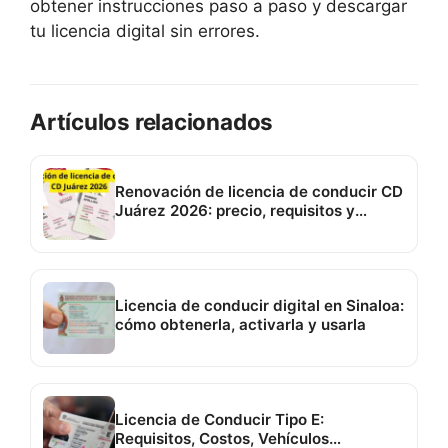
obtener instrucciones paso a paso y descargar
tu licencia digital sin errores.
Artículos relacionados
Renovación de licencia de conducir CD
Juárez 2026: precio, requisitos y
documentos
Licencia de conducir digital en Sinaloa:
cómo obtenerla, activarla y usarla
Licencia de Conducir Tipo E:
Requisitos, Costos, Vehículos