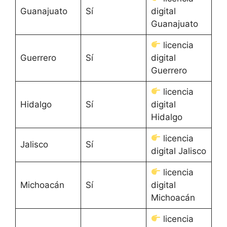
Guanajuato
Sí
digital
Guanajuato
licencia
Guerrero
Sí
digital
Guerrero
licencia
Hidalgo
Sí
digital
Hidalgo
licencia
Jalisco
Sí
digital Jalisco
licencia
Michoacán
Sí
digital
Michoacán
licencia