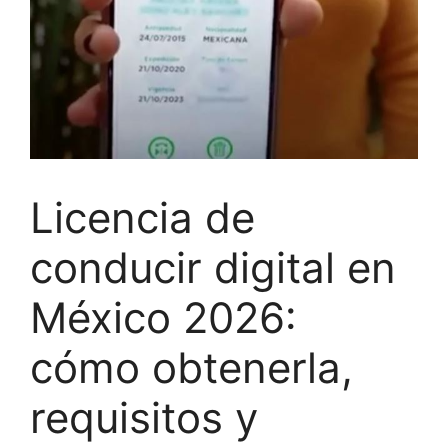
Licencia de
conducir digital en
México 2026:
cómo obtenerla,
requisitos y