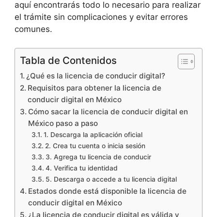
aquí encontrarás todo lo necesario para realizar
el trámite sin complicaciones y evitar errores
comunes.
Tabla de Contenidos
¿Qué es la licencia de conducir digital?
Requisitos para obtener la licencia de
conducir digital en México
Cómo sacar la licencia de conducir digital en
México paso a paso
1. Descarga la aplicación oficial
2. Crea tu cuenta o inicia sesión
3. Agrega tu licencia de conducir
4. Verifica tu identidad
5. Descarga o accede a tu licencia digital
Estados donde está disponible la licencia de
conducir digital en México
¿La licencia de conducir digital es válida y