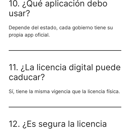
10. ¿Qué aplicación debo
usar?
Depende del estado, cada gobierno tiene su
propia app oficial.
11. ¿La licencia digital puede
caducar?
Sí, tiene la misma vigencia que la licencia física.
12. ¿Es segura la licencia