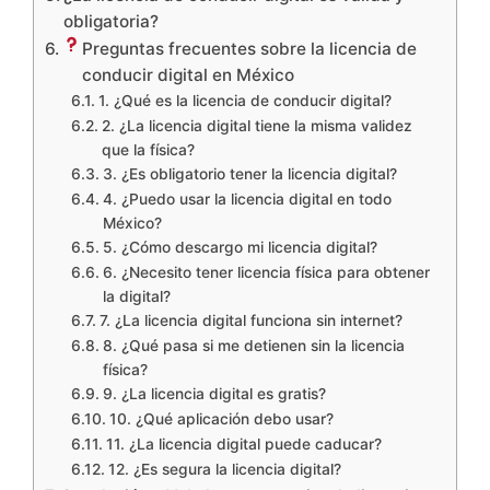
obligatoria?
Preguntas frecuentes sobre la licencia de
conducir digital en México
1. ¿Qué es la licencia de conducir digital?
2. ¿La licencia digital tiene la misma validez
que la física?
3. ¿Es obligatorio tener la licencia digital?
4. ¿Puedo usar la licencia digital en todo
México?
5. ¿Cómo descargo mi licencia digital?
6. ¿Necesito tener licencia física para obtener
la digital?
7. ¿La licencia digital funciona sin internet?
8. ¿Qué pasa si me detienen sin la licencia
física?
9. ¿La licencia digital es gratis?
10. ¿Qué aplicación debo usar?
11. ¿La licencia digital puede caducar?
12. ¿Es segura la licencia digital?