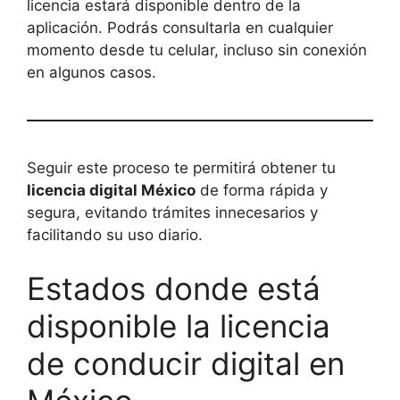
licencia estará disponible dentro de la
aplicación. Podrás consultarla en cualquier
momento desde tu celular, incluso sin conexión
en algunos casos.
Seguir este proceso te permitirá obtener tu
licencia digital México
de forma rápida y
segura, evitando trámites innecesarios y
facilitando su uso diario.
Estados donde está
disponible la licencia
de conducir digital en