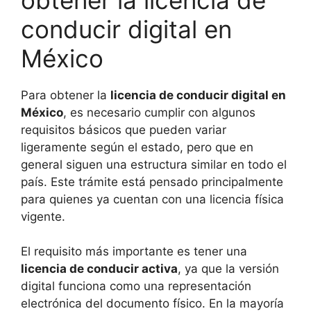
conducir digital en
México
Para obtener la
licencia de conducir digital en
México
, es necesario cumplir con algunos
requisitos básicos que pueden variar
ligeramente según el estado, pero que en
general siguen una estructura similar en todo el
país. Este trámite está pensado principalmente
para quienes ya cuentan con una licencia física
vigente.
El requisito más importante es tener una
licencia de conducir activa
, ya que la versión
digital funciona como una representación
electrónica del documento físico. En la mayoría