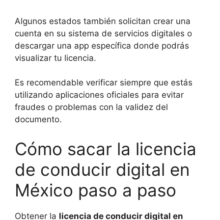
Algunos estados también solicitan crear una
cuenta en su sistema de servicios digitales o
descargar una app específica donde podrás
visualizar tu licencia.
Es recomendable verificar siempre que estás
utilizando aplicaciones oficiales para evitar
fraudes o problemas con la validez del
documento.
Cómo sacar la licencia
de conducir digital en
México paso a paso
Obtener la
licencia de conducir digital en