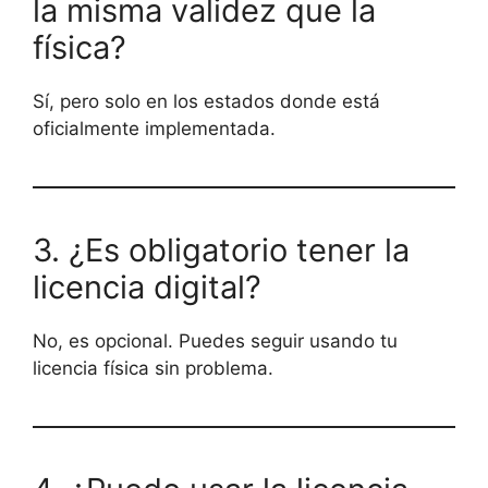
la misma validez que la
física?
Sí, pero solo en los estados donde está
oficialmente implementada.
3. ¿Es obligatorio tener la
licencia digital?
No, es opcional. Puedes seguir usando tu
licencia física sin problema.