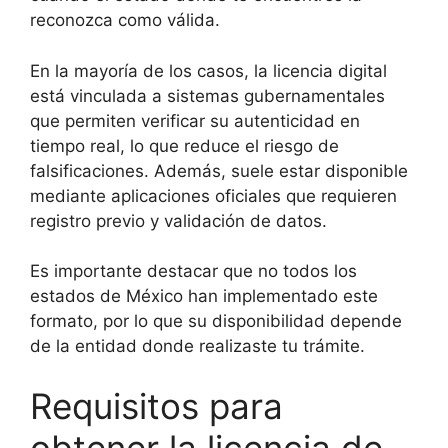
reconozca como válida.
En la mayoría de los casos, la licencia digital
está vinculada a sistemas gubernamentales
que permiten verificar su autenticidad en
tiempo real, lo que reduce el riesgo de
falsificaciones. Además, suele estar disponible
mediante aplicaciones oficiales que requieren
registro previo y validación de datos.
Es importante destacar que no todos los
estados de México han implementado este
formato, por lo que su disponibilidad depende
de la entidad donde realizaste tu trámite.
Requisitos para
obtener la licencia de