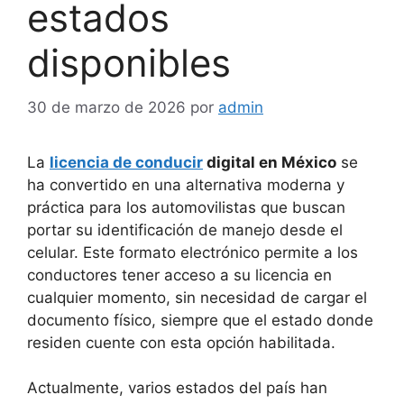
estados
disponibles
30 de marzo de 2026
por
admin
La
licencia de conducir
digital en México
se
ha convertido en una alternativa moderna y
práctica para los automovilistas que buscan
portar su identificación de manejo desde el
celular. Este formato electrónico permite a los
conductores tener acceso a su licencia en
cualquier momento, sin necesidad de cargar el
documento físico, siempre que el estado donde
residen cuente con esta opción habilitada.
Actualmente, varios estados del país han