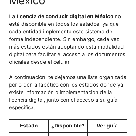
México
La
licencia de conducir digital en México
no
está disponible en todos los estados, ya que
cada entidad implementa este sistema de
forma independiente. Sin embargo, cada vez
más estados están adoptando esta modalidad
digital para facilitar el acceso a los documentos
oficiales desde el celular.
A continuación, te dejamos una lista organizada
por orden alfabético con los estados donde ya
existe información o implementación de la
licencia digital, junto con el acceso a su guía
específica:
Estado
¿Disponible?
Ver guía