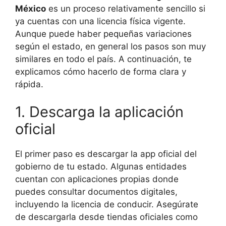
México
es un proceso relativamente sencillo si
ya cuentas con una licencia física vigente.
Aunque puede haber pequeñas variaciones
según el estado, en general los pasos son muy
similares en todo el país. A continuación, te
explicamos cómo hacerlo de forma clara y
rápida.
1. Descarga la aplicación
oficial
El primer paso es descargar la app oficial del
gobierno de tu estado. Algunas entidades
cuentan con aplicaciones propias donde
puedes consultar documentos digitales,
incluyendo la licencia de conducir. Asegúrate
de descargarla desde tiendas oficiales como