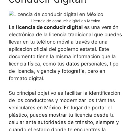
Licencia de conducir digital en México
La
licencia de conducir digital
es una versión
electrónica de la licencia tradicional que puedes
llevar en tu teléfono móvil a través de una
aplicación oficial del gobierno estatal. Este
documento tiene la misma información que la
licencia física, como tus datos personales, tipo
de licencia, vigencia y fotografía, pero en
formato digital.
Su principal objetivo es facilitar la identificación
de los conductores y modernizar los trámites
vehiculares en México. En lugar de portar el
plástico, puedes mostrar tu licencia desde tu
celular ante autoridades de tránsito, siempre y
cuando el estado donde te encuentres la