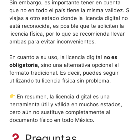
Sin embargo, es importante tener en cuenta
que no en todo el país tiene la misma validez. Si
viajas a otro estado donde la licencia digital no
está reconocida, es posible que te soliciten la
licencia física, por lo que se recomienda llevar
ambas para evitar inconvenientes.
En cuanto a su uso, la licencia digital
no es
obligatoria
, sino una alternativa opcional al
formato tradicional. Es decir, puedes seguir
utilizando tu licencia física sin problema.
En resumen, la licencia digital es una
herramienta útil y válida en muchos estados,
pero aún no sustituye completamente al
documento físico en todo México.
Preguntas