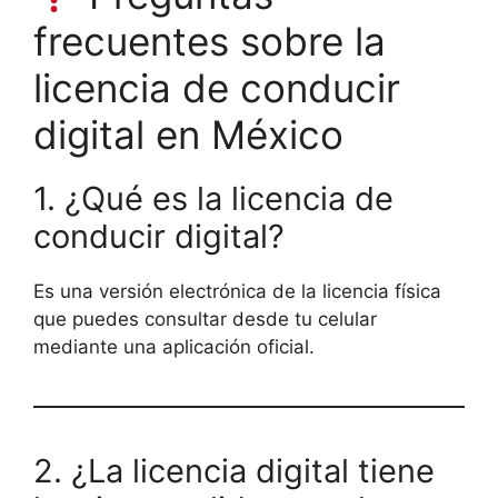
frecuentes sobre la
licencia de conducir
digital en México
1. ¿Qué es la licencia de
conducir digital?
Es una versión electrónica de la licencia física
que puedes consultar desde tu celular
mediante una aplicación oficial.
2. ¿La licencia digital tiene