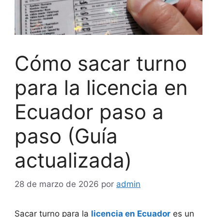
Cómo sacar turno
para la licencia en
Ecuador paso a
paso (Guía
actualizada)
28 de marzo de 2026
por
admin
Sacar turno para la
licencia en Ecuador
es un