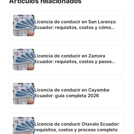
Artículos relacionados
Licencia de conducir en San Lorenzo
Ecuador: requisitos, costos y cómo
sacarla paso a paso
Licencia de conducir en Zamora
Ecuador: requisitos, costos y pasos
actualizados
Licencia de conducir en Cayambe
Ecuador: guía completa 2026
Licencia de conducir Otavalo Ecuador:
requisitos, costos y proceso completo