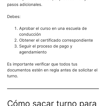
pasos adicionales.
Debes:
Aprobar el curso en una escuela de
conducción
Obtener el certificado correspondiente
Seguir el proceso de pago y
agendamiento
Es importante verificar que todos tus
documentos estén en regla antes de solicitar el
turno.
Cómo sacar turno para