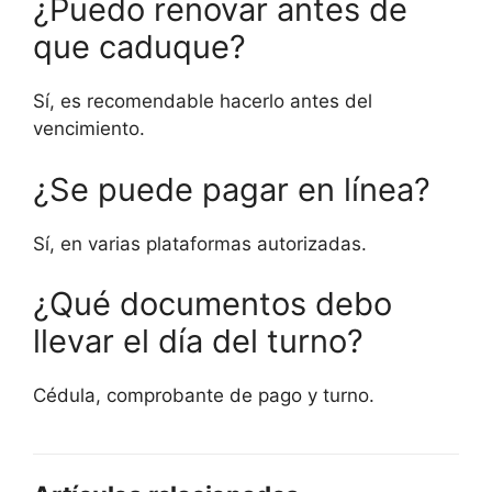
¿Puedo renovar antes de
que caduque?
Sí, es recomendable hacerlo antes del
vencimiento.
¿Se puede pagar en línea?
Sí, en varias plataformas autorizadas.
¿Qué documentos debo
llevar el día del turno?
Cédula, comprobante de pago y turno.