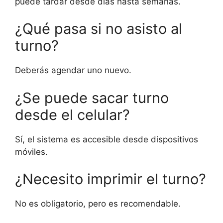
puede tardar desde días hasta semanas.
¿Qué pasa si no asisto al
turno?
Deberás agendar uno nuevo.
¿Se puede sacar turno
desde el celular?
Sí, el sistema es accesible desde dispositivos
móviles.
¿Necesito imprimir el turno?
No es obligatorio, pero es recomendable.