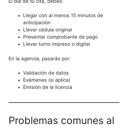
El día de tu cita, debes:
Llegar con al menos 15 minutos de
anticipación
Llevar cédula original
Presentar comprobante de pago
Llevar turno impreso o digital
En la agencia, pasarás por:
Validación de datos
Exámenes (si aplica)
Emisión de la licencia
Problemas comunes al