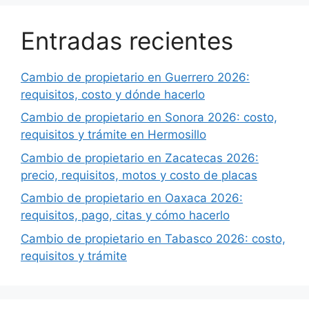
Entradas recientes
Cambio de propietario en Guerrero 2026:
requisitos, costo y dónde hacerlo
Cambio de propietario en Sonora 2026: costo,
requisitos y trámite en Hermosillo
Cambio de propietario en Zacatecas 2026:
precio, requisitos, motos y costo de placas
Cambio de propietario en Oaxaca 2026:
requisitos, pago, citas y cómo hacerlo
Cambio de propietario en Tabasco 2026: costo,
requisitos y trámite