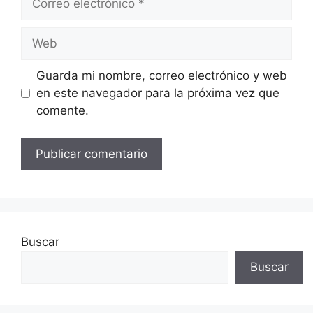
electrónico
Web
Guarda mi nombre, correo electrónico y web
en este navegador para la próxima vez que
comente.
Buscar
Buscar