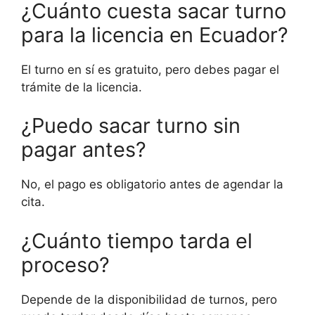
¿Cuánto cuesta sacar turno
para la licencia en Ecuador?
El turno en sí es gratuito, pero debes pagar el
trámite de la licencia.
¿Puedo sacar turno sin
pagar antes?
No, el pago es obligatorio antes de agendar la
cita.
¿Cuánto tiempo tarda el
proceso?
Depende de la disponibilidad de turnos, pero