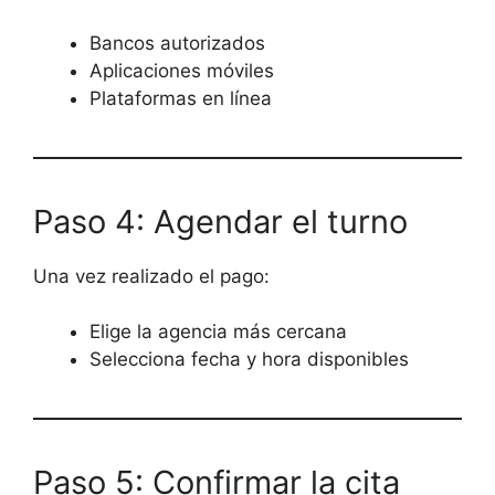
Bancos autorizados
Aplicaciones móviles
Plataformas en línea
Paso 4: Agendar el turno
Una vez realizado el pago:
Elige la agencia más cercana
Selecciona fecha y hora disponibles
Paso 5: Confirmar la cita