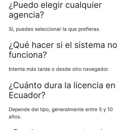
¿Puedo elegir cualquier
agencia?
Sí, puedes seleccionar la que prefieras.
¿Qué hacer si el sistema no
funciona?
Intenta más tarde o desde otro navegador.
¿Cuánto dura la licencia en
Ecuador?
Depende del tipo, generalmente entre 5 y 10
años.