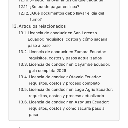
¿Puedo renovar antes de que caduque?
¿Se puede pagar en línea?
¿Qué documentos debo llevar el día del
turno?
Artículos relacionados
Licencia de conducir en San Lorenzo
Ecuador: requisitos, costos y cómo sacarla
paso a paso
Licencia de conducir en Zamora Ecuador:
requisitos, costos y pasos actualizados
Licencia de conducir en Cayambe Ecuador:
guía completa 2026
Licencia de conducir Otavalo Ecuador:
requisitos, costos y proceso completo
Licencia de conducir en Lago Agrio Ecuador:
requisitos, costos y proceso actualizado
Licencia de conducir en Azogues Ecuador:
requisitos, costos y cómo sacarla paso a
paso