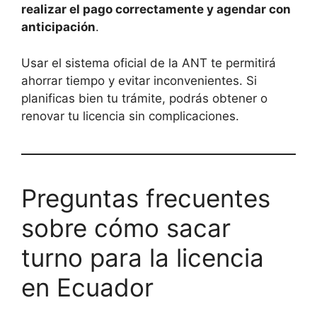
realizar el pago correctamente y agendar con
anticipación
.
Usar el sistema oficial de la ANT te permitirá
ahorrar tiempo y evitar inconvenientes. Si
planificas bien tu trámite, podrás obtener o
renovar tu licencia sin complicaciones.
Preguntas frecuentes
sobre cómo sacar
turno para la licencia
en Ecuador