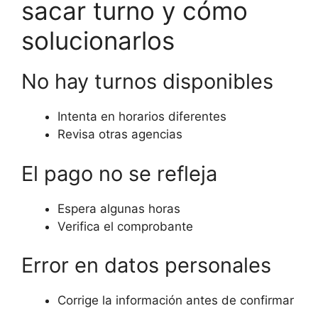
sacar turno y cómo
solucionarlos
No hay turnos disponibles
Intenta en horarios diferentes
Revisa otras agencias
El pago no se refleja
Espera algunas horas
Verifica el comprobante
Error en datos personales
Corrige la información antes de confirmar