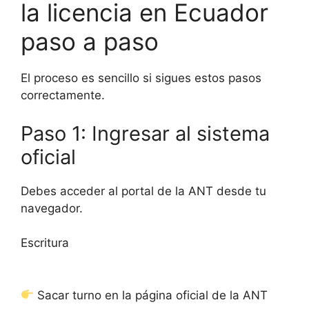
la licencia en Ecuador
paso a paso
El proceso es sencillo si sigues estos pasos
correctamente.
Paso 1: Ingresar al sistema
oficial
Debes acceder al portal de la ANT desde tu
navegador.
Escritura
Sacar turno en la página oficial de la ANT