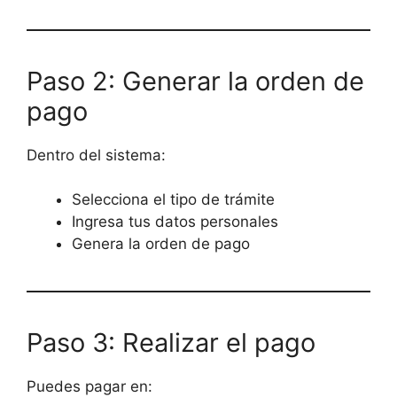
Paso 2: Generar la orden de
pago
Dentro del sistema:
Selecciona el tipo de trámite
Ingresa tus datos personales
Genera la orden de pago
Paso 3: Realizar el pago
Puedes pagar en: