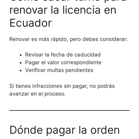
renovar la licencia en
Ecuador
Renovar es más rápido, pero debes considerar:
Revisar la fecha de caducidad
Pagar el valor correspondiente
Verificar multas pendientes
Si tienes infracciones sin pagar, no podrás
avanzar en el proceso.
Dónde pagar la orden