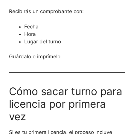
Recibirás un comprobante con:
Fecha
Hora
Lugar del turno
Guárdalo o imprímelo.
Cómo sacar turno para
licencia por primera
vez
Si es tu primera licencia, el proceso incluye