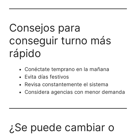
Consejos para
conseguir turno más
rápido
Conéctate temprano en la mañana
Evita días festivos
Revisa constantemente el sistema
Considera agencias con menor demanda
¿Se puede cambiar o