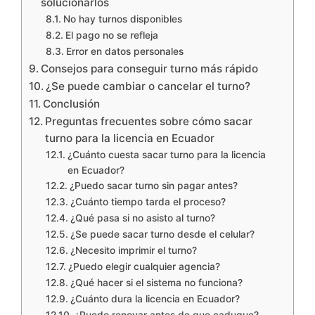
solucionarlos
No hay turnos disponibles
El pago no se refleja
Error en datos personales
Consejos para conseguir turno más rápido
¿Se puede cambiar o cancelar el turno?
Conclusión
Preguntas frecuentes sobre cómo sacar
turno para la licencia en Ecuador
¿Cuánto cuesta sacar turno para la licencia
en Ecuador?
¿Puedo sacar turno sin pagar antes?
¿Cuánto tiempo tarda el proceso?
¿Qué pasa si no asisto al turno?
¿Se puede sacar turno desde el celular?
¿Necesito imprimir el turno?
¿Puedo elegir cualquier agencia?
¿Qué hacer si el sistema no funciona?
¿Cuánto dura la licencia en Ecuador?