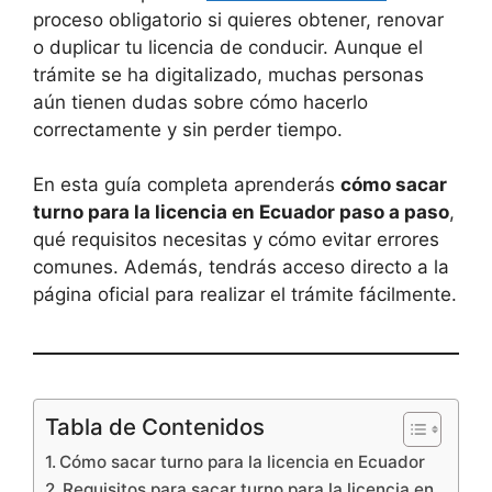
proceso obligatorio si quieres obtener, renovar
o duplicar tu licencia de conducir. Aunque el
trámite se ha digitalizado, muchas personas
aún tienen dudas sobre cómo hacerlo
correctamente y sin perder tiempo.
En esta guía completa aprenderás
cómo sacar
turno para la licencia en Ecuador paso a paso
,
qué requisitos necesitas y cómo evitar errores
comunes. Además, tendrás acceso directo a la
página oficial para realizar el trámite fácilmente.
Tabla de Contenidos
Cómo sacar turno para la licencia en Ecuador
Requisitos para sacar turno para la licencia en