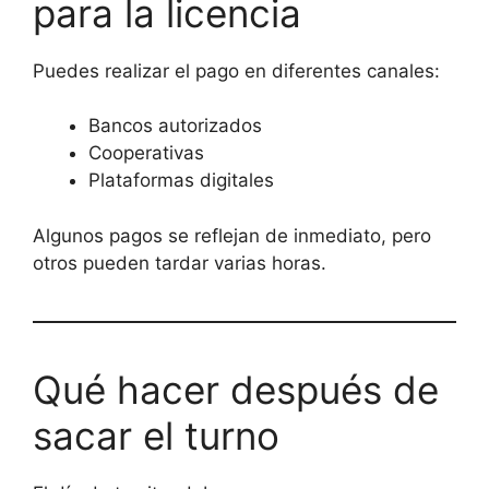
para la licencia
Puedes realizar el pago en diferentes canales:
Bancos autorizados
Cooperativas
Plataformas digitales
Algunos pagos se reflejan de inmediato, pero
otros pueden tardar varias horas.
Qué hacer después de
sacar el turno