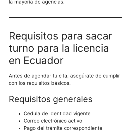
la mayoría de agencias.
Requisitos para sacar
turno para la licencia
en Ecuador
Antes de agendar tu cita, asegúrate de cumplir
con los requisitos básicos.
Requisitos generales
Cédula de identidad vigente
Correo electrónico activo
Pago del trámite correspondiente