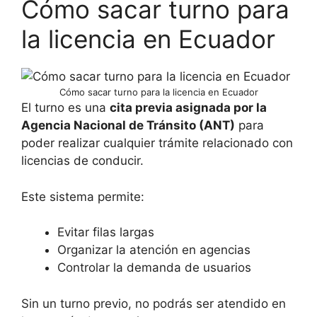
Cómo sacar turno para
la licencia en Ecuador
Cómo sacar turno para la licencia en Ecuador
El turno es una
cita previa asignada por la
Agencia Nacional de Tránsito (ANT)
para
poder realizar cualquier trámite relacionado con
licencias de conducir.
Este sistema permite:
Evitar filas largas
Organizar la atención en agencias
Controlar la demanda de usuarios
Sin un turno previo, no podrás ser atendido en