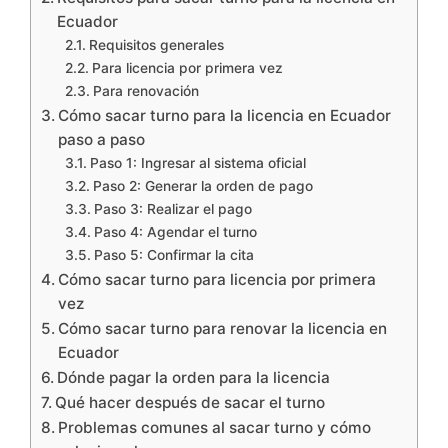
Ecuador
Requisitos generales
Para licencia por primera vez
Para renovación
Cómo sacar turno para la licencia en Ecuador
paso a paso
Paso 1: Ingresar al sistema oficial
Paso 2: Generar la orden de pago
Paso 3: Realizar el pago
Paso 4: Agendar el turno
Paso 5: Confirmar la cita
Cómo sacar turno para licencia por primera
vez
Cómo sacar turno para renovar la licencia en
Ecuador
Dónde pagar la orden para la licencia
Qué hacer después de sacar el turno
Problemas comunes al sacar turno y cómo