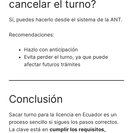
cancelar el turno?
Sí, puedes hacerlo desde el sistema de la ANT.
Recomendaciones:
Hazlo con anticipación
Evita perder el turno, ya que puede
afectar futuros trámites
Conclusión
Sacar turno para la licencia en Ecuador es un
proceso sencillo si sigues los pasos correctos.
La clave está en
cumplir los requisitos,