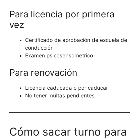
Para licencia por primera
vez
Certificado de aprobación de escuela de
conducción
Examen psicosensométrico
Para renovación
Licencia caducada o por caducar
No tener multas pendientes
Cómo sacar turno para