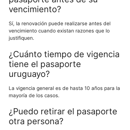
vencimiento?
Sí, la renovación puede realizarse antes del
vencimiento cuando existan razones que lo
justifiquen.
¿Cuánto tiempo de vigencia
tiene el pasaporte
uruguayo?
La vigencia general es de hasta 10 años para la
mayoría de los casos.
¿Puedo retirar el pasaporte
otra persona?