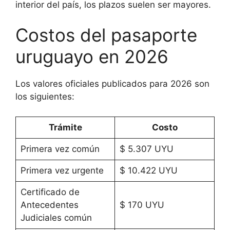
interior del país, los plazos suelen ser mayores.
Costos del pasaporte
uruguayo en 2026
Los valores oficiales publicados para 2026 son
los siguientes:
Trámite
Costo
Primera vez común
$ 5.307 UYU
Primera vez urgente
$ 10.422 UYU
Certificado de
Antecedentes
$ 170 UYU
Judiciales común