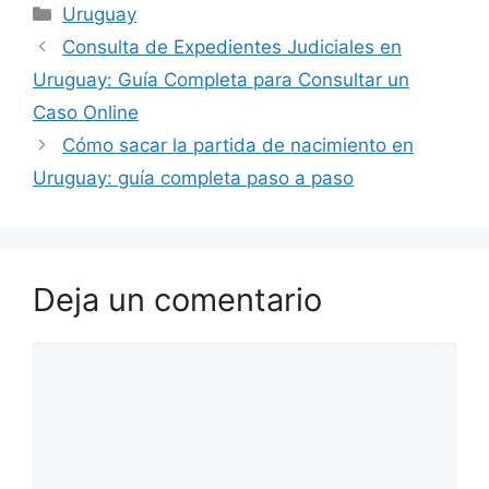
Categorías
Uruguay
Consulta de Expedientes Judiciales en
Uruguay: Guía Completa para Consultar un
Caso Online
Cómo sacar la partida de nacimiento en
Uruguay: guía completa paso a paso
Deja un comentario
Comentario