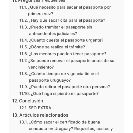
Preguntas frecuentes
¿Qué necesito para sacar el pasaporte por
primera vez?
¿Hay que sacar cita para el pasaporte?
¿Puedo tramitar el pasaporte sin
antecedentes judiciales?
¿Cuánto cuesta el pasaporte urgente?
¿Dónde se realiza el trámite?
¿Los menores pueden tener pasaporte?
¿Se puede renovar el pasaporte antes de su
vencimiento?
¿Cuánto tiempo de vigencia tiene el
pasaporte uruguayo?
¿Puedo retirar el pasaporte otra persona?
¿Qué hago si pierdo mi pasaporte?
Conclusión
SEO EXTRA
Artículos relacionados
¿Cómo sacar el certificado de buena
conducta en Uruguay? Requisitos, costos y