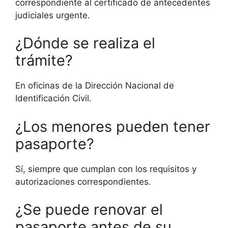
correspondiente al certificado de antecedentes
judiciales urgente.
¿Dónde se realiza el
trámite?
En oficinas de la Dirección Nacional de
Identificación Civil.
¿Los menores pueden tener
pasaporte?
Sí, siempre que cumplan con los requisitos y
autorizaciones correspondientes.
¿Se puede renovar el
pasaporte antes de su