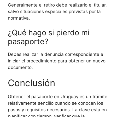
Generalmente el retiro debe realizarlo el titular,
salvo situaciones especiales previstas por la
normativa.
¿Qué hago si pierdo mi
pasaporte?
Debes realizar la denuncia correspondiente e
iniciar el procedimiento para obtener un nuevo
documento.
Conclusión
Obtener el pasaporte en Uruguay es un trámite
relativamente sencillo cuando se conocen los
pasos y requisitos necesarios. La clave está en
planificar con tiempo, verificar que la