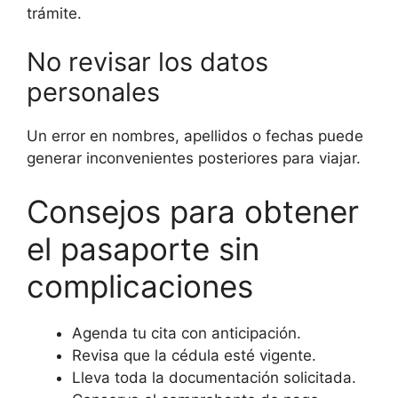
trámite.
No revisar los datos
personales
Un error en nombres, apellidos o fechas puede
generar inconvenientes posteriores para viajar.
Consejos para obtener
el pasaporte sin
complicaciones
Agenda tu cita con anticipación.
Revisa que la cédula esté vigente.
Lleva toda la documentación solicitada.