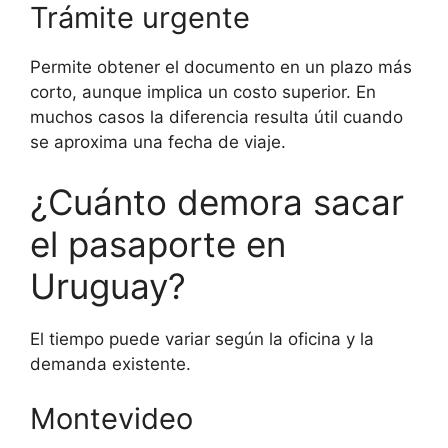
Trámite urgente
Permite obtener el documento en un plazo más
corto, aunque implica un costo superior. En
muchos casos la diferencia resulta útil cuando
se aproxima una fecha de viaje.
¿Cuánto demora sacar
el pasaporte en
Uruguay?
El tiempo puede variar según la oficina y la
demanda existente.
Montevideo