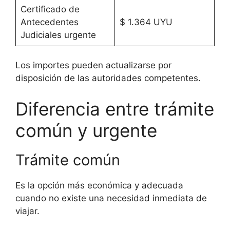
Certificado de
Antecedentes
$ 1.364 UYU
Judiciales urgente
Los importes pueden actualizarse por
disposición de las autoridades competentes.
Diferencia entre trámite
común y urgente
Trámite común
Es la opción más económica y adecuada
cuando no existe una necesidad inmediata de
viajar.