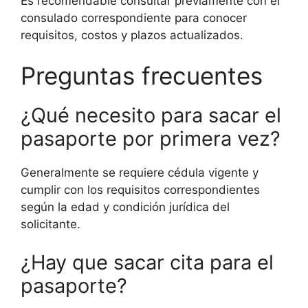
Es recomendable consultar previamente con el
consulado correspondiente para conocer
requisitos, costos y plazos actualizados.
Preguntas frecuentes
¿Qué necesito para sacar el
pasaporte por primera vez?
Generalmente se requiere cédula vigente y
cumplir con los requisitos correspondientes
según la edad y condición jurídica del
solicitante.
¿Hay que sacar cita para el
pasaporte?