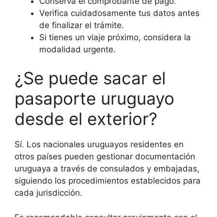
Conserva el comprobante de pago.
Verifica cuidadosamente tus datos antes
de finalizar el trámite.
Si tienes un viaje próximo, considera la
modalidad urgente.
¿Se puede sacar el
pasaporte uruguayo
desde el exterior?
Sí. Los nacionales uruguayos residentes en
otros países pueden gestionar documentación
uruguaya a través de consulados y embajadas,
siguiendo los procedimientos establecidos para
cada jurisdicción.