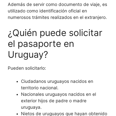
Además de servir como documento de viaje, es
utilizado como identificación oficial en
numerosos trámites realizados en el extranjero.
¿Quién puede solicitar
el pasaporte en
Uruguay?
Pueden solicitarlo:
Ciudadanos uruguayos nacidos en
territorio nacional.
Nacionales uruguayos nacidos en el
exterior hijos de padre o madre
uruguaya.
Nietos de uruguayos que hayan obtenido