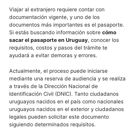
Viajar al extranjero requiere contar con
documentación vigente, y uno de los
documentos más importantes es el pasaporte.
Si estás buscando información sobre
cómo
sacar el pasaporte en Uruguay
, conocer los
requisitos, costos y pasos del trámite te
ayudará a evitar demoras y errores.
Actualmente, el proceso puede iniciarse
mediante una reserva de audiencia y se realiza
a través de la Dirección Nacional de
Identificación Civil (DNIC). Tanto ciudadanos
uruguayos nacidos en el país como nacionales
uruguayos nacidos en el exterior y ciudadanos
legales pueden solicitar este documento
siguiendo determinados requisitos.