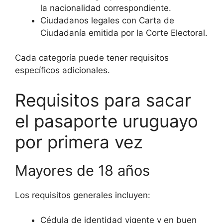
la nacionalidad correspondiente.
Ciudadanos legales con Carta de
Ciudadanía emitida por la Corte Electoral.
Cada categoría puede tener requisitos
específicos adicionales.
Requisitos para sacar
el pasaporte uruguayo
por primera vez
Mayores de 18 años
Los requisitos generales incluyen:
Cédula de identidad vigente y en buen