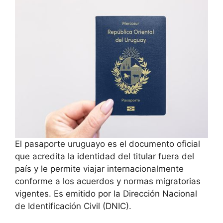
El pasaporte uruguayo es el documento oficial
que acredita la identidad del titular fuera del
país y le permite viajar internacionalmente
conforme a los acuerdos y normas migratorias
vigentes. Es emitido por la Dirección Nacional
de Identificación Civil (DNIC).