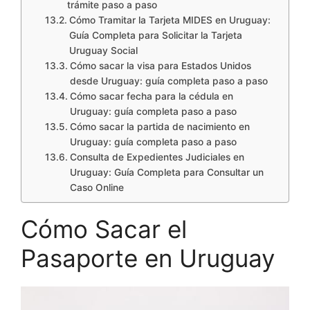
trámite paso a paso
Cómo Tramitar la Tarjeta MIDES en Uruguay:
Guía Completa para Solicitar la Tarjeta
Uruguay Social
Cómo sacar la visa para Estados Unidos
desde Uruguay: guía completa paso a paso
Cómo sacar fecha para la cédula en
Uruguay: guía completa paso a paso
Cómo sacar la partida de nacimiento en
Uruguay: guía completa paso a paso
Consulta de Expedientes Judiciales en
Uruguay: Guía Completa para Consultar un
Caso Online
Cómo Sacar el
Pasaporte en Uruguay