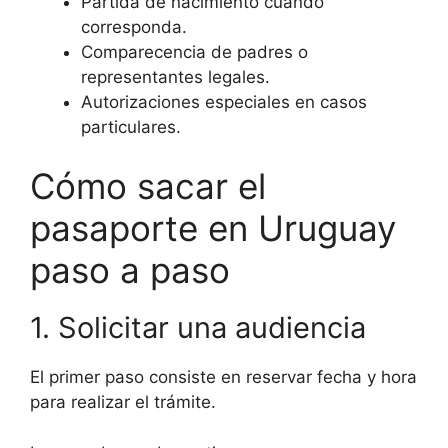
Partida de nacimiento cuando
corresponda.
Comparecencia de padres o
representantes legales.
Autorizaciones especiales en casos
particulares.
Cómo sacar el
pasaporte en Uruguay
paso a paso
1. Solicitar una audiencia
El primer paso consiste en reservar fecha y hora
para realizar el trámite.