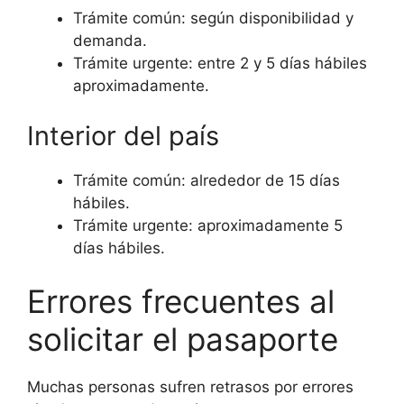
Trámite común: según disponibilidad y
demanda.
Trámite urgente: entre 2 y 5 días hábiles
aproximadamente.
Interior del país
Trámite común: alrededor de 15 días
hábiles.
Trámite urgente: aproximadamente 5
días hábiles.
Errores frecuentes al
solicitar el pasaporte
Muchas personas sufren retrasos por errores