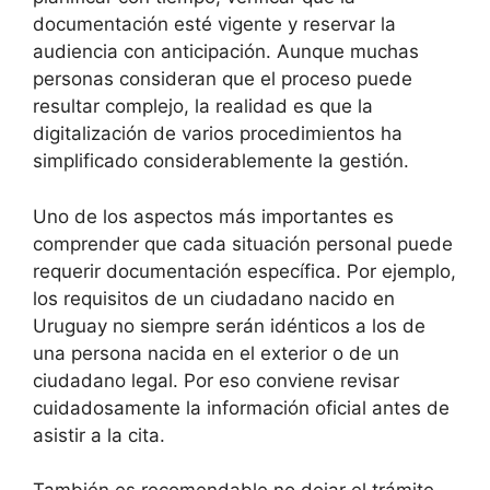
documentación esté vigente y reservar la
audiencia con anticipación. Aunque muchas
personas consideran que el proceso puede
resultar complejo, la realidad es que la
digitalización de varios procedimientos ha
simplificado considerablemente la gestión.
Uno de los aspectos más importantes es
comprender que cada situación personal puede
requerir documentación específica. Por ejemplo,
los requisitos de un ciudadano nacido en
Uruguay no siempre serán idénticos a los de
una persona nacida en el exterior o de un
ciudadano legal. Por eso conviene revisar
cuidadosamente la información oficial antes de
asistir a la cita.