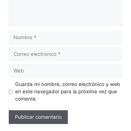
Nombre
Correo
electrónico
Web
Guarda mi nombre, correo electrónico y web
en este navegador para la próxima vez que
comente.