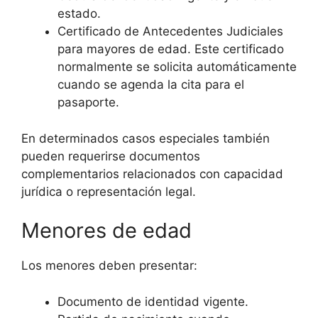
estado.
Certificado de Antecedentes Judiciales
para mayores de edad. Este certificado
normalmente se solicita automáticamente
cuando se agenda la cita para el
pasaporte.
En determinados casos especiales también
pueden requerirse documentos
complementarios relacionados con capacidad
jurídica o representación legal.
Menores de edad
Los menores deben presentar:
Documento de identidad vigente.