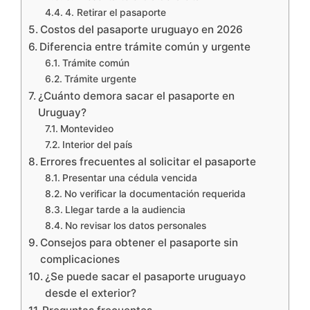
4. Retirar el pasaporte
Costos del pasaporte uruguayo en 2026
Diferencia entre trámite común y urgente
Trámite común
Trámite urgente
¿Cuánto demora sacar el pasaporte en
Uruguay?
Montevideo
Interior del país
Errores frecuentes al solicitar el pasaporte
Presentar una cédula vencida
No verificar la documentación requerida
Llegar tarde a la audiencia
No revisar los datos personales
Consejos para obtener el pasaporte sin
complicaciones
¿Se puede sacar el pasaporte uruguayo
desde el exterior?