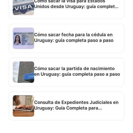
Cómo sacar la visa para Estados
Unidos desde Uruguay: guía completa
paso a paso
Cómo sacar fecha para la cédula en
Uruguay: guía completa paso a paso
Cómo sacar la partida de nacimiento
en Uruguay: guía completa paso a paso
Consulta de Expedientes Judiciales en
Uruguay: Guía Completa para
Consultar un Caso Online