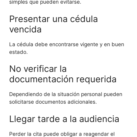
simples que pueden evitarse.
Presentar una cédula
vencida
La cédula debe encontrarse vigente y en buen
estado.
No verificar la
documentación requerida
Dependiendo de la situación personal pueden
solicitarse documentos adicionales.
Llegar tarde a la audiencia
Perder la cita puede obligar a reagendar el