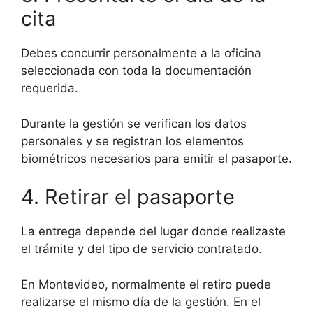
cita
Debes concurrir personalmente a la oficina
seleccionada con toda la documentación
requerida.
Durante la gestión se verifican los datos
personales y se registran los elementos
biométricos necesarios para emitir el pasaporte.
4. Retirar el pasaporte
La entrega depende del lugar donde realizaste
el trámite y del tipo de servicio contratado.
En Montevideo, normalmente el retiro puede
realizarse el mismo día de la gestión. En el