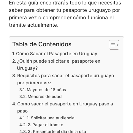
En esta guía encontrarás todo lo que necesitas
saber para obtener tu pasaporte uruguayo por
primera vez o comprender cómo funciona el
trámite actualmente.
Tabla de Contenidos
Cómo Sacar el Pasaporte en Uruguay
¿Quién puede solicitar el pasaporte en
Uruguay?
Requisitos para sacar el pasaporte uruguayo
por primera vez
Mayores de 18 años
Menores de edad
Cómo sacar el pasaporte en Uruguay paso a
paso
1. Solicitar una audiencia
2. Pagar el trámite
3. Presentarte el día de la cita