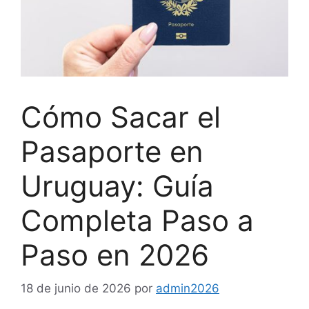
Cómo Sacar el
Pasaporte en
Uruguay: Guía
Completa Paso a
Paso en 2026
18 de junio de 2026
por
admin2026