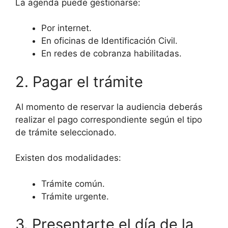
La agenda puede gestionarse:
Por internet.
En oficinas de Identificación Civil.
En redes de cobranza habilitadas.
2. Pagar el trámite
Al momento de reservar la audiencia deberás
realizar el pago correspondiente según el tipo
de trámite seleccionado.
Existen dos modalidades:
Trámite común.
Trámite urgente.
3. Presentarte el día de la