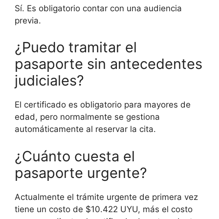
Sí. Es obligatorio contar con una audiencia
previa.
¿Puedo tramitar el
pasaporte sin antecedentes
judiciales?
El certificado es obligatorio para mayores de
edad, pero normalmente se gestiona
automáticamente al reservar la cita.
¿Cuánto cuesta el
pasaporte urgente?
Actualmente el trámite urgente de primera vez
tiene un costo de $10.422 UYU, más el costo