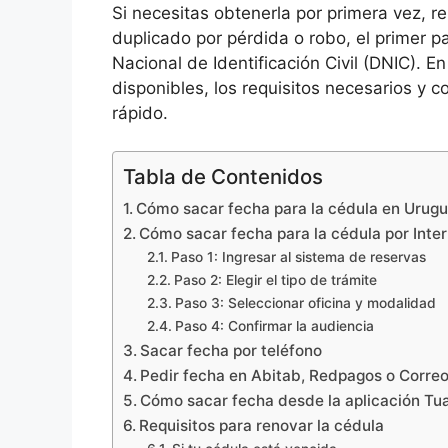
Si necesitas obtenerla por primera vez, re
duplicado por pérdida o robo, el primer p
Nacional de Identificación Civil (DNIC). E
disponibles, los requisitos necesarios y 
rápido.
Tabla de Contenidos
Cómo sacar fecha para la cédula en Urug
Cómo sacar fecha para la cédula por Inte
Paso 1: Ingresar al sistema de reservas
Paso 2: Elegir el tipo de trámite
Paso 3: Seleccionar oficina y modalidad
Paso 4: Confirmar la audiencia
Sacar fecha por teléfono
Pedir fecha en Abitab, Redpagos o Corre
Cómo sacar fecha desde la aplicación Tu
Requisitos para renovar la cédula