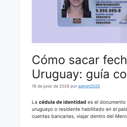
Cómo sacar fecha
Uruguay: guía c
18 de junio de 2026
por
admin2026
La
cédula de identidad
es el documento 
uruguayo o residente habilitado en el país.
cuentas bancarias, viajar dentro del Merco