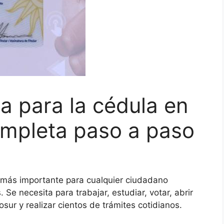
 para la cédula en
ompleta paso a paso
más importante para cualquier ciudadano
 Se necesita para trabajar, estudiar, votar, abrir
sur y realizar cientos de trámites cotidianos.