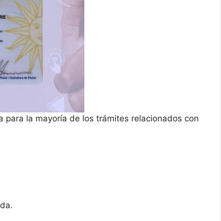
a para la mayoría de los trámites relacionados con
ada.