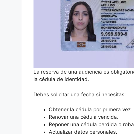
La reserva de una audiencia es obligatori
la cédula de identidad.
Debes solicitar una fecha si necesitas:
Obtener la cédula por primera vez.
Renovar una cédula vencida.
Reponer una cédula perdida o rob
Actualizar datos personales.