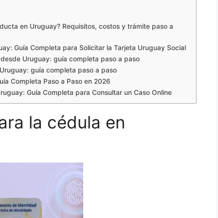
ducta en Uruguay? Requisitos, costos y trámite paso a
ay: Guía Completa para Solicitar la Tarjeta Uruguay Social
s desde Uruguay: guía completa paso a paso
 Uruguay: guía completa paso a paso
uía Completa Paso a Paso en 2026
Uruguay: Guía Completa para Consultar un Caso Online
ra la cédula en