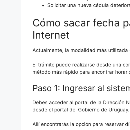
Solicitar una nueva cédula deteriora
Cómo sacar fecha pa
Internet
Actualmente, la modalidad más utilizada 
El trámite puede realizarse desde una com
método más rápido para encontrar horario
Paso 1: Ingresar al sist
Debes acceder al portal de la Dirección Nac
desde el portal del Gobierno de Uruguay.
Allí encontrarás la opción para reservar dí