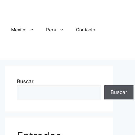
Mexico
Peru
Contacto
Buscar
Buscar