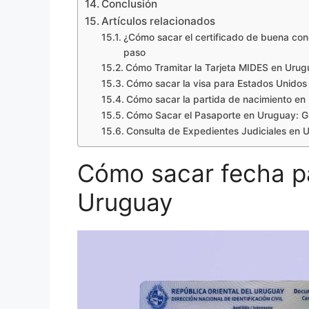
Conclusión
Artículos relacionados
¿Cómo sacar el certificado de buena con
paso
Cómo Tramitar la Tarjeta MIDES en Urugu
Cómo sacar la visa para Estados Unido
Cómo sacar la partida de nacimiento en
Cómo Sacar el Pasaporte en Uruguay: G
Consulta de Expedientes Judiciales en 
Cómo sacar fecha pa
Uruguay