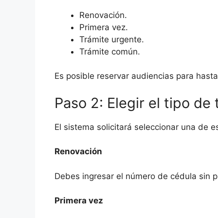
Renovación.
Primera vez.
Trámite urgente.
Trámite común.
Es posible reservar audiencias para hasta
Paso 2: Elegir el tipo de
El sistema solicitará seleccionar una de e
Renovación
Debes ingresar el número de cédula sin p
Primera vez