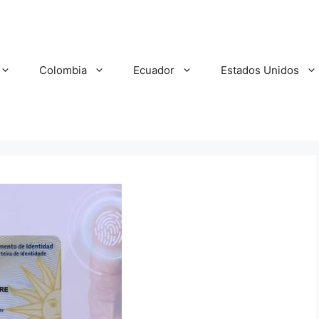
Colombia
Ecuador
Estados Unidos