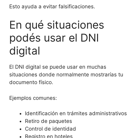
Esto ayuda a evitar falsificaciones.
En qué situaciones
podés usar el DNI
digital
El DNI digital se puede usar en muchas
situaciones donde normalmente mostrarías tu
documento físico.
Ejemplos comunes:
Identificación en trámites administrativos
Retiro de paquetes
Control de identidad
Registro en hoteles