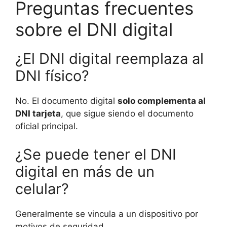
Preguntas frecuentes
sobre el DNI digital
¿El DNI digital reemplaza al
DNI físico?
No. El documento digital
solo complementa al
DNI tarjeta
, que sigue siendo el documento
oficial principal.
¿Se puede tener el DNI
digital en más de un
celular?
Generalmente se vincula a un dispositivo por
motivos de seguridad.