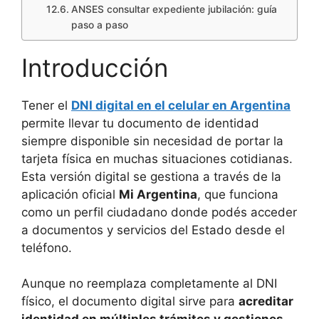
ANSES consultar expediente jubilación: guía
paso a paso
Introducción
Tener el
DNI digital en el celular en Argentina
permite llevar tu documento de identidad
siempre disponible sin necesidad de portar la
tarjeta física en muchas situaciones cotidianas.
Esta versión digital se gestiona a través de la
aplicación oficial
Mi Argentina
, que funciona
como un perfil ciudadano donde podés acceder
a documentos y servicios del Estado desde el
teléfono.
Aunque no reemplaza completamente al DNI
físico, el documento digital sirve para
acreditar