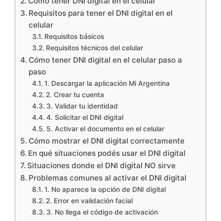
Cómo tener DNI digital en el celular
Requisitos para tener el DNI digital en el
celular
Requisitos básicos
Requisitos técnicos del celular
Cómo tener DNI digital en el celular paso a
paso
1. Descargar la aplicación Mi Argentina
2. Crear tu cuenta
3. Validar tu identidad
4. Solicitar el DNI digital
5. Activar el documento en el celular
Cómo mostrar el DNI digital correctamente
En qué situaciones podés usar el DNI digital
Situaciones donde el DNI digital NO sirve
Problemas comunes al activar el DNI digital
1. No aparece la opción de DNI digital
2. Error en validación facial
3. No llega el código de activación