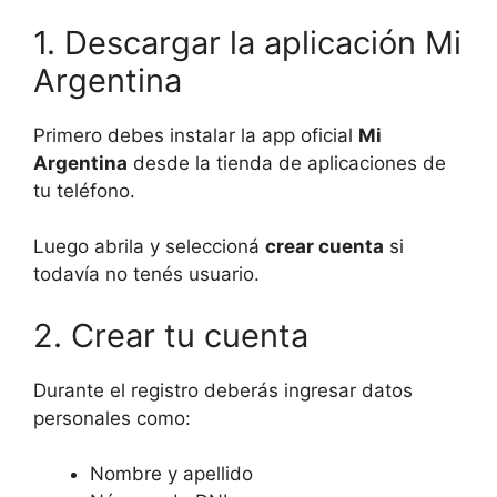
1. Descargar la aplicación Mi
Argentina
Primero debes instalar la app oficial
Mi
Argentina
desde la tienda de aplicaciones de
tu teléfono.
Luego abrila y seleccioná
crear cuenta
si
todavía no tenés usuario.
2. Crear tu cuenta
Durante el registro deberás ingresar datos
personales como:
Nombre y apellido