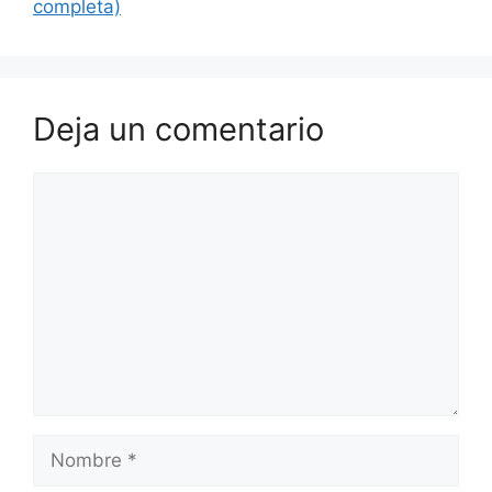
completa)
Deja un comentario
Comentario
Nombre