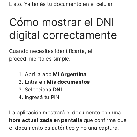
Listo. Ya tenés tu documento en el celular.
Cómo mostrar el DNI
digital correctamente
Cuando necesites identificarte, el
procedimiento es simple:
Abrí la app
Mi Argentina
Entrá en
Mis documentos
Seleccioná
DNI
Ingresá tu PIN
La aplicación mostrará el documento con una
hora actualizada en pantalla
que confirma que
el documento es auténtico y no una captura.