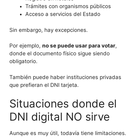
Trámites con organismos públicos
Acceso a servicios del Estado
Sin embargo, hay excepciones.
Por ejemplo,
no se puede usar para votar
,
donde el documento físico sigue siendo
obligatorio.
También puede haber instituciones privadas
que prefieran el DNI tarjeta.
Situaciones donde el
DNI digital NO sirve
Aunque es muy útil, todavía tiene limitaciones.