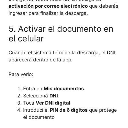
activación por correo electrónico
que deberás
ingresar para finalizar la descarga.
5. Activar el documento en
el celular
Cuando el sistema termine la descarga, el DNI
aparecerá dentro de la app.
Para verlo:
Entrá en
Mis documentos
Seleccioná
DNI
Tocá
Ver DNI digital
Introducí el
PIN de 6 dígitos
que protege
el documento