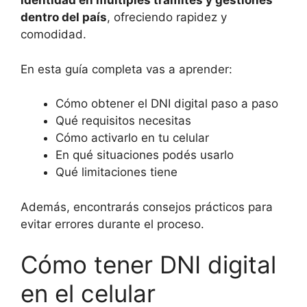
identidad en múltiples trámites y gestiones
dentro del país
, ofreciendo rapidez y
comodidad.
En esta guía completa vas a aprender:
Cómo obtener el DNI digital paso a paso
Qué requisitos necesitas
Cómo activarlo en tu celular
En qué situaciones podés usarlo
Qué limitaciones tiene
Además, encontrarás consejos prácticos para
evitar errores durante el proceso.
Cómo tener DNI digital
en el celular