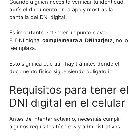
Cuando alguien necesita verificar tu identidad,
abrís el documento en la app y mostrás la
pantalla del DNI digital.
Es importante entender un punto clave:
El DNI digital
complementa al DNI tarjeta
, no lo
reemplaza.
Esto significa que aún hay trámites donde el
documento físico sigue siendo obligatorio.
Requisitos para tener el
DNI digital en el celular
Antes de intentar activarlo, necesitás cumplir
algunos requisitos técnicos y administrativos.