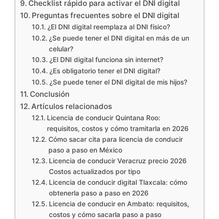
Checklist rápido para activar el DNI digital
Preguntas frecuentes sobre el DNI digital
¿El DNI digital reemplaza al DNI físico?
¿Se puede tener el DNI digital en más de un
celular?
¿El DNI digital funciona sin internet?
¿Es obligatorio tener el DNI digital?
¿Se puede tener el DNI digital de mis hijos?
Conclusión
Artículos relacionados
Licencia de conducir Quintana Roo:
requisitos, costos y cómo tramitarla en 2026
Cómo sacar cita para licencia de conducir
paso a paso en México
Licencia de conducir Veracruz precio 2026
Costos actualizados por tipo
Licencia de conducir digital Tlaxcala: cómo
obtenerla paso a paso en 2026
Licencia de conducir en Ambato: requisitos,
costos y cómo sacarla paso a paso