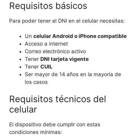
Requisitos básicos
Para poder tener el DNI en el celular necesitas:
Un
celular Android o iPhone compatible
Acceso a internet
Correo electrónico activo
Tener
DNI tarjeta vigente
Tener
CUIL
Ser mayor de 14 años en la mayoría de
los casos
Requisitos técnicos del
celular
El dispositivo debe cumplir con estas
condiciones mínimas: