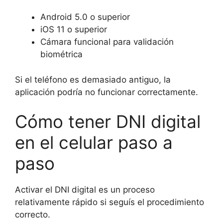
Android 5.0 o superior
iOS 11 o superior
Cámara funcional para validación
biométrica
Si el teléfono es demasiado antiguo, la
aplicación podría no funcionar correctamente.
Cómo tener DNI digital
en el celular paso a
paso
Activar el DNI digital es un proceso
relativamente rápido si seguís el procedimiento
correcto.