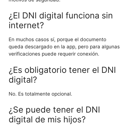
¿El DNI digital funciona sin
internet?
En muchos casos sí, porque el documento
queda descargado en la app, pero para algunas
verificaciones puede requerir conexión.
¿Es obligatorio tener el DNI
digital?
No. Es totalmente opcional.
¿Se puede tener el DNI
digital de mis hijos?