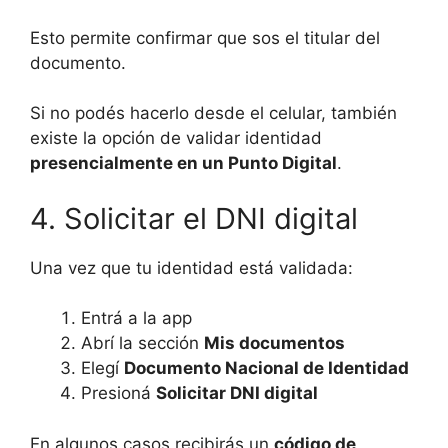
Esto permite confirmar que sos el titular del
documento.
Si no podés hacerlo desde el celular, también
existe la opción de validar identidad
presencialmente en un Punto Digital
.
4. Solicitar el DNI digital
Una vez que tu identidad está validada:
Entrá a la app
Abrí la sección
Mis documentos
Elegí
Documento Nacional de Identidad
Presioná
Solicitar DNI digital
En algunos casos recibirás un
código de