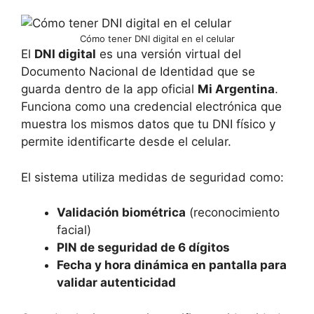
Cómo tener DNI digital en el celular
El
DNI digital
es una versión virtual del
Documento Nacional de Identidad que se
guarda dentro de la app oficial
Mi Argentina
.
Funciona como una credencial electrónica que
muestra los mismos datos que tu DNI físico y
permite identificarte desde el celular.
El sistema utiliza medidas de seguridad como:
Validación biométrica
(reconocimiento
facial)
PIN de seguridad de 6 dígitos
Fecha y hora dinámica en pantalla para
validar autenticidad