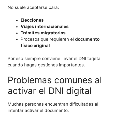
No suele aceptarse para:
Elecciones
Viajes internacionales
Trámites migratorios
Procesos que requieren el
documento
físico original
Por eso siempre conviene llevar el DNI tarjeta
cuando hagas gestiones importantes.
Problemas comunes al
activar el DNI digital
Muchas personas encuentran dificultades al
intentar activar el documento.