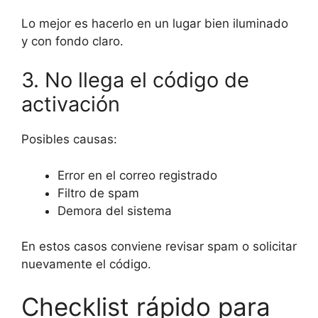
Lo mejor es hacerlo en un lugar bien iluminado
y con fondo claro.
3. No llega el código de
activación
Posibles causas:
Error en el correo registrado
Filtro de spam
Demora del sistema
En estos casos conviene revisar spam o solicitar
nuevamente el código.
Checklist rápido para