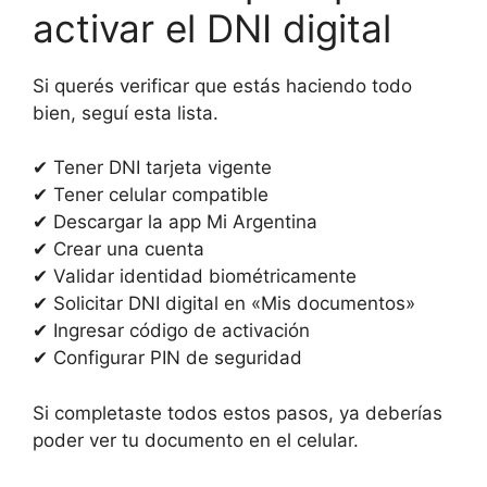
activar el DNI digital
Si querés verificar que estás haciendo todo
bien, seguí esta lista.
✔ Tener DNI tarjeta vigente
✔ Tener celular compatible
✔ Descargar la app Mi Argentina
✔ Crear una cuenta
✔ Validar identidad biométricamente
✔ Solicitar DNI digital en «Mis documentos»
✔ Ingresar código de activación
✔ Configurar PIN de seguridad
Si completaste todos estos pasos, ya deberías
poder ver tu documento en el celular.