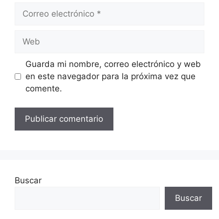
Correo
electrónico
Web
Guarda mi nombre, correo electrónico y web
en este navegador para la próxima vez que
comente.
Buscar
Buscar