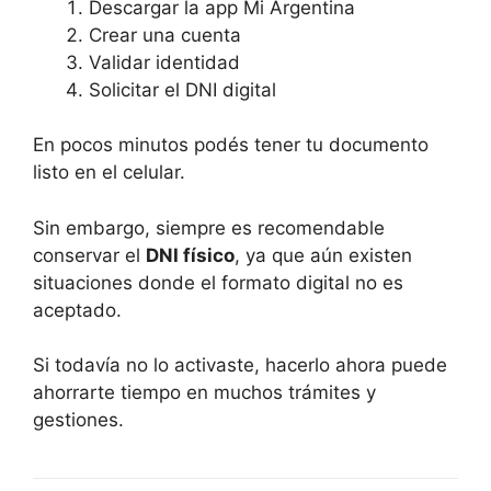
Descargar la app Mi Argentina
Crear una cuenta
Validar identidad
Solicitar el DNI digital
En pocos minutos podés tener tu documento
listo en el celular.
Sin embargo, siempre es recomendable
conservar el
DNI físico
, ya que aún existen
situaciones donde el formato digital no es
aceptado.
Si todavía no lo activaste, hacerlo ahora puede
ahorrarte tiempo en muchos trámites y
gestiones.