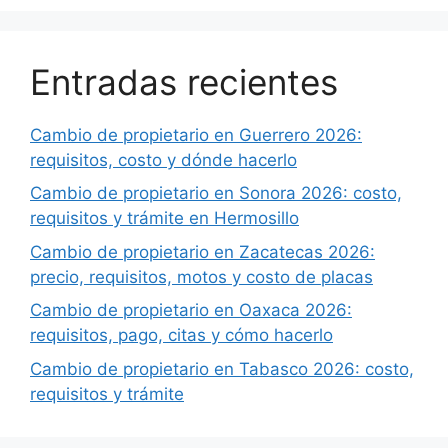
Entradas recientes
Cambio de propietario en Guerrero 2026:
requisitos, costo y dónde hacerlo
Cambio de propietario en Sonora 2026: costo,
requisitos y trámite en Hermosillo
Cambio de propietario en Zacatecas 2026:
precio, requisitos, motos y costo de placas
Cambio de propietario en Oaxaca 2026:
requisitos, pago, citas y cómo hacerlo
Cambio de propietario en Tabasco 2026: costo,
requisitos y trámite