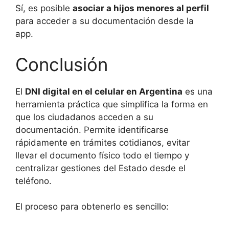
Sí, es posible
asociar a hijos menores al perfil
para acceder a su documentación desde la
app.
Conclusión
El
DNI digital en el celular en Argentina
es una
herramienta práctica que simplifica la forma en
que los ciudadanos acceden a su
documentación. Permite identificarse
rápidamente en trámites cotidianos, evitar
llevar el documento físico todo el tiempo y
centralizar gestiones del Estado desde el
teléfono.
El proceso para obtenerlo es sencillo: