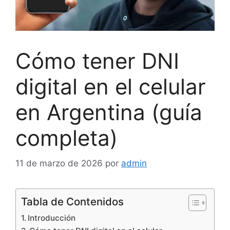
Cómo tener DNI
digital en el celular
en Argentina (guía
completa)
11 de marzo de 2026
por
admin
Tabla de Contenidos
Introducción