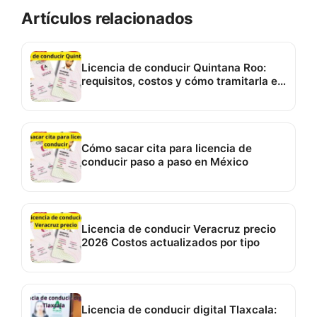
Artículos relacionados
Licencia de conducir Quintana Roo:
requisitos, costos y cómo tramitarla en
2026
Cómo sacar cita para licencia de
conducir paso a paso en México
Licencia de conducir Veracruz precio
2026 Costos actualizados por tipo
Licencia de conducir digital Tlaxcala: