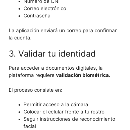
Número de DNI
Correo electrónico
Contraseña
La aplicación enviará un correo para confirmar
la cuenta.
3. Validar tu identidad
Para acceder a documentos digitales, la
plataforma requiere
validación biométrica
.
El proceso consiste en:
Permitir acceso a la cámara
Colocar el celular frente a tu rostro
Seguir instrucciones de reconocimiento
facial