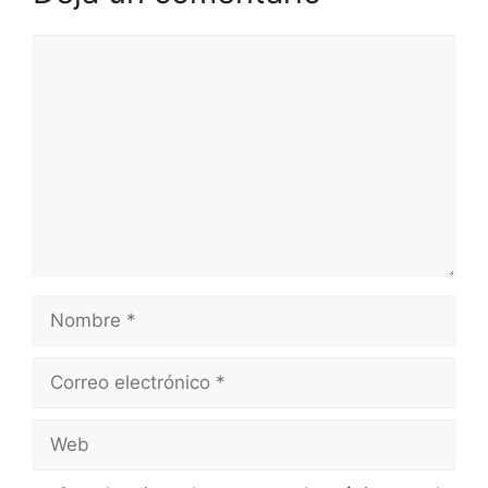
Comentario
Nombre
Correo
electrónico
Web