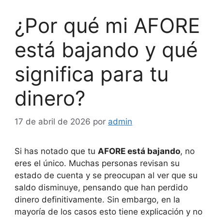
¿Por qué mi AFORE
está bajando y qué
significa para tu
dinero?
17 de abril de 2026
por
admin
Si has notado que tu
AFORE está bajando
, no
eres el único. Muchas personas revisan su
estado de cuenta y se preocupan al ver que su
saldo disminuye, pensando que han perdido
dinero definitivamente. Sin embargo, en la
mayoría de los casos esto tiene explicación y no