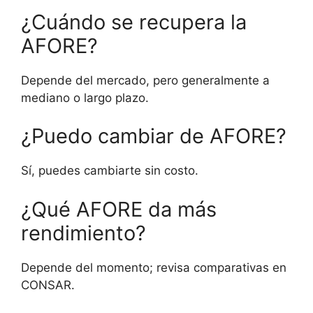
¿Cuándo se recupera la
AFORE?
Depende del mercado, pero generalmente a
mediano o largo plazo.
¿Puedo cambiar de AFORE?
Sí, puedes cambiarte sin costo.
¿Qué AFORE da más
rendimiento?
Depende del momento; revisa comparativas en
CONSAR.