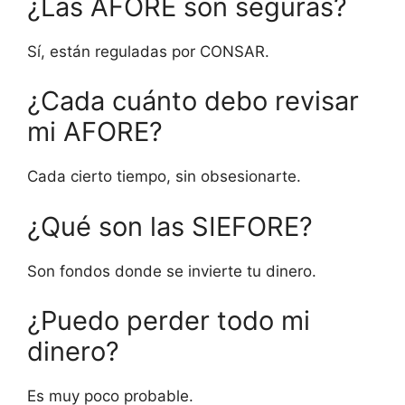
¿Las AFORE son seguras?
Sí, están reguladas por CONSAR.
¿Cada cuánto debo revisar
mi AFORE?
Cada cierto tiempo, sin obsesionarte.
¿Qué son las SIEFORE?
Son fondos donde se invierte tu dinero.
¿Puedo perder todo mi
dinero?
Es muy poco probable.