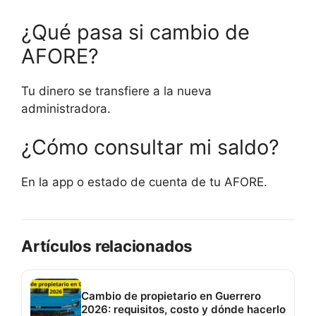
¿Qué pasa si cambio de
AFORE?
Tu dinero se transfiere a la nueva
administradora.
¿Cómo consultar mi saldo?
En la app o estado de cuenta de tu AFORE.
Artículos relacionados
Cambio de propietario en Guerrero
2026: requisitos, costo y dónde hacerlo