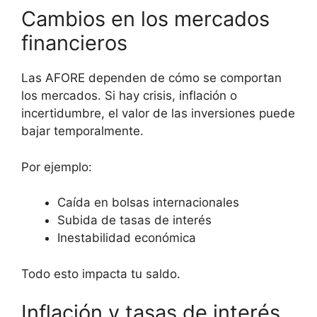
Cambios en los mercados
financieros
Las AFORE dependen de cómo se comportan
los mercados. Si hay crisis, inflación o
incertidumbre, el valor de las inversiones puede
bajar temporalmente.
Por ejemplo:
Caída en bolsas internacionales
Subida de tasas de interés
Inestabilidad económica
Todo esto impacta tu saldo.
Inflación y tasas de interés