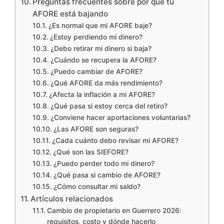
Preguntas frecuentes sobre por qué tu
AFORE está bajando
¿Es normal que mi AFORE baje?
¿Estoy perdiendo mi dinero?
¿Debo retirar mi dinero si baja?
¿Cuándo se recupera la AFORE?
¿Puedo cambiar de AFORE?
¿Qué AFORE da más rendimiento?
¿Afecta la inflación a mi AFORE?
¿Qué pasa si estoy cerca del retiro?
¿Conviene hacer aportaciones voluntarias?
¿Las AFORE son seguras?
¿Cada cuánto debo revisar mi AFORE?
¿Qué son las SIEFORE?
¿Puedo perder todo mi dinero?
¿Qué pasa si cambio de AFORE?
¿Cómo consultar mi saldo?
Artículos relacionados
Cambio de propietario en Guerrero 2026:
requisitos, costo y dónde hacerlo