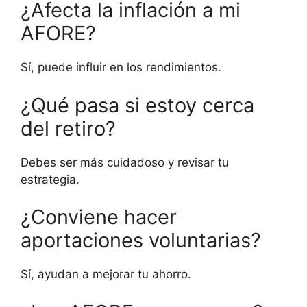
¿Afecta la inflación a mi
AFORE?
Sí, puede influir en los rendimientos.
¿Qué pasa si estoy cerca
del retiro?
Debes ser más cuidadoso y revisar tu
estrategia.
¿Conviene hacer
aportaciones voluntarias?
Sí, ayudan a mejorar tu ahorro.