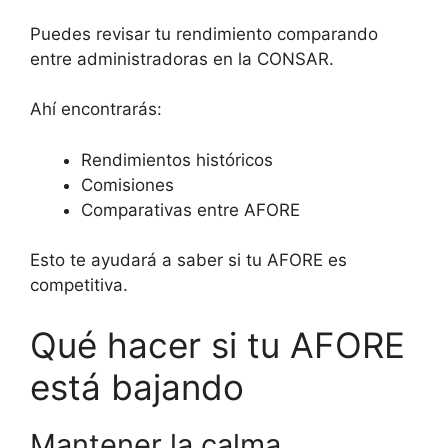
Puedes revisar tu rendimiento comparando
entre administradoras en la CONSAR.
Ahí encontrarás:
Rendimientos históricos
Comisiones
Comparativas entre AFORE
Esto te ayudará a saber si tu AFORE es
competitiva.
Qué hacer si tu AFORE
está bajando
Mantener la calma