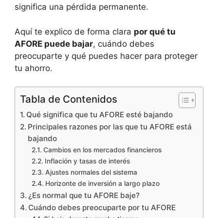
significa una pérdida permanente.
Aquí te explico de forma clara
por qué tu
AFORE puede bajar
, cuándo debes
preocuparte y qué puedes hacer para proteger
tu ahorro.
Tabla de Contenidos
Qué significa que tu AFORE esté bajando
Principales razones por las que tu AFORE está
bajando
Cambios en los mercados financieros
Inflación y tasas de interés
Ajustes normales del sistema
Horizonte de inversión a largo plazo
¿Es normal que tu AFORE baje?
Cuándo debes preocuparte por tu AFORE