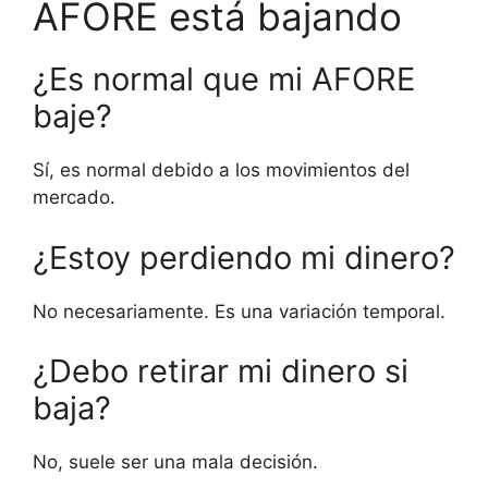
AFORE está bajando
¿Es normal que mi AFORE
baje?
Sí, es normal debido a los movimientos del
mercado.
¿Estoy perdiendo mi dinero?
No necesariamente. Es una variación temporal.
¿Debo retirar mi dinero si
baja?
No, suele ser una mala decisión.