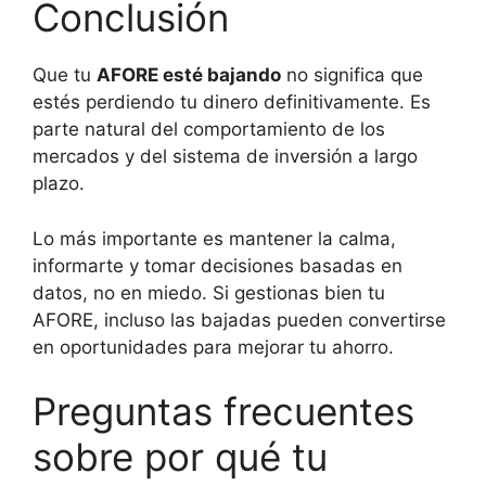
Conclusión
Que tu
AFORE esté bajando
no significa que
estés perdiendo tu dinero definitivamente. Es
parte natural del comportamiento de los
mercados y del sistema de inversión a largo
plazo.
Lo más importante es mantener la calma,
informarte y tomar decisiones basadas en
datos, no en miedo. Si gestionas bien tu
AFORE, incluso las bajadas pueden convertirse
en oportunidades para mejorar tu ahorro.
Preguntas frecuentes
sobre por qué tu