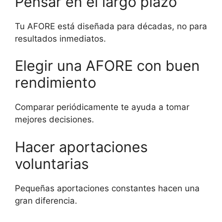
Pensar en el largo plazo
Tu AFORE está diseñada para décadas, no para
resultados inmediatos.
Elegir una AFORE con buen
rendimiento
Comparar periódicamente te ayuda a tomar
mejores decisiones.
Hacer aportaciones
voluntarias
Pequeñas aportaciones constantes hacen una
gran diferencia.