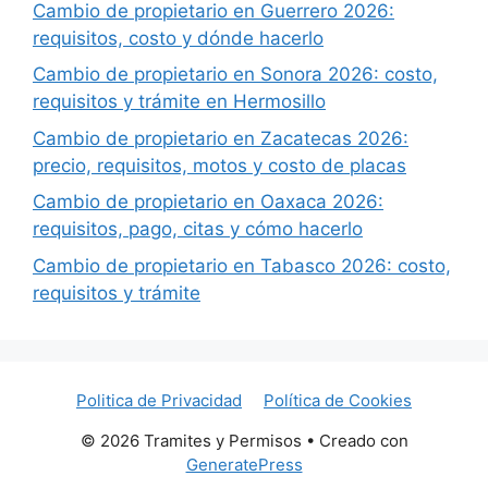
Cambio de propietario en Guerrero 2026:
requisitos, costo y dónde hacerlo
Cambio de propietario en Sonora 2026: costo,
requisitos y trámite en Hermosillo
Cambio de propietario en Zacatecas 2026:
precio, requisitos, motos y costo de placas
Cambio de propietario en Oaxaca 2026:
requisitos, pago, citas y cómo hacerlo
Cambio de propietario en Tabasco 2026: costo,
requisitos y trámite
Politica de Privacidad
Política de Cookies
© 2026 Tramites y Permisos
• Creado con
GeneratePress