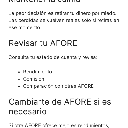
La peor decisión es retirar tu dinero por miedo.
Las pérdidas se vuelven reales solo si retiras en
ese momento.
Revisar tu AFORE
Consulta tu estado de cuenta y revisa:
Rendimiento
Comisión
Comparación con otras AFORE
Cambiarte de AFORE si es
necesario
Si otra AFORE ofrece mejores rendimientos,