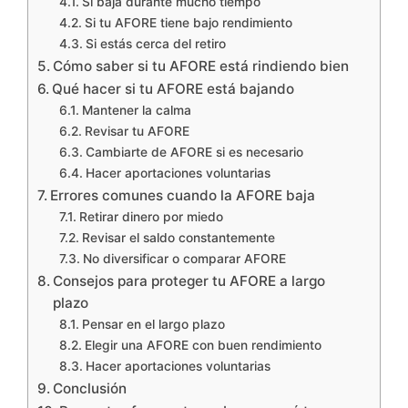
Si baja durante mucho tiempo
Si tu AFORE tiene bajo rendimiento
Si estás cerca del retiro
Cómo saber si tu AFORE está rindiendo bien
Qué hacer si tu AFORE está bajando
Mantener la calma
Revisar tu AFORE
Cambiarte de AFORE si es necesario
Hacer aportaciones voluntarias
Errores comunes cuando la AFORE baja
Retirar dinero por miedo
Revisar el saldo constantemente
No diversificar o comparar AFORE
Consejos para proteger tu AFORE a largo
plazo
Pensar en el largo plazo
Elegir una AFORE con buen rendimiento
Hacer aportaciones voluntarias
Conclusión