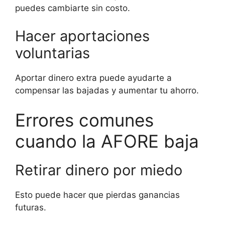
puedes cambiarte sin costo.
Hacer aportaciones
voluntarias
Aportar dinero extra puede ayudarte a
compensar las bajadas y aumentar tu ahorro.
Errores comunes
cuando la AFORE baja
Retirar dinero por miedo
Esto puede hacer que pierdas ganancias
futuras.