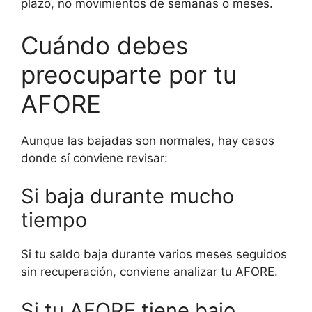
plazo, no movimientos de semanas o meses.
Cuándo debes
preocuparte por tu
AFORE
Aunque las bajadas son normales, hay casos
donde sí conviene revisar:
Si baja durante mucho
tiempo
Si tu saldo baja durante varios meses seguidos
sin recuperación, conviene analizar tu AFORE.
Si tu AFORE tiene bajo