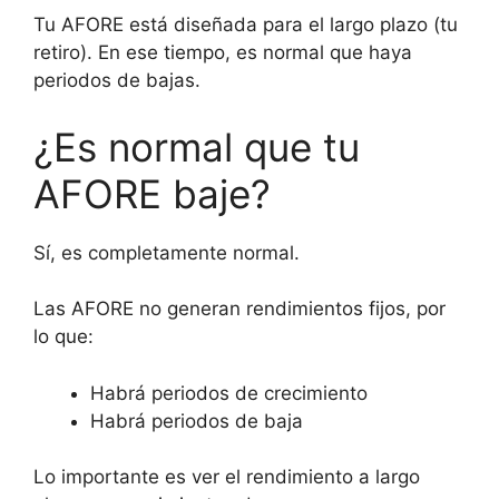
Tu AFORE está diseñada para el largo plazo (tu
retiro). En ese tiempo, es normal que haya
periodos de bajas.
¿Es normal que tu
AFORE baje?
Sí, es completamente normal.
Las AFORE no generan rendimientos fijos, por
lo que:
Habrá periodos de crecimiento
Habrá periodos de baja
Lo importante es ver el rendimiento a largo