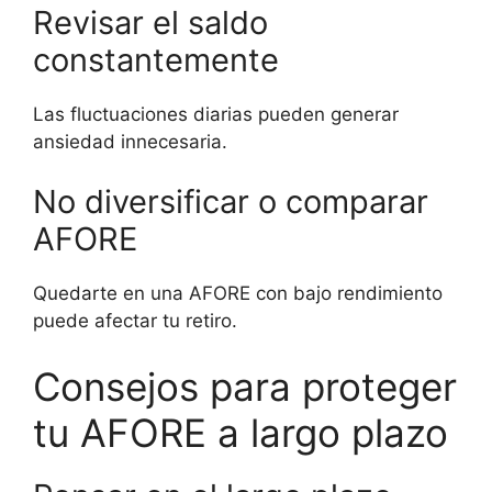
Revisar el saldo
constantemente
Las fluctuaciones diarias pueden generar
ansiedad innecesaria.
No diversificar o comparar
AFORE
Quedarte en una AFORE con bajo rendimiento
puede afectar tu retiro.
Consejos para proteger
tu AFORE a largo plazo