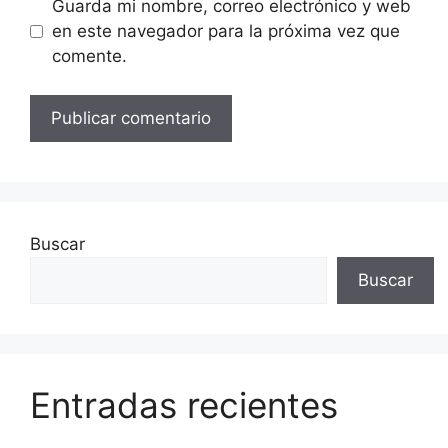
Guarda mi nombre, correo electrónico y web
en este navegador para la próxima vez que
comente.
Buscar
Buscar
Entradas recientes