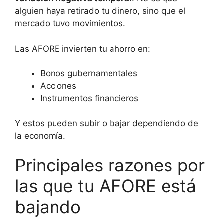
alguien haya retirado tu dinero, sino que el
mercado tuvo movimientos.
Las AFORE invierten tu ahorro en:
Bonos gubernamentales
Acciones
Instrumentos financieros
Y estos pueden subir o bajar dependiendo de
la economía.
Principales razones por
las que tu AFORE está
bajando