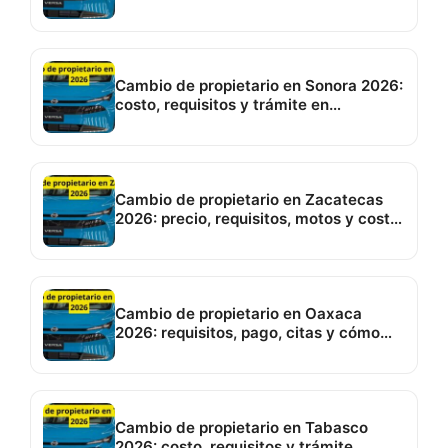
Cambio de propietario en Sonora 2026:
costo, requisitos y trámite en
Hermosillo
Cambio de propietario en Zacatecas
2026: precio, requisitos, motos y costo
de placas
Cambio de propietario en Oaxaca
2026: requisitos, pago, citas y cómo
hacerlo
Cambio de propietario en Tabasco
2026: costo, requisitos y trámite