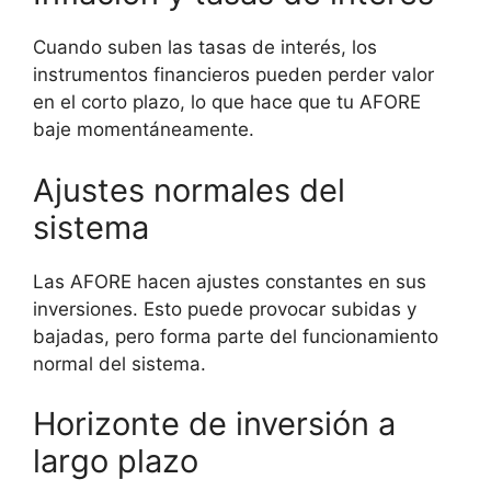
Cuando suben las tasas de interés, los
instrumentos financieros pueden perder valor
en el corto plazo, lo que hace que tu AFORE
baje momentáneamente.
Ajustes normales del
sistema
Las AFORE hacen ajustes constantes en sus
inversiones. Esto puede provocar subidas y
bajadas, pero forma parte del funcionamiento
normal del sistema.
Horizonte de inversión a
largo plazo