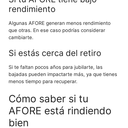
rendimiento
Algunas AFORE generan menos rendimiento
que otras. En ese caso podrías considerar
cambiarte.
Si estás cerca del retiro
Si te faltan pocos años para jubilarte, las
bajadas pueden impactarte más, ya que tienes
menos tiempo para recuperar.
Cómo saber si tu
AFORE está rindiendo
bien