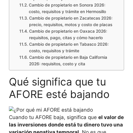
Cambio de propietario en Sonora 2026:
costo, requisitos y trámite en Hermosillo
Cambio de propietario en Zacatecas 2026:
precio, requisitos, motos y costo de placas
Cambio de propietario en Oaxaca 2026:
requisitos, pago, citas y cómo hacerlo
Cambio de propietario en Tabasco 2026:
costo, requisitos y trámite
Cambio de propietario en Baja California
2026: requisitos, costo y cita
Qué significa que tu
AFORE esté bajando
Cuando tu AFORE baja, significa que
el valor de
las inversiones donde está tu dinero tuvo una
variación negativa temporal
. No es que