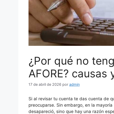
¿Por qué no teng
AFORE? causas y
17 de abril de 2026
por
admin
Si al revisar tu cuenta te das cuenta de 
preocuparse. Sin embargo, en la mayoría d
desapareció, sino que hay una razón espe