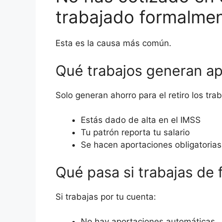
trabajado formalme
Esta es la causa más común.
Qué trabajos generan ap
Solo generan ahorro para el retiro los tra
Estás dado de alta en el IMSS
Tu patrón reporta tu salario
Se hacen aportaciones obligatorias
Qué pasa si trabajas de
Si trabajas por tu cuenta:
No hay aportaciones automáticas