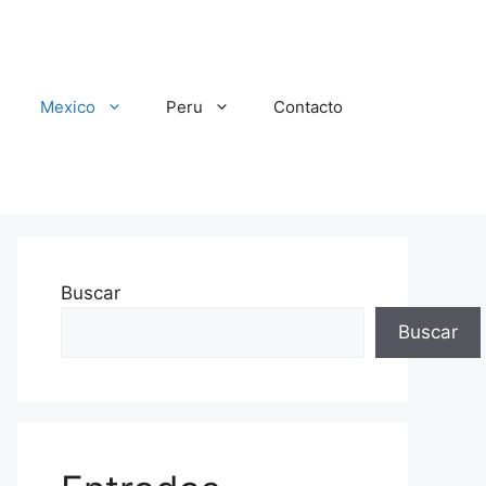
Mexico
Peru
Contacto
Buscar
Buscar