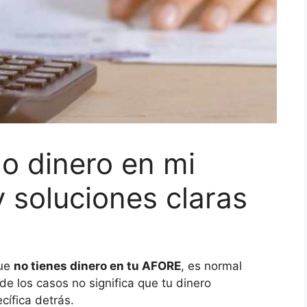
o dinero en mi
 soluciones claras
que
no tienes dinero en tu AFORE
, es normal
e los casos no significa que tu dinero
cífica detrás.