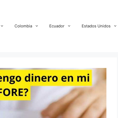
Colombia
Ecuador
Estados Unidos