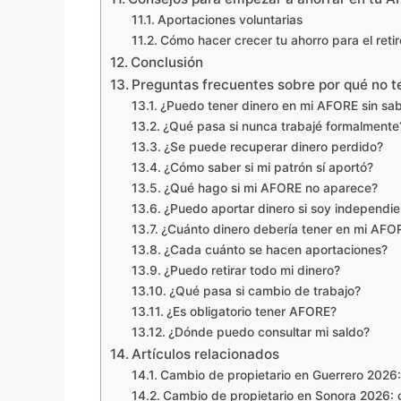
Aportaciones voluntarias
Cómo hacer crecer tu ahorro para el retir
Conclusión
Preguntas frecuentes sobre por qué no 
¿Puedo tener dinero en mi AFORE sin sab
¿Qué pasa si nunca trabajé formalmente
¿Se puede recuperar dinero perdido?
¿Cómo saber si mi patrón sí aportó?
¿Qué hago si mi AFORE no aparece?
¿Puedo aportar dinero si soy independie
¿Cuánto dinero debería tener en mi AFO
¿Cada cuánto se hacen aportaciones?
¿Puedo retirar todo mi dinero?
¿Qué pasa si cambio de trabajo?
¿Es obligatorio tener AFORE?
¿Dónde puedo consultar mi saldo?
Artículos relacionados
Cambio de propietario en Guerrero 2026: 
Cambio de propietario en Sonora 2026: co