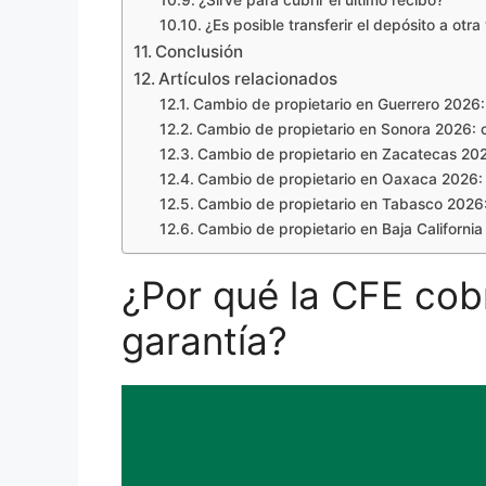
¿Sirve para cubrir el último recibo?
¿Es posible transferir el depósito a otra
Conclusión
Artículos relacionados
Cambio de propietario en Guerrero 2026: 
Cambio de propietario en Sonora 2026: co
Cambio de propietario en Zacatecas 2026
Cambio de propietario en Oaxaca 2026: r
Cambio de propietario en Tabasco 2026: 
Cambio de propietario en Baja California 
¿Por qué la CFE cob
garantía?