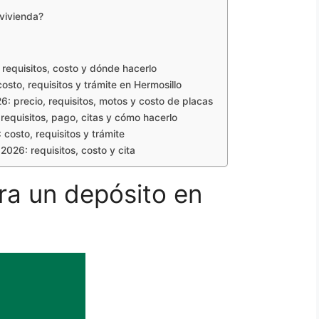
 vivienda?
requisitos, costo y dónde hacerlo
sto, requisitos y trámite en Hermosillo
: precio, requisitos, motos y costo de placas
equisitos, pago, citas y cómo hacerlo
costo, requisitos y trámite
2026: requisitos, costo y cita
ra un depósito en