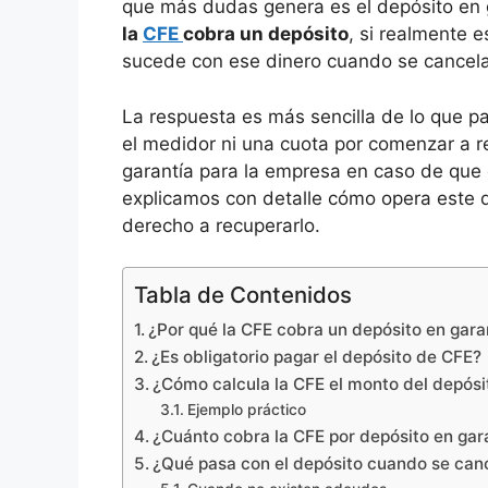
que más dudas genera es el depósito en
la
CFE
cobra un depósito
, si realmente 
sucede con ese dinero cuando se cancela 
La respuesta es más sencilla de lo que pa
el medidor ni una cuota por comenzar a re
garantía para la empresa en caso de que 
explicamos con detalle cómo opera este 
derecho a recuperarlo.
Tabla de Contenidos
¿Por qué la CFE cobra un depósito en gara
¿Es obligatorio pagar el depósito de CFE?
¿Cómo calcula la CFE el monto del depósi
Ejemplo práctico
¿Cuánto cobra la CFE por depósito en gar
¿Qué pasa con el depósito cuando se canc