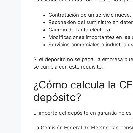
Contratación de un servicio nuevo.
Reconexión del suministro en dete
Cambio de tarifa eléctrica.
Modificaciones importantes en las 
Servicios comerciales o industrial
Si el depósito no se paga, la empresa pue
se cumpla con este requisito.
¿Cómo calcula la CF
depósito?
El importe del depósito en garantía no es 
La Comisión Federal de Electricidad cons