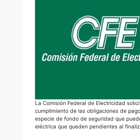
La Comisión Federal de Electricidad solici
cumplimiento de las obligaciones de pago
especie de fondo de seguridad que puede
eléctrica que queden pendientes al finaliz