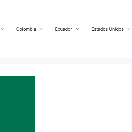
Colombia
Ecuador
Estados Unidos