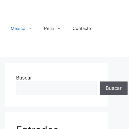
Mexico
Peru
Contacto
Buscar
Buscar