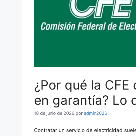
¿Por qué la CFE 
en garantía? Lo 
18 de junio de 2026
por
admin2026
Contratar un servicio de electricidad suel