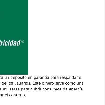
ta un depósito en garantía para respaldar el
 de los usuarios. Este dinero sirve como una
 utilizarse para cubrir consumos de energía
ar el contrato.