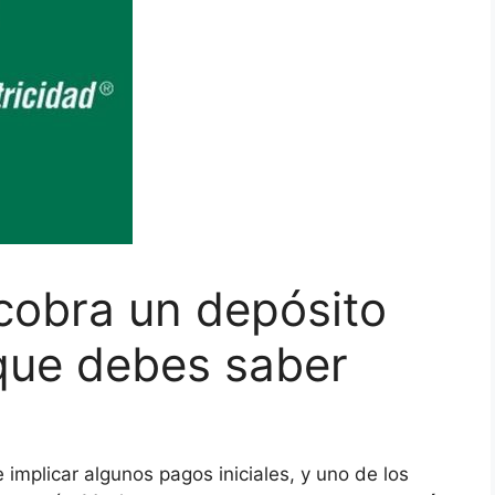
cobra un depósito
que debes saber
e implicar algunos pagos iniciales, y uno de los